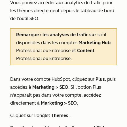
Vous pouvez accéder aux analytics du trafic pour
les thèmes directement depuis le tableau de bord
de l'outil SEO.
Remarque : les analyses de trafic sur
sont
disponibles dans les comptes
Marketing Hub
Professional
ou
Entreprise
et
Content
Professional
ou
Entreprise
.
Dans votre compte HubSpot, cliquez sur
Plus
, puis
accédez à
Marketing
>
SEO
. Si l'option
Plus
n'apparaît pas dans votre compte, accédez
directement à
Marketing
>
SEO
.
Cliquez sur l’onglet
Thèmes
.