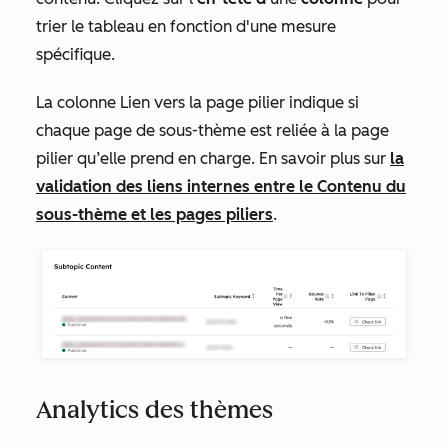
trier le tableau en fonction d'une mesure
spécifique.
La colonne
Lien vers la page pilier
indique si
chaque page de sous-thème est reliée à la page
pilier qu’elle prend en charge. En savoir plus sur
la
validation des liens internes entre le Contenu du
sous-thème et les pages piliers
.
Analytics des thèmes