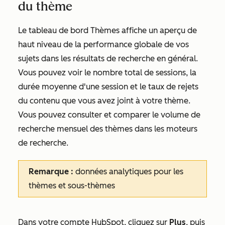
du thème
Le tableau de bord
Thèmes
affiche un aperçu de
haut niveau de la performance globale de vos
sujets dans les résultats de recherche en général.
Vous pouvez voir le nombre total de sessions, la
durée moyenne d'une session et le taux de rejets
du contenu que vous avez joint à votre thème.
Vous pouvez consulter et comparer le volume de
recherche mensuel des thèmes dans les moteurs
de recherche.
Remarque :
données analytiques pour les
thèmes et sous-thèmes
Dans votre compte HubSpot, cliquez sur
Plus
, puis