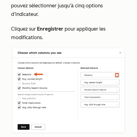
pouvez sélectionner jusqu’à cinq options
d’indicateur.
Cliquez sur
Enregistrer
pour appliquer les
modifications.