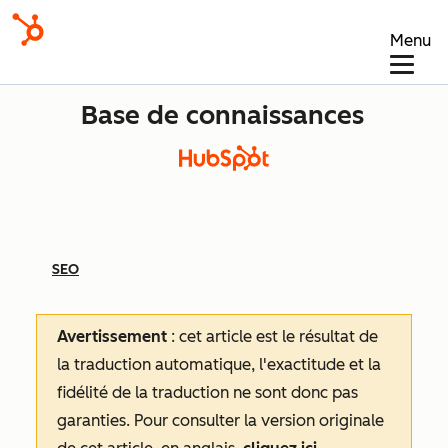
Menu
Base de connaissances
SEO
Avertissement
: cet article est le résultat de
la traduction automatique, l'exactitude et la
fidélité de la traduction ne sont donc pas
garanties.
Pour consulter la version originale