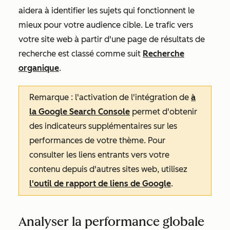
aidera à identifier les sujets qui fonctionnent le
mieux pour votre audience cible. Le trafic vers
votre site web à partir d'une page de résultats de
recherche est classé comme suit
Recherche
organique
.
Remarque : l'activation de l'intégration de
à
la Google Search Console
permet d'obtenir
des indicateurs supplémentaires sur les
performances de votre thème. Pour
consulter les liens entrants vers votre
contenu depuis d'autres sites web, utilisez
l'outil de rapport de liens de Google
.
Analyser la performance globale