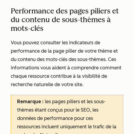
Performance des pages piliers et
du contenu de sous-thèmes à
mots-clés
Vous pouvez consulter les indicateurs de
performance de la page pilier de votre thème et
du contenu des mots-clés des sous-thèmes. Ces
informations vous aident à comprendre comment
chaque ressource contribue à la visibilité de
recherche naturelle de votre site.
Remarque :
les pages piliers et les sous-
thèmes étant conçus pour le SEO, les
données de performance pour ces
ressources incluent uniquement le trafic de la