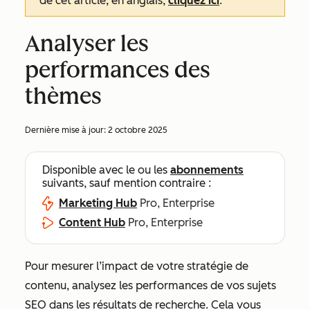
de cet article, en anglais,
cliquez ici
.
Analyser les
performances des
thèmes
Dernière mise à jour:
2 octobre 2025
Disponible avec le ou les
abonnements
suivants, sauf mention contraire :
Marketing Hub
Pro, Enterprise
Content Hub
Pro, Enterprise
Pour mesurer l’impact de votre stratégie de
contenu, analysez les performances de vos sujets
SEO dans les résultats de recherche. Cela vous