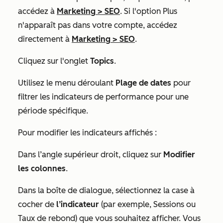
accédez à
Marketing
>
SEO
. Si l'option
Plus
n'apparaît pas dans votre compte, accédez
directement à
Marketing
>
SEO
.
Cliquez sur l'onglet
Topics
.
Utilisez le menu déroulant
Plage de dates
pour
filtrer les indicateurs de performance pour une
période spécifique.
Pour modifier les indicateurs affichés :
Dans l’angle supérieur droit, cliquez sur
Modifier
les colonnes
.
Dans la boîte de dialogue, sélectionnez la case à
cocher de
l’indicateur
(par exemple,
Sessions
ou
Taux de rebond
) que vous souhaitez afficher. Vous