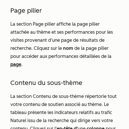
Page pilier
La section
Page pilier
affiche la page pilier
attachée au thème et ses performances pour les
visites provenant d’une page de résultats de
recherche. Cliquez sur le
nom
de la page pilier
pour accéder aux performances détaillées de la
page
.
Contenu du sous-thème
La section
Contenu de sous-thème
répertorie tout
votre contenu de soutien associé au thème. Le
tableau présente les indicateurs relatifs au trafic
Naturel issu de la recherche qui dirige vers votre
contenu. Cliquez sur l'
en-tête d'
une
colonne
pour