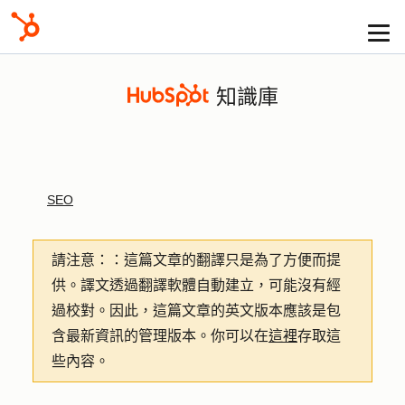
知識庫
SEO
請注意：
：這篇文章的翻譯只是為了方便而提
供。譯文透過翻譯軟體自動建立，可能沒有經
過校對。因此，這篇文章的英文版本應該是包
含最新資訊的管理版本。你可以在
這裡
存取這
些內容。