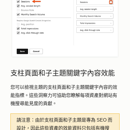
支柱頁面和子主題關鍵字內容效能
您可以檢視主題的支柱頁面和子主題關鍵字內容的效
能指標。這些洞察力可協助您瞭解每項資產對網站有
機搜尋能見度的貢獻。
請注意：
由於支柱頁面和子主題是專為 SEO 而
設計，因此這些資產的效能資料只包括有機搜