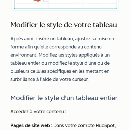
Modifier le style de votre tableau
Après avoir inséré un tableau, ajustez sa mise en
forme afin qu’elle corresponde au contenu
environnant. Modifiez
les styles appliqués à un
tableau entier ou modifiez le style d’une ou de
plusieurs cellules spécifiques en les mettant en
surbrillance à l’aide de votre curseur.
Modifier le style d'un tableau entier
Accédez à votre contenu :
Pages de site web
: Dans votre compte HubSpot,