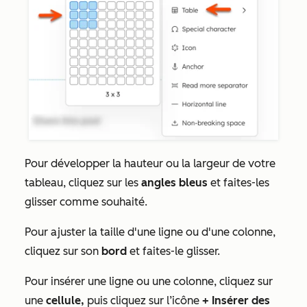
Pour développer la hauteur ou la largeur de votre
tableau, cliquez sur les
angles bleus
et faites-les
glisser comme souhaité.
Pour ajuster la taille d'une ligne ou d'une colonne,
cliquez sur son
bord
et faites-le glisser.
Pour insérer une ligne ou une colonne, cliquez sur
une
cellule,
puis cliquez sur l’icône
+
Insérer des