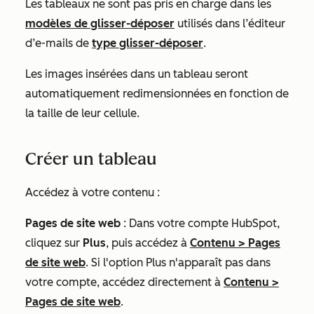
Les tableaux ne sont pas pris en charge dans les
modèles de glisser-déposer
utilisés dans l’éditeur
d’e-mails de
type glisser-déposer
.
Les images insérées dans un tableau seront
automatiquement redimensionnées en fonction de
la taille de leur cellule.
Créer un tableau
Accédez à votre contenu :
Pages de site web
: Dans votre compte HubSpot,
cliquez sur
Plus
, puis accédez à
Contenu
>
Pages
de site web
. Si l'option
Plus
n'apparaît pas dans
votre compte, accédez directement à
Contenu
>
Pages de site web
.