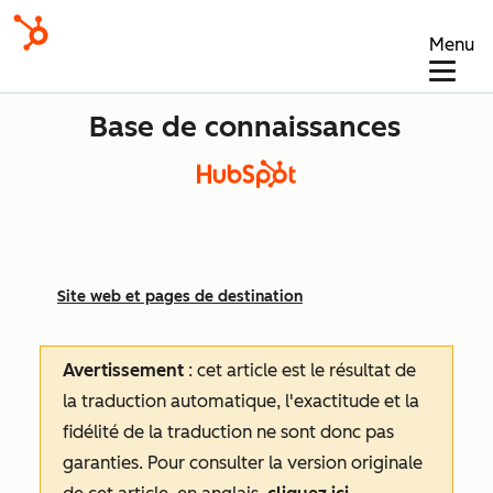
Menu
Base de connaissances
Site web et pages de destination
Avertissement
: cet article est le résultat de
la traduction automatique, l'exactitude et la
fidélité de la traduction ne sont donc pas
garanties.
Pour consulter la version originale