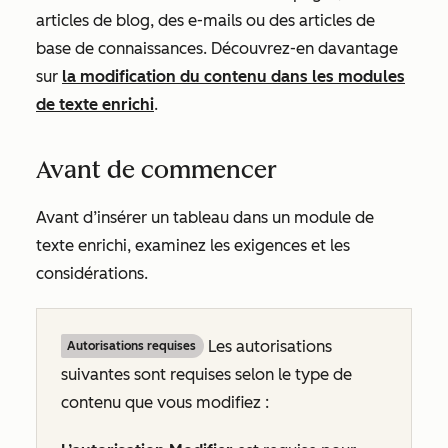
articles de blog, des e-mails ou des articles de
base de connaissances. Découvrez-en davantage
sur
la modification du contenu dans les modules
de texte enrichi
.
Avant de commencer
Avant d’insérer un tableau dans un module de
texte enrichi, examinez les exigences et les
considérations.
Les autorisations
Autorisations requises
suivantes sont requises selon le type de
contenu que vous modifiez :