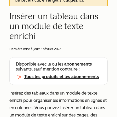
de cet article, en anglais,
cliquez ici
.
Insérer un tableau dans
un module de texte
enrichi
Dernière mise à jour:
5 février 2026
Disponible avec le ou les
abonnements
suivants, sauf mention contraire :
Tous les produits et les abonnements
Insérez des tableaux dans un module de texte
enrichi pour organiser les informations en lignes et
en colonnes. Vous pouvez insérer un tableau dans
un module de texte enrichi sur des pages, des