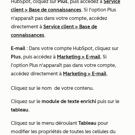
HubSpot, cliquez sur
Plus
, puis accédez à
Service
client
>
Base de connaissances
. Si l'option
Plus
n'apparaît pas dans votre compte, accédez
directement à
Service client
>
Base de
connaissances
.
E-mail
: Dans votre compte HubSpot, cliquez sur
Plus
, puis accédez à
Marketing
>
E-mail
. Si
l'option
Plus
n'apparaît pas dans votre compte,
accédez directement à
Marketing
>
E-mail
.
Cliquez sur le nom
de votre contenu.
Cliquez sur le
module de texte enrichi
puis sur le
tableau
.
Cliquez sur le menu déroulant
Tableau
pour
modifier les propriétés de toutes les cellules du