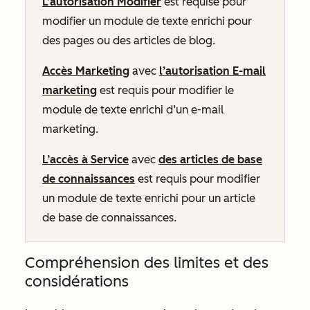
L’autorisation Modifier
est requise pour
modifier un module de texte enrichi pour
des pages ou des articles de blog.
Accès Marketing
avec
l’autorisation E-mail
marketing
est requis pour modifier le
module de texte enrichi d’un e-mail
marketing.
L’accès à Service
avec
des articles de base
de connaissances
est requis pour modifier
un module de texte enrichi pour un article
de base de connaissances.
Compréhension des limites et des
considérations