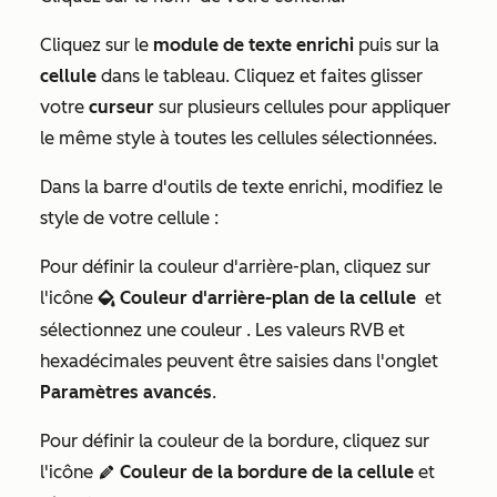
Cliquez sur le
module de texte enrichi
puis sur la
cellule
dans le tableau. Cliquez et faites glisser
votre
curseur
sur plusieurs cellules pour appliquer
le même style à toutes les cellules sélectionnées.
Dans la barre d'outils de texte enrichi, modifiez le
style de votre cellule :
Pour définir la couleur d'arrière-plan, cliquez sur
l'icône
Couleur d'arrière-plan de la cellule
et
backgroundColor
sélectionnez une couleur
. Les valeurs RVB et
hexadécimales peuvent être saisies dans l'onglet
Paramètres avancés
.
Pour définir la couleur de la bordure, cliquez sur
l'icône
Couleur de la bordure de la cellule
et
edit