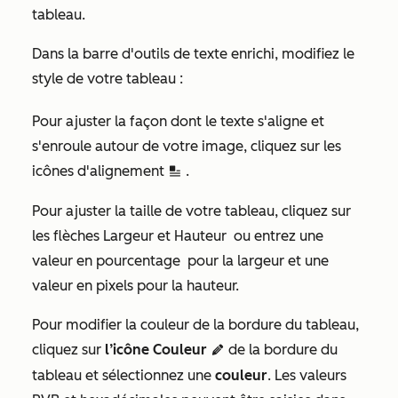
tableau.
Dans la barre d'outils de texte enrichi, modifiez le
style de votre tableau :
Pour ajuster la façon dont le texte s'aligne et
s'enroule autour de votre image, cliquez sur les
icônes d'alignement
.
inline
Pour ajuster la taille de votre tableau, cliquez sur
les flèches Largeur et Hauteur
ou entrez une
valeur en pourcentage
pour la largeur et une
valeur en pixels
pour la hauteur.
Pour modifier la couleur de la bordure du tableau,
cliquez sur
l’icône Couleur
de la bordure du
edit
tableau et sélectionnez une
couleur
. Les valeurs