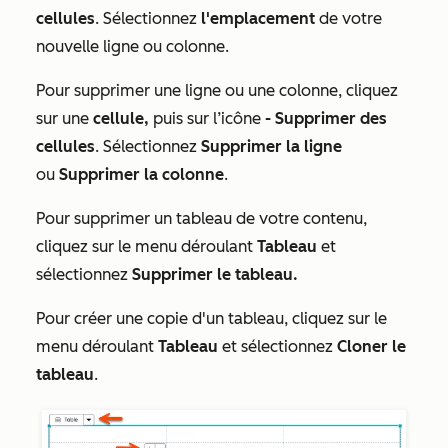
cellules
. Sélectionnez
l'emplacement
de votre
nouvelle ligne ou colonne.
Pour supprimer une ligne ou une colonne, cliquez
sur une
cellule,
puis sur l’icône
-
Supprimer des
cellules
. Sélectionnez
Supprimer la ligne
ou
Supprimer la colonne
.
Pour supprimer un tableau de votre contenu,
cliquez sur le menu déroulant
Tableau
et
sélectionnez
Supprimer le tableau.
Pour créer une copie d'un tableau, cliquez sur le
menu déroulant
Tableau
et sélectionnez
Cloner le
tableau
.