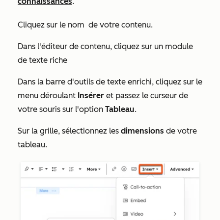
connaissances
.
Cliquez sur le nom
de votre contenu.
Dans l'éditeur de contenu, cliquez sur un module
de texte riche
Dans la barre d'outils de texte enrichi, cliquez sur le
menu déroulant
Insérer
et passez le curseur de
votre souris sur l'option
Tableau
.
Sur la grille, sélectionnez les
dimensions
de votre
tableau.