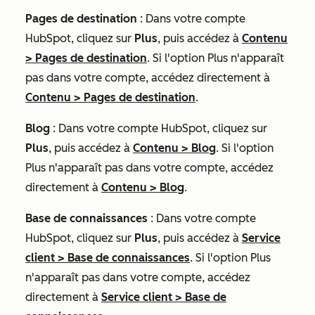
Pages de destination
: Dans votre compte
HubSpot, cliquez sur
Plus
, puis accédez à
Contenu
>
Pages de destination
. Si l'option
Plus
n'apparaît
pas dans votre compte, accédez directement à
Contenu
>
Pages de destination
.
Blog
: Dans votre compte HubSpot, cliquez sur
Plus
, puis accédez à
Contenu
>
Blog
. Si l'option
Plus
n'apparaît pas dans votre compte, accédez
directement à
Contenu
>
Blog
.
Base de connaissances
: Dans votre compte
HubSpot, cliquez sur
Plus
, puis accédez à
Service
client
>
Base de connaissances
. Si l'option
Plus
n'apparaît pas dans votre compte, accédez
directement à
Service client
>
Base de