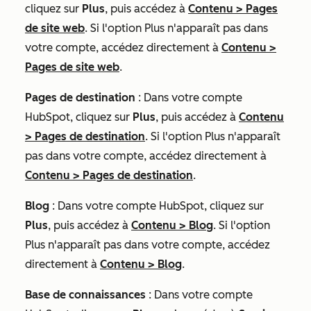
cliquez sur
Plus
, puis accédez à
Contenu
>
Pages
de site web
. Si l'option
Plus
n'apparaît pas dans
votre compte, accédez directement à
Contenu
>
Pages de site web
.
Pages de destination
: Dans votre compte
HubSpot, cliquez sur
Plus
, puis accédez à
Contenu
>
Pages de destination
. Si l'option
Plus
n'apparaît
pas dans votre compte, accédez directement à
Contenu
>
Pages de destination
.
Blog
: Dans votre compte HubSpot, cliquez sur
Plus
, puis accédez à
Contenu
>
Blog
. Si l'option
Plus
n'apparaît pas dans votre compte, accédez
directement à
Contenu
>
Blog
.
Base de connaissances
: Dans votre compte