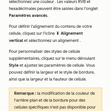
sélectionnez une couleur
. Les valeurs RVB et
hexadécimales peuvent être saisies dans l'onglet
Paramètres avancés
.
Pour définir l'alignement du contenu de votre
cellule, cliquez sur l'icône
Alignement
blockAlignmentTop
vertical
et sélectionnez un alignement
.
Pour personnaliser des styles de cellule
supplémentaires, cliquez sur le menu déroulant
Style
et ajustez les paramètres de cellule. Vous
pouvez définir la largeur et le style de bordure,
ainsi que la largeur et la hauteur de cellule.
Remarque :
la modification de la couleur de
l'arrière-plan et de la bordure pour des
cellules spécifiques n'est pas disponible pour