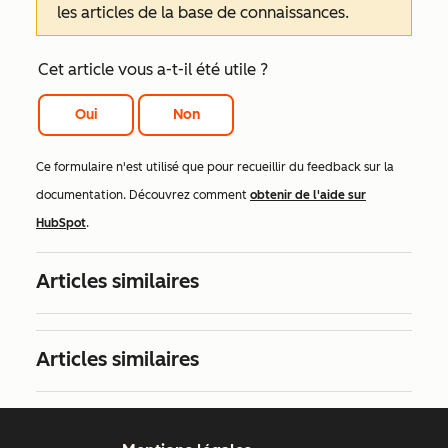
les articles de la base de connaissances.
Cet article vous a-t-il été utile ?
Oui
Non
Ce formulaire n'est utilisé que pour recueillir du feedback sur la
documentation. Découvrez comment
obtenir de l'aide sur
HubSpot
.
Articles similaires
Articles similaires