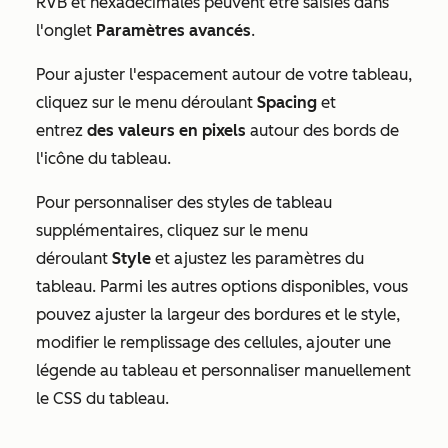
RVB et hexadécimales peuvent être saisies dans
l'onglet
Paramètres avancés
.
Pour ajuster l'espacement autour de votre tableau,
cliquez sur le menu déroulant
Spacing
et
entrez
des valeurs en pixels
autour des bords de
l'icône du tableau.
Pour personnaliser des styles de tableau
supplémentaires, cliquez sur le menu
déroulant
Style
et ajustez les paramètres du
tableau. Parmi les autres options disponibles, vous
pouvez ajuster la largeur des bordures et le style,
modifier le remplissage des cellules, ajouter une
légende au tableau et personnaliser manuellement
le CSS du tableau.