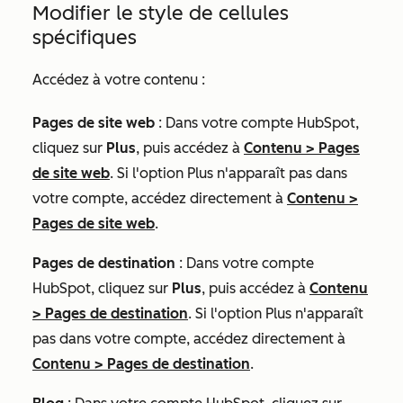
Modifier le style de cellules
spécifiques
Accédez à votre contenu :
Pages de site web
: Dans votre compte HubSpot,
cliquez sur
Plus
, puis accédez à
Contenu
>
Pages
de site web
. Si l'option
Plus
n'apparaît pas dans
votre compte, accédez directement à
Contenu
>
Pages de site web
.
Pages de destination
: Dans votre compte
HubSpot, cliquez sur
Plus
, puis accédez à
Contenu
>
Pages de destination
. Si l'option
Plus
n'apparaît
pas dans votre compte, accédez directement à
Contenu
>
Pages de destination
.