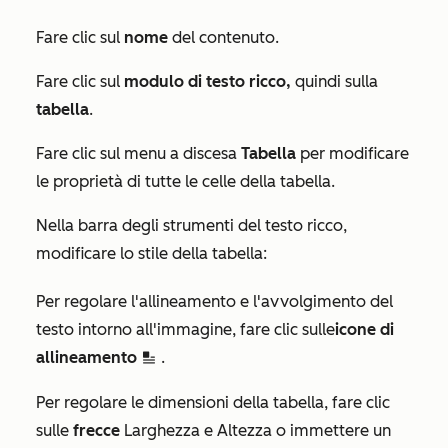
Fare clic sul
nome
del contenuto.
Fare clic sul
modulo di testo ricco,
quindi sulla
tabella
.
Fare clic sul menu a discesa
Tabella
per modificare
le proprietà di tutte le celle della tabella.
Nella barra degli strumenti del testo ricco,
modificare lo stile della tabella:
Per regolare l'allineamento e l'avvolgimento del
testo intorno all'immagine, fare clic sulle
icone di
allineamento
.
inline
Per regolare le dimensioni della tabella, fare clic
sulle
frecce
Larghezza e Altezza o immettere un