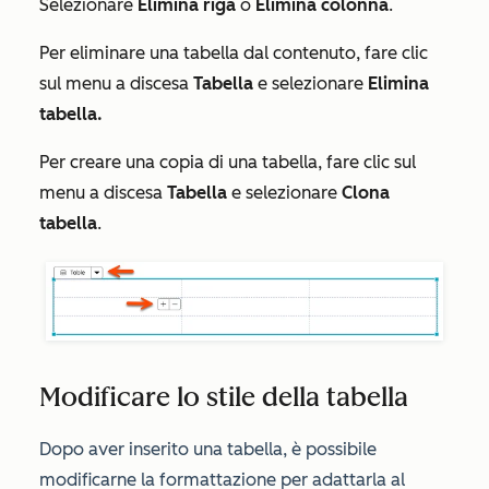
Selezionare
Elimina riga
o
Elimina colonna
.
Per eliminare una tabella dal contenuto, fare clic
sul menu a discesa
Tabella
e
selezionare
Elimina
tabella.
Per creare una copia di una tabella, fare clic sul
menu a discesa
Tabella
e
selezionare
Clona
tabella
.
Modificare lo stile della tabella
Dopo aver inserito una tabella, è possibile
modificarne la formattazione per adattarla al