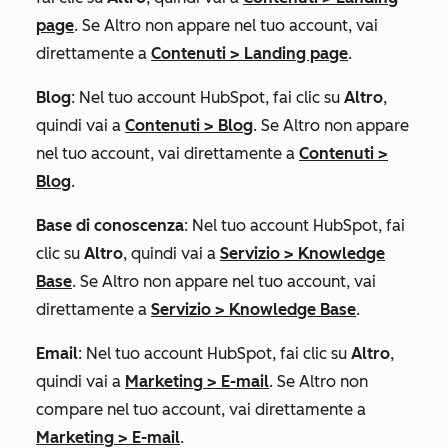
page
. Se
Altro
non appare nel tuo account, vai
direttamente a
Contenuti
>
Landing page
.
Blog
: Nel tuo account HubSpot, fai clic su
Altro
,
quindi vai a
Contenuti
>
Blog
. Se
Altro
non appare
nel tuo account, vai direttamente a
Contenuti
>
Blog
.
Base di conoscenza
: Nel tuo account HubSpot, fai
clic su
Altro
, quindi vai a
Servizio
>
Knowledge
Base
. Se
Altro
non appare nel tuo account, vai
direttamente a
Servizio
>
Knowledge Base
.
Email
: Nel tuo account HubSpot, fai clic su
Altro
,
quindi vai a
Marketing
>
E-mail
. Se
Altro
non
compare nel tuo account, vai direttamente a
Marketing
>
E-mail
.