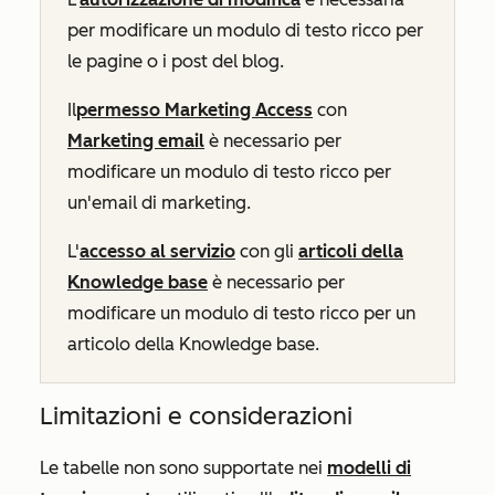
per modificare un modulo di testo ricco per
le pagine o i post del blog.
Il
permesso Marketing Access
con
Marketing email
è necessario per
modificare un modulo di testo ricco per
un'email di marketing.
L'
accesso al servizio
con gli
articoli della
Knowledge base
è necessario per
modificare un modulo di testo ricco per un
articolo della Knowledge base.
Limitazioni e considerazioni
Le tabelle non sono supportate nei
modelli di