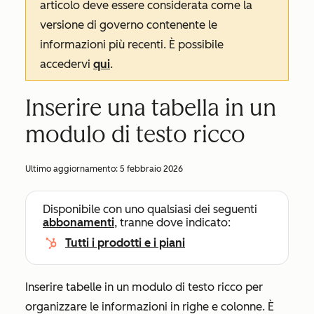
articolo deve essere considerata come la
versione di governo contenente le
informazioni più recenti. È possibile
accedervi
qui
.
Inserire una tabella in un
modulo di testo ricco
Ultimo aggiornamento:
5 febbraio 2026
Disponibile con uno qualsiasi dei seguenti
abbonamenti
, tranne dove indicato:
Tutti i prodotti e i piani
Inserire tabelle in un modulo di testo ricco per
organizzare le informazioni in righe e colonne. È