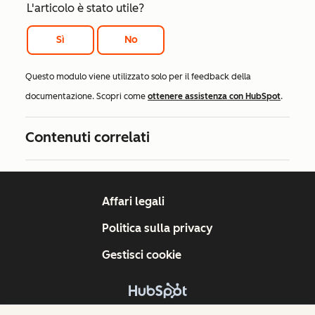
L'articolo è stato utile?
Sì
No
Questo modulo viene utilizzato solo per il feedback della
documentazione. Scopri come
ottenere assistenza con HubSpot
.
Contenuti correlati
Affari legali
Politica sulla privacy
Gestisci cookie
Copyright © 2026 HubSpot, Inc.