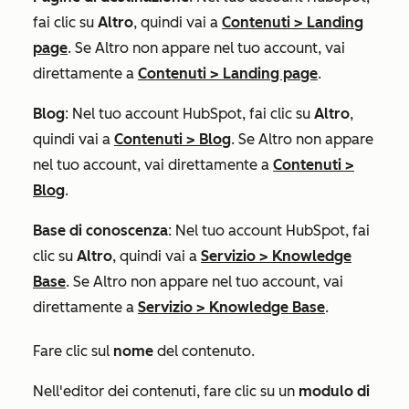
fai clic su
Altro
, quindi vai a
Contenuti
>
Landing
page
. Se
Altro
non appare nel tuo account, vai
direttamente a
Contenuti
>
Landing page
.
Blog
: Nel tuo account HubSpot, fai clic su
Altro
,
quindi vai a
Contenuti
>
Blog
. Se
Altro
non appare
nel tuo account, vai direttamente a
Contenuti
>
Blog
.
Base di conoscenza
: Nel tuo account HubSpot, fai
clic su
Altro
, quindi vai a
Servizio
>
Knowledge
Base
. Se
Altro
non appare nel tuo account, vai
direttamente a
Servizio
>
Knowledge Base
.
Fare clic sul
nome
del contenuto.
Nell'editor dei contenuti, fare clic su un
modulo di