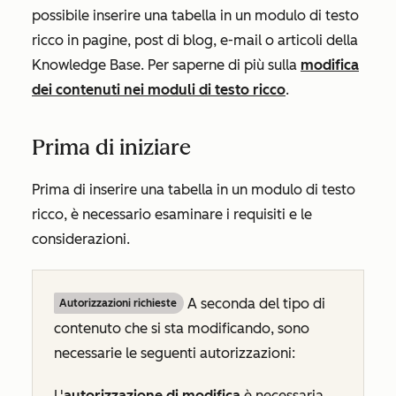
possibile inserire una tabella in un modulo di testo
ricco in pagine, post di blog, e-mail o articoli della
Knowledge Base. Per saperne di più sulla
modifica
dei contenuti nei moduli di testo ricco
.
Prima di iniziare
Prima di inserire una tabella in un modulo di testo
ricco, è necessario esaminare i requisiti e le
considerazioni.
A seconda del tipo di
Autorizzazioni richieste
contenuto che si sta modificando, sono
necessarie le seguenti autorizzazioni:
L'
autorizzazione di modifica
è necessaria