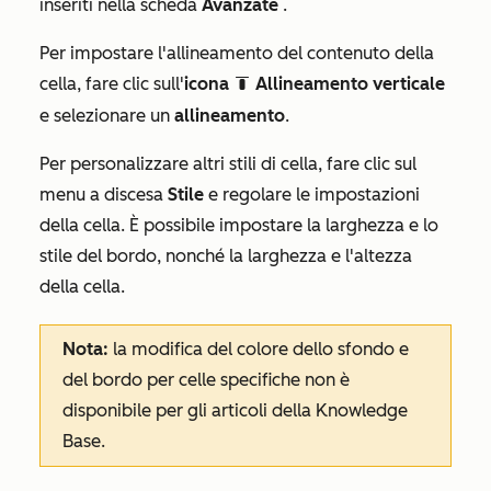
inseriti nella scheda
Avanzate
.
Per impostare l'allineamento del contenuto della
cella, fare clic sull'
icona
Allineamento verticale
blockAlignmentTop
e selezionare un
allineamento
.
Per personalizzare altri stili di cella, fare clic sul
menu a discesa
Stile
e regolare le impostazioni
della cella. È possibile impostare la larghezza e lo
stile del bordo, nonché la larghezza e l'altezza
della cella.
Nota:
la modifica del colore dello sfondo e
del bordo per celle specifiche non è
disponibile per gli articoli della Knowledge
Base.