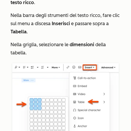
testo ricco
.
Nella barra degli strumenti del testo ricco, fare clic
sul menu a discesa
Inserisci
e passare sopra a
Tabella
.
Nella griglia, selezionare le
dimensioni
della
tabella.