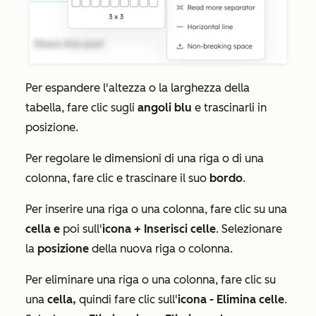
Per espandere l'altezza o la larghezza della
tabella, fare clic sugli
angoli blu
e trascinarli in
posizione.
Per regolare le dimensioni di una riga o di una
colonna, fare clic e trascinare il suo
bordo
.
Per inserire una riga o una colonna, fare clic su una
cella e
poi sull'
icona
+
Inserisci celle
. Selezionare
la
posizione
della nuova riga o colonna.
Per eliminare una riga o una colonna, fare clic su
una
cella,
quindi fare clic sull'
icona
-
Elimina celle
.