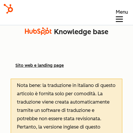
Menu
Knowledge base
Sito web e landing page
Nota bene: la traduzione in italiano di questo
articolo è fornita solo per comodità. La
traduzione viene creata automaticamente
tramite un software di traduzione e
potrebbe non essere stata revisionata.
Pertanto, la versione inglese di questo