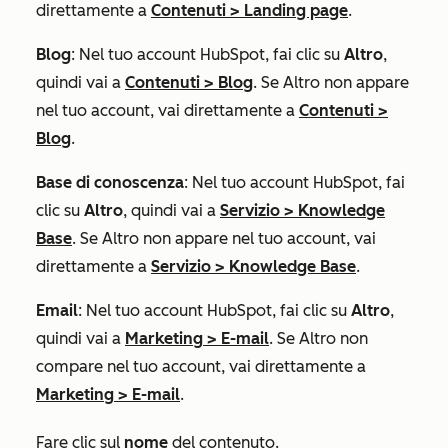
direttamente a
Contenuti
>
Landing page
.
Blog
: Nel tuo account HubSpot, fai clic su
Altro
,
quindi vai a
Contenuti
>
Blog
. Se
Altro
non appare
nel tuo account, vai direttamente a
Contenuti
>
Blog
.
Base di conoscenza
: Nel tuo account HubSpot, fai
clic su
Altro
, quindi vai a
Servizio
>
Knowledge
Base
. Se
Altro
non appare nel tuo account, vai
direttamente a
Servizio
>
Knowledge Base
.
Email
: Nel tuo account HubSpot, fai clic su
Altro
,
quindi vai a
Marketing
>
E-mail
. Se
Altro
non
compare nel tuo account, vai direttamente a
Marketing
>
E-mail
.
Fare clic sul
nome
del contenuto.