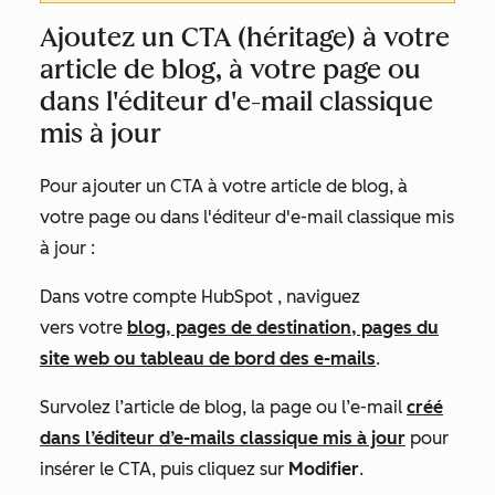
Ajoutez un CTA (héritage) à votre
article de blog, à votre page ou
dans l'éditeur d'e-mail classique
mis à jour
Pour ajouter un CTA à votre article de blog, à
votre page ou dans l'éditeur d'e-mail classique mis
à jour :
Dans votre compte HubSpot
, naviguez
vers
votre
blog, pages de destination, pages du
site web ou tableau de bord des e-mails
.
Survolez l’article de blog, la page ou l’e-mail
créé
dans l’éditeur d’e-mails classique mis à jour
pour
insérer le CTA, puis cliquez sur
Modifier
.