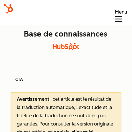
Menu
Base de connaissances
CTA
Avertissement
: cet article est le résultat de
la traduction automatique, l'exactitude et la
fidélité de la traduction ne sont donc pas
garanties.
Pour consulter la version originale