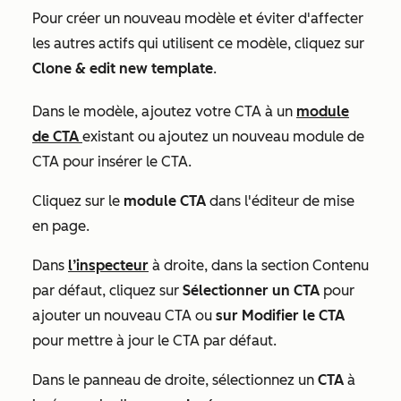
Pour créer un nouveau modèle et éviter d'affecter
les autres actifs qui utilisent ce modèle, cliquez sur
Clone & edit new template
.
Dans le modèle, ajoutez votre CTA à un
module
de CTA
existant ou ajoutez un nouveau module de
CTA pour insérer le CTA.
Cliquez sur le
module
CTA
dans l'éditeur de mise
en page.
Dans
l’inspecteur
à droite, dans la section
Contenu
par défaut
, cliquez sur
Sélectionner un CTA
pour
ajouter un nouveau CTA ou
sur Modifier le CTA
pour mettre à jour le CTA par défaut.
Dans le panneau de droite, sélectionnez un
CTA
à