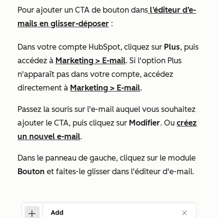
Pour ajouter un CTA de bouton dans
l’éditeur d’e-
mails en glisser-déposer
:
Dans votre compte HubSpot, cliquez sur
Plus
, puis
accédez à
Marketing
>
E-mail
. Si l'option
Plus
n'apparaît pas dans votre compte, accédez
directement à
Marketing
>
E-mail
.
Passez la souris sur l'e-mail auquel vous souhaitez
ajouter le CTA, puis cliquez sur
Modifier
. Ou
créez
un nouvel e-mail
.
Dans le panneau de gauche, cliquez sur le module
Bouton
et faites-le glisser dans l'éditeur d'e-mail.