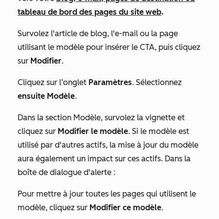
tableau de bord des pages du site web
.
Survolez l'article de blog, l'e-mail ou la page
utilisant le modèle pour insérer le CTA, puis cliquez
sur
Modifier
.
Cliquez sur l’onglet
Paramètres
. Sélectionnez
ensuite Modèle
.
Dans la section
Modèle
, survolez la vignette et
cliquez sur
Modifier le modèle
. Si le modèle est
utilisé par d'autres actifs, la mise à jour du modèle
aura également un impact sur ces actifs. Dans la
boîte de dialogue d'alerte :
Pour mettre à jour toutes les pages qui utilisent le
modèle, cliquez sur
Modifier ce modèle
.