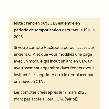
Note :
l’ancien outil CTA
est entré en
période de temporisation
débutant le 15 juin
2023.
Si votre compte HubSpot a perdu l'accès aux
anciens CTA et que vous modifiez une page
avec un module qui inclut un ancien CTA, un
avertissement apparaîtra dans l'éditeur vous
invitant à le supprimer ou à le remplacer par
un nouveau CTA
.
Les comptes créés après le 17 mars 2025
n'ont pas accès à l'outil CTA (hérité).