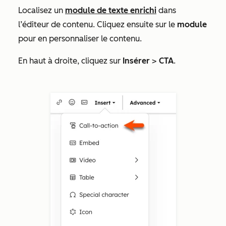
Localisez un
module de texte enrichi
dans
l’éditeur de contenu. Cliquez ensuite sur le
module
pour en personnaliser le contenu.
En haut à droite, cliquez sur
Insérer
>
CTA
.