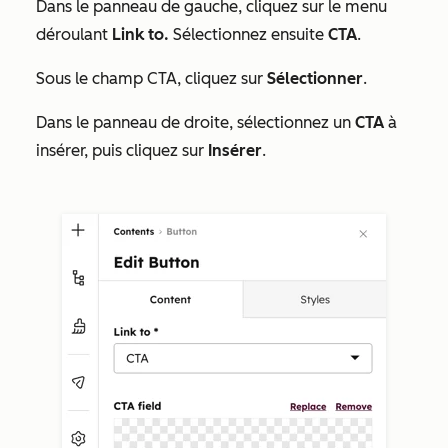
Dans le panneau de gauche, cliquez sur le menu
déroulant
Link to.
Sélectionnez ensuite
CTA
.
Sous le
champ CTA
, cliquez sur
Sélectionner
.
Dans le panneau de droite, sélectionnez un
CTA
à
insérer, puis cliquez sur
Insérer
.