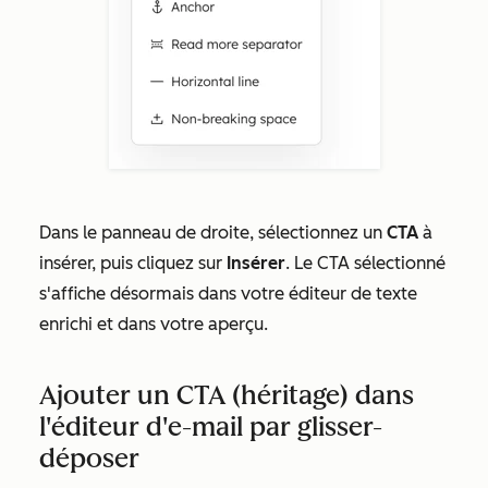
Dans le panneau de droite, sélectionnez un
CTA
à
insérer, puis cliquez sur
Insérer
. Le CTA sélectionné
s'affiche désormais dans votre éditeur de texte
enrichi et dans votre aperçu.
Ajouter un CTA (héritage) dans
l'éditeur d'e-mail par glisser-
déposer