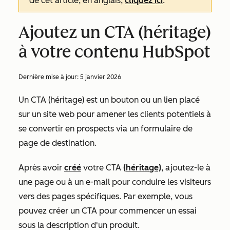
de cet article, en anglais,
cliquez ici
.
Ajoutez un CTA (héritage)
à votre contenu HubSpot
Dernière mise à jour:
5 janvier 2026
Un CTA (héritage) est un bouton ou un lien placé
sur un site web pour amener les clients potentiels à
se convertir en prospects via un formulaire de
page de destination.
Après avoir
créé
votre CTA
(héritage)
, ajoutez-le à
une page ou à un e-mail pour conduire les visiteurs
vers des pages spécifiques. Par exemple, vous
pouvez créer un CTA pour commencer un essai
sous la description d'un produit.