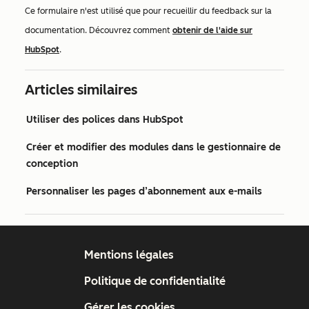
Ce formulaire n'est utilisé que pour recueillir du feedback sur la
documentation. Découvrez comment
obtenir de l'aide sur
HubSpot
.
Articles similaires
Utiliser des polices dans HubSpot
Créer et modifier des modules dans le gestionnaire de
conception
Personnaliser les pages d’abonnement aux e-mails
Mentions légales
Politique de confidentialité
Gérer les cookies