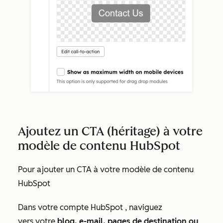
Ajoutez un CTA (héritage) à votre
modèle de contenu HubSpot
Pour ajouter un CTA à votre modèle de contenu
HubSpot
Dans votre compte HubSpot
, naviguez
vers
votre
blog, e-mail, pages de destination ou