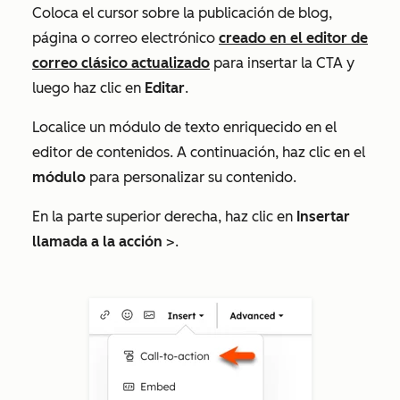
Coloca el cursor sobre la publicación de blog,
página o correo electrónico
creado en el editor de
correo clásico actualizado
para insertar la CTA y
luego haz clic en
Editar
.
Localice un módulo de texto enriquecido
en el
editor de contenidos. A continuación, haz clic en el
módulo
para personalizar su contenido.
En la parte superior derecha, haz clic en
Insertar
llamada a la acción
>.