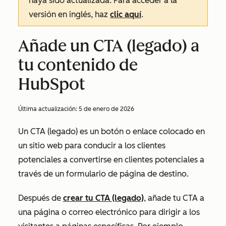
haya sido actualizada. Para acceder a la
versión en inglés, haz
clic aquí
.
Añade un CTA (legado) a
tu contenido de
HubSpot
Última actualización:
5 de enero de 2026
Un CTA (legado) es un botón o enlace colocado en
un sitio web para conducir a los clientes
potenciales a convertirse en clientes potenciales a
través de un formulario de página de destino.
Después de
crear tu CTA (legado)
, añade tu CTA a
una página o correo electrónico para dirigir a los