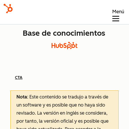
Menú
Base de conocimientos
CTA
Nota
: Este contenido se tradujo a través de
un software y es posible que no haya sido
revisado.
La versión en inglés se considera,
por tanto, la versión oficial y es posible que