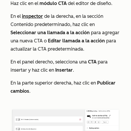
Haz clic en el
módulo
CTA
del editor de diseño.
En el
inspector
de la derecha, en la sección
Contenido predeterminado
, haz clic en
Seleccionar una llamada a la acción
para agregar
una nueva CTA o
Editar llamada a la acción
para
actualizar la CTA predeterminada.
En el panel derecho, selecciona una
CTA
para
insertar y haz clic en
Insertar
.
En la parte superior derecha, haz clic en
Publicar
cambios
.