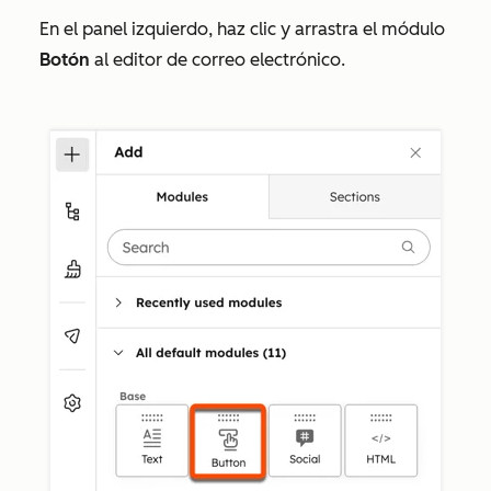
En el panel izquierdo, haz clic y arrastra el módulo
Botón
al editor de correo electrónico.