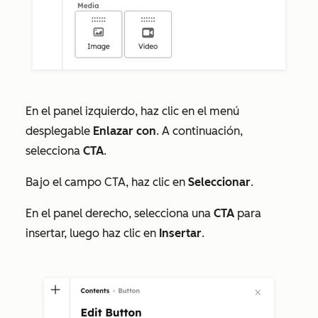
En el panel izquierdo, haz clic en el menú
desplegable
Enlazar con
. A continuación,
selecciona
CTA
.
Bajo el
campo CTA
, haz clic en
Seleccionar
.
En el panel derecho, selecciona una
CTA
para
insertar, luego haz clic en
Insertar
.