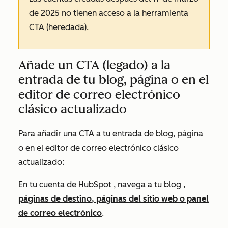
de 2025 no tienen acceso a la herramienta
CTA (heredada).
Añade un CTA (legado) a la
entrada de tu blog, página o en el
editor de correo electrónico
clásico actualizado
Para añadir una CTA a tu entrada de blog, página
o en el editor de correo electrónico clásico
actualizado:
En tu cuenta de HubSpot
, navega a
tu blog
,
páginas de destino, páginas del sitio web o panel
de correo electrónico
.