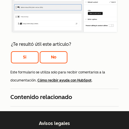
¿Te resultó útil este artículo?
Si
No
Este formulario se utiliza solo para recibir comentarios a la
documentación.
Cómo recibir ayuda con HubSpot
.
Contenido relacionado
Avisos legales