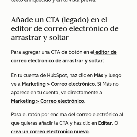
Añade un CTA (legado) en el
editor de correo electrónico de
arrastrar y soltar
Para agregar una CTA de botón en el
editor de
correo electrónico de arrastrar y soltar
:
En tu cuenta de HubSpot, haz clic en
Más
y luego
ve a
Marketing
>
Correo electrónico
. Si
Más
no
aparece en tu cuenta, ve directamente a
Marketing
>
Correo electrónico
.
Pasa el ratón por encima del correo electrónico al
que quieras añadir la CTA y haz clic en
Editar
. O
crea un correo electrónico nuevo
.