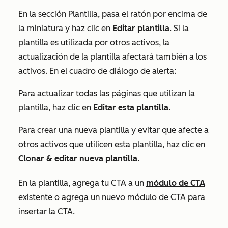
En la sección
Plantilla
, pasa el ratón por encima de
la miniatura y haz clic en
Editar plantilla
. Si la
plantilla es utilizada por otros activos, la
actualización de la plantilla afectará también a los
activos. En el cuadro de diálogo de alerta:
Para actualizar todas las páginas que utilizan la
plantilla, haz clic en
Editar esta plantilla.
Para crear una nueva plantilla y evitar que afecte a
otros activos que utilicen esta plantilla, haz clic en
Clonar & editar nueva plantilla.
En la plantilla, agrega tu CTA a un
módulo de CTA
existente o agrega un nuevo módulo de CTA para
insertar la CTA.