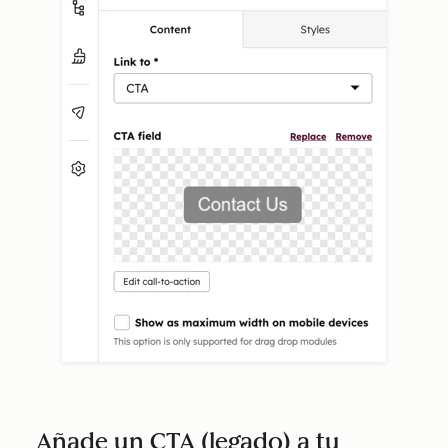
Añade un CTA (legado) a tu