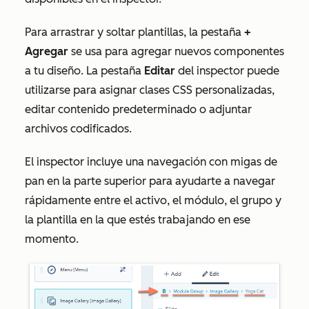
Para arrastrar y soltar plantillas, la pestaña
+
Agregar
se usa para agregar nuevos componentes
a tu diseño. La pestaña
Editar
del inspector puede
utilizarse para asignar clases CSS personalizadas,
editar contenido predeterminado o adjuntar
archivos codificados.
El inspector incluye una navegación con migas de
pan en la parte superior para ayudarte a navegar
rápidamente entre el activo, el módulo, el grupo y
la plantilla en la que estés trabajando en ese
momento.