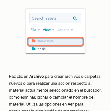
Haz clic en
Archivo
para crear archivos o carpetas
nuevos o para realizar una acción respecto al
material actualmente seleccionado en el buscador,
como eliminar, clonar o cambiar el nombre del
material. Utiliza las opciones en
Ver
para