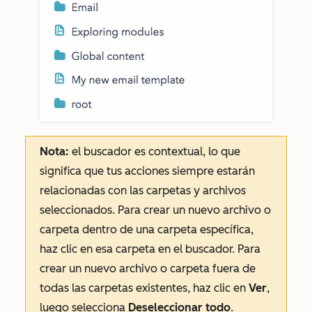
Nota:
el buscador es contextual, lo que
significa que tus acciones siempre estarán
relacionadas con las carpetas y archivos
seleccionados. Para crear un nuevo archivo o
carpeta dentro de una carpeta específica,
haz clic en esa carpeta en el buscador. Para
crear un nuevo archivo o carpeta fuera de
todas las carpetas existentes, haz clic en
Ver
,
luego selecciona
Deseleccionar todo
.