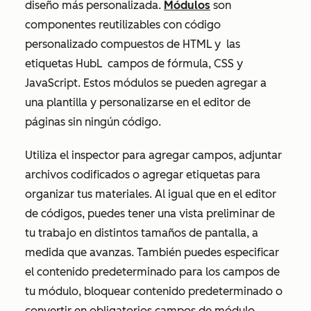
diseño más personalizada.
Módulos
son
componentes reutilizables con código
personalizado compuestos de HTML y
las
etiquetas HubL
campos de fórmula, CSS y
JavaScript. Estos módulos se pueden agregar a
una plantilla y personalizarse en el editor de
páginas sin ningún código.
Utiliza el inspector para agregar campos, adjuntar
archivos codificados o agregar etiquetas para
organizar tus materiales. Al igual que en el editor
de códigos, puedes tener una vista preliminar de
tu trabajo en distintos tamaños de pantalla, a
medida que avanzas. También puedes especificar
el contenido predeterminado para los campos de
tu módulo, bloquear contenido predeterminado o
convertir en obligatorios campos de módulo