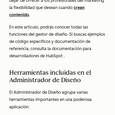
dejar de ofrecer a los profesionales del marketing
la flexibilidad que desean cuando
crean
contenido
.
En este artículo, podrás conocer todas las
funciones del gestor de diseño.
Si buscas ejemplos
de código específicos y documentación de
referencia, consulta la documentación para
desarrolladores de HubSpot
.
Herramientas incluidas en el
Administrador de Diseño
El Administrador de Diseño agrupa varias
herramientas importantes en una poderosa
:
aplicación