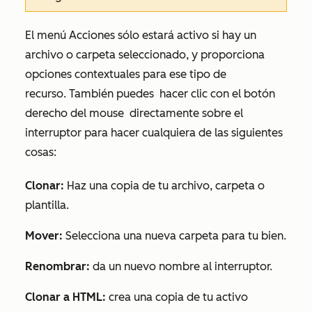
El menú
Acciones
sólo estará activo si hay un
archivo o carpeta seleccionado, y proporciona
opciones contextuales para ese tipo de
recurso. También puedes
hacer clic con el botón
derecho del mouse
directamente sobre el
interruptor para hacer cualquiera de las siguientes
cosas:
Clonar:
Haz una copia de tu archivo, carpeta o
plantilla.
Mover:
Selecciona una nueva carpeta para tu bien.
Renombrar:
da un nuevo nombre al interruptor.
Clonar a HTML:
crea una copia de tu activo