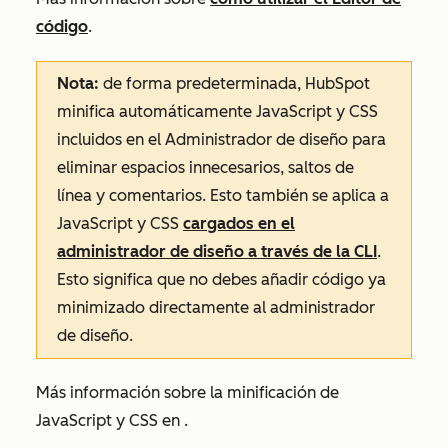
código
.
Nota:
de forma predeterminada, HubSpot
minifica automáticamente JavaScript y CSS
incluidos en el Administrador de diseño para
eliminar espacios innecesarios, saltos de
línea y comentarios. Esto también se aplica a
JavaScript y CSS
cargados en el
administrador de diseño a través de la CLI
.
Esto significa que no debes añadir código ya
minimizado directamente al administrador
de diseño.
Más información sobre la minificación de
JavaScript y CSS en
.