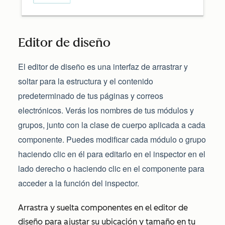
Editor de diseño
El editor de diseño es una interfaz de arrastrar y
soltar para la estructura y el contenido
predeterminado de tus páginas y correos
electrónicos. Verás los nombres de tus módulos y
grupos, junto con la clase de cuerpo aplicada a cada
componente. Puedes modificar cada módulo o grupo
haciendo clic en él para editarlo en el inspector en el
lado derecho o haciendo clic en el componente para
acceder a la función del inspector.
Arrastra y suelta componentes en el editor de
diseño para ajustar su ubicación y tamaño en tu