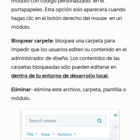
módulo con código personalizado
en el
portapapeles. Esta opción sólo aparecerá cuando
hagas clic en el botón derecho del mouse
en un
módulo.
Bloquear carpeta:
bloquea una carpeta para
impedir que los usuarios editen su contenido en el
administrador de diseño. Los contenidos de las
carpetas bloqueadas sólo pueden editarse en
dentro de tu entorno de desarrollo local
.
Eliminar
- elimina este archivo, carpeta, plantilla o
módulo.