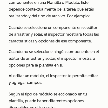
componentes en una Plantilla o Módulo. Este
depende contextualmente de la tarea que estás
realizando y del tipo de archivo. Por ejemplo:
Cuando se seleccione un componente en el editor
de arrastrar y solar, el inspector mostrará todas las
características y opciones de ese componente.
Cuando no se seleccione ningún componente en el
editor de arrastrar y soltar, el inspector mostrará
opciones para la plantilla en sí.
Al editar un módulo, el inspector te permite editar
y agregar campos.
Según el tipo de módulo seleccionado en tu
plantilla, puede haber diferentes opciones
disponibles en el inspector.