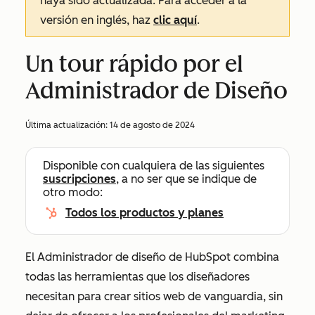
haya sido actualizada. Para acceder a la
versión en inglés, haz
clic aquí
.
Un tour rápido por el
Administrador de Diseño
Última actualización:
14 de agosto de 2024
Disponible con cualquiera de las siguientes
suscripciones
, a no ser que se indique de
otro modo:
Todos los productos y planes
El Administrador de diseño de HubSpot combina
todas las herramientas que los diseñadores
necesitan para crear sitios web de vanguardia, sin