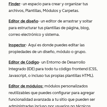
Finder
- un espacio para crear y organizar tus
archivos, Plantillas, Módulos y Carpetas.
Editor de diseño
- un editor de arrastrar y soltar
para estructurar tus plantillas de página, blog,
correo electrónico y sistema.
Inspector
- Aquí es donde puedes editar las
propiedades de un diseño, módulo o grupo.
Editor de Código
- un Entorno de Desarrollo
Integrado (IDE) para todo tu código frontend (CSS,
Javascript, o incluso tus propias plantillas HTML).
Editor de módulos:
módulos personalizados
reutilizables que puedes configurar para agregar
funcionalidad avanzada a tu sitio que pueden ser
administradas incluso por usuarios no técnicos
.