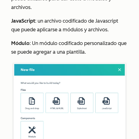
archivos.
JavaScript
: un archivo codificado de Javascript
que puede aplicarse a módulos y archivos.
Módulo
: Un módulo codificado personalizado que
se puede agregar a una plantilla.