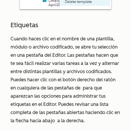
Etiquetas
Cuando haces clic en el nombre de una plantilla,
módulo o archivo codificado, se abre tu selección
en una pestaña del Editor. Las pestañas hacen que
te sea fácil realizar varias tareas a la vez y alternar
entre distintas plantillas y archivos codificados.
Puedes hacer clic con el botón derecho del ratón
en cualquiera de las pestañas de
para que
aparezcan las opciones para administrar tus
etiquetas en el Editor. Puedes revisar una lista
completa de las pestañas abiertas haciendo clic en
la flecha hacia abajo
a la derecha.