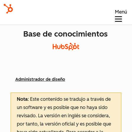
Menú
Base de conocimientos
Administrador de diseño
Nota
: Este contenido se tradujo a través de
un software y es posible que no haya sido
revisado.
La versión en inglés se considera,
por tanto, la versión oficial y es posible que