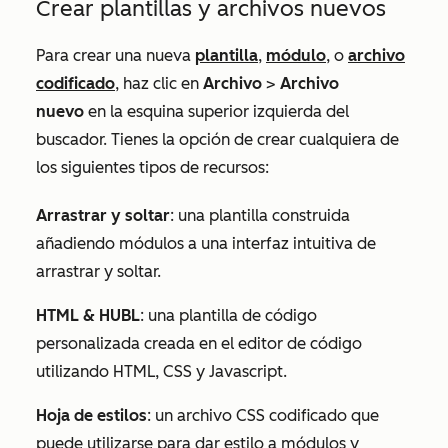
Crear plantillas y archivos nuevos
Para crear una nueva
plantilla
,
módulo
, o
archivo
codificado
, haz clic en
Archivo
>
Archivo
nuevo
en la esquina superior izquierda del
buscador. Tienes la opción de crear cualquiera de
los siguientes tipos de recursos:
Arrastrar y soltar
: una plantilla construida
añadiendo módulos a una interfaz intuitiva de
arrastrar y soltar.
HTML & HUBL
: una plantilla de código
personalizada creada en el editor de código
utilizando HTML, CSS y Javascript.
Hoja de estilos
: un archivo CSS codificado que
puede utilizarse para dar estilo a módulos y