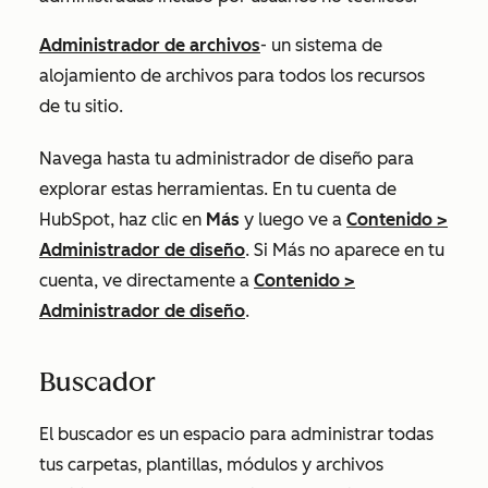
Administrador de archivos
- un sistema de
alojamiento de archivos para todos los recursos
de tu sitio.
Navega hasta tu administrador de diseño para
explorar estas herramientas. En tu cuenta de
HubSpot, haz clic en
Más
y luego ve a
Contenido
>
Administrador de diseño
. Si
Más
no aparece en tu
cuenta, ve directamente a
Contenido
>
Administrador de diseño
.
Buscador
El buscador es un espacio para administrar todas
tus carpetas, plantillas, módulos y archivos