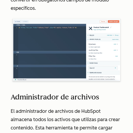
específicos.
Administrador de archivos
El administrador de archivos de HubSpot
almacena todos los activos que utilizas para crear
contenido. Esta herramienta te permite cargar