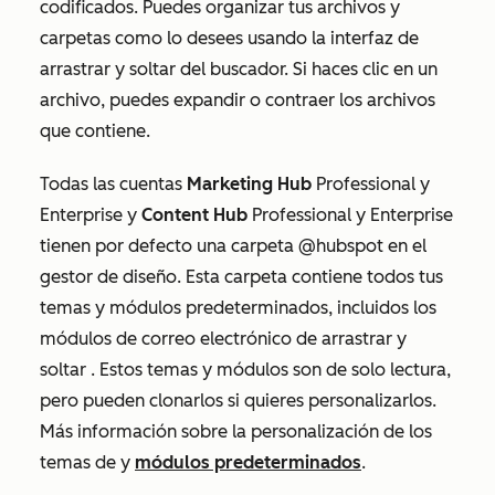
codificados. Puedes organizar tus archivos y
carpetas como lo desees usando la interfaz de
arrastrar y soltar del buscador. Si haces clic en un
archivo, puedes expandir o contraer los archivos
que contiene.
Todas las cuentas
Marketing Hub
Professional
y
Enterprise
y
Content Hub
Professional
y
Enterprise
tienen por defecto una carpeta
@hubspot
en el
gestor de diseño. Esta carpeta contiene todos tus
temas
y módulos predeterminados, incluidos los
módulos de correo electrónico de arrastrar y
soltar
. Estos temas y módulos son de solo lectura,
pero pueden clonarlos si quieres personalizarlos.
Más información sobre la personalización de los
temas de
y
módulos predeterminados
.