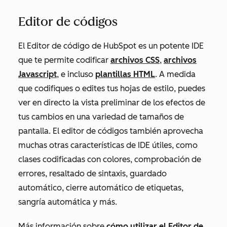
Editor de códigos
El Editor de código de HubSpot es un potente IDE
que te permite codificar
archivos CSS
,
archivos
Javascript
, e incluso
plantillas HTML
. A medida
que codifiques o edites tus hojas de estilo, puedes
ver en directo la vista preliminar de los efectos de
tus cambios en una variedad de tamaños de
pantalla. El editor de códigos también aprovecha
muchas otras características de IDE útiles, como
clases codificadas con colores, comprobación de
errores, resaltado de sintaxis, guardado
automático, cierre automático de etiquetas,
sangría automática y más.
Más información sobre
cómo utilizar el Editor de