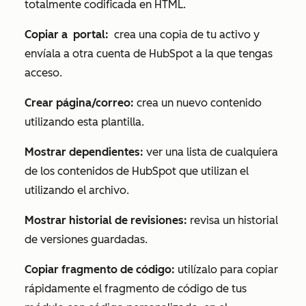
totalmente codificada en HTML.
Copiar a
portal:
crea una copia de tu activo y
envíala a otra cuenta de HubSpot a la que tengas
acceso.
Crear página/correo:
crea un nuevo contenido
utilizando esta plantilla.
Mostrar dependientes:
ver una lista de cualquiera
de los contenidos de HubSpot que utilizan el
utilizando el archivo.
Mostrar historial de revisiones:
revisa un historial
de versiones guardadas.
Copiar fragmento de código:
utilízalo para copiar
rápidamente el fragmento de código de tus