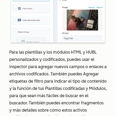
Para las plantillas y los módulos HTML y HUBL
personalizados y codificados, puedes usar el
inspector para agregar nuevos campos o enlaces a
archivos codificados. También puedes Agregar
etiquetas de filtro para indicar el tipo de contenido
y la función de tus Plantillas codificadas y Módulos,
para que sean más fáciles de buscar en el
buscador. También puedes encontrar fragmentos
y más detalles sobre cómo estos activos