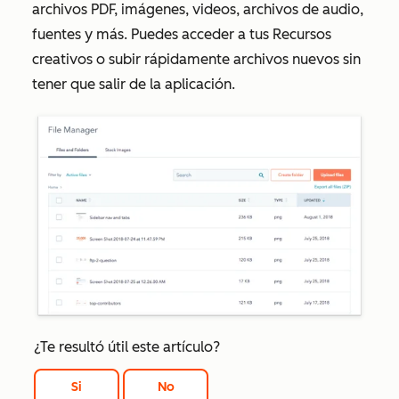
archivos PDF, imágenes, videos, archivos de audio,
fuentes y más. Puedes acceder a tus Recursos
creativos o subir rápidamente archivos nuevos sin
tener que salir de la aplicación.
¿Te resultó útil este artículo?
Si
No