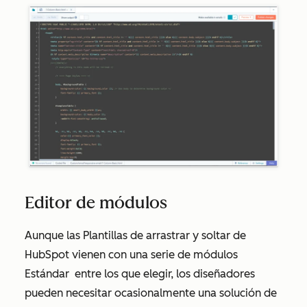
Editor de módulos
Aunque las Plantillas de arrastrar y soltar de
HubSpot vienen con una serie de módulos
Estándar
entre los que elegir, los diseñadores
pueden necesitar ocasionalmente una solución de