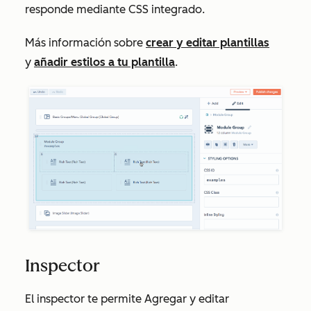
responde mediante CSS integrado.
Más información sobre
crear y editar plantillas
y
añadir estilos a tu plantilla
.
Inspector
El inspector te permite Agregar y editar