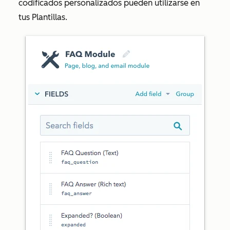
codificados personalizados pueden utilizarse en
tus Plantillas.