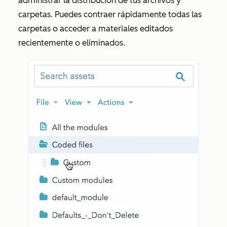
administrar la distribución de tus archivos y
carpetas. Puedes contraer rápidamente todas las
carpetas o acceder a materiales editados
recientemente o eliminados.