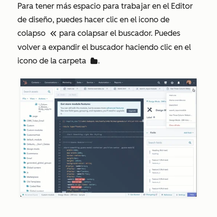
Para tener más espacio para trabajar en el Editor
de diseño, puedes hacer clic en el icono de
colapso
para colapsar el buscador. Puedes
first
volver a expandir el buscador haciendo clic en el
icono de la carpeta
.
folder