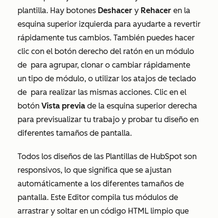
plantilla. Hay botones
Deshacer
y
Rehacer
en la
esquina superior izquierda para ayudarte a revertir
rápidamente tus cambios. También puedes hacer
clic con el botón derecho del ratón en un módulo
de
para agrupar, clonar o cambiar rápidamente
un tipo de módulo, o utilizar los atajos de teclado
de
para realizar las mismas acciones. Clic en el
botón
Vista previa
de la esquina superior derecha
para previsualizar tu trabajo y probar tu diseño en
diferentes tamaños de pantalla.
Todos los diseños de las Plantillas de HubSpot son
responsivos, lo que significa que se ajustan
automáticamente a los diferentes tamaños de
pantalla. Este Editor compila tus módulos de
arrastrar y soltar en un código HTML limpio que