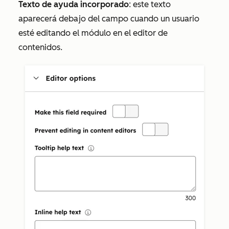
Texto de ayuda incorporado
: este texto
aparecerá debajo del campo cuando un usuario
esté editando el módulo en el editor de
contenidos.