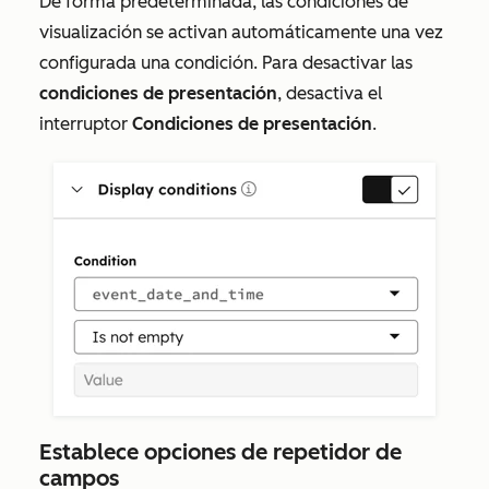
De forma predeterminada, las condiciones de
visualización se activan automáticamente una vez
configurada una condición. Para desactivar las
condiciones de presentación
, desactiva el
interruptor
Condiciones de presentación
.
Establece opciones de repetidor de
campos