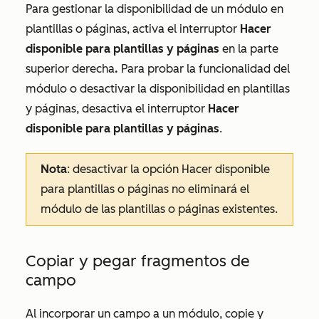
Para gestionar la disponibilidad de un módulo en
plantillas o páginas, activa el interruptor
Hacer
disponible para plantillas y páginas
en la parte
superior derecha
.
Para probar la funcionalidad del
módulo o desactivar la disponibilidad en plantillas
y páginas, desactiva el interruptor
Hacer
disponible para plantillas y páginas
.
Nota
: desactivar la opción
Hacer disponible
para plantillas o páginas
no eliminará el
módulo de las plantillas o páginas existentes.
Copiar y pegar fragmentos de
campo
Al incorporar un campo a un módulo, copie y