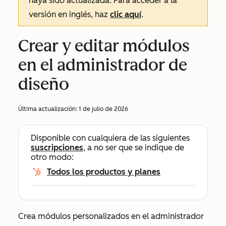
haya sido actualizada. Para acceder a la
versión en inglés, haz
clic aquí
.
Crear y editar módulos
en el administrador de
diseño
Última actualización:
1 de julio de 2026
Disponible con cualquiera de las siguientes
suscripciones
, a no ser que se indique de
otro modo:
Todos los productos y planes
Crea módulos personalizados en el administrador