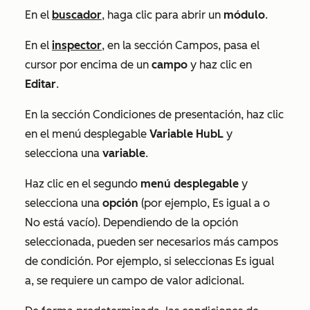
En el
buscador
, haga clic para abrir un
módulo
.
En el
inspector
, en la sección
Campos
, pasa el
cursor por encima de un
campo
y haz clic en
Editar
.
En la sección
Condiciones de presentación
, haz clic
en el menú desplegable
Variable HubL
y
selecciona una
variable
.
Haz clic en el segundo
menú desplegable
y
selecciona una
opción
(por ejemplo,
Es igual a
o
No está vacío
). Dependiendo de la opción
seleccionada, pueden ser necesarios más campos
de condición. Por ejemplo, si seleccionas
Es igual
a
, se requiere un campo de valor adicional.