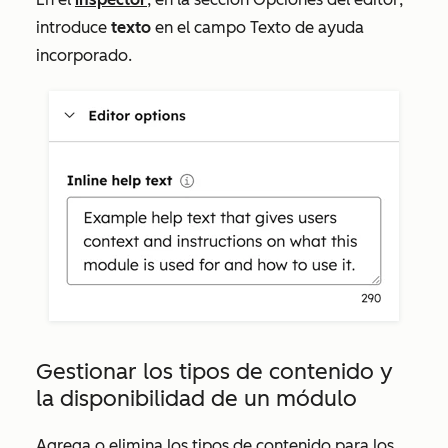
introduce
texto
en el campo
Texto de ayuda
incorporado
.
Gestionar los tipos de contenido y
la disponibilidad de un módulo
Agrega o elimina los tipos de contenido para los