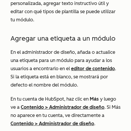
personalizada, agregar texto instructivo útil y
editar con qué tipos de plantilla se puede utilizar
tu módulo.
Agregar una etiqueta a un módulo
En el administrador de diseño, añada o actualice
una etiqueta para un módulo para ayudar a los
usuarios a encontrarlo en el
editor de contenido
.
Si la etiqueta está en blanco, se mostrará por
defecto el nombre del módulo.
En tu cuenta de HubSpot, haz clic en
Más
y luego
ve a
Contenido
>
Administrador de diseño
. Si
Más
no aparece en tu cuenta, ve directamente a
Contenido
>
Administrador de diseño
.