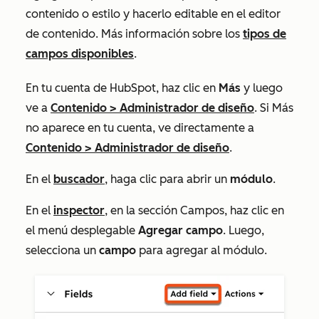
contenido o estilo y hacerlo editable en el editor
de contenido. Más información sobre los
tipos de
campos disponibles
.
En tu cuenta de HubSpot, haz clic en
Más
y luego
ve a
Contenido
>
Administrador de diseño
. Si
Más
no aparece en tu cuenta, ve directamente a
Contenido
>
Administrador de diseño
.
En el
buscador
, haga clic para abrir un
módulo
.
En el
inspector
, en la sección
Campos
, haz clic en
el menú desplegable
Agregar campo
. Luego,
selecciona un
campo
para agregar al módulo.