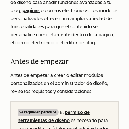
de diseño para añadir funciones avanzadas a tu
blog,
páginas
o correos electrónicos. Los módulos
personalizados ofrecen una amplia variedad de
funcionalidades para que el contenido se
personalice completamente dentro de la página,
el correo electrónico o el editor de blog.
Antes de empezar
Antes de empezar a crear o editar módulos
personalizados en el administrador de diseño,
revise los requisitos y consideraciones.
El
permiso de
Se requieren permisos
herramientas de diseño
es necesario para
crear y editar módulos en el administrador