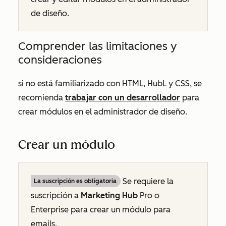
de diseño.
Comprender las limitaciones y
consideraciones
si no está familiarizado con HTML, HubL y CSS, se
recomienda
trabajar con un desarrollador
para
crear módulos en el administrador de diseño.
Crear un módulo
Se requiere la
La suscripción es obligatoria
suscripción a
Marketing Hub
Pro
o
Enterprise
para crear un módulo para
emails.