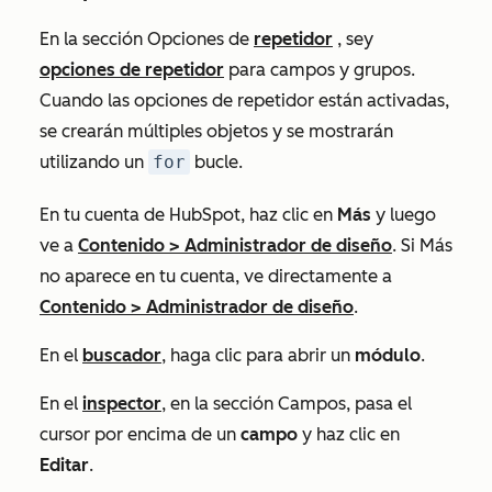
En la sección
Opciones de
repetidor
, sey
opciones de repetidor
para campos y grupos.
Cuando las opciones de repetidor están activadas,
se crearán múltiples objetos y se mostrarán
utilizando un
for
bucle.
En tu cuenta de HubSpot, haz clic en
Más
y luego
ve a
Contenido
>
Administrador de diseño
. Si
Más
no aparece en tu cuenta, ve directamente a
Contenido
>
Administrador de diseño
.
En el
buscador
, haga clic para abrir un
módulo
.
En el
inspector
, en la sección
Campos
, pasa el
cursor por encima de un
campo
y haz clic en
Editar
.