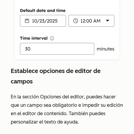
Establece opciones de editor de
campos
En la sección
Opciones del editor
, puedes hacer
que un campo sea obligatorio e impedir su edición
en el editor de contenido. También puedes
personalizar el texto de ayuda.