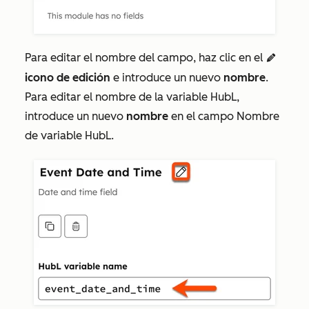
Para editar el nombre del campo, haz clic en el
edit
icono de edición
e introduce un nuevo
nombre
.
Para editar el nombre de la variable HubL,
introduce un nuevo
nombre
en el campo
Nombre
de variable HubL
.