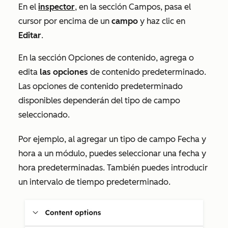
En el
inspector
, en la sección
Campos
, pasa el
cursor por encima de un
campo
y haz clic en
Editar
.
En la sección
Opciones de contenido
, agrega o
edita
las opciones
de contenido predeterminado.
Las opciones de contenido predeterminado
disponibles dependerán del tipo de campo
seleccionado.
Por ejemplo, al agregar un tipo de campo
Fecha y
hora
a un módulo, puedes seleccionar una fecha y
hora predeterminadas. También puedes introducir
un intervalo de tiempo predeterminado.