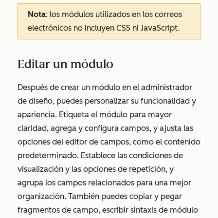
Nota
: los módulos utilizados en los correos
electrónicos no incluyen CSS ni JavaScript.
Editar un módulo
Después de crear un módulo en el administrador
de diseño, puedes personalizar su funcionalidad y
apariencia. Etiqueta el módulo para mayor
claridad, agrega y configura campos, y ajusta las
opciones del editor de campos, como el contenido
predeterminado. Establece las condiciones de
visualización y las opciones de repetición, y
agrupa los campos relacionados para una mejor
organización. También puedes copiar y pegar
fragmentos de campo, escribir sintaxis de módulo