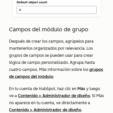
Campos del módulo de grupo
Después de crear los campos, agrúpelos para
mantenerlos organizados por relevancia. Los
grupos de campos se pueden usar para crear
lógica de campo personalizado. Agrupa hasta
cuatro campos.
Más información sobre los
grupos
de campos del módulo
.
En tu cuenta de HubSpot, haz clic en
Más
y luego
ve a
Contenido
>
Administrador de diseño
. Si
Más
no aparece en tu cuenta, ve directamente a
Contenido
>
Administrador de diseño
.