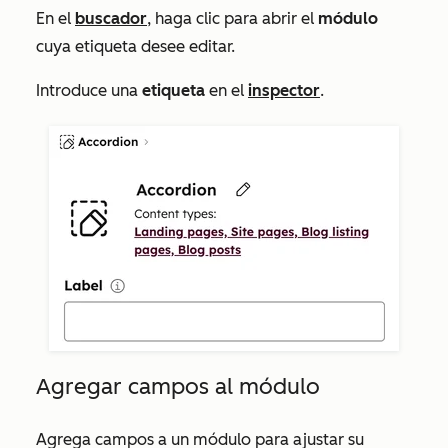
En el
buscador
, haga clic para abrir el
módulo
cuya etiqueta desee editar.
Introduce una
etiqueta
en el
inspector
.
Agregar campos al módulo
Agrega campos a un módulo para ajustar su