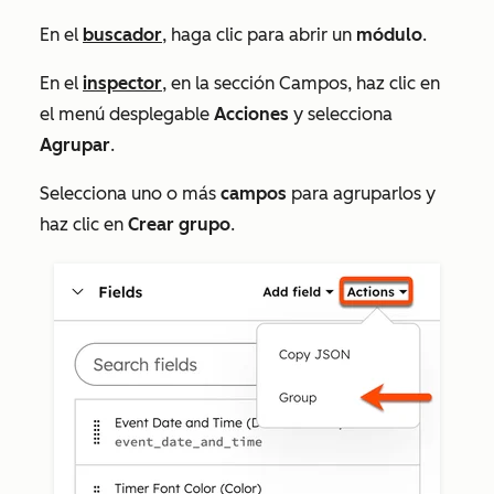
En el
buscador
, haga clic para abrir un
módulo
.
En el
inspector
, en la sección
Campos
, haz clic en
el menú desplegable
Acciones
y selecciona
Agrupar
.
Selecciona uno o más
campos
para agruparlos y
haz clic en
Crear grupo
.