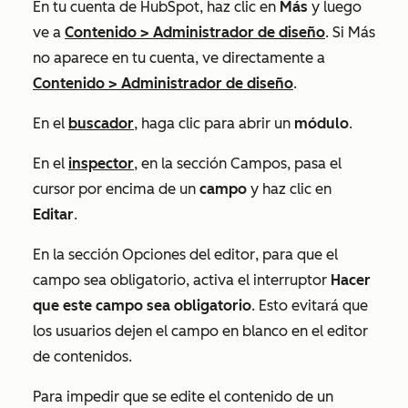
En tu cuenta de HubSpot, haz clic en
Más
y luego
ve a
Contenido
>
Administrador de diseño
. Si
Más
no aparece en tu cuenta, ve directamente a
Contenido
>
Administrador de diseño
.
En el
buscador
, haga clic para abrir un
módulo
.
En el
inspector
, en la sección
Campos
, pasa el
cursor por encima de un
campo
y haz clic en
Editar
.
En la sección
Opciones del editor
, para que el
campo sea obligatorio, activa el interruptor
Hacer
que este campo sea obligatorio
. Esto evitará que
los usuarios dejen el campo en blanco en el editor
de contenidos.
Para impedir que se edite el contenido de un