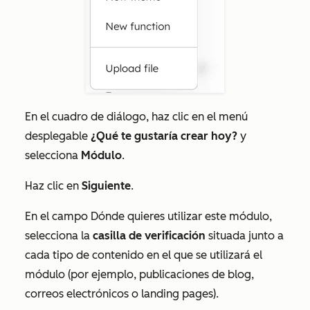
En el cuadro de diálogo, haz clic en el menú
desplegable
¿Qué te gustaría crear hoy?
y
selecciona
Módulo
.
Haz clic en
Siguiente
.
En el campo
Dónde quieres utilizar este módulo
,
selecciona la
casilla de verificación
situada junto a
cada tipo de contenido en el que se utilizará el
módulo (por ejemplo,
publicaciones de blog
,
correos electrónicos
o
landing pages
).