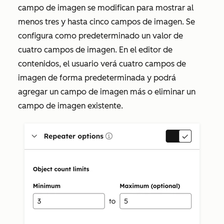
campo de imagen se modifican para mostrar al
menos tres y hasta cinco campos de imagen. Se
configura como predeterminado un valor de
cuatro campos de imagen. En el editor de
contenidos, el usuario verá cuatro campos de
imagen de forma predeterminada y podrá
agregar un campo de imagen más o eliminar un
campo de imagen existente.