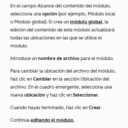
En el campo
Alcance del contenido del módulo
,
selecciona una
opción
(por ejemplo,
Módulo local
o
Módulo global
). Si crea un
módulo global
, la
edición del contenido de este módulo actualizará
todas las ubicaciones en las que se utilice el
módulo.
Introduce un
nombre de archivo
para el módulo.
Para cambiar la ubicación del archivo del módulo,
haz clic en
Cambiar
en la sección
Ubicación del
archivo
. En el cuadro emergente, selecciona una
nueva
ubicación
y haz clic en
Seleccionar
.
Cuando hayas terminado, haz clic en
Crear
.
Continúa
editando el módulo
.