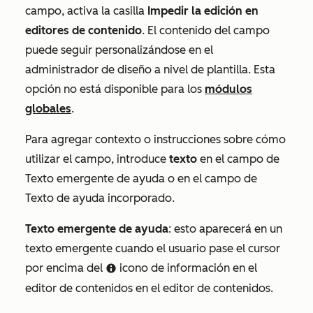
campo, activa la casilla
Impedir la edición en
editores de contenido
. El contenido del campo
puede seguir personalizándose en el
administrador de diseño a nivel de plantilla. Esta
opción no está disponible para los
módulos
globales
.
Para agregar contexto o instrucciones sobre cómo
utilizar el campo, introduce
texto
en el campo de
Texto emergente de ayuda
o en el campo de
Texto de ayuda incorporado
.
Texto emergente de ayuda
: esto aparecerá en un
texto emergente cuando el usuario pase el cursor
por encima del
icono de información en el
infoCircleIcon
editor de contenidos en el editor de contenidos.