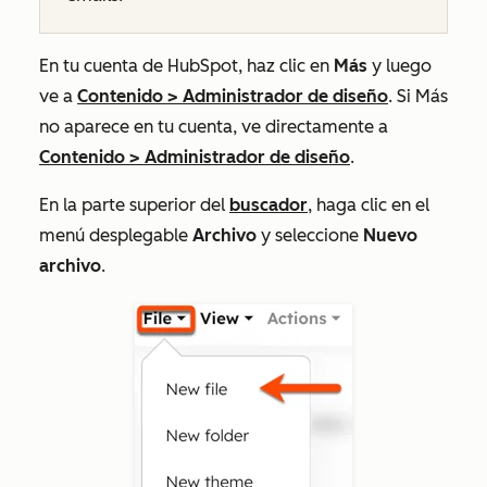
En tu cuenta de HubSpot, haz clic en
Más
y luego
ve a
Contenido
>
Administrador de diseño
. Si
Más
no aparece en tu cuenta, ve directamente a
Contenido
>
Administrador de diseño
.
En la parte superior del
buscador
, haga clic en el
menú desplegable
Archivo
y seleccione
Nuevo
archivo
.