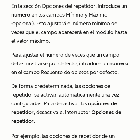
En la sección
Opciones del repetidor
, introduce un
número
en los campos
Mínimo
y
Máximo
(opcional)
. Esto ajustará el número mínimo de
veces que el campo aparecerá en el módulo hasta
el valor máximo.
Para ajustar el número de veces que un campo
debe mostrarse por defecto, introduce un
número
en el campo
Recuento de objetos por defecto
.
De forma predeterminada, las opciones de
repetidor se activan automáticamente una vez
configuradas. Para desactivar las
opciones de
repetidor
, desactiva el interruptor
Opciones de
repetidor
.
Por ejemplo, las opciones de repetidor de un