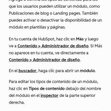
que los usuarios pueden utilizar un módulo, como
Publicaciones de blog
o
Landing pages
. También
puedes activar o desactivar la disponibilidad de un
módulo en plantillas y páginas.
En tu cuenta de HubSpot, haz clic en
Más
y luego
ve a
Contenido
>
Administrador de diseño
. Si
Más
no aparece en tu cuenta, ve directamente a
Contenido
>
Administrador de diseño
.
En el
buscador
, haga clic para abrir un
módulo
.
Para editar los tipos de contenido de un módulo,
haz clic en
Tipos de contenido
debajo del nombre
del módulo en el
inspector
de la parte superior
derecha.