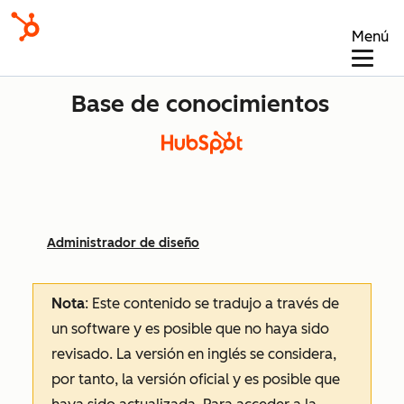
Menú
Base de conocimientos
Administrador de diseño
Nota
: Este contenido se tradujo a través de
un software y es posible que no haya sido
revisado.
La versión en inglés se considera,
por tanto, la versión oficial y es posible que