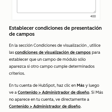
Establecer condiciones de presentación
de campos
En la sección
Condiciones de visualización
, utilice
las
condiciones de visualización de campos
para
establecer que un campo de módulo sólo
aparezca si otro campo cumple determinados
criterios.
En tu cuenta de HubSpot, haz clic en
Más
y luego
ve a
Contenido
>
Administrador de diseño
. Si
Más
no aparece en tu cuenta, ve directamente a
Contenido
>
Administrador de diseño
.