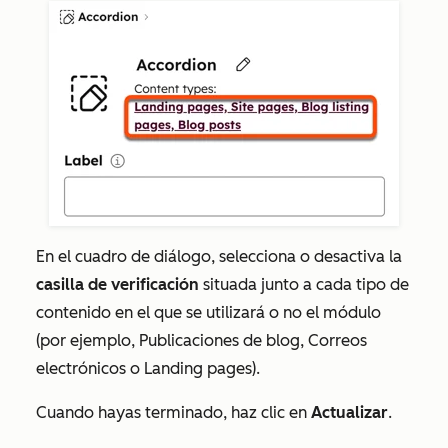
En el cuadro de diálogo, selecciona o desactiva la
casilla de verificación
situada junto a cada tipo de
contenido en el que se utilizará o no el módulo
(por ejemplo,
Publicaciones de blog
,
Correos
electrónicos
o
Landing pages
).
Cuando hayas terminado, haz clic en
Actualizar
.