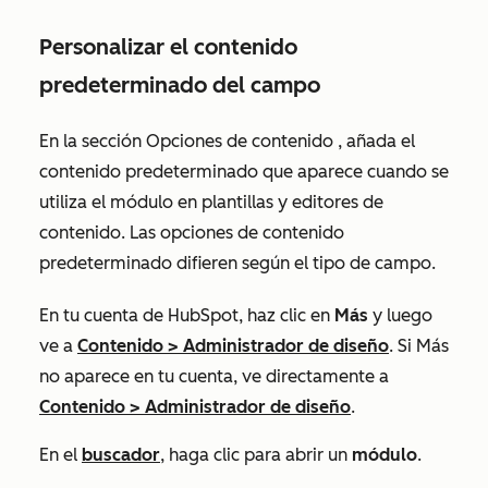
Personalizar el contenido
predeterminado del campo
En la sección
Opciones de contenido
, añada el
contenido predeterminado que aparece cuando se
utiliza el módulo en plantillas y editores de
contenido. Las opciones de contenido
predeterminado difieren según el tipo de campo.
En tu cuenta de HubSpot, haz clic en
Más
y luego
ve a
Contenido
>
Administrador de diseño
. Si
Más
no aparece en tu cuenta, ve directamente a
Contenido
>
Administrador de diseño
.
En el
buscador
, haga clic para abrir un
módulo
.