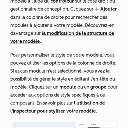
modèle à l’aide du
contrôleur
sur le côté droit du
gestionnaire de conception. Cliquez sur
Ajouter
add
dans la colonne de droite pour rechercher des
modules à ajouter à votre modèle.
Découvrez-en
davantage sur
la modification de la structure de
votre modèle
.
Pour personnaliser le style de votre modèle, vous
pouvez utiliser les options de la colonne de droite.
Si aucun module n'est sélectionné, vous avez la
possibilité de gérer le style en éditant l'en-tête du
modèle. Cliquez sur un
module
ou un
groupe
pour
accéder aux options de style spécifiques à ce
composant. En savoir plus sur
l'utilisation de
l'inspecteur pour styliser votre modèle
.