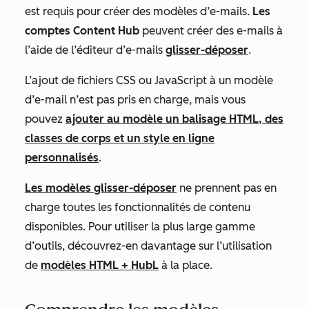
est requis pour créer des modèles d’e-mails.
Les
comptes Content Hub
peuvent créer des e-mails à
l’aide de l’éditeur d’e-mails
glisser-déposer
.
L’ajout de fichiers CSS ou JavaScript à un modèle
d’e-mail n’est pas pris en charge, mais vous
pouvez
ajouter au modèle un balisage HTML, des
classes de corps et un style en ligne
personnalisés
.
Les modèles glisser-déposer
ne prennent pas en
charge toutes les fonctionnalités de contenu
disponibles. Pour utiliser la plus large gamme
d’outils, découvrez-en davantage sur l’utilisation
de
modèles HTML + HubL
à la place.