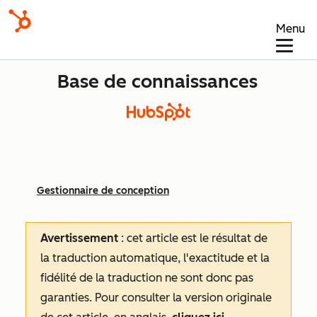
Menu
Base de connaissances
Gestionnaire de conception
Avertissement
: cet article est le résultat de
la traduction automatique, l'exactitude et la
fidélité de la traduction ne sont donc pas
garanties.
Pour consulter la version originale