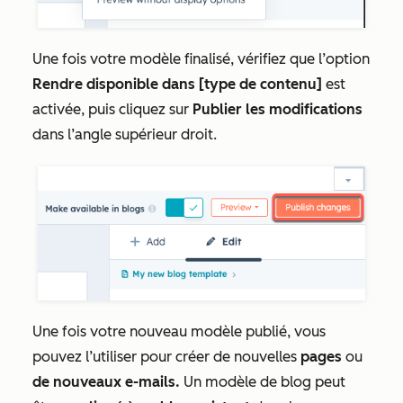
Une fois votre modèle finalisé, vérifiez que l’option
Rendre disponible dans [type de contenu]
est
activée, puis cliquez sur
Publier les modifications
dans l’angle supérieur droit.
Une fois votre nouveau modèle publié, vous
pouvez l’utiliser pour créer de nouvelles
pages
ou
de nouveaux e-mails.
Un modèle de blog peut