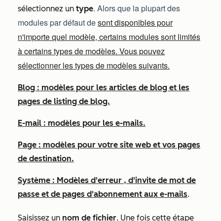
. Alors que la plupart des
sélectionnez un
type
modules par défaut de
sont disponibles pour
n'importe quel modèle, certains modules sont limités
à certains types de modèles. Vous pouvez
sélectionner les types de modèles suivants.
Blog :
modèles pour les articles de blog et les
pages de listing de blog.
E-mail :
modèles pour les e-mails.
Page :
modèles pour votre site web et vos pages
de destination.
Système :
Modèles d'erreur
, d'invite de mot de
passe et de pages d'abonnement aux e-mails
.
Saisissez un
nom de fichier
. Une fois cette étape