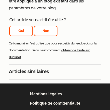
être
appliqué à un blog existant
dans les
paramètres de votre blog.
Cet article vous a-t-il été utile ?
Oui
Non
Ce formulaire n'est utilisé que pour recueillir du feedback sur la
documentation. Découvrez comment
obtenir de l'aide sur
HubSpot
.
Articles similaires
Mentions légales
Politique de confidentialité