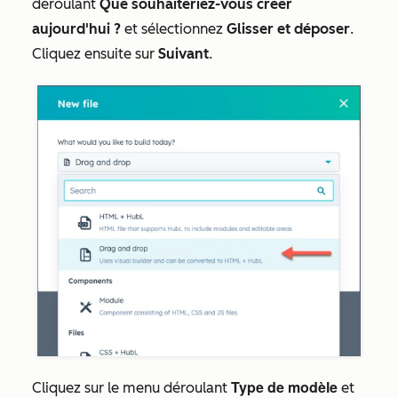
déroulant
Que souhaiteriez-vous créer
aujourd'hui ?
et sélectionnez
Glisser et déposer
.
Cliquez ensuite sur
Suivant
.
Type de modèle
Cliquez sur le menu déroulant
et