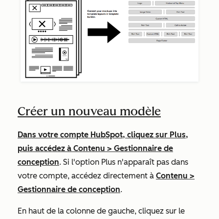
Créer un nouveau modèle
Dans votre compte HubSpot, cliquez sur
Plus
,
puis accédez à
Contenu
>
Gestionnaire de
conception
. Si l'option
Plus
n'apparaît pas dans
votre compte, accédez directement à
Contenu
>
Gestionnaire de conception
.
En haut de la colonne de gauche, cliquez sur le