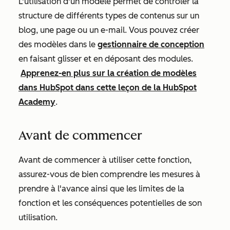
L'utilisation d'un modèle permet de contrôler la
structure de différents types de contenus sur un
blog, une page ou un e-mail. Vous pouvez créer
des modèles dans le
gestionnaire de conception
en faisant glisser et en déposant des modules.
Apprenez-en plus sur la création de modèles
dans HubSpot dans cette leçon de la HubSpot
Academy
.
Avant de commencer
Avant de commencer à utiliser cette fonction,
assurez-vous de bien comprendre les mesures à
prendre à l'avance ainsi que les limites de la
fonction et les conséquences potentielles de son
utilisation.