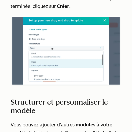
terminée, cliquez sur
Créer
.
Structurer et personnaliser le
modèle
Vous pouvez ajouter d’autres
modules
à votre