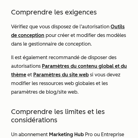
Comprendre les exigences
Vérifiez que vous disposez de l’autorisation
Outils
de conception
pour créer et modifier des modèles
dans le gestionnaire de conception.
Il est également recommandé de disposer des
autorisations
Paramètres du contenu global et du
thème
et
Paramètres du site web
si vous devez
modifier les ressources web globales et les
paramètres de blog/site web.
Comprendre les limites et les
considérations
Un abonnement
Marketing Hub
Pro
ou
Entreprise