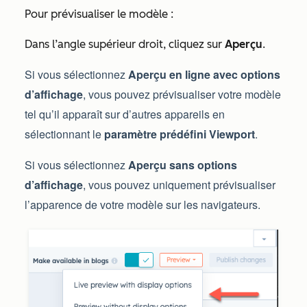
Pour prévisualiser le modèle :
Dans l’angle supérieur droit, cliquez sur
Aperçu
.
Si vous sélectionnez
Aperçu en ligne avec options
d’affichage
, vous pouvez prévisualiser votre modèle
tel qu’il apparaît sur d’autres appareils en
sélectionnant le
paramètre prédéfini Viewport
.
Si vous sélectionnez
Aperçu sans options
d’affichage
, vous pouvez uniquement prévisualiser
l’apparence de votre modèle sur les navigateurs.