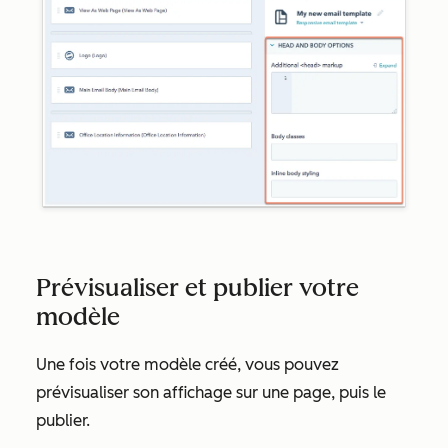
Prévisualiser et publier votre
modèle
Une fois votre modèle créé, vous pouvez
prévisualiser son affichage sur une page, puis le
publier.