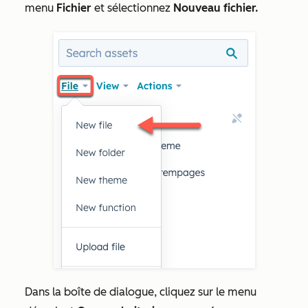
menu
Fichier
et sélectionnez
Nouveau fichier.
Dans la boîte de dialogue, cliquez sur le menu