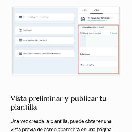
Vista preliminar y publicar tu
plantilla
Una vez creada la plantilla, puede obtener una
vista previa de cómo aparecerá en una página