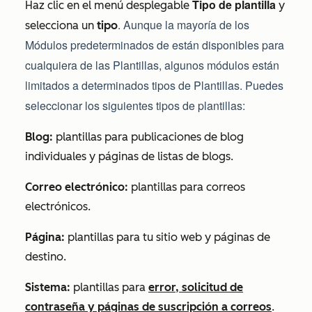
Tipo de plantilla
Haz clic en el menú desplegable
y
. Aunque la mayoría de los
selecciona un
tipo
Módulos predeterminados de
están disponibles para
cualquiera de las Plantillas, algunos módulos están
limitados a determinados tipos de Plantillas. Puedes
seleccionar los siguientes tipos de plantillas:
Blog:
plantillas para publicaciones de blog
individuales y páginas de listas de blogs.
Correo electrónico:
plantillas para correos
electrónicos.
Página:
plantillas para tu sitio web y páginas de
destino.
Sistema:
plantillas para
error, solicitud de
contraseña y páginas de suscripción a correos
.