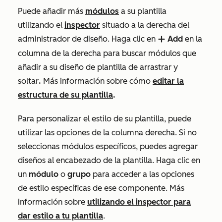
Puede añadir más
módulos
a su plantilla
utilizando el
inspector
situado a la derecha del
administrador de diseño. Haga clic en
Add
en la
add
columna de la derecha para buscar módulos que
añadir a su diseño de plantilla de arrastrar y
soltar
.
Más información sobre cómo
editar la
estructura de su plantilla
.
Para personalizar el estilo de su plantilla, puede
utilizar las opciones de la columna derecha. Si no
seleccionas módulos específicos, puedes agregar
diseños al encabezado de la plantilla. Haga clic en
un
módulo
o
grupo
para acceder a las opciones
de estilo específicas de ese componente. Más
información sobre
utilizando el inspector para
dar estilo a tu plantilla
.