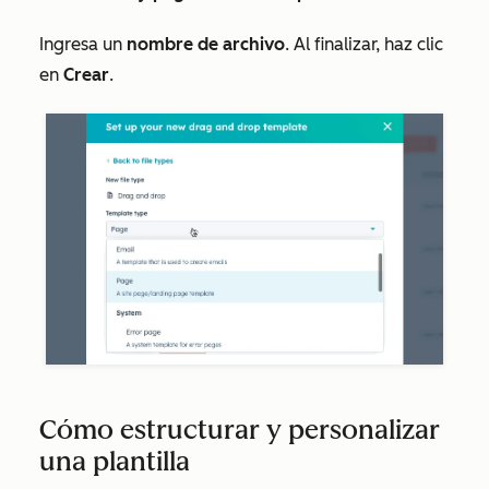
Ingresa un
nombre de archivo
. Al finalizar, haz clic
en
Crear
.
Cómo estructurar y personalizar
una plantilla