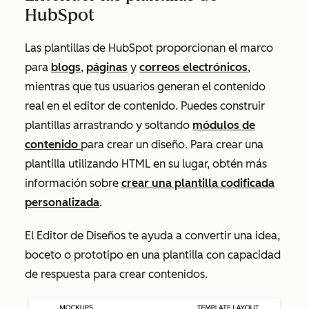
HubSpot
Las plantillas de HubSpot proporcionan el marco
para
blogs
,
páginas
y
correos electrónicos
,
mientras que tus usuarios generan el contenido
real en el editor de contenido. Puedes construir
plantillas arrastrando y soltando
módulos de
contenido
para crear un diseño. Para crear una
plantilla utilizando HTML en su lugar, obtén más
información sobre
crear una plantilla codificada
personalizada
.
El Editor de Diseños
te ayuda a convertir una idea,
boceto o prototipo en una plantilla con capacidad
de respuesta para crear contenidos.