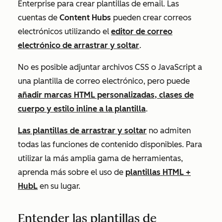
Enterprise
para crear plantillas de email. Las
cuentas de
Content Hubs
pueden crear correos
electrónicos utilizando el
editor de correo
electrónico de arrastrar y soltar
.
No es posible adjuntar archivos CSS o JavaScript a
una plantilla de correo electrónico, pero puede
añadir marcas HTML personalizadas, clases de
cuerpo y estilo inline a la plantilla
.
Las plantillas de arrastrar y soltar
no admiten
todas las funciones de contenido disponibles. Para
utilizar la más amplia gama de herramientas,
aprenda más sobre el uso de
plantillas HTML +
HubL
en su lugar.
Entender las plantillas de