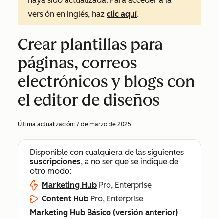
haya sido actualizada. Para acceder a la
versión en inglés, haz
clic aquí
.
Crear plantillas para
páginas, correos
electrónicos y blogs con
el editor de diseños
Última actualización:
7 de marzo de 2025
Disponible con cualquiera de las siguientes
suscripciones
, a no ser que se indique de
otro modo:
Marketing Hub
Pro, Enterprise
Content Hub
Pro, Enterprise
Marketing Hub Básico (versión anterior)