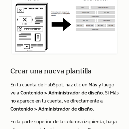
Crear una nueva plantilla
En tu cuenta de HubSpot, haz clic en
Más
y luego
ve a
Contenido
>
Administrador de diseño
. Si
Más
no aparece en tu cuenta, ve directamente a
Contenido
>
Administrador de diseño
.
En la parte superior de la columna izquierda, haga