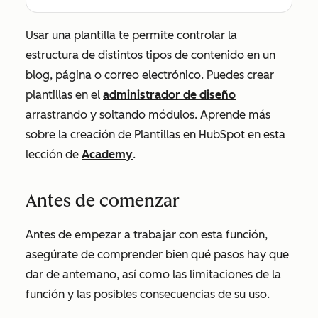
Usar una plantilla te permite controlar la
estructura de distintos tipos de contenido en un
blog, página o correo electrónico. Puedes crear
plantillas en el
administrador de diseño
arrastrando y soltando módulos. Aprende más
sobre la creación de Plantillas en HubSpot en esta
lección de
Academy
.
Antes de comenzar
Antes de empezar a trabajar con esta función,
asegúrate de comprender bien qué pasos hay que
dar de antemano, así como las limitaciones de la
función y las posibles consecuencias de su uso.