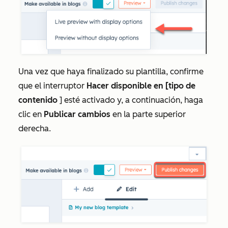
Una vez que haya finalizado su plantilla, confirme
que el interruptor
Hacer disponible en [tipo de
contenido
] esté activado y, a continuación, haga
clic en
Publicar cambios
en la parte superior
derecha.