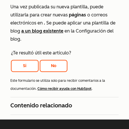
Una vez publicada su nueva plantilla, puede
utilizarla para crear nuevas
páginas
o correos
electrónicos en
.
Se puede aplicar una plantilla de
blog
a un blog existente
en la Configuración del
blog.
¿Te resultó útil este artículo?
Si
No
Este formulario se utiliza solo para recibir comentarios a la
documentación.
Cómo recibir ayuda con HubSpot
.
Contenido relacionado