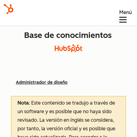
Menú
Base de conocimientos
Administrador de diseño
Nota
: Este contenido se tradujo a través de
un software y es posible que no haya sido
revisado.
La versión en inglés se considera,
por tanto, la versión oficial y es posible que