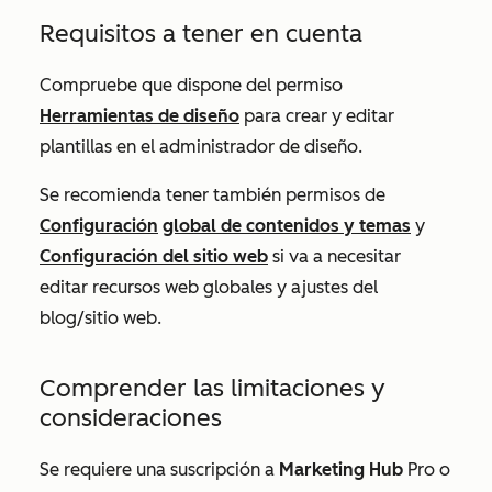
Requisitos a tener en cuenta
Compruebe que dispone del permiso
Herramientas de diseño
para crear y editar
plantillas en el administrador de diseño.
Se recomienda tener también permisos de
Configuración
global de contenidos y temas
y
Configuración del sitio web
si va a necesitar
editar recursos web globales y ajustes del
blog/sitio web.
Comprender las limitaciones y
consideraciones
Se requiere una suscripción a
Marketing Hub
Pro
o