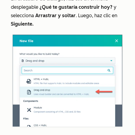
desplegable
¿Qué te gustaría construir hoy?
y
selecciona
Arrastrar y soltar
. Luego, haz clic en
Siguiente.