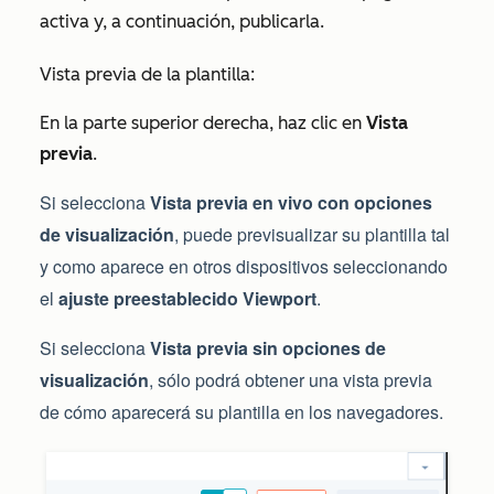
activa y, a continuación, publicarla.
Vista previa de la plantilla:
En la parte superior derecha, haz clic en
Vista
previa
.
Si selecciona
Vista previa en vivo con opciones
de visualización
, puede previsualizar su plantilla tal
y como aparece en otros dispositivos seleccionando
el
ajuste preestablecido Viewport
.
Si selecciona
Vista previa sin opciones de
visualización
, sólo podrá obtener una vista previa
de cómo aparecerá su plantilla en los navegadores.