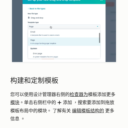
构建和定制模板
您可以使用设计管理器右侧的
检查器为
模板添加更多
模块
。单击
右侧栏中的
添加
，搜索要添加到拖放
add
模板布局中的模块
。
了解有关
编辑模板结构的
更多
信息
。