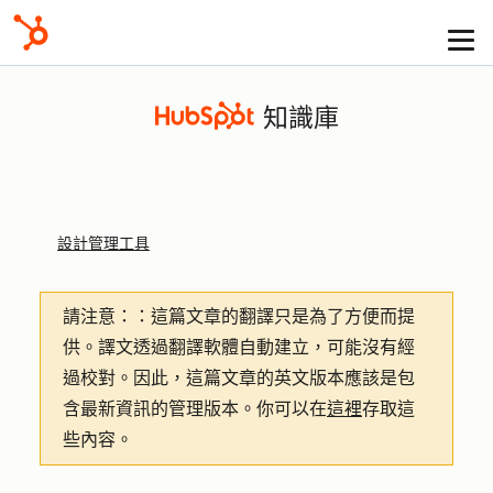
知識庫
設計管理工具
請注意：
：這篇文章的翻譯只是為了方便而提
供。譯文透過翻譯軟體自動建立，可能沒有經
過校對。因此，這篇文章的英文版本應該是包
含最新資訊的管理版本。你可以在
這裡
存取這
些內容。