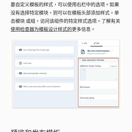
要自定义模板的样式，可以使用右栏中的选项。如果
没有选择特定模块，则可以在模板头部添加样式。单
击
模块
或组
，访问该组件的特定样式选项。了解有关
使用检查器为模板设计样式的
更多信息。