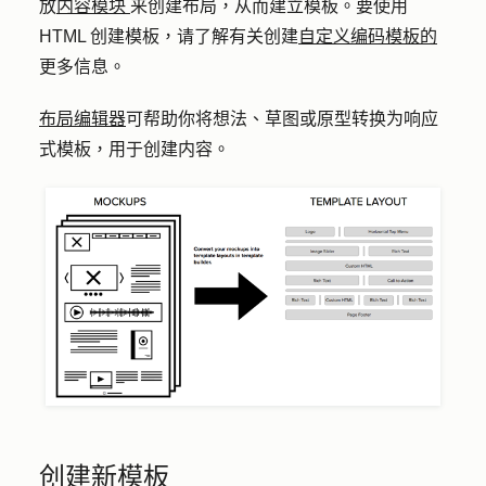
放
内容模块
来创建布局，从而建立模板。要使用
HTML 创建模板，请了解有关创建
自定义编码模板的
更多信息。
布局编辑器
可帮助你将想法、草图或原型转换为响应
式模板，用于创建内容。
创建新模板