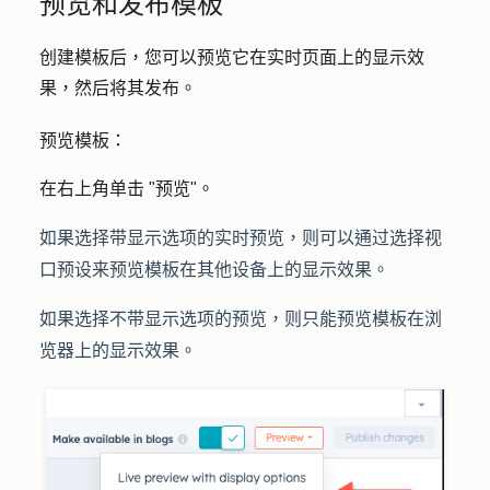
预览和发布模板
创建模板后，您可以预览它在实时页面上的显示效
果，然后将其发布。
预览模板：
在右上角单击 "
预览
"。
如果选择
带显示选项的实时预览
，则可以通过选择
视
口预设
来预览模板在其他设备上的显示效果。
如果选择
不带显示选项的预览
，则只能预览模板在浏
览器上的显示效果。