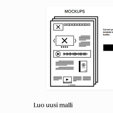
Luo uusi malli