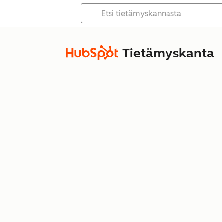
Tietämyskanta