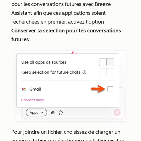
pour les conversations futures avec Breeze
Assistant afin que ces applications soient
recherchées en premier, activez l’option
Conserver la sélection pour les conversations
futures
.
Pour joindre un fichier, choisissez de charger un
nouveau fichier ou sélectionnez un fichier existant