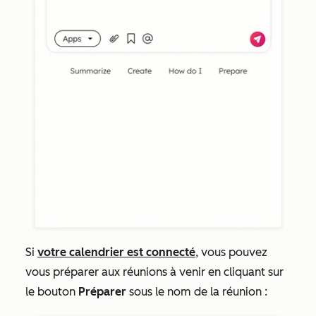
Si
votre calendrier est connecté
, vous pouvez
vous préparer aux réunions à venir en cliquant sur
le bouton
Préparer
sous le nom de la réunion :