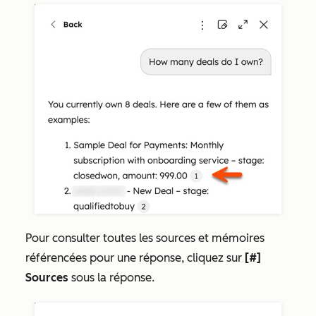
Pour consulter toutes les sources et mémoires
référencées pour une réponse, cliquez sur
[#]
Sources
sous la réponse.