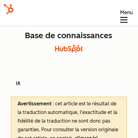
Menu
Base de connaissances
IA
Avertissement
: cet article est le résultat de
la traduction automatique, l'exactitude et la
fidélité de la traduction ne sont donc pas
garanties.
Pour consulter la version originale