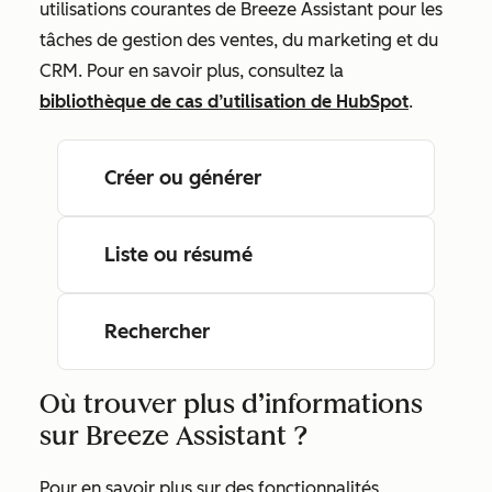
utilisations courantes de Breeze Assistant pour les
tâches de gestion des ventes, du marketing et du
CRM. Pour en savoir plus, consultez la
bibliothèque de cas d’utilisation de HubSpot
.
Créer ou générer
Liste ou résumé
Rechercher
Où trouver plus d’informations
sur Breeze Assistant ?
Pour en savoir plus sur des fonctionnalités