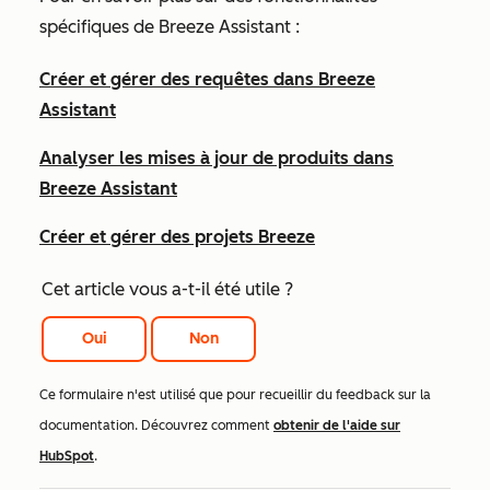
spécifiques de Breeze Assistant :
Créer et gérer des requêtes dans Breeze
Assistant
Analyser les mises à jour de produits dans
Breeze Assistant
Créer et gérer des projets Breeze
Cet article vous a-t-il été utile ?
Oui
Non
Ce formulaire n'est utilisé que pour recueillir du feedback sur la
documentation. Découvrez comment
obtenir de l'aide sur
HubSpot
.