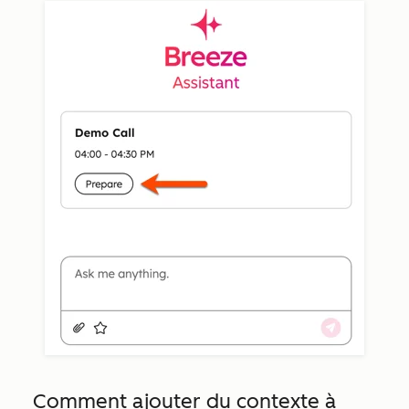
Comment ajouter du contexte à