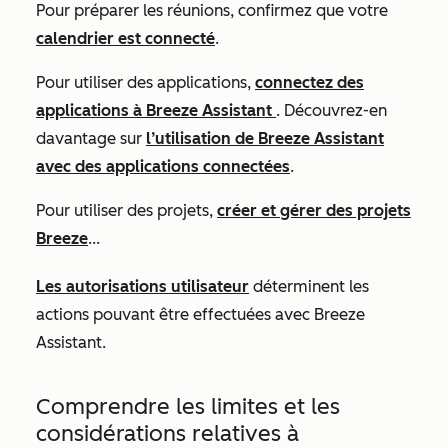
Pour préparer les réunions, confirmez que votre
calendrier est connecté
.
Pour utiliser des applications,
connectez des
applications à Breeze Assistant
. Découvrez-en
davantage sur
l’utilisation de Breeze Assistant
avec des applications connectées
.
Pour utiliser des projets,
créer et gérer des projets
Breeze
...
Les autorisations utilisateur
déterminent les
actions pouvant être effectuées avec Breeze
Assistant.
Comprendre les limites et les
considérations relatives à