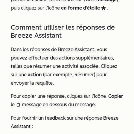
puis cliquez sur l’icône
en forme d’étoile
.
favorite
Comment utiliser les réponses de
Breeze Assistant
Dans les réponses de Breeze Assistant, vous
pouvez effectuer des actions supplémentaires,
telles que résumer une activité associée. Cliquez
sur une
action
(par exemple,
Résumer
) pour
envoyer la requête.
Pour copier une réponse, cliquez sur l’icône
Copier
le
message en dessous du message.
clipboardIcon
Pour fournir un feedback sur une réponse Breeze
Assistant :