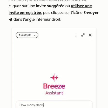
cliquez sur une
invite suggérée
ou
utilisez une
invite enregistrée
, puis cliquez sur l’icône
Envoyer
dans l’angle inférieur droit.
breezeSendIcon