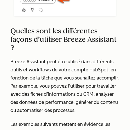
Quelles sont les différentes
façons d’utiliser Breeze Assistant
?
Breeze Assistant peut être utilisé dans différents
outils et workflows de votre compte HubSpot, en
fonction de la tâche que vous souhaitez accomplir.
Par exemple, vous pouvez l’utiliser pour travailler
avec des fiches d’informations du CRM, analyser
des données de performance, générer du contenu
ou automatiser des processus.
Les exemples suivants mettent en évidence les