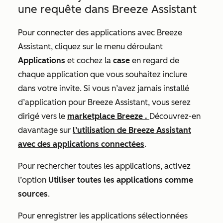
une requête dans Breeze Assistant
Pour connecter des applications avec Breeze
Assistant, cliquez sur le menu déroulant
Applications
et cochez la
case
en regard de
chaque application que vous souhaitez inclure
dans votre invite. Si vous n’avez jamais installé
d’application pour Breeze Assistant, vous serez
dirigé vers le
marketplace Breeze .
Découvrez-en
davantage sur
l’utilisation de Breeze Assistant
avec des applications connectées
.
Pour rechercher toutes les applications, activez
l’option
Utiliser toutes les applications comme
sources
.
Pour enregistrer les applications sélectionnées