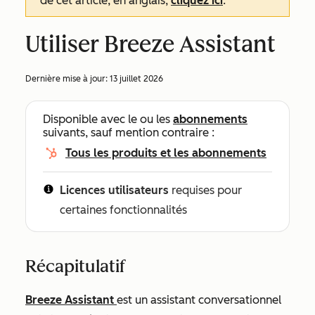
de cet article, en anglais,
cliquez ici
.
Utiliser Breeze Assistant
Dernière mise à jour:
13 juillet 2026
Disponible avec le ou les
abonnements
suivants, sauf mention contraire :
Tous les produits et les abonnements
Licences utilisateurs
requises pour
certaines fonctionnalités
Récapitulatif
Breeze Assistant
est un assistant conversationnel