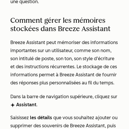
une question.
Comment gérer les mémoires
stockées dans Breeze Assistant
Breeze Assistant peut mémoriser des informations
importantes sur un utilisateur, comme son nom,
son intitulé de poste, son ton, son style d’écriture
et des instructions récurrentes. Le stockage de ces
informations permet à Breeze Assistant de fournir
des réponses plus personnalisées au fil du temps.
Dans la barre de navigation supérieure, cliquez sur
Assistant
.
breezeSingleStarIcon
Saisissez
les détails
que vous souhaitez ajouter ou
supprimer des souvenirs de Breeze Assistant, puis