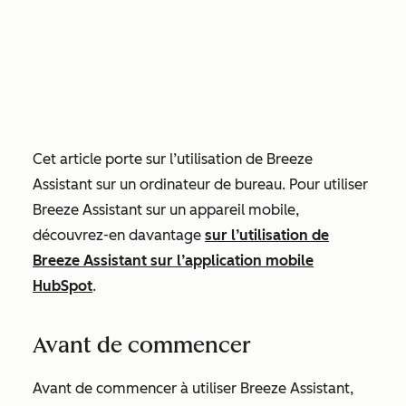
Cet article porte sur l’utilisation de Breeze
Assistant sur un ordinateur de bureau. Pour utiliser
Breeze Assistant sur un appareil mobile,
découvrez-en davantage
sur l’utilisation de
Breeze Assistant sur l’application mobile
HubSpot
.
Avant de commencer
Avant de commencer à utiliser Breeze Assistant,