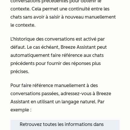
conversations précédentes pour obtenir le
contexte. Cela permet une continuité entre les
chats sans avoir à saisir à nouveau manuellement
le contexte.
L’historique des conversations est activé par
défaut. Le cas échéant, Breeze Assistant peut
automatiquement faire référence aux chats
précédents pour fournir des réponses plus
précises.
Pour faire référence manuellement à des
conversations passées, adressez-vous à Breeze
Assistant en utilisant un langage naturel. Par
exemple :
Retrouvez toutes les informations dans