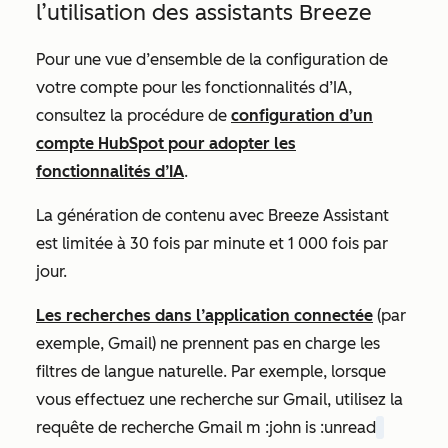
l’utilisation des assistants Breeze
Pour une vue d’ensemble de la configuration de
votre compte pour les fonctionnalités d’IA,
consultez la procédure de
configuration d’un
compte HubSpot pour adopter les
fonctionnalités d’IA
.
La génération de contenu avec Breeze Assistant
est limitée à 30 fois par minute et 1 000 fois par
jour.
Les recherches dans l’application connectée
(par
exemple, Gmail) ne prennent pas en charge les
filtres de langue naturelle. Par exemple, lorsque
vous effectuez une recherche sur Gmail, utilisez la
requête de recherche Gmail
m :john is :unread