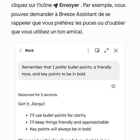
cliquez sur l’icône
Envoyer
. Par exemple, vous
breezeSendIcon
pouvez demander à Breeze Assistant de se
rappeler que vous préférez les puces ou d’oublier
que vous utilisez un ton amical.