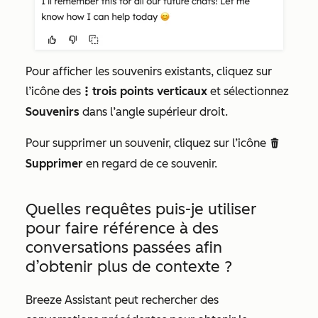
Pour afficher les souvenirs existants, cliquez sur
l’icône
des
trois points verticaux
et sélectionnez
verticalMenut
Souvenirs
dans l’angle supérieur droit.
Pour supprimer un souvenir, cliquez sur l’icône
delete
Supprimer
en regard de ce souvenir.
Quelles requêtes puis-je utiliser
pour faire référence à des
conversations passées afin
d’obtenir plus de contexte ?
Breeze Assistant peut rechercher des