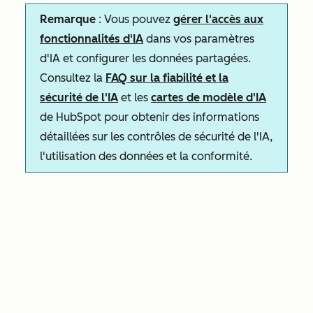
Remarque
: Vous pouvez
gérer l'accès aux
fonctionnalités d'IA
dans vos paramètres
d'IA et configurer les données partagées.
Consultez la
FAQ sur la fiabilité et la
sécurité de l'IA
et les
cartes de modèle d'IA
de HubSpot pour obtenir des informations
détaillées sur les contrôles de sécurité de l'IA,
l'utilisation des données et la conformité.