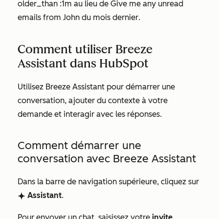
older_than :1m
au lieu de
Give me any unread
emails from John du mois dernier
.
Comment utiliser Breeze
Assistant dans HubSpot
Utilisez Breeze Assistant pour démarrer une
conversation, ajouter du contexte à votre
demande et interagir avec les réponses.
Comment démarrer une
conversation avec Breeze Assistant
Dans la barre de navigation supérieure, cliquez sur
Assistant
.
breezeSingleStarIcon
Pour envoyer un chat, saisissez votre
invite
,