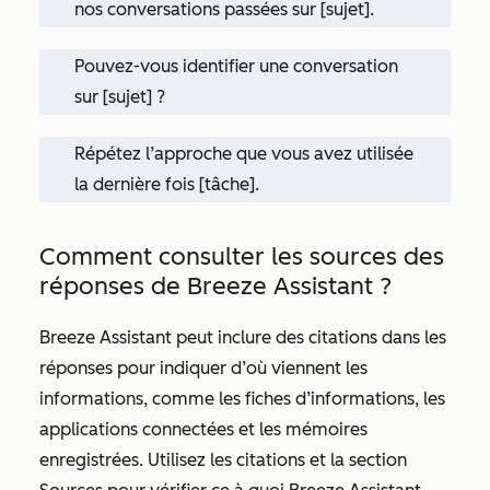
nos conversations passées sur [sujet].
Pouvez-vous identifier une conversation
sur [sujet] ?
Répétez l’approche que vous avez utilisée
la dernière fois [tâche].
Comment consulter les sources des
réponses de Breeze Assistant ?
Breeze Assistant peut inclure des citations dans les
réponses pour indiquer d’où viennent les
informations, comme les fiches d’informations, les
applications connectées et les mémoires
enregistrées. Utilisez les citations et la section