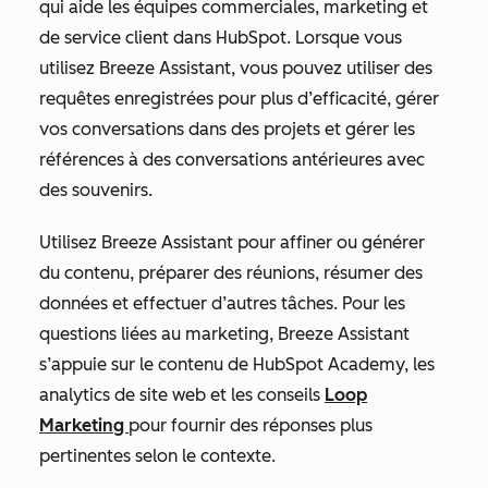
qui aide les équipes commerciales, marketing et
de service client dans HubSpot. Lorsque vous
utilisez Breeze Assistant, vous pouvez utiliser des
requêtes enregistrées pour plus d’efficacité, gérer
vos conversations dans des projets et gérer les
références à des conversations antérieures avec
des souvenirs.
Utilisez Breeze Assistant pour affiner ou générer
du contenu, préparer des réunions, résumer des
données et effectuer d’autres tâches. Pour les
questions liées au marketing, Breeze Assistant
s’appuie sur le contenu de HubSpot Academy, les
analytics de site web et les conseils
Loop
Marketing
pour fournir des réponses plus
pertinentes selon le contexte.