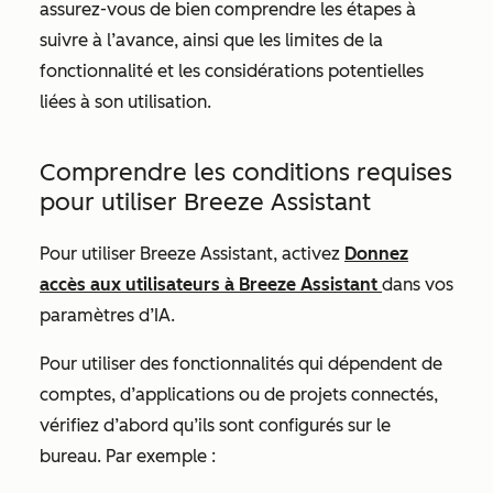
assurez-vous de bien comprendre les étapes à
suivre à l’avance, ainsi que les limites de la
fonctionnalité et les considérations potentielles
liées à son utilisation.
Comprendre les conditions requises
pour utiliser Breeze Assistant
Pour utiliser Breeze Assistant, activez
Donnez
accès aux utilisateurs à Breeze Assistant
dans vos
paramètres d’IA.
Pour utiliser des fonctionnalités qui dépendent de
comptes, d’applications ou de projets connectés,
vérifiez d’abord qu’ils sont configurés sur le
bureau. Par exemple :