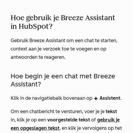
Hoe gebruik je Breeze Assistant
in HubSpot?
Gebruik Breeze Assistant om een chat te starten,
context aan je verzoek toe te voegen en op
antwoorden te reageren.
Hoe begin je een chat met Breeze
Assistant?
Klik in de navigatiebalk bovenaan op
Assistent
.
breezeSingleStarIcon
Om een chatbericht te versturen, voer je je
tekst
in, klik je op een
voorgestelde tekst
of
gebruik je
een opgeslagen tekst
, en klik je vervolgens op het