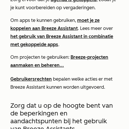
je kunt voorbereiden op vergaderingen.
Om apps te kunnen gebruiken,
moet je ze
koppelen aan Breeze Assistant
. Lees meer over
het gebruik van Breeze Assistant in combinatie
met gekoppelde apps
.
Om projecten te gebruiken:
Breeze-projecten
aanmaken en beheren...
Gebruikersrechten
bepalen welke acties er met
Breeze Assistant kunnen worden uitgevoerd.
Zorg dat u op de hoogte bent van
de beperkingen en
aandachtspunten bij het gebruik
van Breeze Assistants