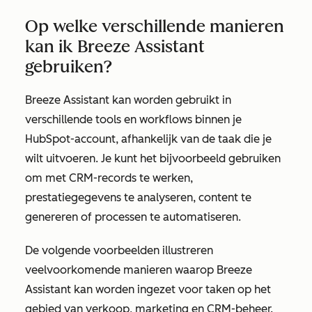
Op welke verschillende manieren
kan ik Breeze Assistant
gebruiken?
Breeze Assistant kan worden gebruikt in
verschillende tools en workflows binnen je
HubSpot-account, afhankelijk van de taak die je
wilt uitvoeren. Je kunt het bijvoorbeeld gebruiken
om met CRM-records te werken,
prestatiegegevens te analyseren, content te
genereren of processen te automatiseren.
De volgende voorbeelden illustreren
veelvoorkomende manieren waarop Breeze
Assistant kan worden ingezet voor taken op het
gebied van verkoop, marketing en CRM-beheer.