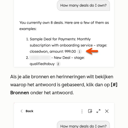
Als je alle bronnen en herinneringen wilt bekijken
waarop het antwoord is gebaseerd, klik dan op
[#]
Bronnen
onder het antwoord.