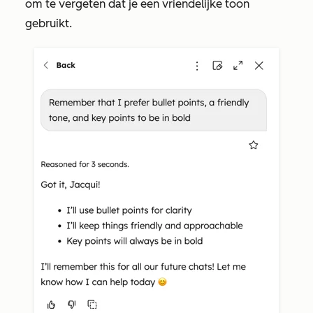
om te vergeten dat je een vriendelijke toon
gebruikt.