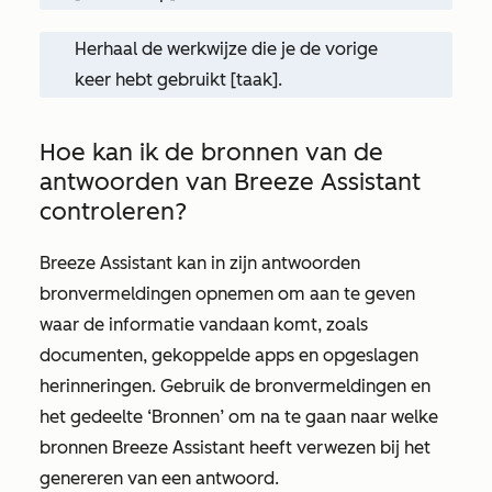
Herhaal de werkwijze die je de vorige
keer hebt gebruikt [taak].
Hoe kan ik de bronnen van de
antwoorden van Breeze Assistant
controleren?
Breeze Assistant kan in zijn antwoorden
bronvermeldingen opnemen om aan te geven
waar de informatie vandaan komt, zoals
documenten, gekoppelde apps en opgeslagen
herinneringen. Gebruik de bronvermeldingen en
het gedeelte
‘Bronnen’
om na te gaan naar welke
bronnen Breeze Assistant heeft verwezen bij het
genereren van een antwoord.