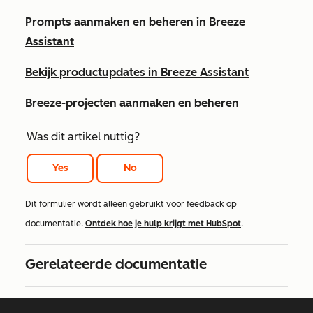
Prompts aanmaken en beheren in Breeze
Assistant
Bekijk productupdates in Breeze Assistant
Breeze-projecten aanmaken en beheren
Was dit artikel nuttig?
Yes
No
Dit formulier wordt alleen gebruikt voor feedback op
documentatie.
Ontdek hoe je hulp krijgt met HubSpot
.
Gerelateerde documentatie