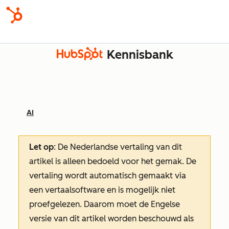
Kennisbank
AI
Let op
: De Nederlandse vertaling van dit
artikel is alleen bedoeld voor het gemak.
De
vertaling wordt automatisch gemaakt via
een vertaalsoftware en is mogelijk niet
proefgelezen. Daarom moet de Engelse
versie van dit artikel worden beschouwd als