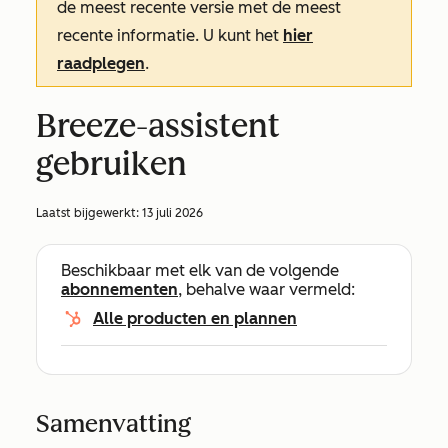
de meest recente versie met de meest
recente informatie. U kunt het
hier
raadplegen
.
Breeze-assistent
gebruiken
Laatst bijgewerkt:
13 juli 2026
Beschikbaar met elk van de volgende
abonnementen
, behalve waar vermeld:
Alle producten en plannen
Samenvatting