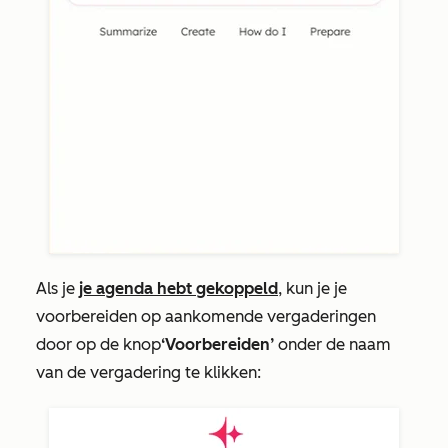
Als je
je agenda hebt gekoppeld
, kun je je
voorbereiden op aankomende vergaderingen
door op de knop
‘Voorbereiden’
onder de naam
van de vergadering te klikken: