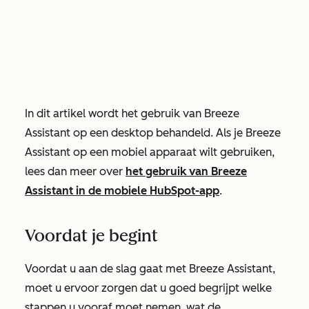
In dit artikel wordt het gebruik van Breeze
Assistant op een desktop behandeld. Als je Breeze
Assistant op een mobiel apparaat wilt gebruiken,
lees dan meer over
het gebruik van Breeze
Assistant in de mobiele HubSpot-app
.
Voordat je begint
Voordat u aan de slag gaat met Breeze Assistant,
moet u ervoor zorgen dat u goed begrijpt welke
stappen u vooraf moet nemen, wat de