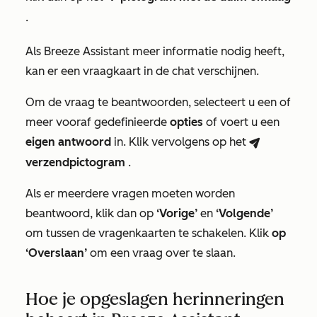
.
Als Breeze Assistant meer informatie nodig heeft,
kan er een vraagkaart in de chat verschijnen.
Om de vraag te beantwoorden, selecteert u een of
meer vooraf gedefinieerde
opties
of voert u een
eigen antwoord
in. Klik vervolgens op het
breezeSendIcon
verzendpictogram
.
Als er meerdere vragen moeten worden
beantwoord, klik dan op
‘Vorige’
en
‘Volgende’
om tussen de vragenkaarten te schakelen. Klik
op
‘Overslaan’
om een vraag over te slaan.
Hoe je opgeslagen herinneringen