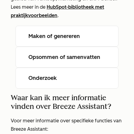
Lees meer in de
HubSpot-bibliotheek met
praktijkvoorbeelden
.
Maken of genereren
Opsommen of samenvatten
Onderzoek
Waar kan ik meer informatie
vinden over Breeze Assistant?
Voor meer informatie over specifieke functies van
Breeze Assistant: