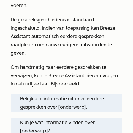
voeren.
De gespreksgeschiedenis is standaard
ingeschakeld. Indien van toepassing kan Breeze
Assistant automatisch eerdere gesprekken
raadplegen om nauwkeurigere antwoorden te
geven.
Om handmatig naar eerdere gesprekken te
verwijzen, kun je Breeze Assistant hierom vragen
in natuurlijke taal. Bijvoorbeeld:
Bekijk alle informatie uit onze eerdere
gesprekken over [onderwerp].
Kun je wat informatie vinden over
[onderwerp]?