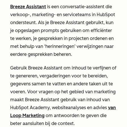
Breeze Assistant
is een conversatie-assistent die
verkoop-, marketing- en serviceteams in HubSpot
ondersteunt. Als je Breeze Assistant gebruikt, kun
je opgeslagen prompts gebruiken om efficiënter
te werken, je gesprekken in projecten ordenen en
met behulp van ‘herinneringen’ verwijzingen naar
eerdere gesprekken beheren.
Gebruik Breeze Assistant om inhoud te verfijnen of
te genereren, vergaderingen voor te bereiden,
gegevens samen te vatten en andere taken uit te
voeren. Voor vragen op het gebied van marketing
maakt Breeze Assistant gebruik van inhoud van
HubSpot Academy, websiteanalyses en advies
van
Loop Marketing
om antwoorden te geven die
beter aansluiten bij de context.