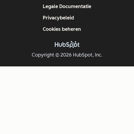
Legale Documentatie
Privacybeleid
Cookies beheren
Copyright © 2026 HubSpot, Inc.