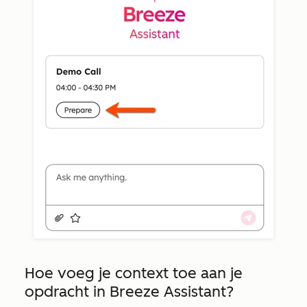
Hoe voeg je context toe aan je
opdracht in Breeze Assistant?