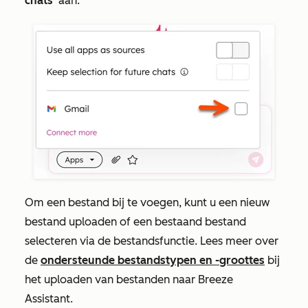
chats’
aan.
Om een bestand bij te voegen, kunt u een nieuw
bestand uploaden of een bestaand bestand
selecteren via de bestandsfunctie. Lees meer over
de
ondersteunde bestandstypen en -groottes
bij
het uploaden van bestanden naar Breeze
Assistant.