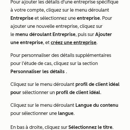
Pour ajouter les détails d'une entreprise spécifique
à votre compte, cliquez sur le menu déroulant
Entreprise
et sélectionnez une
entreprise
. Pour
ajouter une nouvelle entreprise, cliquez sur
le
menu déroulant Entreprise
, puis sur
Ajouter
une entreprise
, et
créez une entreprise
.
Pour personnaliser des détails supplémentaires
pour l’étude de cas, cliquez sur la section
Personnaliser les détails
.
Cliquez sur le menu déroulant
profil de client idéal
pour
sélectionner un
profil de client idéal
.
Cliquez sur le menu déroulant
Langue du contenu
pour sélectionner une
langue
.
En bas à droite, cliquez sur
Sélectionnez le titre
.