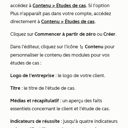
accédez à
Contenu
>
Études de cas
. Si l'option
Plus
n'apparaît pas dans votre compte, accédez
directement à
Contenu
>
Études de cas
.
Cliquez sur
Commencer à partir de zéro
ou
Créer
.
Dans l’éditeur, cliquez sur l’icône
Contenu
pour
siteTreeIcon
personnaliser le contenu des modules pour vos
études de cas :
Logo de l'entreprise
: le logo de votre client.
Titre
: le titre de l'étude de cas.
Médias et récapitulatif
: un aperçu des faits
essentiels concernant le client et l'étude de cas.
Indicateurs de réussite
: jusqu'à quatre indicateurs