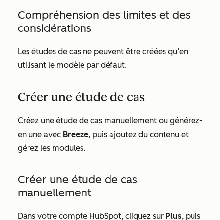
Compréhension des limites et des
considérations
Les études de cas ne peuvent être créées qu’en
utilisant le modèle par défaut.
Créer une étude de cas
Créez une étude de cas manuellement ou générez-
en une avec
Breeze
, puis ajoutez du contenu et
gérez les modules.
Créer une étude de cas
manuellement
Dans votre compte HubSpot, cliquez sur
Plus
, puis