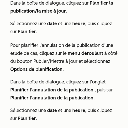
Dans la boîte de dialogue, cliquez sur
Planifier la
publication/la mise à jour
.
Sélectionnez une
date
et une
heure
, puis cliquez
sur
Planifier
.
Pour planifier l’annulation de la publication d’une
étude de cas, cliquez sur le
menu déroulant
à côté
du bouton
Publier/Mettre à jour
et sélectionnez
Options de planification
.
Dans la boîte de dialogue, cliquez sur l’onglet
Planifier l’annulation de la publication
, puis sur
Planifier l’annulation de la publication.
Sélectionnez une
date
et une
heure
, puis cliquez
sur
Planifier
.