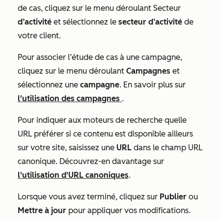
de cas, cliquez sur le menu déroulant Secteur
d’activité
et sélectionnez le
secteur d’activité
de
votre client.
Pour associer l’étude de cas à une campagne,
cliquez sur le menu déroulant
Campagnes
et
sélectionnez une
campagne
. En savoir plus sur
l'utilisation des campagnes
.
Pour indiquer aux moteurs de recherche quelle
URL préférer si ce contenu est disponible ailleurs
sur votre site, saisissez une
URL
dans le champ
URL
canonique
. Découvrez-en davantage sur
l'utilisation d'URL canoniques
.
Lorsque vous avez terminé, cliquez sur
Publier
ou
Mettre à jour
pour appliquer vos modifications.