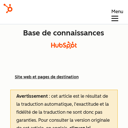
Menu
Base de connaissances
Site web et pages de destination
Avertissement
: cet article est le résultat de
la traduction automatique, l'exactitude et la
fidélité de la traduction ne sont donc pas
garanties.
Pour consulter la version originale