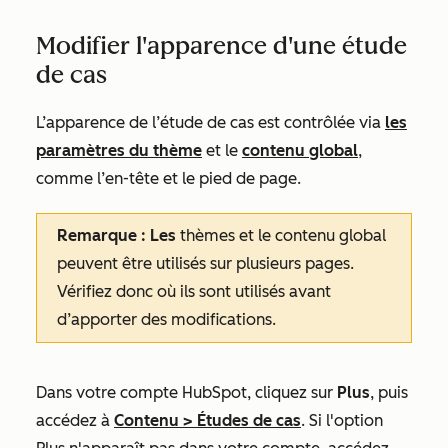
Modifier l'apparence d'une étude
de cas
L’apparence de l’étude de cas est contrôlée via
les
paramètres du thème
et le
contenu global
,
comme l’en-tête et le pied de page.
Remarque : Les
thèmes et le contenu global
peuvent être utilisés sur plusieurs pages.
Vérifiez donc où ils sont utilisés avant
d’apporter des modifications.
Dans votre compte HubSpot, cliquez sur
Plus
, puis
accédez à
Contenu
>
Études de cas
. Si l'option