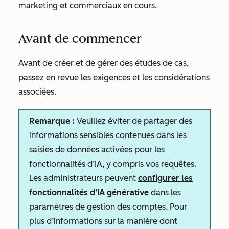
marketing et commerciaux en cours.
Avant de commencer
Avant de créer et de gérer des études de cas,
passez en revue les exigences et les considérations
associées.
Remarque :
Veuillez éviter de partager des
informations sensibles contenues dans les
saisies de données activées pour les
fonctionnalités d’IA, y compris vos requêtes.
Les administrateurs peuvent
configurer les
fonctionnalités d’IA générative
dans les
paramètres de gestion des comptes. Pour
plus d’informations sur la manière dont