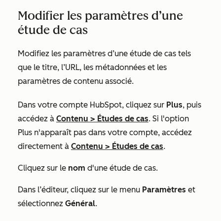
Modifier les paramètres d’une
étude de cas
Modifiez les paramètres d’une étude de cas tels
que le titre, l’URL, les métadonnées et les
paramètres de contenu associé.
Dans votre compte HubSpot, cliquez sur
Plus
, puis
accédez à
Contenu
>
Études de cas
. Si l'option
Plus
n'apparaît pas dans votre compte, accédez
directement à
Contenu
>
Études de cas
.
Cliquez sur le
nom
d'une étude de cas.
Dans l’éditeur, cliquez sur le menu
Paramètres
et
sélectionnez
Général
.