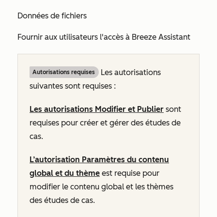
Données de fichiers
Fournir aux utilisateurs l'accès à Breeze Assistant
Les autorisations
Autorisations requises
suivantes sont requises :
Les autorisations Modifier et Publier
sont
requises pour créer et gérer des études de
cas.
L’autorisation Paramètres du contenu
global et du thème
est requise pour
modifier le contenu global et les thèmes
des études de cas.