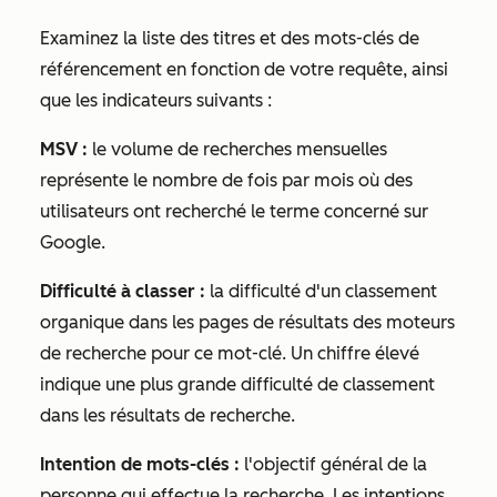
Examinez la liste des titres et des mots-clés de
référencement en fonction de votre requête, ainsi
que les indicateurs suivants :
MSV :
le volume de recherches mensuelles
représente le nombre de fois par mois où des
utilisateurs ont recherché le terme concerné sur
Google.
Difficulté à classer :
la difficulté d'un classement
organique dans les pages de résultats des moteurs
de recherche pour ce mot-clé. Un chiffre élevé
indique une plus grande difficulté de classement
dans les résultats de recherche.
Intention de mots-clés :
l'objectif général de la
personne qui effectue la recherche. Les intentions