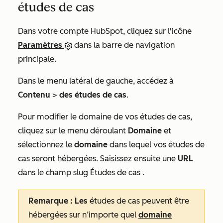
études de cas
Dans votre compte HubSpot, cliquez sur l'icône
Paramètres
dans la barre de navigation
principale.
Dans le menu latéral de gauche, accédez à
Contenu
>
des études de cas
.
Pour modifier le domaine de vos études de cas,
cliquez sur le menu déroulant
Domaine
et
sélectionnez le
domaine
dans lequel vos études de
cas seront hébergées. Saisissez ensuite une
URL
dans le champ
slug Études de cas
.
Remarque : Les
études de cas peuvent être
hébergées sur n’importe quel
domaine