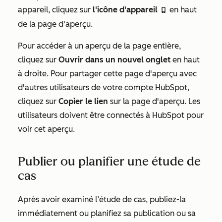
appareil, cliquez sur
l'icône d'appareil
en haut
mobile
de la page d'aperçu.
Pour accéder à un aperçu de la page entière,
cliquez sur
Ouvrir dans un nouvel onglet
en haut
à droite. Pour partager cette page d'aperçu avec
d'autres utilisateurs de votre compte HubSpot,
cliquez sur
Copier le lien
sur la page d'aperçu. Les
utilisateurs doivent être connectés à HubSpot pour
voir cet aperçu.
Publier ou planifier une étude de
cas
Après avoir examiné l’étude de cas, publiez-la
immédiatement ou planifiez sa publication ou sa