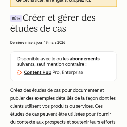
de cet article, en anglais,
cliquez ici
.
Créer et gérer des
BÊTA
études de cas
Dernière mise à jour:
19 mars 2026
Disponible avec le ou les
abonnements
suivants, sauf mention contraire :
Content Hub
Pro, Enterprise
Créez des études de cas pour documenter et
publier des exemples détaillés de la façon dont les
clients utilisent vos produits ou services. Ces
études de cas peuvent être utilisées pour fournir
du contexte aux prospects et soutenir leurs efforts