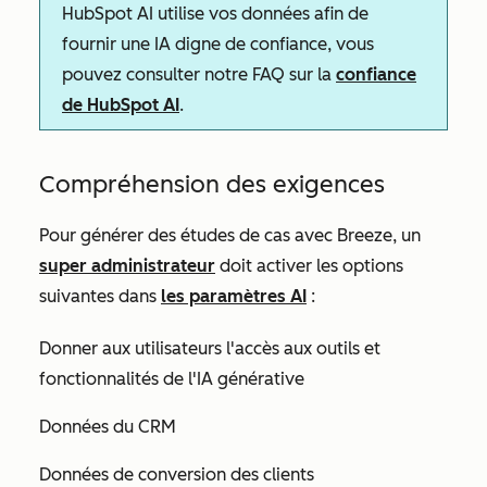
HubSpot AI utilise vos données afin de
fournir une IA digne de confiance, vous
pouvez consulter notre FAQ sur la
confiance
de HubSpot AI
.
Compréhension des exigences
Pour générer des études de cas avec Breeze, un
super administrateur
doit activer les options
suivantes dans
les paramètres AI
:
Donner aux utilisateurs l'accès aux outils et
fonctionnalités de l'IA générative
Données du CRM
Données de conversion des clients