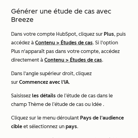
Générer une étude de cas avec
Breeze
Dans votre compte HubSpot, cliquez sur
Plus
, puis
accédez à
Contenu
>
Études de cas
. Si l'option
Plus
n'apparaît pas dans votre compte, accédez
directement à
Contenu
>
Études de cas
.
Dans l'angle supérieur droit, cliquez
sur
Commencez avec l'IA
.
Saisissez
les détails
de l’étude de cas dans le
champ
Thème de l’étude de cas ou Idée
.
Cliquez sur le menu déroulant
Pays de l'audience
cible
et sélectionnez un
pays
.