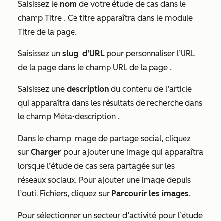
Saisissez le
nom
de votre étude de cas dans le
champ
Titre
. Ce titre apparaîtra dans le module
Titre
de la page.
Saisissez un
slug
d’URL
pour personnaliser l’URL
de la page dans le champ URL de la
page
.
Saisissez une
description
du contenu de l’article
qui apparaîtra dans les résultats de recherche dans
le champ
Méta-description
.
Dans le champ
Image de partage social
, cliquez
sur
Charger
pour ajouter une image
qui apparaîtra
lorsque l’étude de cas sera partagée sur les
réseaux sociaux. Pour ajouter une image depuis
l’outil Fichiers, cliquez sur
Parcourir les images
.
Pour sélectionner un secteur d’activité pour l’étude