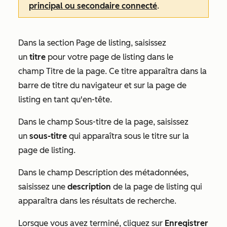
principal ou secondaire connecté
.
Dans la section
Page de listing
, saisissez
un
titre
pour votre page de listing dans le
champ
Titre de la page
. Ce titre apparaîtra dans la
barre de titre du navigateur et sur la page de
listing en tant qu'en-tête.
Dans le champ
Sous-titre de la page
, saisissez
un
sous-titre
qui apparaîtra sous le titre sur la
page de listing.
Dans le champ
Description des métadonnées
,
saisissez une
description
de la page de listing qui
apparaîtra dans les résultats de recherche.
Lorsque vous avez terminé, cliquez sur
Enregistrer