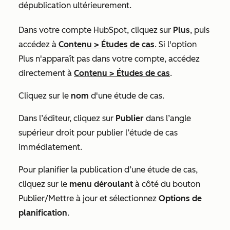
dépublication ultérieurement.
Dans votre compte HubSpot, cliquez sur
Plus
, puis
accédez à
Contenu
>
Études de cas
. Si l'option
Plus
n'apparaît pas dans votre compte, accédez
directement à
Contenu
>
Études de cas
.
Cliquez sur le
nom
d'une étude de cas.
Dans l’éditeur, cliquez sur
Publier
dans l’angle
supérieur droit pour publier l’étude de cas
immédiatement.
Pour planifier la publication d’une étude de cas,
cliquez sur le
menu déroulant
à côté du bouton
Publier/Mettre à jour
et sélectionnez
Options de
planification
.