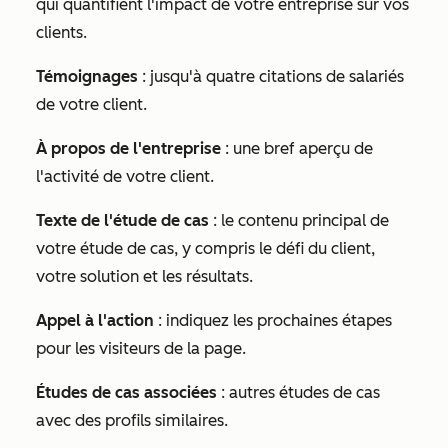
qui quantifient l'impact de votre entreprise sur vos
clients.
Témoignages
: jusqu'à quatre citations de salariés
de votre client.
À propos de l'entreprise
: une bref aperçu de
l'activité de votre client.
Texte de l'étude de cas
: le contenu principal de
votre étude de cas, y compris le défi du client,
votre solution et les résultats.
Appel à l'action
: indiquez les prochaines étapes
pour les visiteurs de la page.
Études de cas associées
: autres études de cas
avec des profils similaires.