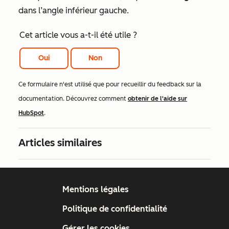
dans l’angle inférieur gauche.
Cet article vous a-t-il été utile ?
Oui
Non
Ce formulaire n'est utilisé que pour recueillir du feedback sur la
documentation. Découvrez comment
obtenir de l'aide sur
HubSpot
.
Articles similaires
Mentions légales
Politique de confidentialité
Gérer les cookies