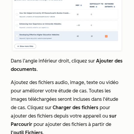
Dans l’angle inférieur droit, cliquez sur
Ajouter des
documents
.
Ajoutez des fichiers audio, image, texte ou vidéo
pour améliorer votre étude de cas. Toutes les
images téléchargées seront incluses dans l'étude
de cas. Cliquez sur
Charger des fichiers
pour
ajouter des fichiers depuis votre appareil ou
sur
Parcourir
pour ajouter des fichiers à partir de
l'outil Fichiers
.