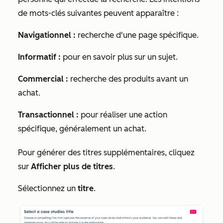
de mots-clés suivantes peuvent apparaître :
Navigationnel :
recherche d'une page spécifique.
Informatif :
pour en savoir plus sur un sujet.
Commercial :
recherche des produits avant un
achat.
Transactionnel :
pour réaliser une action
spécifique, généralement un achat.
Pour générer des titres supplémentaires, cliquez
sur
Afficher plus de titres
.
Sélectionnez un
titre
.