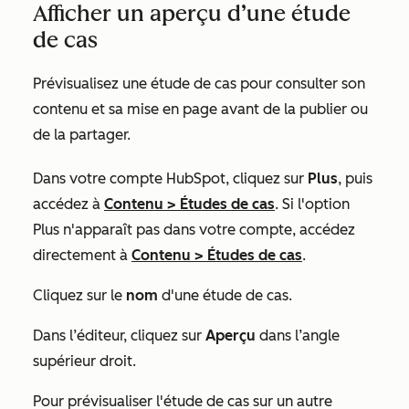
Afficher un aperçu d’une étude
de cas
Prévisualisez une étude de cas pour consulter son
contenu et sa mise en page avant de la publier ou
de la partager.
Dans votre compte HubSpot, cliquez sur
Plus
, puis
accédez à
Contenu
>
Études de cas
. Si l'option
Plus
n'apparaît pas dans votre compte, accédez
directement à
Contenu
>
Études de cas
.
Cliquez sur le
nom
d'une étude de cas.
Dans l’éditeur, cliquez sur
Aperçu
dans l’angle
supérieur droit.
Pour prévisualiser l'étude de cas sur un autre