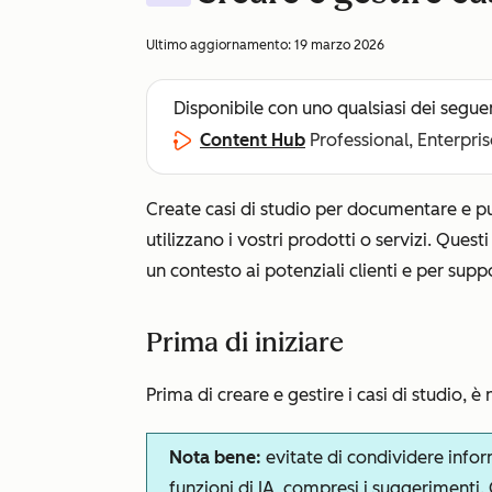
Ultimo aggiornamento:
19 marzo 2026
Disponibile con uno qualsiasi dei segue
Content Hub
Professional, Enterpris
Create casi di studio per documentare e pu
utilizzano i vostri prodotti o servizi. Quest
un contesto ai potenziali clienti e per supp
Prima di iniziare
Prima di creare e gestire i casi di studio, è
Nota bene:
evitate di condividere informa
funzioni di IA, compresi i suggerimenti