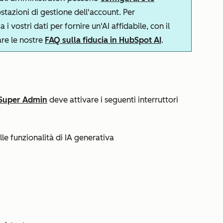
stazioni di gestione dell'account. Per
 vostri dati per fornire un'AI affidabile, con il
are le nostre
FAQ sulla fiducia in HubSpot AI
.
Super Admin
deve attivare i seguenti interruttori
lle funzionalità di IA generativa