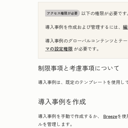
以下の権限が必要です
アクセス権限が必要
導入事例を作成および管理するには、
編
導入事例のグローバルコンテンツとテー
マの設定権限
が必要です。
制限事項と考慮事項について
導入事例は、既定のテンプレートを使用し
導入事例を作成
導入事例を手動で作成するか、
Breeze
を使
ルを管理します。