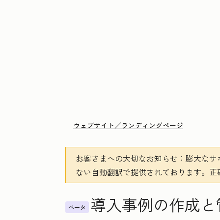
ウェブサイト／ランディングページ
お客さまへの大切なお知らせ
：膨大なサ
ない自動翻訳で提供されております。
正
導入事例の作成と
ベータ