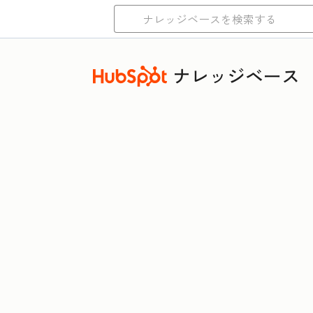
ナレッジベース