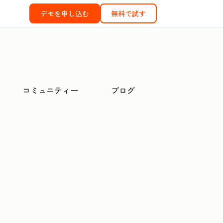
デモを申し込む
無料で試す
コミュニティー
ブログ