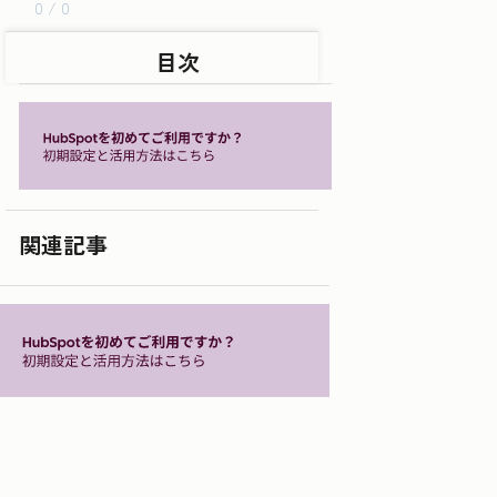
0 / 0
目次
関連記事