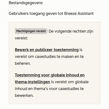
Bestandsgegevens
Gebruikers toegang geven tot Breeze Assistant
De volgende rechten zijn
Machtigingen vereist
vereist:
Bewerk en publiceer toestemming
is
vereist om casestudies te maken en te
beheren.
Toestemming voor globale inhoud en
thema-instellingen
is vereist om globale
inhoud en thema's voor casestudies te
bewerken.