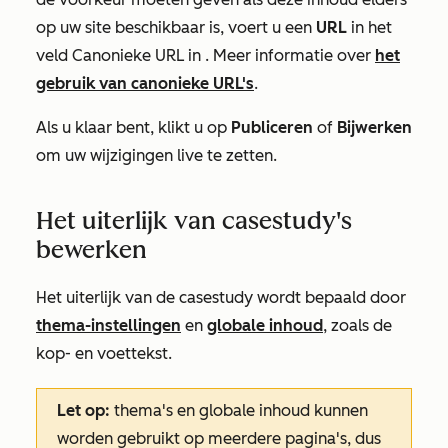
op uw site beschikbaar is, voert u een
URL
in het
veld
Canonieke URL in
. Meer informatie over
het
gebruik van canonieke URL's
.
Als u klaar bent, klikt u op
Publiceren
of
Bijwerken
om uw wijzigingen live te zetten.
Het uiterlijk van casestudy's
bewerken
Het uiterlijk van de casestudy wordt bepaald door
thema-instellingen
en
globale inhoud
, zoals de
kop- en voettekst.
Let op:
thema's en globale inhoud kunnen
worden gebruikt op meerdere pagina's, dus