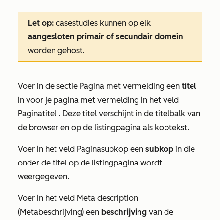
Let op:
casestudies kunnen op elk
aangesloten primair of secundair domein
worden gehost.
Voer in de sectie
Pagina met vermelding
een
titel
in voor je pagina met vermelding in het veld
Paginatitel
. Deze titel verschijnt in de titelbalk van
de browser en op de listingpagina als koptekst.
Voer in het veld
Paginasubkop
een
subkop
in die
onder de titel op de listingpagina wordt
weergegeven.
Voer in het veld
Meta description
(Metabeschrijving)
een
beschrijving
van de