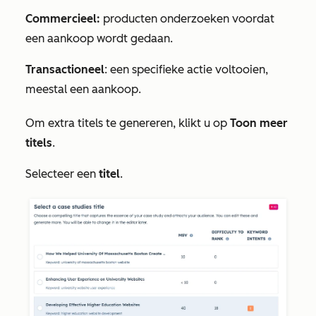
Commercieel:
producten onderzoeken voordat
een aankoop wordt gedaan.
Transactioneel
: een specifieke actie voltooien,
meestal een aankoop.
Om extra titels te genereren, klikt u op
Toon meer
titels
.
Selecteer een
titel
.