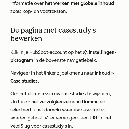
informatie over
het werken met globale inhoud
zoals kop- en voetteksten.
De pagina met casestudy's
bewerken
Klik in je HubSpot-account op het
instellingen-
pictogram
in de bovenste navigatiebalk.
Navigeer in het linker zijbalkmenu naar
Inhoud
>
Case studies
.
Om het domein van uw casestudies te wijzigen,
klikt u op het vervolgkeuzemenu
Domein
en
selecteert u het
domein
waar uw casestudies
worden gehost. Voer vervolgens een
URL
in het
veld
Slug voor casestudy's
in.