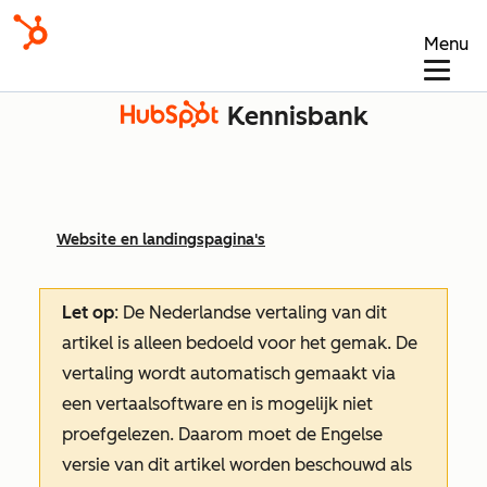
Menu
Kennisbank
Website en landingspagina's
Let op
: De Nederlandse vertaling van dit
artikel is alleen bedoeld voor het gemak.
De
vertaling wordt automatisch gemaakt via
een vertaalsoftware en is mogelijk niet
proefgelezen. Daarom moet de Engelse
versie van dit artikel worden beschouwd als