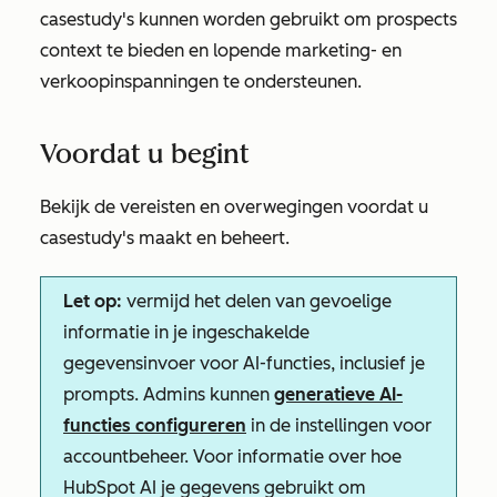
casestudy's kunnen worden gebruikt om prospects
context te bieden en lopende marketing- en
verkoopinspanningen te ondersteunen.
Voordat u begint
Bekijk de vereisten en overwegingen voordat u
casestudy's maakt en beheert.
Let op:
vermijd het delen van gevoelige
informatie in je ingeschakelde
gegevensinvoer voor AI-functies, inclusief je
prompts. Admins kunnen
generatieve AI-
functies configureren
in de instellingen voor
accountbeheer. Voor informatie over hoe
HubSpot AI je gegevens gebruikt om