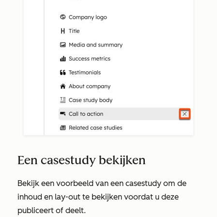
Een casestudy bekijken
Bekijk een voorbeeld van een casestudy om de
inhoud en lay-out te bekijken voordat u deze
publiceert of deelt.