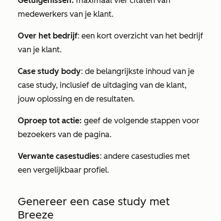
Getuigenissen:
maximaal vier citaten van
medewerkers van je klant.
Over het bedrijf
: een kort overzicht van het bedrijf
van je klant.
Case study body
: de belangrijkste inhoud van je
case study, inclusief de uitdaging van de klant,
jouw oplossing en de resultaten.
Oproep tot actie:
geef de volgende stappen voor
bezoekers van de pagina.
Verwante casestudies
: andere casestudies met
een vergelijkbaar profiel.
Genereer een case study met
Breeze