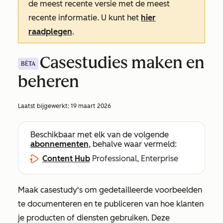
de meest recente versie met de meest
recente informatie. U kunt het
hier
raadplegen
.
Casestudies maken en
BÈTA
beheren
Laatst bijgewerkt:
19 maart 2026
Beschikbaar met elk van de volgende
abonnementen
, behalve waar vermeld:
Content Hub
Professional, Enterprise
Maak casestudy's om gedetailleerde voorbeelden
te documenteren en te publiceren van hoe klanten
je producten of diensten gebruiken. Deze