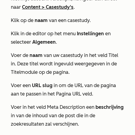
naar
Content
>
Casestudy's
.
Klik op de
naam
van een casestudy.
Klik in de editor op het menu
Instellingen
en
selecteer
Algemeen
.
Voer de
naam
van uw casestudy in het veld
Titel
in. Deze titel wordt ingevuld weergegeven in de
Titelmodule
op de pagina.
Voer een
URL
slug
in om de URL van de pagina
aan te passen in het
Pagina URL
veld.
Voer in het veld
Meta Description
een
beschrijving
in van de inhoud van de post die in de
zoekresultaten zal verschijnen.