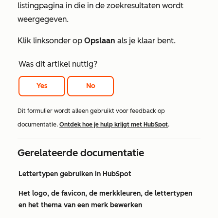
listingpagina in die in de zoekresultaten wordt
weergegeven.
Klik linksonder op
Opslaan
als je klaar bent.
Was dit artikel nuttig?
Yes
No
Dit formulier wordt alleen gebruikt voor feedback op
documentatie.
Ontdek hoe je hulp krijgt met HubSpot
.
Gerelateerde documentatie
Lettertypen gebruiken in HubSpot
Het logo, de favicon, de merkkleuren, de lettertypen
en het thema van een merk bewerken