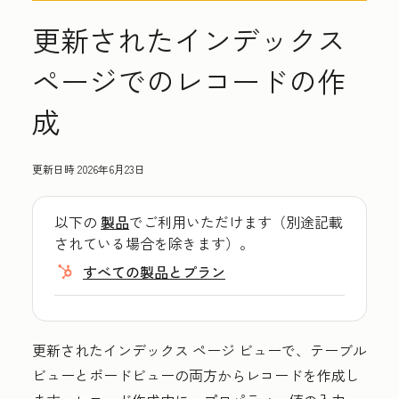
更新されたインデックス
ページでのレコードの作
成
更新日時
2026年6月23日
以下の
製品
でご利用いただけます（別途記載
されている場合を除きます）。
すべての製品とプラン
更新されたインデックス ページ ビューで、テーブル
ビューとボードビューの両方からレコードを作成し