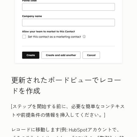
更新されたボードビューでレコー
ドを作成
[ステップを開始する前に、必要な簡単なコンテキス
トや前提条件の情報を挿入してください。]
レコードに移動します(例: HubSpotアカウントで、