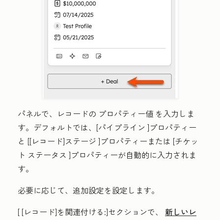
パネルで、レコードの
プロパティー値
を入力しま
す。デフォルトでは、[
パイプライン
]プロパティー
と
[[レコード]ステージ
]プロパティーまたは
[チケッ
ト
ステータス
]プロパティーが自動的に入力されま
す。
必要に応じて、追加設定を設定します。
[
[レコード]を関連付ける:]セクションで
、
新しいレ