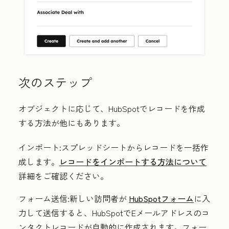
次のステップ
オブジェクトに応じて、HubSpotでレコードを作成
する方法が他にもあります。
インポート
:スプレッドシートからレコードを一括作
成します。
レコードをインポートする方法について
詳細をご確認ください。
フォーム送信
:新しい訪問者が
HubSpotフォーム
に入
力して送信すると、HubSpotでEメールアドレスのコ
ンタクトレコードが自動的に作成されます。フォー