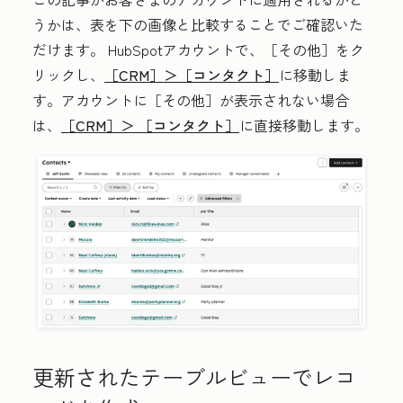
うかは、表を下の画像と比較することでご確認いた
だけます。 HubSpotアカウントで、
［その他］をク
リックし、
［CRM］＞
［コンタクト］
に移動しま
す。アカウントに
［その他］が表示されない場合
は、
［CRM］＞
［コンタクト］
に直接移動します。
更新されたテーブルビューでレコ