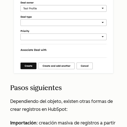
Pasos siguientes
Dependiendo del objeto, existen otras formas de
crear registros en HubSpot:
Importación
: creación masiva de registros a partir