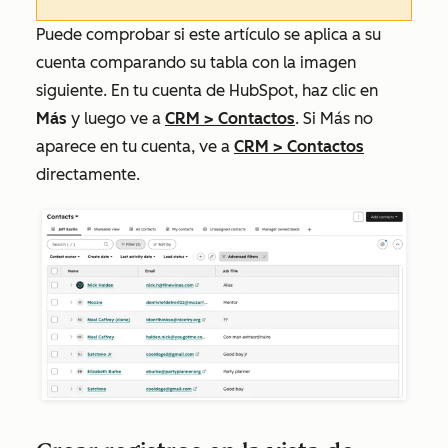
Puede comprobar si este artículo se aplica a su
cuenta comparando su tabla con la imagen
siguiente. En tu cuenta de HubSpot, haz clic en
Más
y luego ve a
CRM
>
Contactos
. Si
Más
no
aparece en tu cuenta, ve a
CRM
>
Contactos
directamente.