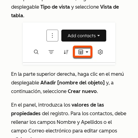
desplegable
Tipo de vista
y seleccione
Vista de
tabla
.
En la parte superior derecha, haga clic en el menú
desplegable
Añadir [nombre del objeto]
y, a
continuación, seleccione
Crear nuevo
.
En el panel, introduzca los
valores de las
propiedades
del registro. Para los contactos, debe
rellenar los campos
Nombre
y
Apellidos
o el
campo
Correo electrónico
para editar campos