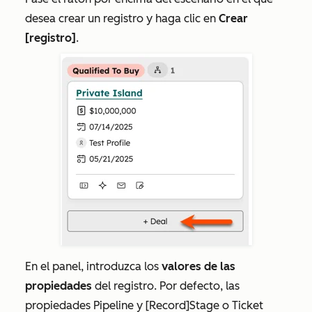
desea crear un registro y haga clic en
Crear
[registro]
.
En el panel, introduzca los
valores de las
propiedades
del registro. Por defecto, las
propiedades
Pipeline
y
[Record]Stage
o
Ticket