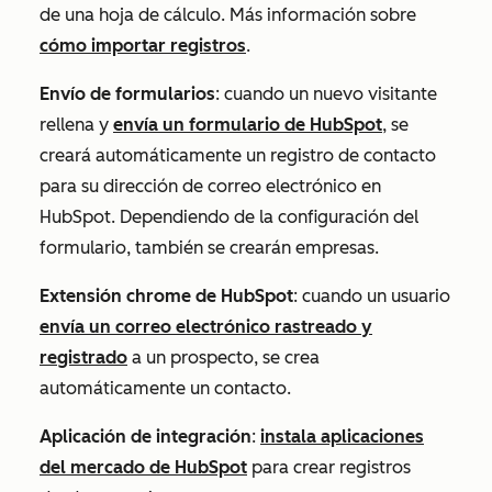
de una hoja de cálculo. Más información sobre
cómo importar registros
.
Envío de formularios
: cuando un nuevo visitante
rellena y
envía un formulario de HubSpot
, se
creará automáticamente un registro de contacto
para su dirección de correo electrónico en
HubSpot. Dependiendo de la configuración del
formulario, también se crearán empresas.
Extensión chrome de HubSpot
: cuando un usuario
envía un correo electrónico rastreado y
registrado
a un prospecto, se crea
automáticamente un contacto.
Aplicación de integración
:
instala aplicaciones
del mercado de HubSpot
para crear registros