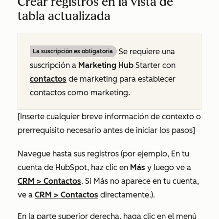
Crear registros en la vista de
tabla actualizada
Se requiere una
La suscripción es obligatoria
suscripción a
Marketing Hub
Starter
con
contactos
de marketing para establecer
contactos como marketing.
[Inserte cualquier breve información de contexto o
prerrequisito necesario antes de iniciar los pasos]
Navegue hasta sus registros (por ejemplo, En tu
cuenta de HubSpot, haz clic en
Más
y luego ve a
CRM
>
Contactos
. Si
Más
no aparece en tu cuenta,
ve a
CRM
>
Contactos
directamente.).
En la parte superior derecha, haga clic en el menú