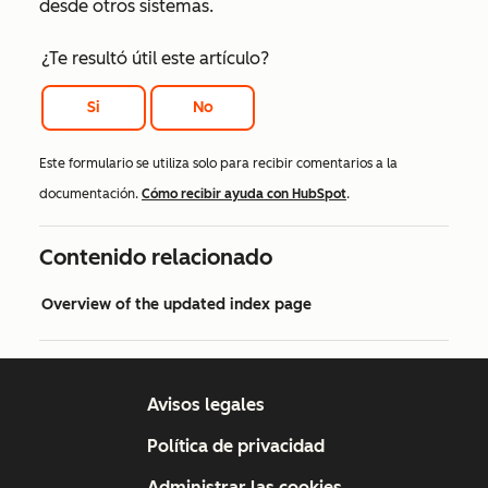
desde otros sistemas.
¿Te resultó útil este artículo?
Si
No
Este formulario se utiliza solo para recibir comentarios a la
documentación.
Cómo recibir ayuda con HubSpot
.
Contenido relacionado
Overview of the updated index page
Avisos legales
Política de privacidad
Administrar las cookies