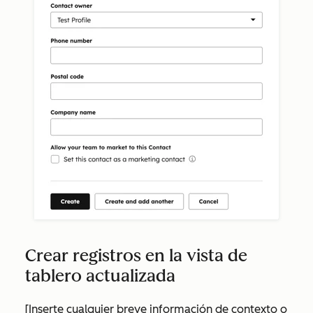
Crear registros en la vista de
tablero actualizada
[Inserte cualquier breve información de contexto o