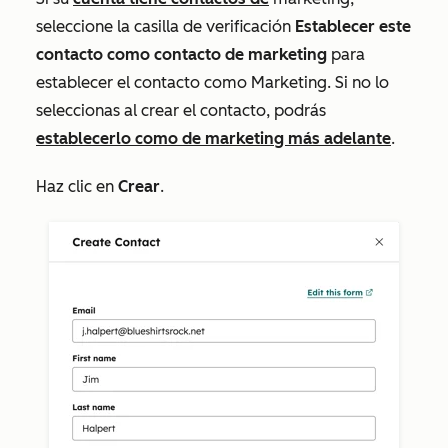
seleccione la casilla de verificación
Establecer este
contacto como contacto de marketing
para
establecer el contacto como Marketing. Si no lo
seleccionas al crear el contacto, podrás
establecerlo como de marketing más adelante
.
Haz clic en
Crear
.