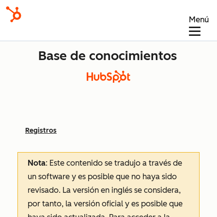
Menú
Base de conocimientos
Registros
Nota
: Este contenido se tradujo a través de
un software y es posible que no haya sido
revisado.
La versión en inglés se considera,
por tanto, la versión oficial y es posible que