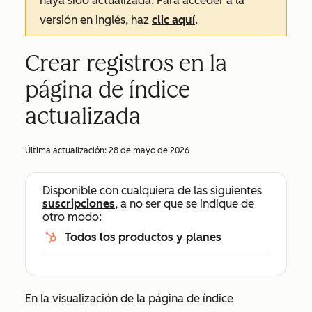
haya sido actualizada. Para acceder a la
versión en inglés, haz
clic aquí
.
Crear registros en la
página de índice
actualizada
Última actualización:
28 de mayo de 2026
Disponible con cualquiera de las siguientes
suscripciones
, a no ser que se indique de
otro modo:
Todos los productos y planes
En la visualización de la página de índice