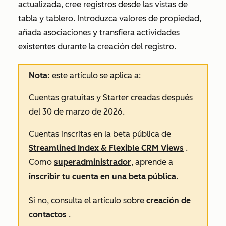
actualizada, cree registros desde las vistas de
tabla y tablero. Introduzca valores de propiedad,
añada asociaciones y transfiera actividades
existentes durante la creación del registro.
Nota:
este artículo se aplica a:
Cuentas
gratuitas
y
Starter
creadas después
del 30 de marzo de 2026.
Cuentas inscritas en la beta pública de
Streamlined Index & Flexible CRM Views
.
Como
superadministrador
, aprende a
inscribir tu cuenta en una beta pública
.
Si no, consulta el artículo sobre
creación de
contactos
.