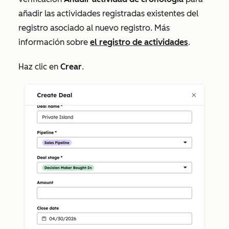
añadir las actividades registradas existentes del
registro asociado al nuevo registro. Más
información sobre
el registro de actividades
.
Haz clic en
Crear
.