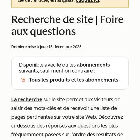
de cet article, en anglais,
cliquez ici
.
Recherche de site | Foire
aux questions
Dernière mise à jour:
18 décembre 2025
Disponible avec le ou les
abonnements
suivants, sauf mention contraire :
Tous les produits et les abonnements
La recherche
sur le site permet aux visiteurs de
saisir des mots-clés et de recevoir une liste de
pages pertinentes sur votre site Web. Découvrez
ci-dessous des réponses aux questions les plus
fréquemment posées sur l’ordre des résultats de