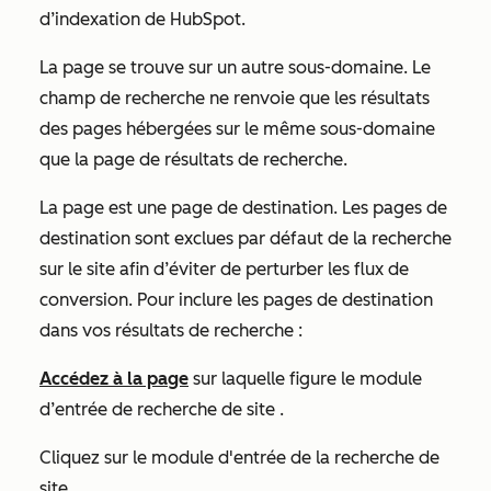
d’indexation de HubSpot.
La page se trouve sur un autre sous-domaine. Le
champ de recherche ne renvoie que les résultats
des pages hébergées sur le même sous-domaine
que la page de résultats de recherche.
La page est une page de destination. Les pages de
destination sont exclues par défaut de la recherche
sur le site afin d’éviter de perturber les flux de
conversion. Pour inclure les pages de destination
dans vos résultats de recherche :
Accédez à la page
sur laquelle figure le module
d’entrée de recherche de site
.
Cliquez sur le module d'entrée de la recherche de
site
.