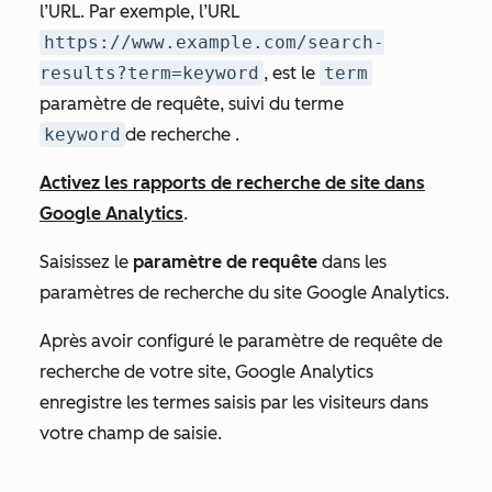
l’URL. Par exemple, l’URL
https://www.example.com/search-
results?term=keyword
, est le
term
paramètre de requête, suivi du terme
keyword
de recherche .
Activez les rapports de recherche de site dans
Google Analytics
.
Saisissez le
paramètre de requête
dans les
paramètres de recherche du site Google Analytics.
Après avoir configuré le paramètre de requête de
recherche de votre site, Google Analytics
enregistre les termes saisis par les visiteurs dans
votre champ de saisie.