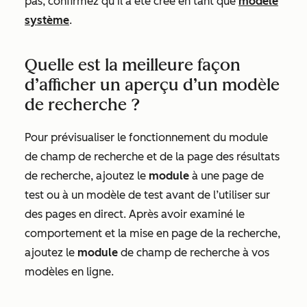
pas, confirmez qu’il a été créé en tant que
modèle
système
.
Quelle est la meilleure façon
d’afficher un aperçu d’un modèle
de recherche ?
Pour prévisualiser le fonctionnement du module
de champ de recherche et de la page des résultats
de recherche, ajoutez le
module
à une page de
test ou à un modèle de test avant de l’utiliser sur
des pages en direct. Après avoir examiné le
comportement et la mise en page de la recherche,
ajoutez le
module
de champ de recherche à vos
modèles en ligne.