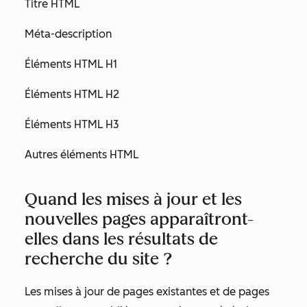
Titre HTML
Méta-description
Éléments HTML H1
Éléments HTML H2
Éléments HTML H3
Autres éléments HTML
Quand les mises à jour et les
nouvelles pages apparaîtront-
elles dans les résultats de
recherche du site ?
Les mises à jour de pages existantes et de pages