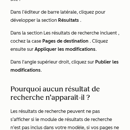
Dans l’éditeur de barre latérale, cliquez pour
développer la section
Résultats
.
Dans la section Les
résultats de recherche incluent
,
cochez la case
Pages de destination
. Cliquez
ensuite sur
Appliquer les modifications
.
Dans l'angle supérieur droit, cliquez sur
Publier les
modifications
.
Pourquoi aucun résultat de
recherche n’apparaît-il ?
Les résultats de recherche peuvent ne pas
s’afficher si le module de résultats de recherche
n’est pas inclus dans votre modèle, si vos pages ne