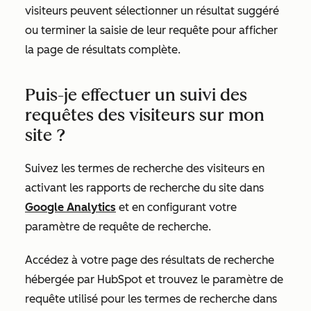
visiteurs peuvent sélectionner un résultat suggéré
ou terminer la saisie de leur requête pour afficher
la page de résultats complète.
Puis-je effectuer un suivi des
requêtes des visiteurs sur mon
site ?
Suivez les termes de recherche des visiteurs en
activant les rapports de recherche du site dans
Google Analytics
et en configurant votre
paramètre de requête de recherche.
Accédez à votre page des résultats de recherche
hébergée par HubSpot et trouvez le paramètre de
requête utilisé pour les termes de recherche dans