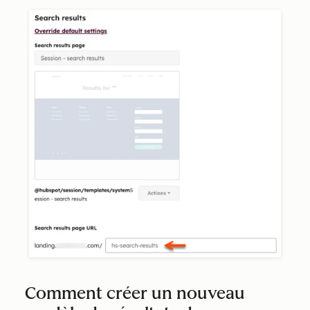
Comment créer un nouveau