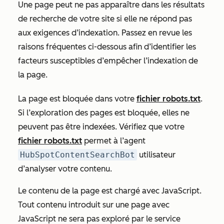
Une page peut ne pas apparaître dans les résultats
de recherche de votre site si elle ne répond pas
aux exigences d’indexation. Passez en revue les
raisons fréquentes ci-dessous afin d’identifier les
facteurs susceptibles d’empêcher l’indexation de
la page.
La page est bloquée dans votre
fichier robots.txt
.
Si l’exploration des pages est bloquée, elles ne
peuvent pas être indexées. Vérifiez que votre
fichier robots.txt
permet à l’agent
HubSpotContentSearchBot
utilisateur
d’analyser votre contenu.
Le contenu de la page est chargé avec JavaScript.
Tout contenu introduit sur une page avec
JavaScript ne sera pas exploré par le service