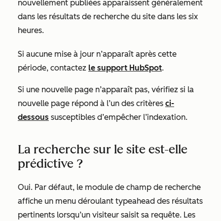
nouvellement publiées apparaissent généralement
dans les résultats de recherche du site dans les six
heures.
Si aucune mise à jour n’apparaît après cette
période, contactez
le support HubSpot
.
Si une nouvelle page n’apparaît pas, vérifiez si la
nouvelle page répond à l’un des critères
ci-
dessous
susceptibles d’empêcher l’indexation.
La recherche sur le site est-elle
prédictive ?
Oui. Par défaut, le module de champ de recherche
affiche un menu déroulant typeahead des résultats
pertinents lorsqu’un visiteur saisit sa requête. Les