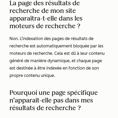
La page des résultats de
recherche de mon site
apparaîtra-t-elle dans les
moteurs de recherche ?
Non. L’indexation des pages de résultats de
recherche est automatiquement bloquée par les
moteurs de recherche. Cela est dû à leur contenu
généré de manière dynamique, et chaque page
est destinée à être indexée en fonction de son
propre contenu unique.
Pourquoi une page spécifique
n’apparaît-elle pas dans mes
résultats de recherche ?