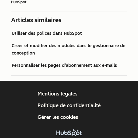
HubSpot
.
Articles similaires
Utiliser des polices dans HubSpot
Créer et modifier des modules dans le gestionnaire de
conception
Personnaliser les pages d’abonnement aux e-mails
Mentions légales
Politique de confidentialité
Gérer les cookies