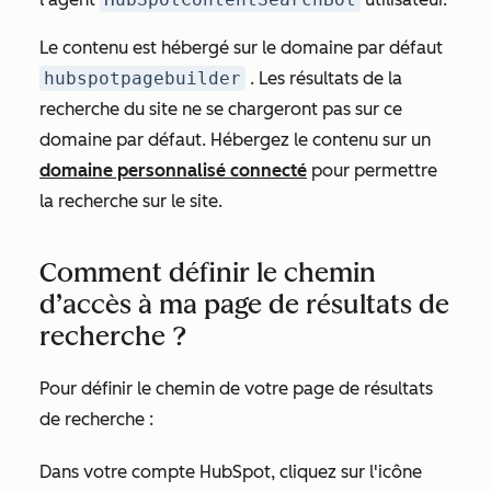
Le contenu est hébergé sur le domaine par défaut
hubspotpagebuilder
. Les résultats de la
recherche du site ne se chargeront pas sur ce
domaine par défaut. Hébergez le contenu sur un
domaine personnalisé connecté
pour permettre
la recherche sur le site.
Comment définir le chemin
d’accès à ma page de résultats de
recherche ?
Pour définir le chemin de votre page de résultats
de recherche :
Dans votre compte HubSpot, cliquez sur l'icône