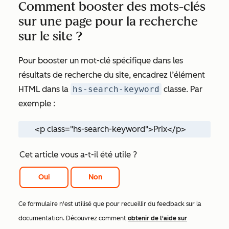
Comment booster des mots-clés
sur une page pour la recherche
sur le site ?
Pour booster un mot-clé spécifique dans les
résultats de recherche du site, encadrez l’élément
HTML dans la
hs-search-keyword
classe. Par
exemple :
<p class="hs-search-keyword">Prix</p>
Cet article vous a-t-il été utile ?
Oui
Non
Ce formulaire n'est utilisé que pour recueillir du feedback sur la
documentation. Découvrez comment
obtenir de l'aide sur