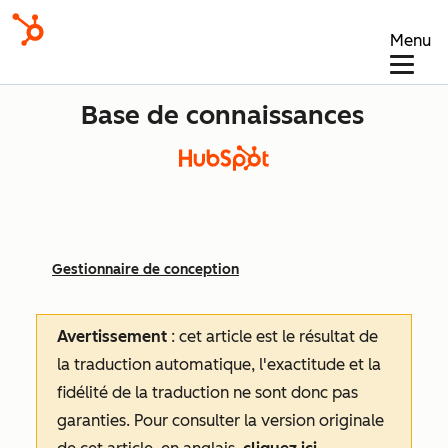
Menu
Base de connaissances
Gestionnaire de conception
Avertissement
: cet article est le résultat de
la traduction automatique, l'exactitude et la
fidélité de la traduction ne sont donc pas
garanties.
Pour consulter la version originale