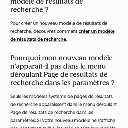
modèle de résultats de
recherche ?
Pour créer un nouveau modèle de résultats de
recherche, découvrez comment
créer un modèle
de résultats de recherche
.
Pourquoi mon nouveau modèle
n’apparaît-il pas dans le menu
déroulant Page de résultats de
recherche dans les paramètres ?
Seuls les modèles système de pages de résultats
de recherche apparaissent dans le menu déroulant
Page de résultats de recherche dans les
paramètres. Si votre nouveau modèle ne s’affiche