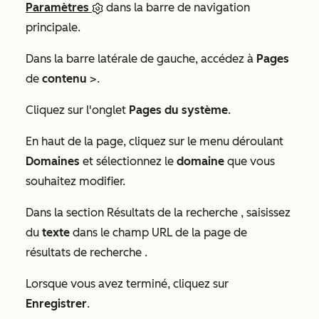
Paramètres
dans la barre de navigation
principale.
Dans la barre latérale de gauche, accédez à
Pages
de
contenu
>.
Cliquez sur l'onglet
Pages du système
.
En haut de la page, cliquez sur le menu déroulant
Domaines
et sélectionnez le
domaine
que vous
souhaitez modifier.
Dans la section
Résultats de la recherche
, saisissez
du
texte
dans le champ URL de la
page de
résultats de recherche
.
Lorsque vous avez terminé, cliquez sur
Enregistrer
.