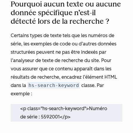
Pourquoi aucun texte ou aucune
donnée spécifique n’est-il
détecté lors de la recherche ?
Certains types de texte tels que les numéros de
série, les exemples de code ou d’autres données
structurées peuvent ne pas être indexés par
l’analyseur de texte de recherche du site. Pour
vous assurer que ce contenu apparaît dans les
résultats de recherche, encadrez l’élément HTML
dans la
hs-search-keyword
classe. Par
exemple :
<p class="hs-search-keyword">Numéro
de série : 5592001</p>