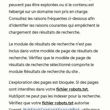
peuvent pas être explorées ou si le contenu est
hébergé sur un domaine non pris en charge.
Consultez les raisons fréquentes ci-dessous afin
d’identifier les raisons courantes qui empêchent le
chargement des résultats de recherche.
Le module de résultats de recherche n’est pas
inclus dans votre modèle de page de résultats de
recherche. Vérifiez que le modèle de page de
résultats de recherche sélectionné comporte le
module
Résultats de recherche du site
.
L’exploration des pages est bloquée. Si des pages
sont interdites dans votre
fichier robots.txt
,
HubSpot ne peut pas les indexer pour la recherche.
Vérifiez que votre
fichier robots.txt
autorise
l’agent
HubSpotContentSearchBot
utilisateur.