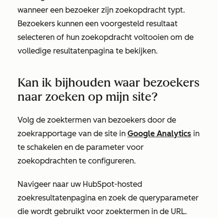
wanneer een bezoeker zijn zoekopdracht typt.
Bezoekers kunnen een voorgesteld resultaat
selecteren of hun zoekopdracht voltooien om de
volledige resultatenpagina te bekijken.
Kan ik bijhouden waar bezoekers
naar zoeken op mijn site?
Volg de zoektermen van bezoekers door de
zoekrapportage van de site in
Google Analytics
in
te schakelen en de parameter voor
zoekopdrachten te configureren.
Navigeer naar uw HubSpot-hosted
zoekresultatenpagina en zoek de queryparameter
die wordt gebruikt voor zoektermen in de URL.