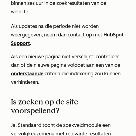
binnen zes uur in de zoekresultaten van de
website.
Als updates na die periode niet worden
weergegeven, neem dan contact op met
HubSpot
Support
.
Als een nieuwe pagina niet verschijnt, controleer
dan of de nieuwe pagina voldoet aan een van de
onderstaande
criteria die indexering zou kunnen
verhinderen.
Is zoeken op de site
voorspellend?
Ja. Standaard toont de zoekveldmodule een
vervolgkeuzemenu met relevante resultaten