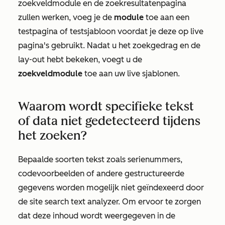
zoekveldmodule en de zoekresultatenpagina
zullen werken, voeg je de
module
toe aan een
testpagina of testsjabloon voordat je deze op live
pagina's gebruikt. Nadat u het zoekgedrag en de
lay-out hebt bekeken, voegt u de
zoekveldmodule
toe aan uw live sjablonen.
Waarom wordt specifieke tekst
of data niet gedetecteerd tijdens
het zoeken?
Bepaalde soorten tekst zoals serienummers,
codevoorbeelden of andere gestructureerde
gegevens worden mogelijk niet geïndexeerd door
de site search text analyzer. Om ervoor te zorgen
dat deze inhoud wordt weergegeven in de