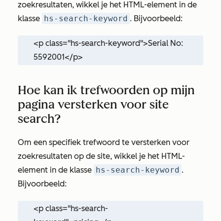
zoekresultaten, wikkel je het HTML-element in de
klasse
hs-search-keyword
. Bijvoorbeeld:
<p class="hs-search-keyword">Serial No:
5592001</p>
Hoe kan ik trefwoorden op mijn
pagina versterken voor site
search?
Om een specifiek trefwoord te versterken voor
zoekresultaten op de site, wikkel je het HTML-
element in de klasse
hs-search-keyword
.
Bijvoorbeeld:
<p class="hs-search-