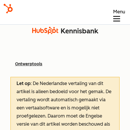
Menu
Kennisbank
Ontwerptools
Let op
: De Nederlandse vertaling van dit
artikel is alleen bedoeld voor het gemak.
De
vertaling wordt automatisch gemaakt via
een vertaalsoftware en is mogelijk niet
proefgelezen. Daarom moet de Engelse
versie van dit artikel worden beschouwd als