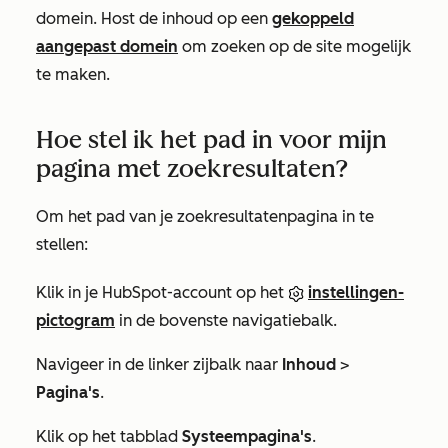
domein. Host de inhoud op een
gekoppeld
aangepast domein
om zoeken op de site mogelijk
te maken.
Hoe stel ik het pad in voor mijn
pagina met zoekresultaten?
Om het pad van je zoekresultatenpagina in te
stellen:
Klik in je HubSpot-account op het
instellingen-
pictogram
in de bovenste navigatiebalk.
Navigeer in de linker zijbalk naar
Inhoud
>
Pagina's
.
Klik op het tabblad
Systeempagina's
.