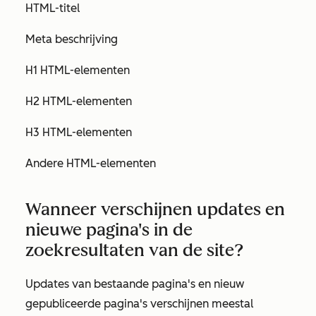
HTML-titel
Meta beschrijving
H1 HTML-elementen
H2 HTML-elementen
H3 HTML-elementen
Andere HTML-elementen
Wanneer verschijnen updates en
nieuwe pagina's in de
zoekresultaten van de site?
Updates van bestaande pagina's en nieuw
gepubliceerde pagina's verschijnen meestal