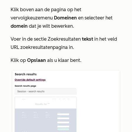
Klik boven aan de pagina op het
vervolgkeuzemenu
Domeinen
en selecteer het
domein
dat je wilt bewerken.
Voer in de sectie
Zoekresultaten
tekst
in het veld
URL zoekresultatenpagina
in.
Klik op
Opslaan
als u klaar bent.