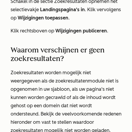
Schakel in de sectie
Zoekresultaten opnemen
het
selectievakje
Landingspagina's in
. Klik vervolgens
op
Wijzigingen toepassen
.
Klik rechtsboven op
Wijzigingen publiceren
.
Waarom verschijnen er geen
zoekresultaten?
Zoekresultaten worden mogelijk niet
weergegeven als de zoekresultatenmodule niet is
opgenomen in uw sjabloon, als uw pagina's niet
kunnen worden gecrawld of als de inhoud wordt
gehost op een domein dat niet wordt
ondersteund. Bekijk de veelvoorkomende redenen
hieronder om vast te stellen waardoor
zoekresultaten mogelijk niet worden geladen.