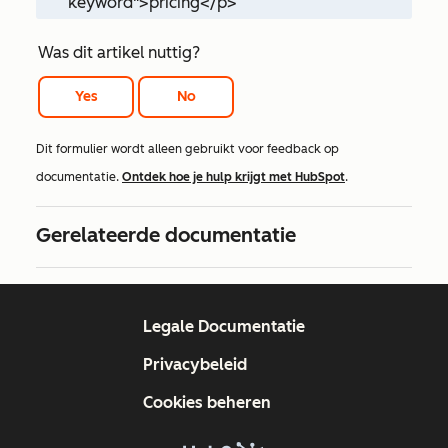
keyword">pricing</p>
Was dit artikel nuttig?
Yes
No
Dit formulier wordt alleen gebruikt voor feedback op
documentatie.
Ontdek hoe je hulp krijgt met HubSpot
.
Gerelateerde documentatie
Legale Documentatie
Privacybeleid
Cookies beheren