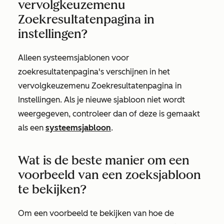
vervolgkeuzemenu
Zoekresultatenpagina in
instellingen?
Alleen systeemsjablonen voor
zoekresultatenpagina's verschijnen in het
vervolgkeuzemenu Zoekresultatenpagina in
Instellingen. Als je nieuwe sjabloon niet wordt
weergegeven, controleer dan of deze is gemaakt
als een
systeemsjabloon
.
Wat is de beste manier om een
voorbeeld van een zoeksjabloon
te bekijken?
Om een voorbeeld te bekijken van hoe de