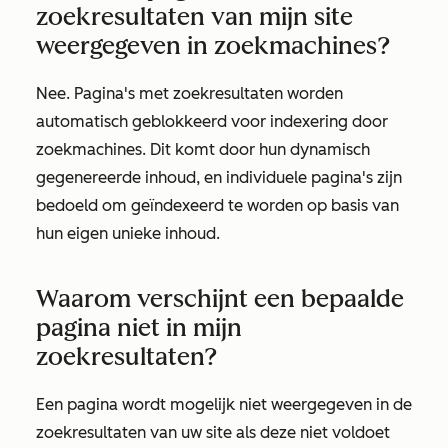
zoekresultaten van mijn site
weergegeven in zoekmachines?
Nee. Pagina's met zoekresultaten worden
automatisch geblokkeerd voor indexering door
zoekmachines. Dit komt door hun dynamisch
gegenereerde inhoud, en individuele pagina's zijn
bedoeld om geïndexeerd te worden op basis van
hun eigen unieke inhoud.
Waarom verschijnt een bepaalde
pagina niet in mijn
zoekresultaten?
Een pagina wordt mogelijk niet weergegeven in de
zoekresultaten van uw site als deze niet voldoet