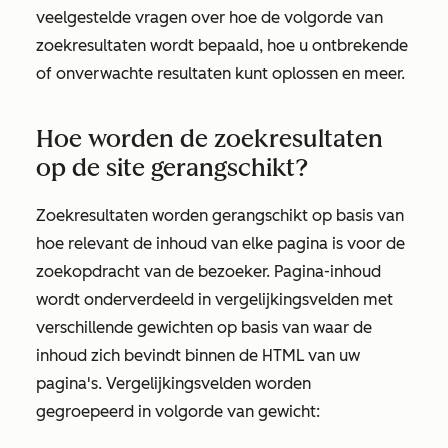
veelgestelde vragen over hoe de volgorde van
zoekresultaten wordt bepaald, hoe u ontbrekende
of onverwachte resultaten kunt oplossen en meer.
Hoe worden de zoekresultaten
op de site gerangschikt?
Zoekresultaten worden gerangschikt op basis van
hoe relevant de inhoud van elke pagina is voor de
zoekopdracht van de bezoeker. Pagina-inhoud
wordt onderverdeeld in vergelijkingsvelden met
verschillende gewichten op basis van waar de
inhoud zich bevindt binnen de HTML van uw
pagina's. Vergelijkingsvelden worden
gegroepeerd in volgorde van gewicht: