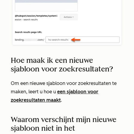
Hoe maak ik een nieuwe
sjabloon voor zoekresultaten?
Om een nieuwe sjabloon voor zoekresultaten te
maken, leert u hoe u
een sjabloon voor
zoekresultaten maakt
.
Waarom verschijnt mijn nieuwe
sjabloon niet in het