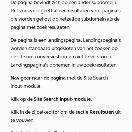
De pagina bevindt zich op een ander subdomein.
Het zoekveld geeft alleen resultaten voor pagina's
die worden gehost op hetzelfde subdomein als de
pagina met zoekresultaten.
De pagina is een landingspagina. Landingspagina's
worden standaard uitgesloten van het zoeken op
de site om conversiestromen niet te verstoren.
Landingspagina's opnemen in uw zoekresultaten:
Navigeer naar de pagina
met de
Site Search
Input-module
.
Klik op de
Site Search Input-module
.
Klik in de zijbalkeditor om de sectie
Resultaten
uit
te vouwen.