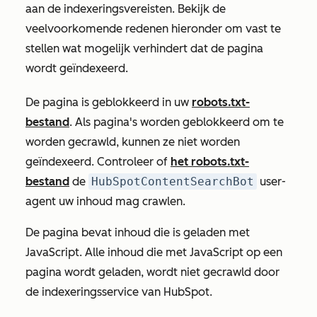
aan de indexeringsvereisten. Bekijk de
veelvoorkomende redenen hieronder om vast te
stellen wat mogelijk verhindert dat de pagina
wordt geïndexeerd.
De pagina is geblokkeerd in uw
robots.txt-
bestand
. Als pagina's worden geblokkeerd om te
worden gecrawld, kunnen ze niet worden
geïndexeerd. Controleer of
het robots.txt-
bestand
de
HubSpotContentSearchBot
user-
agent uw inhoud mag crawlen.
De pagina bevat inhoud die is geladen met
JavaScript. Alle inhoud die met JavaScript op een
pagina wordt geladen, wordt niet gecrawld door
de indexeringsservice van HubSpot.