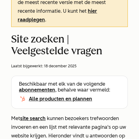
de meest recente versie met de meest
recente informatie. U kunt het
hier
raadplegen
.
Site zoeken |
Veelgestelde vragen
Laatst bijgewerkt:
18 december 2025
Beschikbaar met elk van de volgende
abonnementen
, behalve waar vermeld:
Alle producten en plannen
Met
site search
kunnen bezoekers trefwoorden
invoeren en een lijst met relevante pagina's op uw
website krijgen. Hieronder vindt u antwoorden op