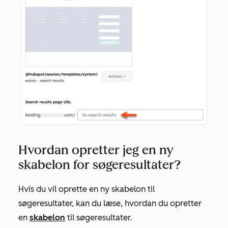
Hvordan opretter jeg en ny
skabelon for søgeresultater?
Hvis du vil oprette en ny skabelon til
søgeresultater, kan du læse, hvordan du opretter
en
skabelon
til søgeresultater.