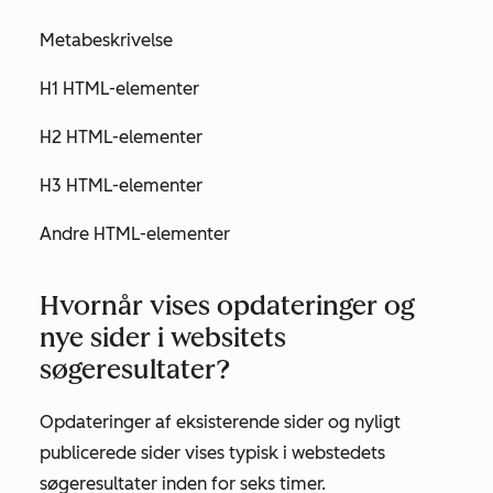
Metabeskrivelse
H1 HTML-elementer
H2 HTML-elementer
H3 HTML-elementer
Andre HTML-elementer
Hvornår vises opdateringer og
nye sider i websitets
søgeresultater?
Opdateringer af eksisterende sider og nyligt
publicerede sider vises typisk i webstedets
søgeresultater inden for seks timer.