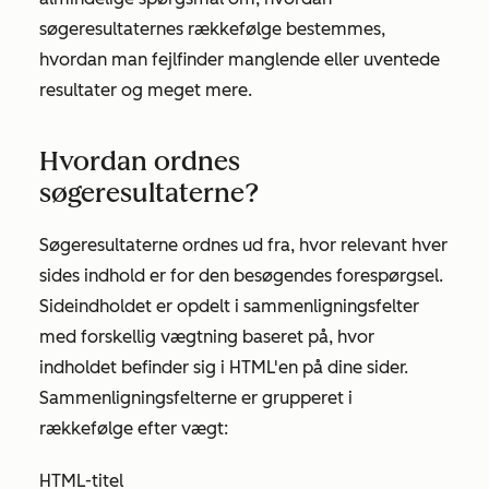
søgeresultaternes rækkefølge bestemmes,
hvordan man fejlfinder manglende eller uventede
resultater og meget mere.
Hvordan ordnes
søgeresultaterne?
Søgeresultaterne ordnes ud fra, hvor relevant hver
sides indhold er for den besøgendes forespørgsel.
Sideindholdet er opdelt i sammenligningsfelter
med forskellig vægtning baseret på, hvor
indholdet befinder sig i HTML'en på dine sider.
Sammenligningsfelterne er grupperet i
rækkefølge efter vægt:
HTML-titel