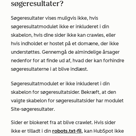
søgeresultater?
Søgeresultater vises muligvis ikke, hvis
søgeresultatmodulet ikke er inkluderet i din
skabelon, hvis dine sider ikke kan crawles, eller
hvis indholdet er hostet på et domæne, der ikke
understøttes. Gennemgå de almindelige årsager
nedenfor for at finde ud af, hvad der kan forhindre
søgeresultaterne i at blive indlæst.
Søgeresultatmodulet er ikke inkluderet i din
skabelon for søgeresultatsider. Bekræft, at den
valgte skabelon for søgeresultatsider har modulet
Site-søgeresultater
.
Sider er blokeret fra at blive crawlet. Hvis sider
ikke er tilladt i din
robots.txt-fil
, kan HubSpot ikke