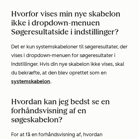
Hvorfor vises min nye skabelon
ikke i dropdown-menuen
Søgeresultatside i indstillinger?
Det er kun systemskabeloner til søgeresultater, der
vises i dropdown-menuen for søgeresultater i
Indstillinger. Hvis din nye skabelon ikke vises, skal
du bekræfte, at den blev oprettet som en
systemskabelon
.
Hvordan kan jeg bedst se en
forhåndsvisning af en
søgeskabelon?
For at få en forhåndsvisning af, hvordan