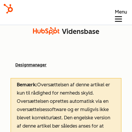
Menu
Vidensbase
Designmanager
Bemærk:
Oversættelsen af denne artikel er
kun til rådighed for nemheds skyld.
Oversættelsen oprettes automatisk via en
oversættelsessoftware og er muligvis ikke
blevet korrekturlæst. Den engelske version
af denne artikel bør således anses for at