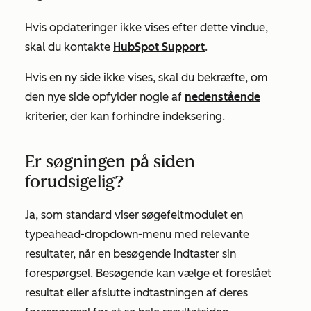
Hvis opdateringer ikke vises efter dette vindue,
skal du kontakte
HubSpot Support
.
Hvis en ny side ikke vises, skal du bekræfte, om
den nye side opfylder nogle af
nedenstående
kriterier, der kan forhindre indeksering.
Er søgningen på siden
forudsigelig?
Ja, som standard viser søgefeltmodulet en
typeahead-dropdown-menu med relevante
resultater, når en besøgende indtaster sin
forespørgsel. Besøgende kan vælge et foreslået
resultat eller afslutte indtastningen af deres