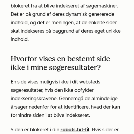
blokeret fra at blive indekseret af søgemaskiner.
Det er på grund af deres dynamisk genererede
indhold, og det er meningen, at de enkelte sider
skal indekseres på baggrund af deres eget unikke
indhold.
Hvorfor vises en bestemt side
ikke i mine søgeresultater?
En side vises muligvis ikke i dit websteds
søgeresultater, hvis den ikke opfylder
indekseringskravene. Gennemgå de almindelige
årsager nedenfor for at identificere, hvad der kan
forhindre siden i at blive indekseret.
Siden er blokeret i din
robots.txt-fil
. Hvis sider er