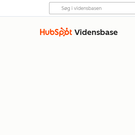
Vidensbase