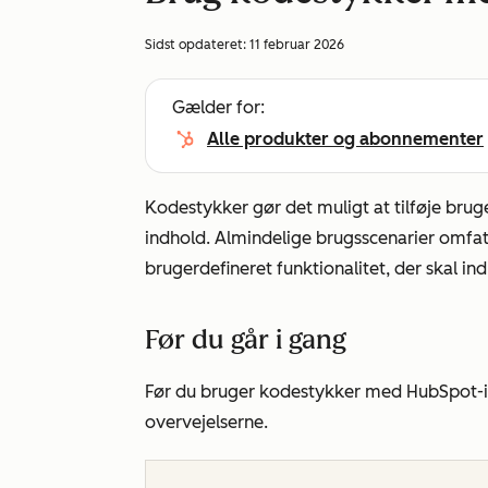
Sidst opdateret:
11 februar 2026
Gælder for:
Alle produkter og abonnementer
Kodestykker gør det muligt at tilføje brug
indhold. Almindelige brugsscenarier omfat
brugerdefineret funktionalitet, der skal in
Før du går i gang
Før du bruger kodestykker med HubSpot-
overvejelserne.