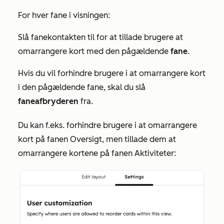
For hver fane i visningen:
Slå fanekontakten til for at tillade brugere at
omarrangere kort med den pågældende
fane
.
Hvis du vil forhindre brugere i at omarrangere kort
i den pågældende fane, skal du slå
faneafbryderen
fra.
Du kan f.eks. forhindre brugere i at omarrangere
kort på fanen
Oversigt
, men tillade dem at
omarrangere kortene på fanen
Aktiviteter
: