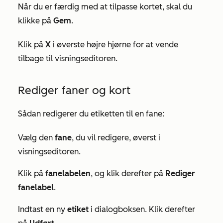
Når du er færdig med at tilpasse kortet, skal du
klikke på
Gem
.
Klik på
X
i øverste højre hjørne for at vende
tilbage til visningseditoren.
Rediger faner og kort
Sådan redigerer du etiketten til en fane:
Vælg den
fane
, du vil redigere, øverst i
visningseditoren.
Klik på
fanelabelen
, og klik derefter på
Rediger
fanelabel
.
Indtast en ny
etiket
i dialogboksen. Klik derefter