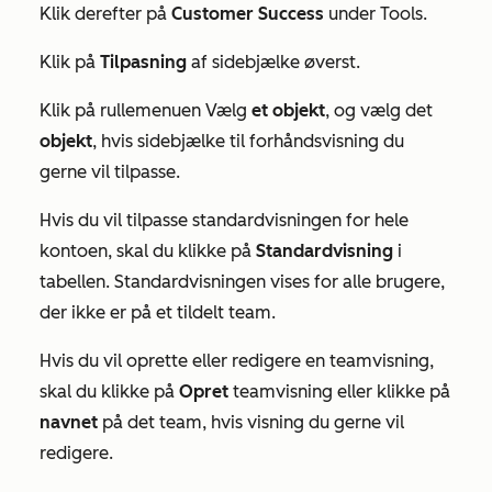
Klik derefter på
Customer Success
under
Tools
.
Klik på
Tilpasning
af sidebjælke øverst.
Klik på rullemenuen Vælg
et objekt
, og vælg det
objekt
, hvis sidebjælke til forhåndsvisning du
gerne vil tilpasse.
Hvis du vil tilpasse standardvisningen for hele
kontoen, skal du klikke på
Standardvisning
i
tabellen. Standardvisningen vises for alle brugere,
der ikke er på et tildelt team.
Hvis du vil oprette eller redigere en teamvisning,
skal du klikke på
Opret
teamvisning eller klikke på
navnet
på det team, hvis visning du gerne vil
redigere.