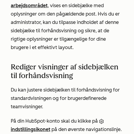
arbejdsområdet
, vises en sidebjælke med
oplysninger om den pågældende post. Hvis du er
administrator, kan du tilpasse indholdet af denne
sidebjælke til forhåndsvisning og sikre, at de
rigtige oplysninger er tilgængelige for dine
brugere i et effektivt layout.
Rediger visninger af sidebjælken
til forhåndsvisning
Du kan justere sidebjælken til forhåndsvisning for
standardvisningen og for brugerdefinerede
teamvisninger.
På din HubSpot-konto skal du klikke på
indstillingsikonet
på den øverste navigationslinje.