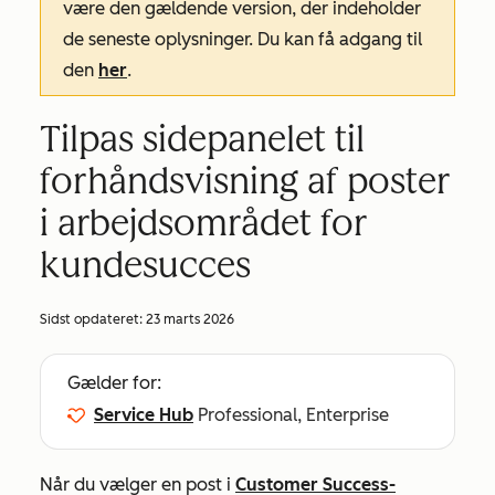
være den gældende version, der indeholder
de seneste oplysninger. Du kan få adgang til
den
her
.
Tilpas sidepanelet til
forhåndsvisning af poster
i arbejdsområdet for
kundesucces
Sidst opdateret:
23 marts 2026
Gælder for:
Service Hub
Professional, Enterprise
Når du vælger en post i
Customer Success-