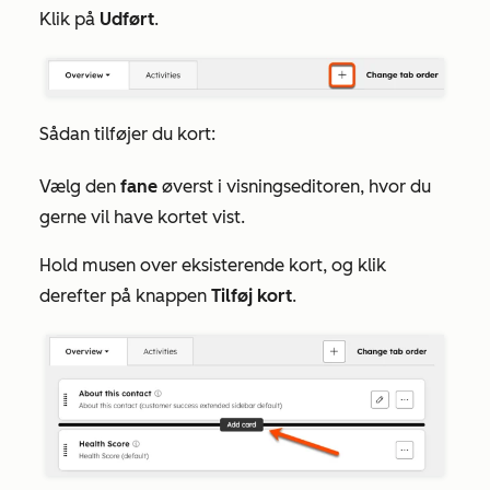
Klik på
Udført
.
Sådan tilføjer du kort:
Vælg den
fane
øverst i visningseditoren, hvor du
gerne vil have kortet vist.
Hold musen over eksisterende kort, og klik
derefter på knappen
Tilføj kort
.