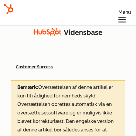
Menu
Vidensbase
Customer Success
Bemærk:
Oversættelsen af denne artikel er
kun til rådighed for nemheds skyld.
Oversættelsen oprettes automatisk via en
oversættelsessoftware og er muligvis ikke
blevet korrekturlæst. Den engelske version
af denne artikel bør således anses for at