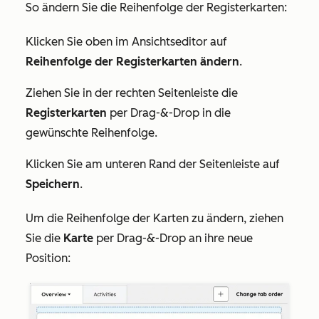
So ändern Sie die Reihenfolge der Registerkarten:
Klicken Sie oben im Ansichtseditor auf
Reihenfolge der Registerkarten ändern
.
Ziehen Sie in der rechten Seitenleiste die
Registerkarten
per Drag-&-Drop in die
gewünschte Reihenfolge.
Klicken Sie am unteren Rand der Seitenleiste auf
Speichern
.
Um die Reihenfolge der Karten zu ändern, ziehen
Sie die
Karte
per Drag-&-Drop
an ihre neue
Position: