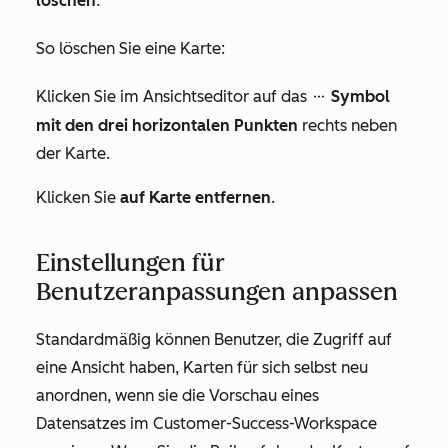
löschen
.
So löschen Sie eine Karte:
Klicken Sie im Ansichtseditor auf das
Symbol
ellipses
mit den drei horizontalen Punkten
rechts neben
der Karte.
Klicken Sie
auf Karte entfernen
.
Einstellungen für
Benutzeranpassungen anpassen
Standardmäßig können Benutzer, die Zugriff auf
eine Ansicht haben, Karten für sich selbst neu
anordnen, wenn sie die Vorschau eines
Datensatzes im Customer-Success-Workspace