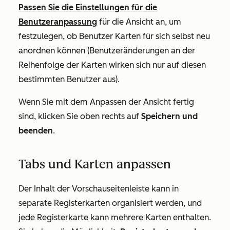
Passen Sie die Einstellungen für die
Benutzeranpassung
für die Ansicht an, um
festzulegen, ob Benutzer Karten für sich selbst neu
anordnen können (Benutzeränderungen an der
Reihenfolge der Karten wirken sich nur auf diesen
bestimmten Benutzer aus).
Wenn Sie mit dem Anpassen der Ansicht fertig
sind, klicken Sie oben rechts auf
Speichern und
beenden
.
Tabs und Karten anpassen
Der Inhalt der Vorschauseitenleiste kann in
separate Registerkarten organisiert werden, und
jede Registerkarte kann mehrere Karten enthalten.