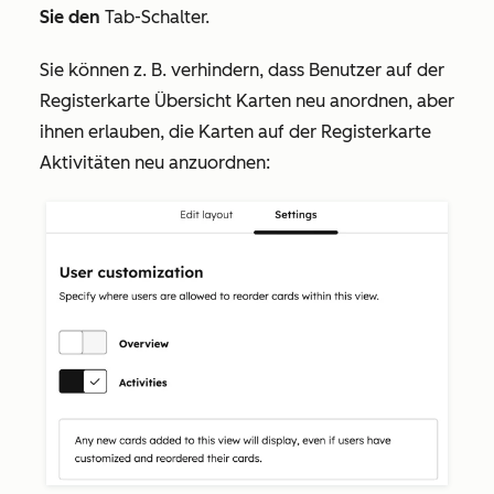
Sie den
Tab-Schalter.
Sie können z. B. verhindern, dass Benutzer auf der
Registerkarte
Übersicht
Karten neu anordnen, aber
ihnen erlauben, die Karten auf der Registerkarte
Aktivitäten
neu anzuordnen: