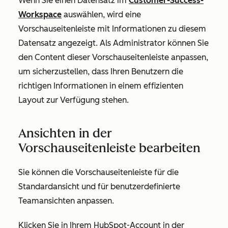
Wenn Sie einen Datensatz im
Customer-Success-
Workspace
auswählen, wird eine
Vorschauseitenleiste mit Informationen zu diesem
Datensatz angezeigt. Als Administrator können Sie
den Content dieser Vorschauseitenleiste anpassen,
um sicherzustellen, dass Ihren Benutzern die
richtigen Informationen in einem effizienten
Layout zur Verfügung stehen.
Ansichten in der
Vorschauseitenleiste bearbeiten
Sie können die Vorschauseitenleiste für die
Standardansicht und für benutzerdefinierte
Teamansichten anpassen.
Klicken Sie in Ihrem HubSpot-Account in der