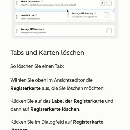
Tabs und Karten löschen
So löschen Sie einen Tab:
Wählen Sie oben im Ansichtseditor die
Registerkarte
aus, die Sie löschen möchten.
Klicken Sie auf das
Label der Registerkarte
und
dann auf
Registerkarte löschen
.
Klicken Sie im Dialogfeld auf
Registerkarte