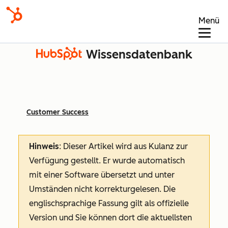
Menü
Wissensdatenbank
Customer Success
Hinweis
: Dieser Artikel wird aus Kulanz zur
Verfügung gestellt.
Er wurde automatisch
mit einer Software übersetzt und unter
Umständen nicht korrekturgelesen. Die
englischsprachige Fassung gilt als offizielle
Version und Sie können dort die aktuellsten