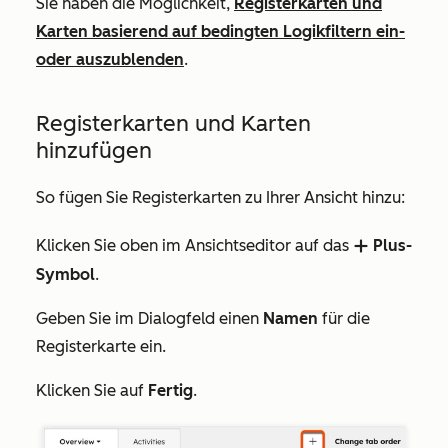
Sie haben die Möglichkeit,
Registerkarten und
Karten basierend auf bedingten Logikfiltern ein-
oder auszublenden
.
Registerkarten und Karten
hinzufügen
So fügen Sie Registerkarten zu Ihrer Ansicht hinzu:
Klicken Sie oben im Ansichtseditor auf das
Plus-
add
Symbol
.
Geben Sie im Dialogfeld einen
Namen
für die
Registerkarte ein.
Klicken Sie auf
Fertig
.