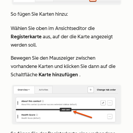
So fügen Sie Karten hinzu:
Wählen Sie oben im Ansichtseditor die
Registerkarte
aus, auf der die Karte angezeigt
werden soll.
Bewegen Sie den Mauszeiger zwischen
vorhandene Karten und klicken Sie dann auf die
Schaltfläche
Karte hinzufügen
.