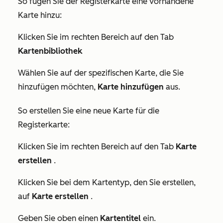
So fügen Sie der Registerkarte eine vorhandene
Karte hinzu:
Klicken Sie im rechten Bereich auf den Tab
Kartenbibliothek
Wählen Sie auf der spezifischen Karte, die Sie
hinzufügen möchten,
Karte hinzufügen
aus.
So erstellen Sie eine neue Karte für die
Registerkarte:
Klicken Sie im rechten Bereich auf den Tab
Karte
erstellen
.
Klicken Sie bei dem Kartentyp, den Sie erstellen,
auf
Karte erstellen
.
Geben Sie oben einen
Kartentitel
ein.