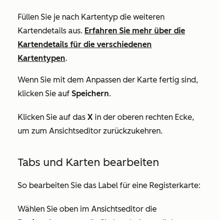
Füllen Sie je nach Kartentyp die weiteren
Kartendetails aus.
Erfahren Sie mehr über die
Kartendetails für die verschiedenen
Kartentypen
.
Wenn Sie mit dem Anpassen der Karte fertig sind,
klicken Sie auf
Speichern
.
Klicken Sie auf das
X
in der oberen rechten Ecke,
um zum Ansichtseditor zurückzukehren.
Tabs und Karten bearbeiten
So bearbeiten Sie das Label für eine Registerkarte:
Wählen Sie oben im Ansichtseditor die