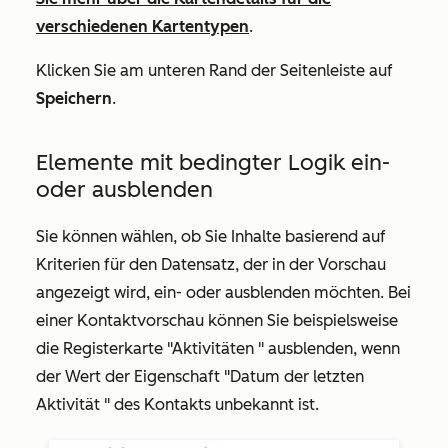
verschiedenen Kartentypen
.
Klicken Sie am unteren Rand der Seitenleiste auf
Speichern
.
Elemente mit bedingter Logik ein-
oder ausblenden
Sie können wählen, ob Sie Inhalte basierend auf
Kriterien für den Datensatz, der in der Vorschau
angezeigt wird, ein- oder ausblenden möchten. Bei
einer Kontaktvorschau können Sie beispielsweise
die
Registerkarte "Aktivitäten
" ausblenden, wenn
der Wert der Eigenschaft
"Datum der letzten
Aktivität
" des Kontakts unbekannt ist.