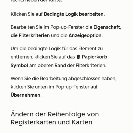
Klicken Sie auf
Bedingte Logik bearbeiten
.
Bearbeiten Sie im Pop-up-Fenster die
Eigenschaft
,
die Filterkriterien
und die
Anzeigeoption
.
Um die bedingte Logik für das Element zu
entfernen, klicken Sie auf das
Papierkorb-
delete
Symbol
am oberen Rand der Filterkriterien.
Wenn Sie die Bearbeitung abgeschlossen haben,
klicken Sie unten im Pop-up-Fenster auf
Übernehmen
.
Ändern der Reihenfolge von
Registerkarten und Karten