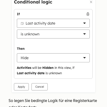
So legen Sie bedingte Logik für eine Registerkarte