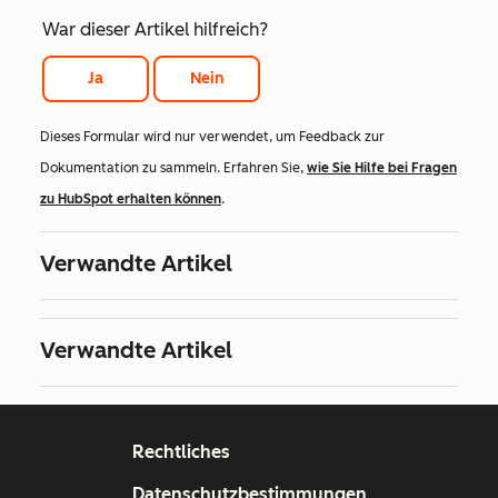
War dieser Artikel hilfreich?
Ja
Nein
Dieses Formular wird nur verwendet, um Feedback zur
Dokumentation zu sammeln. Erfahren Sie,
wie Sie Hilfe bei Fragen
zu HubSpot erhalten können
.
Verwandte Artikel
Verwandte Artikel
Rechtliches
Datenschutzbestimmungen