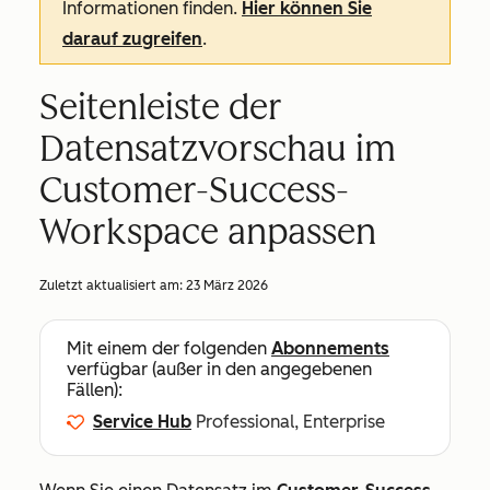
Informationen finden.
Hier können Sie
darauf zugreifen
.
Seitenleiste der
Datensatzvorschau im
Customer-Success-
Workspace anpassen
Zuletzt aktualisiert am:
23 März 2026
Mit einem der folgenden
Abonnements
verfügbar (außer in den angegebenen
Fällen):
Service Hub
Professional, Enterprise