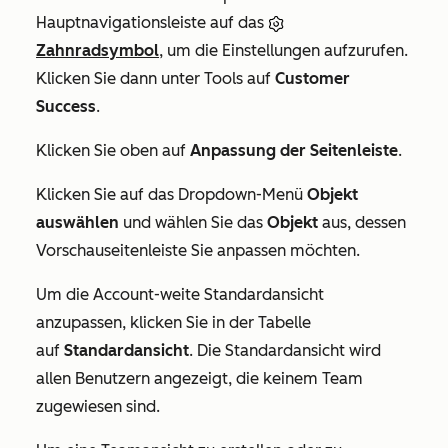
Hauptnavigationsleiste auf das
Zahnradsymbol
, um die Einstellungen aufzurufen.
Klicken Sie dann unter
Tools
auf
Customer
Success
.
Klicken Sie oben auf
Anpassung der Seitenleiste
.
Klicken Sie auf das Dropdown-Menü
Objekt
auswählen
und wählen Sie das
Objekt
aus, dessen
Vorschauseitenleiste Sie anpassen möchten.
Um die Account-weite Standardansicht
anzupassen, klicken Sie in der Tabelle
auf
Standardansicht
. Die Standardansicht wird
allen Benutzern angezeigt, die keinem Team
zugewiesen sind.