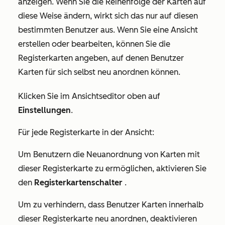
anzeigen. Wenn Sie die Reihenfolge der Karten auf
diese Weise ändern, wirkt sich das nur auf diesen
bestimmten Benutzer aus. Wenn Sie eine Ansicht
erstellen oder bearbeiten, können Sie die
Registerkarten angeben, auf denen Benutzer
Karten für sich selbst neu anordnen können.
Klicken Sie im Ansichtseditor oben auf
Einstellungen
.
Für jede Registerkarte in der Ansicht:
Um Benutzern die Neuanordnung von Karten mit
dieser Registerkarte zu ermöglichen, aktivieren Sie
den
Registerkartenschalter
.
Um zu verhindern, dass Benutzer Karten innerhalb
dieser Registerkarte neu anordnen, deaktivieren