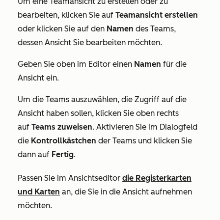
Um eine Teamansicht zu erstellen oder zu
bearbeiten, klicken Sie auf
Teamansicht erstellen
oder klicken Sie auf den
Namen
des Teams,
dessen Ansicht Sie bearbeiten möchten.
Geben Sie oben im Editor einen
Namen
für die
Ansicht ein.
Um die Teams auszuwählen, die Zugriff auf die
Ansicht haben sollen, klicken Sie oben rechts
auf
Teams zuweisen
. Aktivieren Sie im Dialogfeld
die
Kontrollkästchen
der Teams und klicken Sie
dann auf
Fertig
.
Passen Sie im Ansichtseditor
die Registerkarten
und Karten
an, die Sie in die Ansicht aufnehmen
möchten.