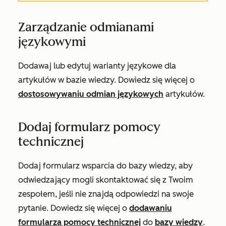
Zarządzanie odmianami
językowymi
Dodawaj lub edytuj warianty językowe dla
artykułów w bazie wiedzy. Dowiedz się więcej o
dostosowywaniu odmian językowych
artykułów.
Dodaj formularz pomocy
technicznej
Dodaj formularz wsparcia do bazy wiedzy, aby
odwiedzający mogli skontaktować się z Twoim
zespołem, jeśli nie znajdą odpowiedzi na swoje
pytanie. Dowiedz się więcej o
dodawaniu
formularza pomocy technicznej
do
bazy wiedzy
.