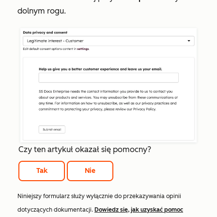
dolnym rogu.
Czy ten artykuł okazał się pomocny?
Tak
Nie
Niniejszy formularz służy wyłącznie do przekazywania opinii
dotyczących dokumentacji.
Dowiedz się, jak uzyskać pomoc