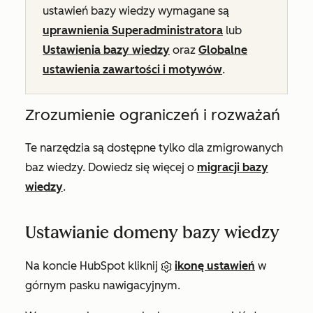
ustawień bazy wiedzy wymagane są
uprawnienia Superadministratora
lub
Ustawienia bazy wiedzy
oraz
Globalne
ustawienia zawartości i motywów
.
Zrozumienie ograniczeń i rozważań
Te narzędzia są dostępne tylko dla zmigrowanych
baz wiedzy. Dowiedz się więcej o
migracji bazy
wiedzy
.
Ustawianie domeny bazy wiedzy
Na koncie HubSpot kliknij
ikonę ustawień
w
górnym pasku nawigacyjnym.