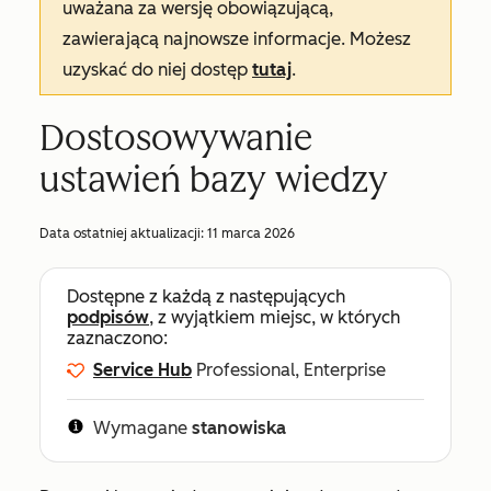
uważana za wersję obowiązującą,
zawierającą najnowsze informacje. Możesz
uzyskać do niej dostęp
tutaj
.
Dostosowywanie
ustawień bazy wiedzy
Data ostatniej aktualizacji:
11 marca 2026
Dostępne z każdą z następujących
podpisów
, z wyjątkiem miejsc, w których
zaznaczono:
Service Hub
Professional, Enterprise
Wymagane
stanowiska