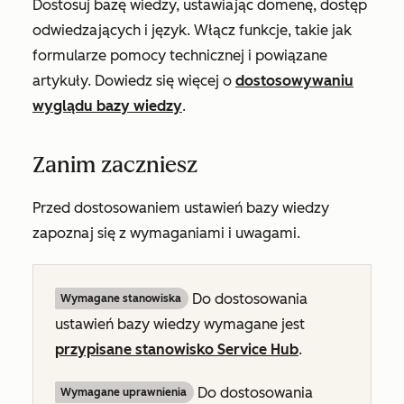
Dostosuj bazę wiedzy, ustawiając domenę, dostęp
odwiedzających i język. Włącz funkcje, takie jak
formularze pomocy technicznej i powiązane
artykuły. Dowiedz się więcej o
dostosowywaniu
wyglądu bazy wiedzy
.
Zanim zaczniesz
Przed dostosowaniem ustawień bazy wiedzy
zapoznaj się z wymaganiami i uwagami.
Do dostosowania
Wymagane stanowiska
ustawień bazy wiedzy wymagane jest
przypisane stanowisko
Service Hub
.
Do dostosowania
Wymagane uprawnienia