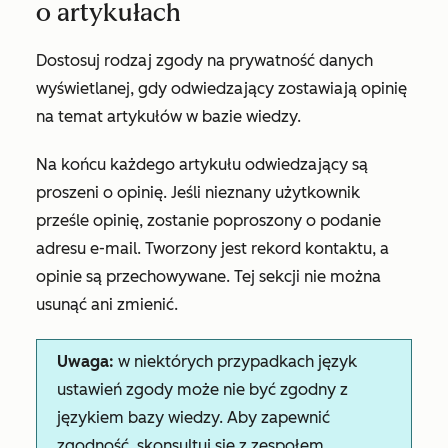
o artykułach
Dostosuj rodzaj zgody na prywatność danych
wyświetlanej, gdy odwiedzający zostawiają opinię
na temat artykułów w bazie wiedzy.
Na końcu każdego artykułu odwiedzający są
proszeni o opinię. Jeśli nieznany użytkownik
prześle opinię, zostanie poproszony o podanie
adresu e-mail. Tworzony jest rekord kontaktu, a
opinie są przechowywane. Tej sekcji nie można
usunąć ani zmienić.
Uwaga:
w niektórych przypadkach język
ustawień zgody może nie być zgodny z
językiem bazy wiedzy. Aby zapewnić
zgodność, skonsultuj się z zespołem