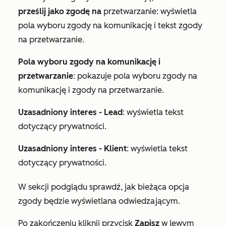
prześlij jako zgodę na
przetwarzanie: wyświetla
pola wyboru zgody na komunikację i tekst zgody
na przetwarzanie.
Pola wyboru zgody na komunikację i
przetwarzanie
: pokazuje pola wyboru zgody na
komunikację i zgody na przetwarzanie.
Uzasadniony interes - Lead
: wyświetla tekst
dotyczący prywatności.
Uzasadniony interes - Klient
: wyświetla tekst
dotyczący prywatności.
W sekcji
podglądu
sprawdź, jak bieżąca opcja
zgody będzie wyświetlana odwiedzającym.
Po zakończeniu kliknij przycisk
Zapisz
w lewym