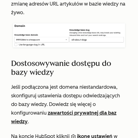
zmianę adresów URL artykułów w bazie wiedzy na
żywo.
Dostosowywanie dostępu do
bazy wiedzy
Jeśli podłączona jest domena niestandardowa,
skonfiguruj ustawienia dostępu odwiedzających
do bazy wiedzy. Dowiedz się więcej o
konfigurowaniu
zawartości prywatnej dla baz
wiedzy
.
Na koncie HubSpot kliknij
ikonę ustawień
w