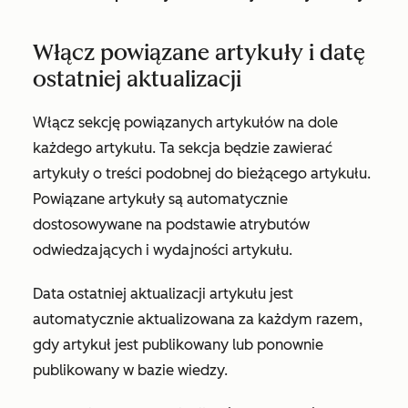
Włącz powiązane artykuły i datę
ostatniej aktualizacji
Włącz sekcję powiązanych artykułów na dole
każdego artykułu. Ta sekcja będzie zawierać
artykuły o treści podobnej do bieżącego artykułu.
Powiązane artykuły są automatycznie
dostosowywane na podstawie atrybutów
odwiedzających i wydajności artykułu.
Data ostatniej aktualizacji artykułu jest
automatycznie aktualizowana za każdym razem,
gdy artykuł jest publikowany lub ponownie
publikowany w bazie wiedzy.