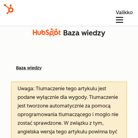
Valikko
Baza wiedzy
Baza wiedzy
Uwaga: Tłumaczenie tego artykułu jest
podane wyłącznie dla wygody. Tłumaczenie
jest tworzone automatycznie za pomocą
oprogramowania tłumaczącego i mogło nie
zostać sprawdzone. W związku z tym,
angielska wersja tego artykułu powinna być