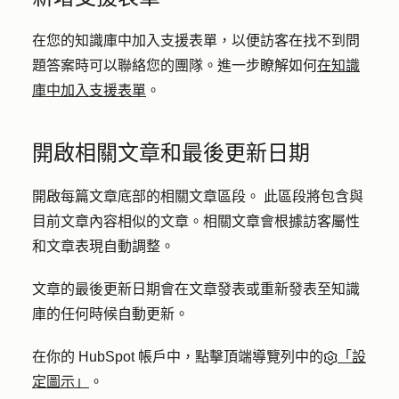
在您的知識庫中加入支援表單，以便訪客在找不到問
題答案時可以聯絡您的團隊。進一步瞭解如何
在知識
庫中加入支援表單
。
開啟相關文章和最後更新日期
開啟每篇文章底部的相關文章區段。 此區段將包含與
目前文章內容相似的文章。相關文章會根據訪客屬性
和文章表現自動調整。
文章的最後更新日期會在文章發表或重新發表至知識
庫的任何時候自動更新。
在你的 HubSpot 帳戶中，點擊頂端導覽列中的
「設
定圖示」
。