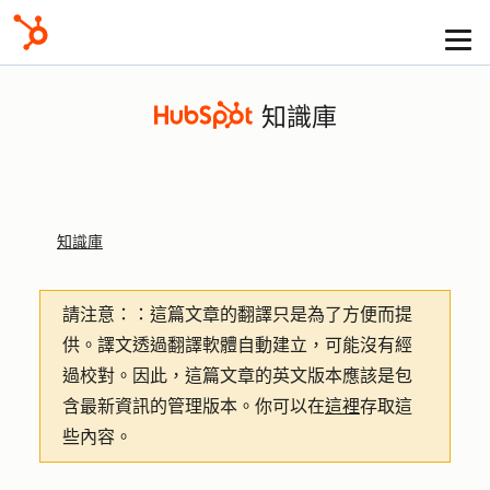
知識庫
知識庫
請注意：
：這篇文章的翻譯只是為了方便而提
供。譯文透過翻譯軟體自動建立，可能沒有經
過校對。因此，這篇文章的英文版本應該是包
含最新資訊的管理版本。你可以在
這裡
存取這
些內容。