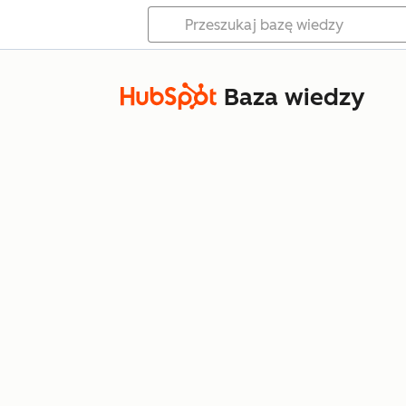
Baza wiedzy