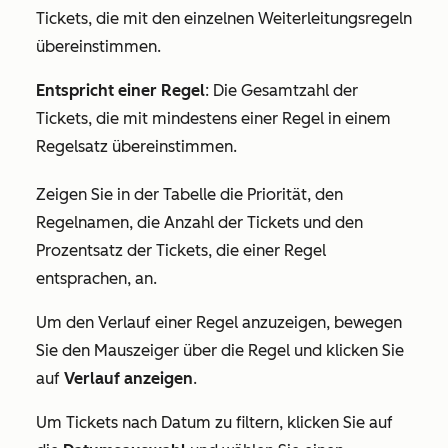
Tickets, die mit den einzelnen Weiterleitungsregeln
übereinstimmen.
Entspricht einer Regel
: Die Gesamtzahl der
Tickets, die mit mindestens einer Regel in einem
Regelsatz übereinstimmen.
Zeigen Sie in der Tabelle die
Priorität
,
den
Regelnamen
, die
Anzahl der Tickets
und den
Prozentsatz
der Tickets
, die einer Regel
entsprachen, an.
Um den Verlauf einer Regel anzuzeigen, bewegen
Sie den Mauszeiger über die Regel und klicken Sie
auf
Verlauf anzeigen
.
Um Tickets nach Datum zu filtern, klicken Sie auf