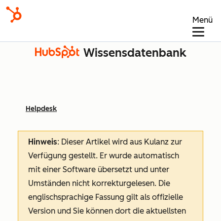
Menü
Wissensdatenbank
Helpdesk
Hinweis
: Dieser Artikel wird aus Kulanz zur
Verfügung gestellt.
Er wurde automatisch
mit einer Software übersetzt und unter
Umständen nicht korrekturgelesen. Die
englischsprachige Fassung gilt als offizielle
Version und Sie können dort die aktuellsten