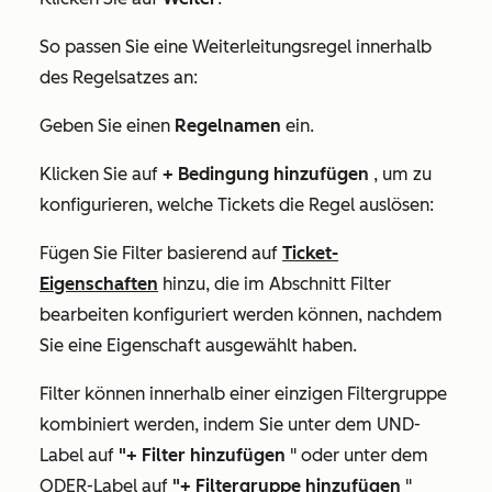
So passen Sie eine Weiterleitungsregel innerhalb
des Regelsatzes an:
Geben Sie einen
Regelnamen
ein.
Klicken Sie auf
+ Bedingung hinzufügen
, um zu
konfigurieren, welche Tickets die Regel auslösen:
Fügen Sie Filter basierend auf
Ticket-
Eigenschaften
hinzu, die im Abschnitt
Filter
bearbeiten
konfiguriert werden können, nachdem
Sie eine Eigenschaft ausgewählt haben.
Filter können innerhalb einer einzigen Filtergruppe
kombiniert werden, indem Sie unter dem
UND-
Label
auf
"+ Filter hinzufügen
" oder unter dem
ODER-Label
auf
"+ Filtergruppe hinzufügen
"