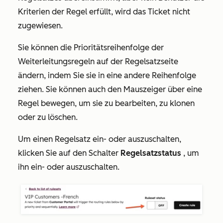
Kriterien der Regel erfüllt, wird das Ticket nicht
zugewiesen.
Sie können die Prioritätsreihenfolge der
Weiterleitungsregeln auf der Regelsatzseite
ändern, indem Sie sie in eine andere Reihenfolge
ziehen. Sie können auch den Mauszeiger über eine
Regel bewegen, um sie zu bearbeiten, zu klonen
oder zu löschen.
Um einen Regelsatz ein- oder auszuschalten,
klicken Sie auf den Schalter
Regelsatzstatus
, um
ihn ein- oder auszuschalten.