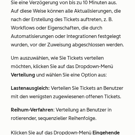
Sie eine Verzögerung von bis zu 10 Minuten aus.
Auf diese Weise können alle Aktualisierungen, die
nach der Erstellung des Tickets auftreten, z. B.
Workflows oder Eigenschaften, die durch
Automatisierungen oder Integrationen festgelegt
wurden, vor der Zuweisung abgeschlossen werden.
Um auszuwählen, wie Sie Tickets verteilen
möchten, klicken Sie auf das Dropdown-Menü
Verteilung
und wählen Sie eine Option aus:
Lastenausgleich:
Verteilen Sie Tickets an Benutzer
mit den wenigsten zugewiesenen offenen Tickets.
Reihum-Verfahren
: Verteilung an Benutzer in
rotierender, sequenzieller Reihenfolge.
Klicken Sie auf das Dropdown-Menü
Eingehende