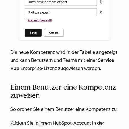
Die neue Kompetenz wird in der Tabelle angezeigt
und kann Benutzern und Teams mit einer
Service
Hub
Enterprise-Lizenz
zugewiesen werden.
Einem Benutzer eine Kompetenz
zuweisen
So ordnen Sie einem Benutzer eine Kompetenz zu:
Klicken Sie in Ihrem HubSpot-Account in der