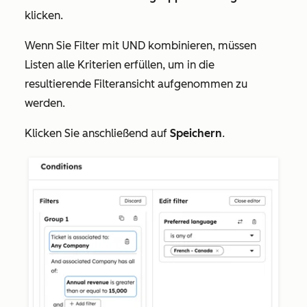
klicken.
Wenn Sie Filter mit
UND
kombinieren, müssen
Listen alle Kriterien erfüllen, um in die
resultierende Filteransicht aufgenommen zu
werden.
Klicken Sie anschließend auf
Speichern
.