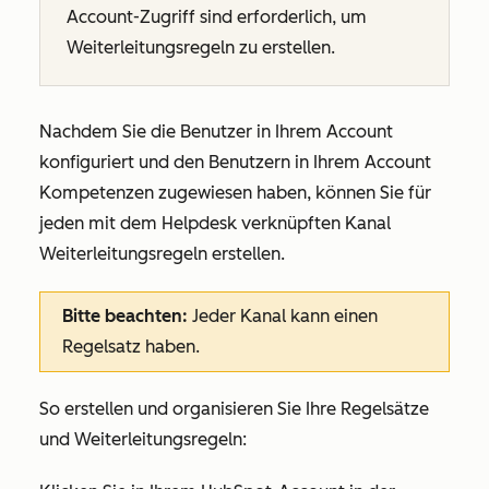
Account-Zugriff sind erforderlich, um
Weiterleitungsregeln zu erstellen.
Nachdem Sie die Benutzer in Ihrem Account
konfiguriert und den Benutzern in Ihrem Account
Kompetenzen zugewiesen haben, können Sie für
jeden mit dem Helpdesk verknüpften Kanal
Weiterleitungsregeln erstellen.
Bitte beachten:
Jeder Kanal kann einen
Regelsatz haben.
So erstellen und organisieren Sie Ihre Regelsätze
und Weiterleitungsregeln: