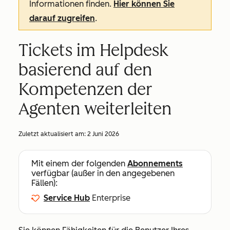
Informationen finden.
Hier können Sie
darauf zugreifen
.
Tickets im Helpdesk
basierend auf den
Kompetenzen der
Agenten weiterleiten
Zuletzt aktualisiert am:
2 Juni 2026
Mit einem der folgenden
Abonnements
verfügbar (außer in den angegebenen
Fällen):
Service Hub
Enterprise