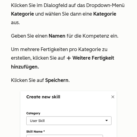
Klicken Sie im Dialogfeld auf das Dropdown-Menü
Kategorie
und wählen Sie dann eine
Kategorie
aus.
Geben Sie einen
Namen
für die Kompetenz ein.
Um mehrere Fertigkeiten pro Kategorie zu
erstellen, klicken Sie auf
Weitere Fertigkeit
add
hinzufügen.
Klicken Sie auf
Speichern
.