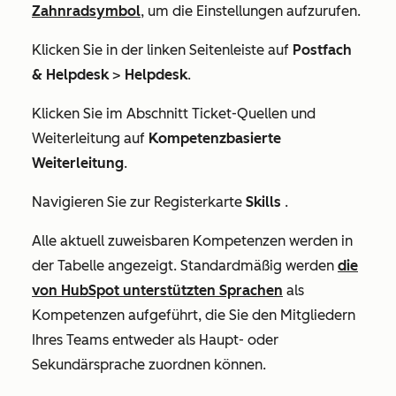
Zahnradsymbol
, um die Einstellungen aufzurufen.
Klicken Sie in der linken Seitenleiste auf
Postfach
& Helpdesk
>
Helpdesk
.
Klicken Sie im Abschnitt
Ticket-Quellen und
Weiterleitung
auf
Kompetenzbasierte
Weiterleitung
.
Navigieren Sie zur Registerkarte
Skills
.
Alle aktuell zuweisbaren Kompetenzen werden in
der Tabelle angezeigt. Standardmäßig werden
die
von HubSpot unterstützten Sprachen
als
Kompetenzen aufgeführt, die Sie den Mitgliedern
Ihres Teams entweder als Haupt- oder
Sekundärsprache zuordnen können.