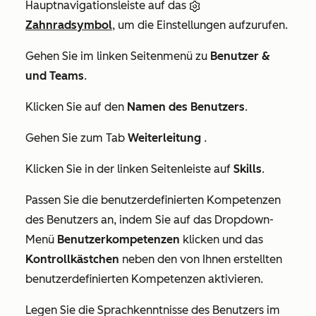
Hauptnavigationsleiste auf das
Zahnradsymbol
, um die Einstellungen aufzurufen.
Gehen Sie im linken Seitenmenü zu
Benutzer &
und Teams
.
Klicken Sie auf den
Namen des Benutzers
.
Gehen Sie zum Tab
Weiterleitung
.
Klicken Sie in der linken Seitenleiste auf
Skills
.
Passen Sie die benutzerdefinierten Kompetenzen
des Benutzers an, indem Sie auf das Dropdown-
Menü
Benutzerkompetenzen
klicken und das
Kontrollkästchen
neben den von Ihnen erstellten
benutzerdefinierten Kompetenzen aktivieren.
Legen Sie die Sprachkenntnisse des Benutzers im