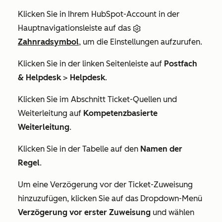
Klicken Sie in Ihrem HubSpot-Account in der
Hauptnavigationsleiste auf das
Zahnradsymbol
, um die Einstellungen aufzurufen.
Klicken Sie in der linken Seitenleiste auf
Postfach
& Helpdesk
>
Helpdesk
.
Klicken Sie im Abschnitt
Ticket-Quellen und
Weiterleitung
auf
Kompetenzbasierte
Weiterleitung
.
Klicken Sie in der Tabelle auf den
Namen der
Regel
.
Um eine Verzögerung vor der Ticket-Zuweisung
hinzuzufügen, klicken Sie auf das Dropdown-Menü
Verzögerung vor erster Zuweisung
und wählen