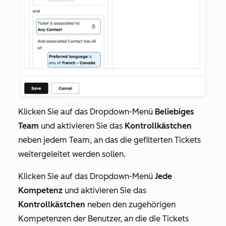
Klicken Sie auf das Dropdown-Menü
Beliebiges
Team
und aktivieren Sie das
Kontrollkästchen
neben jedem Team, an das die gefilterten Tickets
weitergeleitet werden sollen.
Klicken Sie auf das Dropdown-Menü
Jede
Kompetenz
und aktivieren Sie das
Kontrollkästchen
neben den zugehörigen
Kompetenzen der Benutzer, an die die Tickets