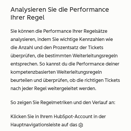
Analysieren Sie die Performance
Ihrer Regel
Sie können die Performance Ihrer Regelsätze
analysieren, indem Sie wichtige Kennzahlen wie
die Anzahl und den Prozentsatz der Tickets
überprüfen, die bestimmten Weiterleitungsregeln
entsprechen. So kannst du die Performance deiner
kompetenzbasierten Weiterleitungsregeln
beurteilen und überprüfen, ob die richtigen Tickets
nach jeder Regel weitergeleitet werden.
So zeigen Sie Regelmetriken und den Verlauf an:
Klicken Sie in Ihrem HubSpot-Account in der
Hauptnavigationsleiste auf das