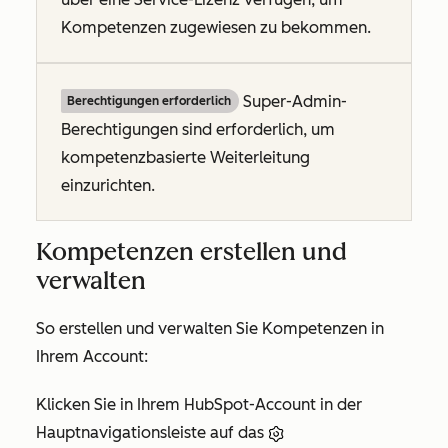
Kompetenzen zugewiesen zu bekommen.
Super-Admin-
Berechtigungen erforderlich
Berechtigungen sind erforderlich, um
kompetenzbasierte Weiterleitung
einzurichten.
Kompetenzen erstellen und
verwalten
So erstellen und verwalten Sie Kompetenzen in
Ihrem Account:
Klicken Sie in Ihrem HubSpot-Account in der
Hauptnavigationsleiste auf das