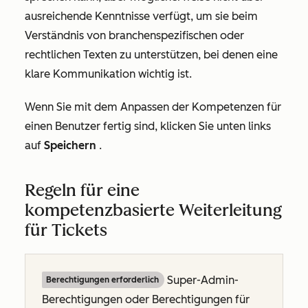
ausreichende Kenntnisse verfügt, um sie beim
Verständnis von branchenspezifischen oder
rechtlichen Texten zu unterstützen, bei denen eine
klare Kommunikation wichtig ist.
Wenn Sie mit dem Anpassen der Kompetenzen für
einen Benutzer fertig sind, klicken Sie unten links
auf
Speichern
.
Regeln für eine
kompetenzbasierte Weiterleitung
für Tickets
Super-Admin-
Berechtigungen erforderlich
Berechtigungen oder Berechtigungen für