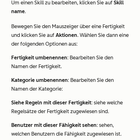
Um einen Skill zu bearbeiten, klicken Sie auf
Skill
name
.
Bewegen Sie den Mauszeiger über eine Fertigkeit
und klicken Sie auf
Aktionen
. Wählen Sie dann eine
der folgenden Optionen aus:
Fertigkeit umbenennen
: Bearbeiten Sie den
Namen der Fertigkeit.
Kategorie umbenennen
: Bearbeiten Sie den
Namen der Kategorie:
Siehe Regeln mit dieser Fertigkeit
: siehe welche
Regelsätze der Fertigkeit zugewiesen sind.
Benutzer mit dieser Fähigkeit sehen
: sehen,
welchen Benutzern die Fähigkeit zugewiesen ist.