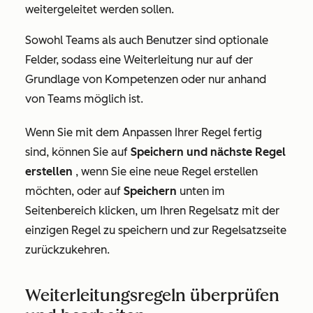
weitergeleitet werden sollen.
Sowohl Teams als auch Benutzer sind optionale
Felder, sodass eine Weiterleitung nur auf der
Grundlage von Kompetenzen oder nur anhand
von Teams möglich ist.
Wenn Sie mit dem Anpassen Ihrer Regel fertig
sind, können Sie auf
Speichern und nächste Regel
erstellen
, wenn Sie eine neue Regel erstellen
möchten, oder auf
Speichern
unten im
Seitenbereich klicken, um Ihren Regelsatz mit der
einzigen Regel zu speichern und zur Regelsatzseite
zurückzukehren.
Weiterleitungsregeln überprüfen