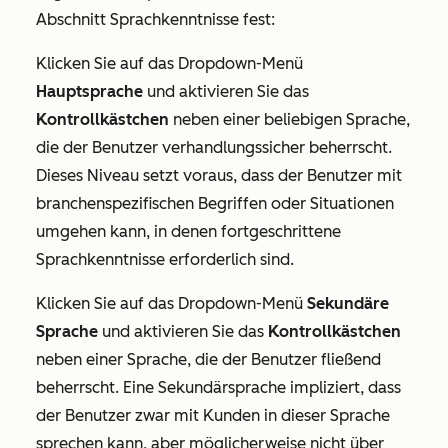
Abschnitt
Sprachkenntnisse
fest:
Klicken Sie auf das Dropdown-Menü
Hauptsprache
und aktivieren Sie das
Kontrollkästchen
neben einer beliebigen Sprache,
die der Benutzer verhandlungssicher beherrscht.
Dieses Niveau setzt voraus, dass der Benutzer mit
branchenspezifischen Begriffen oder Situationen
umgehen kann, in denen fortgeschrittene
Sprachkenntnisse erforderlich sind.
Klicken Sie auf das Dropdown-Menü
Sekundäre
Sprache
und aktivieren Sie das
Kontrollkästchen
neben einer Sprache, die der Benutzer fließend
beherrscht. Eine Sekundärsprache impliziert, dass
der Benutzer zwar mit Kunden in dieser Sprache
sprechen kann, aber möglicherweise nicht über