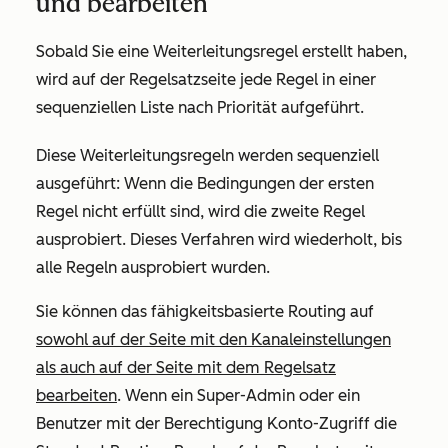
und bearbeiten
Sobald Sie eine Weiterleitungsregel erstellt haben,
wird auf der Regelsatzseite jede Regel in einer
sequenziellen Liste nach Priorität aufgeführt.
Diese Weiterleitungsregeln werden sequenziell
ausgeführt: Wenn die Bedingungen der ersten
Regel nicht erfüllt sind, wird die zweite Regel
ausprobiert. Dieses Verfahren wird wiederholt, bis
alle Regeln ausprobiert wurden.
Sie können das fähigkeitsbasierte Routing auf
sowohl auf der Seite mit den Kanaleinstellungen
als auch auf der Seite mit dem Regelsatz
bearbeiten
. Wenn ein Super-Admin oder ein
Benutzer mit der Berechtigung
Konto-Zugriff
die