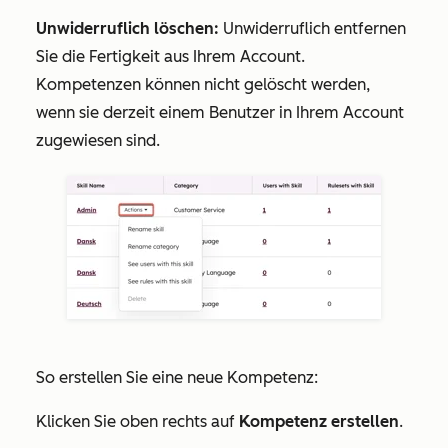
Unwiderruflich löschen:
Unwiderruflich entfernen
Sie die Fertigkeit aus Ihrem Account.
Kompetenzen können nicht gelöscht werden,
wenn sie derzeit einem Benutzer in Ihrem Account
zugewiesen sind.
So erstellen Sie eine neue Kompetenz:
Klicken Sie oben rechts auf
Kompetenz erstellen
.