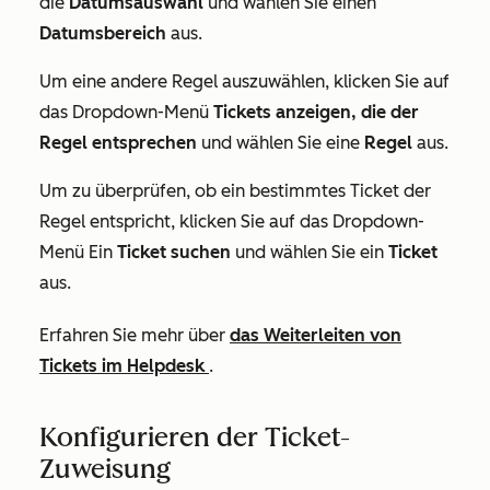
die
Datumsauswahl
und wählen Sie einen
Datumsbereich
aus.
Um eine andere Regel auszuwählen, klicken Sie auf
das Dropdown-Menü
Tickets anzeigen, die der
Regel entsprechen
und wählen Sie eine
Regel
aus.
Um zu überprüfen, ob ein bestimmtes Ticket der
Regel entspricht, klicken Sie auf das Dropdown-
Menü Ein
Ticket suchen
und wählen Sie ein
Ticket
aus.
Erfahren Sie mehr über
das Weiterleiten von
Tickets im Helpdesk
.
Konfigurieren der Ticket-
Zuweisung