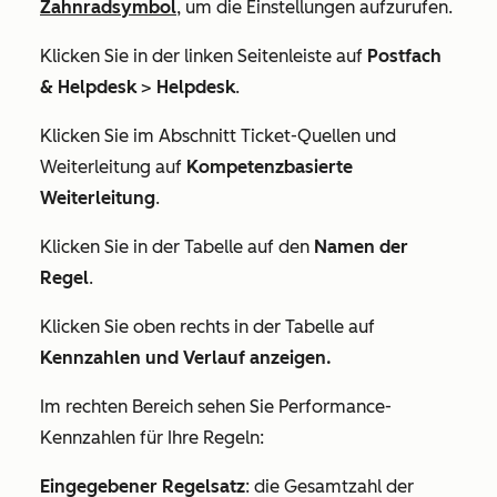
Zahnradsymbol
, um die Einstellungen aufzurufen.
Klicken Sie in der linken Seitenleiste auf
Postfach
& Helpdesk
>
Helpdesk
.
Klicken Sie im Abschnitt
Ticket-Quellen und
Weiterleitung
auf
Kompetenzbasierte
Weiterleitung
.
Klicken Sie in der Tabelle auf den
Namen der
Regel
.
Klicken Sie oben rechts in der Tabelle auf
Kennzahlen und Verlauf anzeigen.
Im rechten Bereich sehen Sie Performance-
Kennzahlen für Ihre Regeln:
Eingegebener Regelsatz
: die Gesamtzahl der