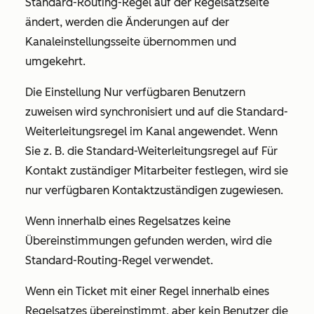
Standard-Routing-Regel auf der Regelsatzseite
ändert, werden die Änderungen auf der
Kanaleinstellungsseite übernommen und
umgekehrt.
Die Einstellung
Nur verfügbaren Benutzern
zuweisen
wird synchronisiert und auf die Standard-
Weiterleitungsregel im Kanal angewendet. Wenn
Sie z. B. die Standard-Weiterleitungsregel auf
Für
Kontakt zuständiger
Mitarbeiter festlegen, wird sie
nur verfügbaren Kontaktzuständigen zugewiesen.
Wenn innerhalb eines Regelsatzes keine
Übereinstimmungen gefunden werden, wird die
Standard-Routing-Regel verwendet.
Wenn ein Ticket mit einer Regel innerhalb eines
Regelsatzes übereinstimmt, aber kein Benutzer die