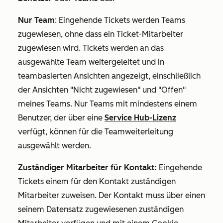
Nur Team
: Eingehende Tickets werden Teams
zugewiesen, ohne dass ein Ticket-Mitarbeiter
zugewiesen wird. Tickets werden an das
ausgewählte Team weitergeleitet und in
teambasierten Ansichten angezeigt, einschließlich
der Ansichten "Nicht zugewiesen"
und
"Offen"
meines Teams
. Nur Teams mit mindestens einem
Benutzer, der über eine
Service Hub-Lizenz
verfügt, können für die Teamweiterleitung
ausgewählt werden.
Zuständiger Mitarbeiter für Kontakt:
Eingehende
Tickets einem für den Kontakt zuständigen
Mitarbeiter zuweisen. Der Kontakt muss über einen
seinem Datensatz zugewiesenen zuständigen