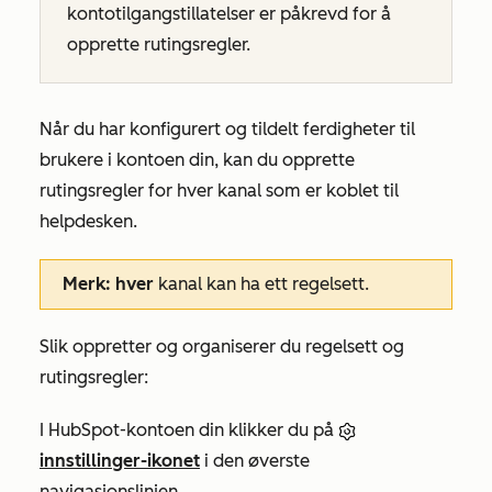
kontotilgangstillatelser er påkrevd for å
opprette rutingsregler.
Når du har konfigurert og tildelt ferdigheter til
brukere i kontoen din, kan du opprette
rutingsregler for hver kanal som er koblet til
helpdesken.
Merk: hver
kanal kan ha ett regelsett.
Slik oppretter og organiserer du regelsett og
rutingsregler:
I HubSpot-kontoen din klikker du på
innstillinger-ikonet
i den øverste
navigasjonslinjen.