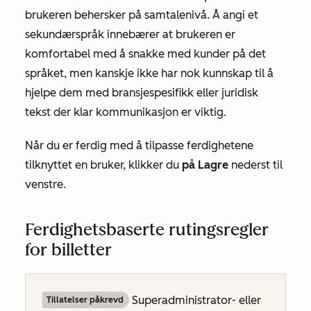
brukeren behersker på samtalenivå. Å angi et
sekundærspråk innebærer at brukeren er
komfortabel med å snakke med kunder på det
språket, men kanskje ikke har nok kunnskap til å
hjelpe dem med bransjespesifikk eller juridisk
tekst der klar kommunikasjon er viktig.
Når du er ferdig med å tilpasse ferdighetene
tilknyttet en bruker, klikker du
på Lagre
nederst til
venstre.
Ferdighetsbaserte rutingsregler
for billetter
Superadministrator- eller
Tillatelser påkrevd