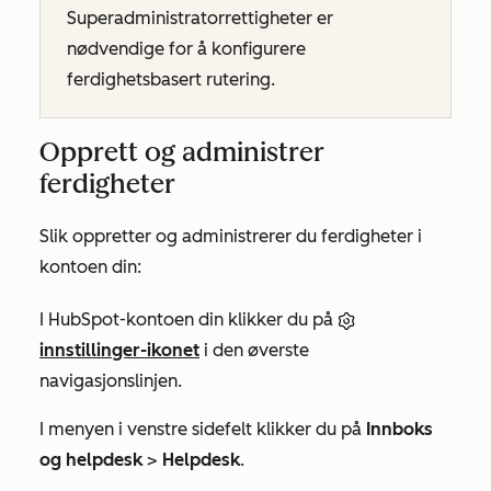
Superadministratorrettigheter er
nødvendige for å konfigurere
ferdighetsbasert rutering.
Opprett og administrer
ferdigheter
Slik oppretter og administrerer du ferdigheter i
kontoen din:
I HubSpot-kontoen din klikker du på
innstillinger-ikonet
i den øverste
navigasjonslinjen.
I menyen i venstre sidefelt klikker du på
Innboks
og helpdesk
>
Helpdesk
.