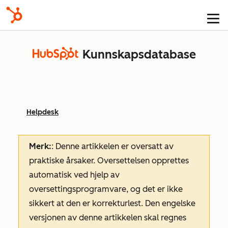
Kunnskapsdatabase
Helpdesk
Merk:
: Denne artikkelen er oversatt av
praktiske årsaker. Oversettelsen opprettes
automatisk ved hjelp av
oversettingsprogramvare, og det er ikke
sikkert at den er korrekturlest. Den engelske
versjonen av denne artikkelen skal regnes