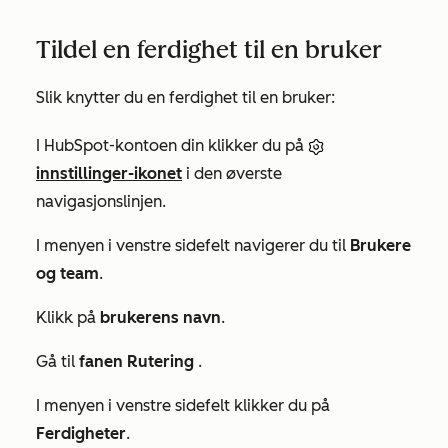
Tildel en ferdighet til en bruker
Slik knytter du en ferdighet til en bruker:
I HubSpot-kontoen din klikker du på
innstillinger-ikonet
i den øverste
navigasjonslinjen.
I menyen i venstre sidefelt navigerer du til
Brukere
og team
.
Klikk på
brukerens navn
.
Gå til
fanen Rutering
.
I menyen i venstre sidefelt klikker du på
Ferdigheter
.