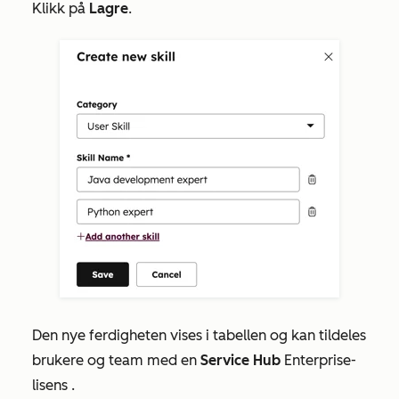
Klikk på
Lagre
.
Den nye ferdigheten vises i tabellen og kan tildeles
brukere og team med en
Service Hub
Enterprise-
lisens
.