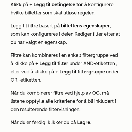
Klikk på
+ Legg til betingelse for å
konfigurere
hvilke billetter som skal utløse regelen:
Legg til filtre basert på
billettens egenskaper
,
som kan konfigureres i delen
Rediger filter
etter at
du har valgt en egenskap.
Filtre kan kombineres i en enkelt filtergruppe ved
å klikke på
+ Legg til filter
under
AND-etiketten
,
eller ved å klikke på
+ Legg til filtergruppe
under
OR
-etiketten.
Når du kombinerer filtre ved hjelp av
OG
, må
listene oppfylle alle kriteriene for å bli inkludert i
den resulterende filtervisningen.
Når du er ferdig, klikker du på
Lagre
.