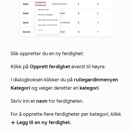
Slik oppretter du en ny ferdighet:
Klikk på
Opprett ferdighet
øverst til høyre.
I dialogboksen klikker du på
rullegardinmenyen
Kategori
og velger deretter en
kategori
.
Skriv inn et
navn
for ferdigheten.
For å opprette flere ferdigheter per kategori, klikk
Legg til en ny ferdighet.
add