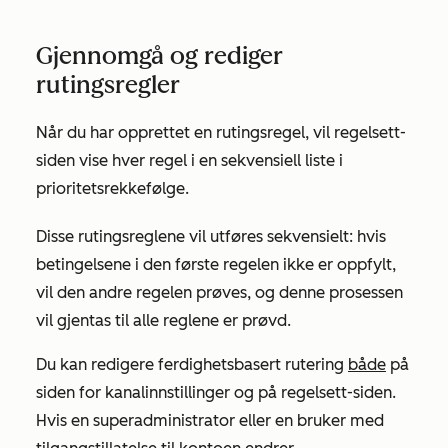
Gjennomgå og rediger
rutingsregler
Når du har opprettet en rutingsregel, vil regelsett-
siden vise hver regel i en sekvensiell liste i
prioritetsrekkefølge.
Disse rutingsreglene vil utføres sekvensielt: hvis
betingelsene i den første regelen ikke er oppfylt,
vil den andre regelen prøves, og denne prosessen
vil gjentas til alle reglene er prøvd.
Du kan redigere ferdighetsbasert rutering
både
på
siden for kanalinnstillinger og på regelsett-siden.
Hvis en superadministrator eller en bruker med