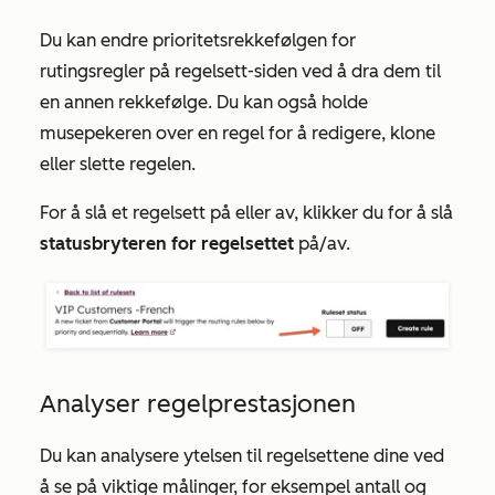
Du kan endre prioritetsrekkefølgen for
rutingsregler på regelsett-siden ved å dra dem til
en annen rekkefølge. Du kan også holde
musepekeren over en regel for å redigere, klone
eller slette regelen.
For å slå et regelsett på eller av, klikker du for å slå
statusbryteren for regelsettet
på/av.
Analyser regelprestasjonen
Du kan analysere ytelsen til regelsettene dine ved
å se på viktige målinger, for eksempel antall og