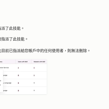
指派了此技能。
被指派了此技能。
能目前已指派給您帳戶中的任何使用者，則無法刪除。