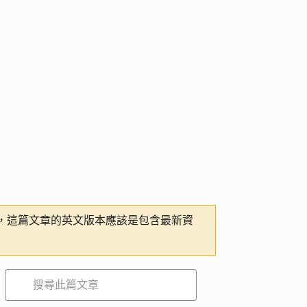
，這篇文章的英文版本應該是包含最新資