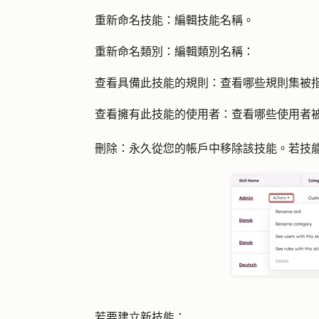
重新命名技能
：編輯技能名稱。
重新命名類別
：編輯類別名稱：
查看具備此技能的規則
：查看哪些規則集被
查看擁有此技能的使用者
：查看哪些使用者
刪除：
永久從您的帳戶中移除該技能。若技
若要建立新技能：