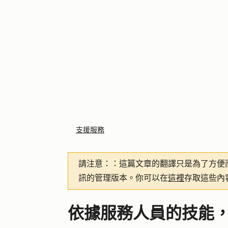
支援服務
請注意：
：這篇文章的翻譯只是為了方便
訊的管理版本。你可以在
這裡
存取這些內
依據服務人員的技能