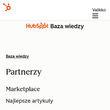
Valikko
Baza wiedzy
Baza wiedzy
Partnerzy
Marketplace
Najlepsze artykuły