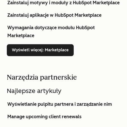
Zainstaluj motywy i moduły z HubSpot Marketplace
Zainstaluj aplikacje w HubSpot Marketplace
Wymagania dotyczące modułu HubSpot
Marketplace
Wyświetl więcej
: Marketplace
Narzędzia partnerskie
Najlepsze artykuły
Wyświetlanie pulpitu partnera i zarządzanie nim
Manage upcoming client renewals