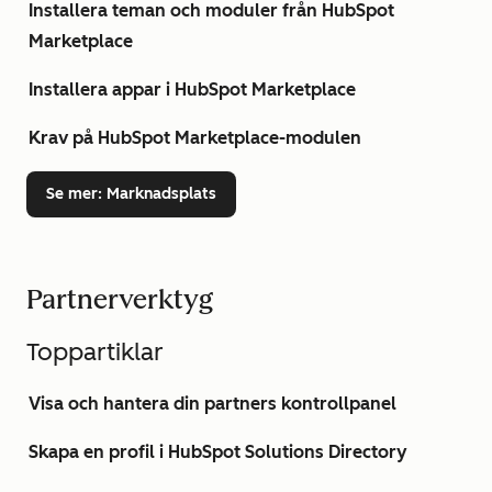
Installera teman och moduler från HubSpot
Marketplace
Installera appar i HubSpot Marketplace
Krav på HubSpot Marketplace-modulen
Se mer
: Marknadsplats
Partnerverktyg
Toppartiklar
Visa och hantera din partners kontrollpanel
Skapa en profil i HubSpot Solutions Directory