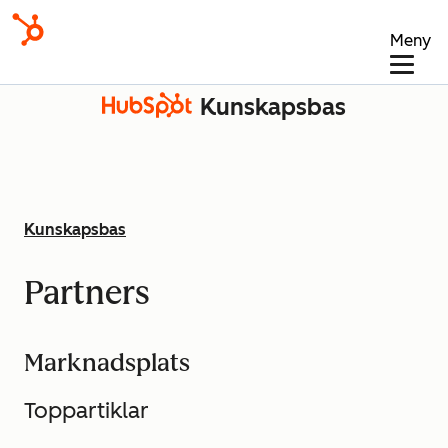
Meny
Kunskapsbas
Kunskapsbas
Partners
Marknadsplats
Toppartiklar