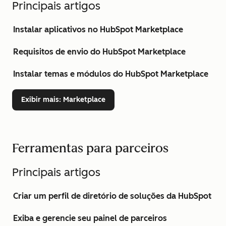
Principais artigos
Instalar aplicativos no HubSpot Marketplace
Requisitos de envio do HubSpot Marketplace
Instalar temas e módulos do HubSpot Marketplace
Exibir mais
: Marketplace
Ferramentas para parceiros
Principais artigos
Criar um perfil de diretório de soluções da HubSpot
Exiba e gerencie seu painel de parceiros