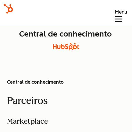
Menu
Central de conhecimento
Central de conhecimento
Parceiros
Marketplace