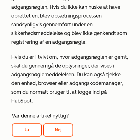
adgangsnøglen. Hvis du ikke kan huske at have
oprettet en, blev opsætningsprocessen
sandsynligvis gennemført under en
sikkerhedsmeddelelse og blev ikke genkendt som
registrering af en adgangsnøgle.
Hvis du er i tvivl om, hvor adgangsnøglen er gemt,
skal du gennemgå de oplysninger, der vises i
adgangsnøglemeddelelsen. Du kan også tjekke
den enhed, browser eller adgangskodemanager,
som du normalt bruger til at logge ind på
HubSpot.
Var denne artikel nyttig?
Ja
Nej