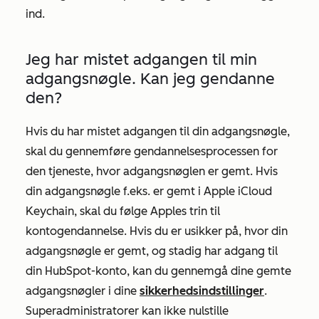
ind.
Jeg har mistet adgangen til min
adgangsnøgle. Kan jeg gendanne
den?
Hvis du har mistet adgangen til din adgangsnøgle,
skal du gennemføre gendannelsesprocessen for
den tjeneste, hvor adgangsnøglen er gemt. Hvis
din adgangsnøgle f.eks. er gemt i Apple iCloud
Keychain, skal du følge Apples trin til
kontogendannelse. Hvis du er usikker på, hvor din
adgangsnøgle er gemt, og stadig har adgang til
din HubSpot-konto, kan du gennemgå dine gemte
adgangsnøgler i dine
sikkerhedsindstillinger
.
Superadministratorer kan ikke nulstille