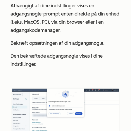
Afhængigt af dine indstillinger vises en
adgangsnøgle-prompt enten direkte på din enhed
(f.eks. MacOS, PC), via din browser eller i en
adgangskodemanager.
Bekræft opsætningen af din adgangsnøgle.
Den bekræftede adgangsnøgle vises i dine
indstillinger.