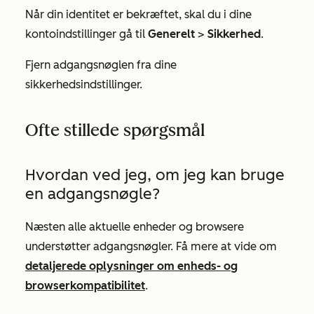
Når din identitet er bekræftet, skal du i dine
kontoindstillinger gå til
Generelt
>
Sikkerhed
.
Fjern adgangsnøglen fra dine
sikkerhedsindstillinger.
Ofte stillede spørgsmål
Hvordan ved jeg, om jeg kan bruge
en adgangsnøgle?
Næsten alle aktuelle enheder og browsere
understøtter adgangsnøgler. Få mere at vide om
detaljerede oplysninger om enheds- og
browserkompatibilitet
.