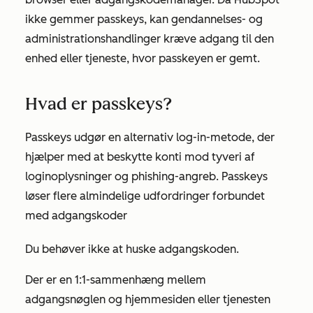
ikke gemmer passkeys, kan gendannelses- og
administrationshandlinger kræve adgang til den
enhed eller tjeneste, hvor passkeyen er gemt.
Hvad er passkeys?
Passkeys udgør en alternativ log-in-metode, der
hjælper med at beskytte konti mod tyveri af
loginoplysninger og phishing-angreb. Passkeys
løser flere almindelige udfordringer forbundet
med adgangskoder
Du behøver ikke at huske adgangskoden.
Der er en 1:1-sammenhæng mellem
adgangsnøglen og hjemmesiden eller tjenesten