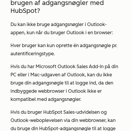
brugen af adgangsnøgler med
HubSpot?
Du kan ikke bruge adgangsnøgler i Outlook-
appen, kun når du bruger Outlook i en browser:
Hver bruger kan kun oprette én adgangsnøgle pr.
autentificeringstype.
Hvis du har Microsoft Outlook Sales Add-In på din
PC eller i Mac-udgaven af Outlook, kan du ikke
bruge din adgangsnøgle til at logge ind, da den
indbyggede webbrowser i Outlook ikke er
kompatibel med adgangsnøgler.
Hvis du bruger HubSpot Sales-udvidelsen og
Outlook-weboplevelsen via din webbrowser, kan
du bruge din HubSpot-adgangsnøgle til at logge