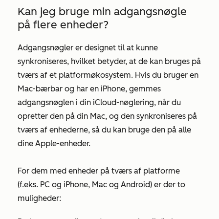
Kan jeg bruge min adgangsnøgle
på flere enheder?
Adgangsnøgler er designet til at kunne
synkroniseres, hvilket betyder, at de kan bruges på
tværs af et platformøkosystem. Hvis du bruger en
Mac-bærbar og har en iPhone, gemmes
adgangsnøglen i din iCloud-nøglering, når du
opretter den på din Mac, og den synkroniseres på
tværs af enhederne, så du kan bruge den på alle
dine Apple-enheder.
For dem med enheder på tværs af platforme
(f.eks. PC og iPhone, Mac og Android) er der to
muligheder: