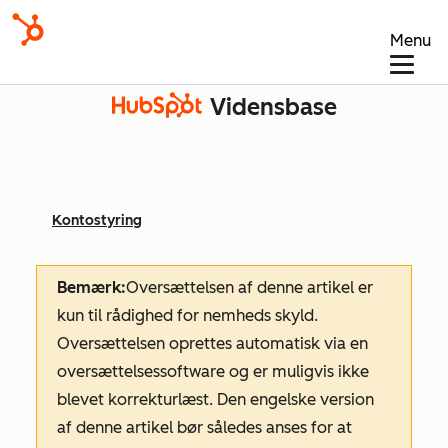
Menu
Vidensbase
Kontostyring
Bemærk:
Oversættelsen af denne artikel er
kun til rådighed for nemheds skyld.
Oversættelsen oprettes automatisk via en
oversættelsessoftware og er muligvis ikke
blevet korrekturlæst. Den engelske version
af denne artikel bør således anses for at