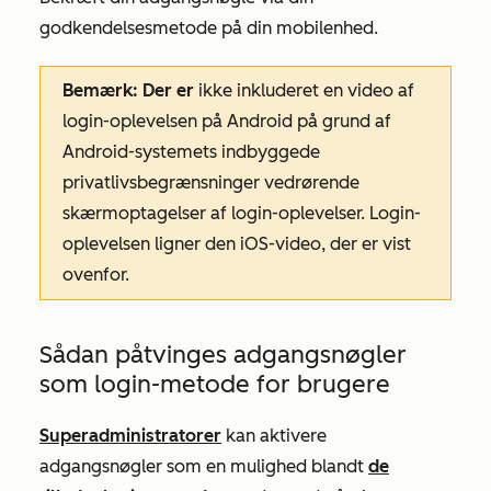
godkendelsesmetode på din mobilenhed.
Bemærk: Der er
ikke inkluderet en video af
login-oplevelsen på Android på grund af
Android-systemets indbyggede
privatlivsbegrænsninger vedrørende
skærmoptagelser af login-oplevelser. Login-
oplevelsen ligner den iOS-video, der er vist
ovenfor.
Sådan påtvinges adgangsnøgler
som login-metode for brugere
Superadministratorer
kan aktivere
adgangsnøgler som en mulighed blandt
de