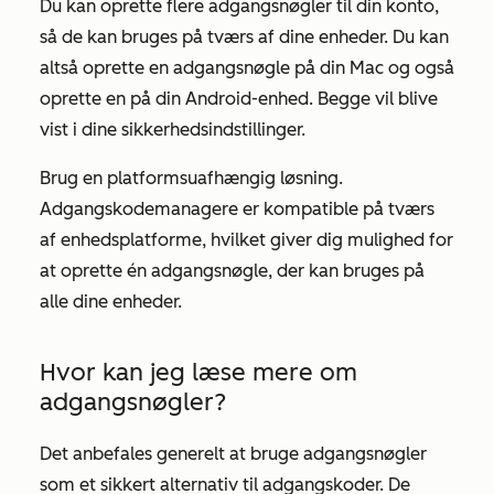
Du kan oprette flere adgangsnøgler til din konto,
så de kan bruges på tværs af dine enheder. Du kan
altså oprette en adgangsnøgle på din Mac og også
oprette en på din Android-enhed. Begge vil blive
vist i dine sikkerhedsindstillinger.
Brug en platformsuafhængig løsning.
Adgangskodemanagere er kompatible på tværs
af enhedsplatforme, hvilket giver dig mulighed for
at oprette én adgangsnøgle, der kan bruges på
alle dine enheder.
Hvor kan jeg læse mere om
adgangsnøgler?
Det anbefales generelt at bruge adgangsnøgler
som et sikkert alternativ til adgangskoder. De