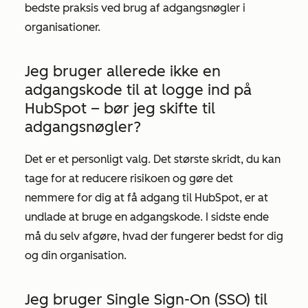
bedste praksis ved brug af adgangsnøgler i
organisationer.
Jeg bruger allerede ikke en
adgangskode til at logge ind på
HubSpot – bør jeg skifte til
adgangsnøgler?
Det er et personligt valg. Det største skridt, du kan
tage for at reducere risikoen og gøre det
nemmere for dig at få adgang til HubSpot, er at
undlade at bruge en adgangskode. I sidste ende
må du selv afgøre, hvad der fungerer bedst for dig
og din organisation.
Jeg bruger Single Sign-On (SSO) til