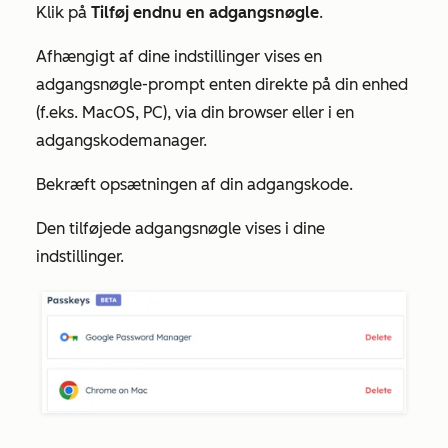
Klik på
Tilføj endnu en adgangsnøgle
.
Afhængigt af dine indstillinger vises en
adgangsnøgle-prompt enten direkte på din enhed
(f.eks. MacOS, PC), via din browser eller i en
adgangskodemanager.
Bekræft opsætningen af din adgangskode.
Den tilføjede adgangsnøgle vises i dine
indstillinger.