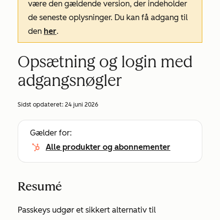
være den gældende version, der indeholder
de seneste oplysninger. Du kan få adgang til
den
her
.
Opsætning og login med
adgangsnøgler
Sidst opdateret:
24 juni 2026
Gælder for:
Alle produkter og abonnementer
Resumé
Passkeys udgør et sikkert alternativ til