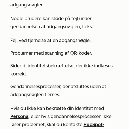
adgangsnøgler.
Nogle brugere kan støde på fejl under
gendannelsen af adgangsnøglen, f.eks.:
Fejl ved fjernelse af en adgangsnøgle.
Problemer med scanning af QR-koder.
Sider til identitetsbekræftelse, der ikke indlæses
korrekt.
Gendannelsesprocesser, der afsluttes uden at
adgangsnøglen fjernes.
Hvis du ikke kan bekræfte din identitet med
Persona
, eller hvis gendannelsesprocessen ikke
løser problemet, skal du kontakte
HubSpot-