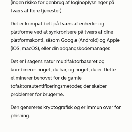
(ingen risiko for genbrug af loginoplysninger på
tværs af flere tjenester).
Det er kompatibelt på tværs af enheder og
platforme ved at synkronisere på tværs af dine
platformskonti, såsom Google (Android) og Apple
(iOS, macOS), eller din adgangskodemanager.
Det er i sagens natur multifaktorbaseret og
kombinerer noget, du har, og noget, du er. Dette
eliminerer behovet for de gamle
tofaktorautentificeringsmetoder, der skaber
problemer for brugerne.
Den genereres kryptografisk og er immun over for
phishing.