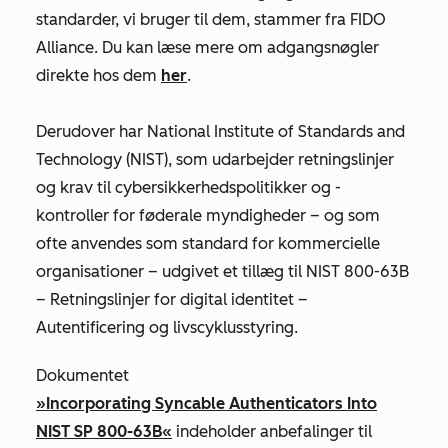
standarder, vi bruger til dem, stammer fra FIDO
Alliance. Du kan læse mere om adgangsnøgler
direkte hos dem
her
.
Derudover har National Institute of Standards and
Technology (NIST), som udarbejder retningslinjer
og krav til cybersikkerhedspolitikker og -
kontroller for føderale myndigheder – og som
ofte anvendes som standard for kommercielle
organisationer – udgivet et tillæg til NIST 800-63B
– Retningslinjer for digital identitet –
Autentificering og livscyklusstyring.
Dokumentet
»Incorporating Syncable Authenticators Into
NIST SP 800-63B«
indeholder anbefalinger til