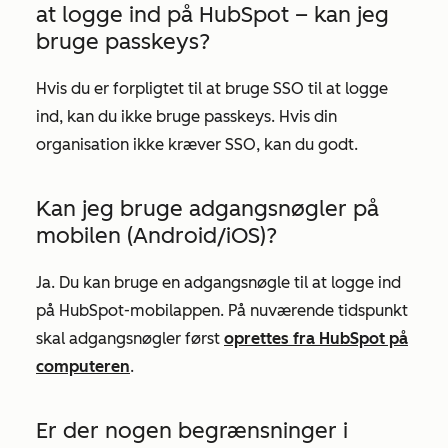
at logge ind på HubSpot – kan jeg
bruge passkeys?
Hvis du er forpligtet til at bruge SSO til at logge
ind, kan du ikke bruge passkeys. Hvis din
organisation ikke kræver SSO, kan du godt.
Kan jeg bruge adgangsnøgler på
mobilen (Android/iOS)?
Ja. Du kan bruge en adgangsnøgle til at logge ind
på HubSpot-mobilappen. På nuværende tidspunkt
skal adgangsnøgler først
oprettes fra HubSpot på
computeren
.
Er der nogen begrænsninger i