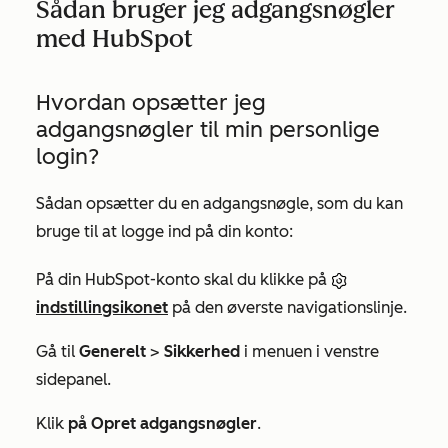
Sådan bruger jeg adgangsnøgler
med HubSpot
Hvordan opsætter jeg
adgangsnøgler til min personlige
login?
Sådan opsætter du en adgangsnøgle, som du kan
bruge til at logge ind på din konto:
På din HubSpot-konto skal du klikke på
indstillingsikonet
på den øverste navigationslinje.
Gå til
Generelt
>
Sikkerhed
i menuen i venstre
sidepanel.
Klik
på Opret adgangsnøgler
.