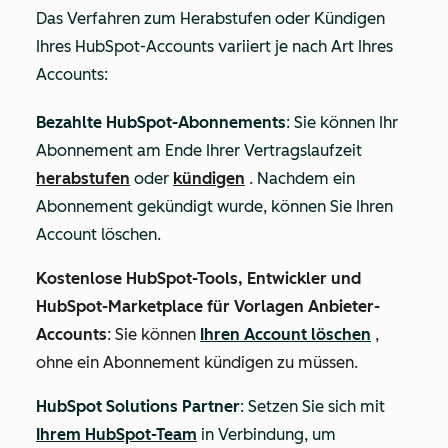
Das Verfahren zum Herabstufen oder Kündigen
Ihres HubSpot-Accounts variiert je nach Art Ihres
Accounts:
Bezahlte HubSpot-Abonnements
: Sie können Ihr
Abonnement am Ende Ihrer Vertragslaufzeit
herabstufen
oder
kündigen
. Nachdem ein
Abonnement gekündigt wurde, können Sie Ihren
Account löschen
.
Kostenlose HubSpot-Tools, Entwickler und
HubSpot-Marketplace für Vorlagen Anbieter-
Accounts
: Sie können
Ihren Account löschen
,
ohne ein Abonnement kündigen zu müssen.
HubSpot Solutions Partner
: Setzen Sie sich mit
Ihrem HubSpot-Team
in Verbindung, um