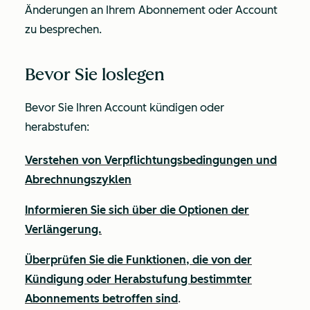
Änderungen an Ihrem Abonnement oder Account
zu besprechen.
Bevor Sie loslegen
Bevor Sie Ihren Account kündigen oder
herabstufen:
Verstehen von Verpflichtungsbedingungen und
Abrechnungszyklen
Informieren Sie sich über die Optionen der
Verlängerung.
Überprüfen Sie die Funktionen, die von der
Kündigung oder Herabstufung bestimmter
Abonnements betroffen sind
.