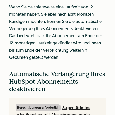
Wenn Sie beispielsweise eine Laufzeit von 12
Monaten haben, Sie aber nach acht Monaten
kündigen möchten, können Sie die automatische
Verlängerung Ihres Abonnements deaktivieren.
Das bedeutet, dass Ihr Abonnement am Ende der
12-monatigen Laufzeit gekündigt wird und Ihnen
bis zum Ende der Verpflichtung weiterhin
Gebühren gestellt werden.
Automatische Verlängerung Ihres
HubSpot-Abonnements
deaktivieren
Super-Admins
Berechtigungen erforderlich
oder Benutzer mit
Abrechnungsadmin-