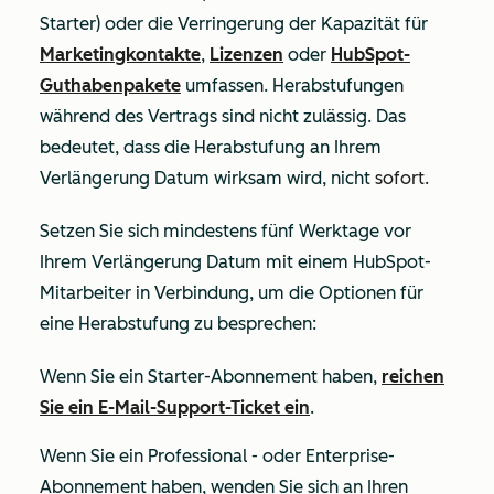
Starter
) oder die Verringerung der
Kapazität
für
Marketingkontakte
,
Lizenzen
oder
HubSpot-
Guthabenpakete
umfassen. Herabstufungen
während des Vertrags sind nicht zulässig. Das
bedeutet, dass die Herabstufung an Ihrem
Verlängerung Datum wirksam wird,
nicht
sofort.
Setzen Sie sich mindestens fünf Werktage vor
Ihrem Verlängerung Datum mit einem HubSpot-
Mitarbeiter in Verbindung, um die Optionen für
eine Herabstufung zu besprechen:
Wenn Sie ein
Starter-Abonnement
haben,
reichen
Sie ein E-Mail-Support-Ticket ein
.
Wenn Sie ein
Professional
- oder
Enterprise-
Abonnement
haben, wenden Sie sich an Ihren