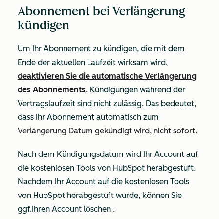
Abonnement bei Verlängerung
kündigen
Um Ihr Abonnement zu kündigen, die mit dem
Ende der aktuellen Laufzeit wirksam wird,
deaktivieren Sie die automatische Verlängerung
des Abonnements
. Kündigungen während der
Vertragslaufzeit sind nicht zulässig. Das bedeutet,
dass Ihr Abonnement automatisch zum
Verlängerung Datum gekündigt wird,
nicht
sofort.
Nach dem Kündigungsdatum wird Ihr Account auf
die kostenlosen Tools von HubSpot herabgestuft.
Nachdem Ihr Account auf die kostenlosen Tools
von HubSpot herabgestuft wurde, können Sie
ggf.Ihren Account löschen
.