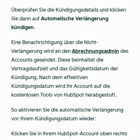
Überprüfen Sie die Kündigungsdetails und klicken
Sie dann auf
Automatische Verlängerung
kündigen
.
Eine Benachrichtigung über die Nicht-
Verlängerung wird an den
Abrechnungsadmin
des
Accounts gesendet. Diese beinhaltet die
Vertragslaufzeit und das Gültigkeitsdatum der
Kündigung. Nach dem effektiven
Kündigungsdatum wird Ihr Account auf die
kostenlosen Tools von HubSpot herabgestuft.
So aktivieren Sie die automatische Verlängerung
vor Ihrem Kündigungsdatum wieder:
Klicken Sie in Ihrem HubSpot-Account oben rechts