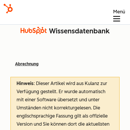
Menü
Wissensdatenbank
Abrechnung
Hinweis
: Dieser Artikel wird aus Kulanz zur
Verfügung gestellt.
Er wurde automatisch
mit einer Software übersetzt und unter
Umständen nicht korrekturgelesen. Die
englischsprachige Fassung gilt als offizielle
Version und Sie können dort die aktuellsten