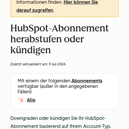
Informationen finden.
Hier können Sie
darauf zugreifen
.
HubSpot-Abonnement
herabstufen oder
kündigen
Zuletzt aktualisiert am:
9 Juli 2026
Mit einem der folgenden
Abonnements
verfügbar (außer in den angegebenen
Fällen):
Alle
Downgraden oder kündigen Sie Ihr HubSpot-
Abonnement basierend auf Ihrem Account-Typ.