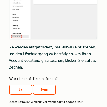
Sie werden aufgefordert, Ihre Hub-ID einzugeben,
um den Löschvorgang zu bestätigen. Um Ihren
Account vollständig zu löschen, klicken Sie auf Ja,
löschen
.
War dieser Artikel hilfreich?
Ja
Nein
Dieses Formular wird nur verwendet, um Feedback zur