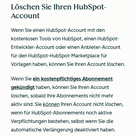
Löschen Sie Ihren HubSpot-
Account
Wenn Sie einen HubSpot-Account mit den
kostenlosen Tools von HubSpot, einen HubSpot-
Entwickler-Account oder einen Anbieter-Account
für den HubSpot-HubSpot-Marketplace für
Vorlagen haben, können Sie Ihren Account löschen.
Wenn Sie
ein kostenpflichtiges Abonnement
gekündigt
haben, können Sie Ihren Account
löschen, sobald Ihre Abonnements nicht mehr
aktiv sind.
Sie
können
Ihren Account nicht löschen,
wenn für HubSpot-Abonnements noch aktive
Verpflichtungen bestehen, selbst wenn Sie die
automatische Verlängerung deaktiviert haben.