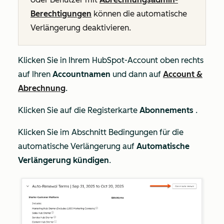
Berechtigungen
können die automatische
Verlängerung deaktivieren.
Klicken Sie in Ihrem HubSpot-Account oben rechts
auf Ihren
Accountnamen
und dann auf
Account &
Abrechnung
.
Klicken Sie auf die Registerkarte
Abonnements
.
Klicken Sie im Abschnitt Bedingungen für
die
automatische Verlängerung
auf
Automatische
Verlängerung kündigen
.