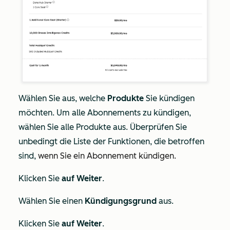
Wählen Sie aus, welche
Produkte
Sie kündigen
möchten. Um alle Abonnements zu kündigen,
wählen Sie alle Produkte aus. Überprüfen Sie
unbedingt die Liste der Funktionen, die betroffen
sind,
wenn Sie ein Abonnement kündigen.
Klicken Sie
auf Weiter
.
Wählen Sie einen
Kündigungsgrund
aus.
Klicken Sie
auf Weiter
.