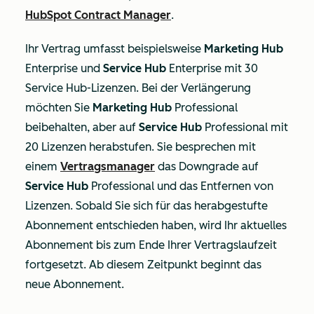
HubSpot Contract
Manager
.
Ihr Vertrag umfasst beispielsweise
Marketing Hub
Enterprise
und
Service Hub
Enterprise
mit 30
Service Hub-Lizenzen. Bei der Verlängerung
möchten Sie
Marketing Hub
Professional
beibehalten, aber auf
Service Hub
Professional
mit
20 Lizenzen herabstufen. Sie besprechen mit
einem
Vertragsmanager
das Downgrade auf
Service Hub
Professional
und das Entfernen von
Lizenzen
. Sobald Sie sich für das herabgestufte
Abonnement entschieden haben, wird Ihr aktuelles
Abonnement bis zum Ende Ihrer Vertragslaufzeit
fortgesetzt. Ab diesem Zeitpunkt beginnt das
neue Abonnement.