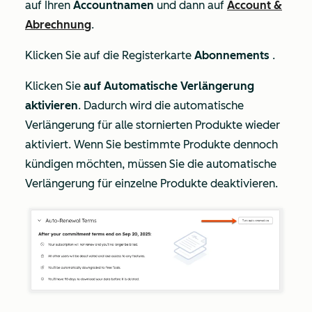
auf Ihren
Accountnamen
und dann auf
Account &
Abrechnung
.
Klicken Sie auf die Registerkarte
Abonnements
.
Klicken Sie
auf Automatische Verlängerung
aktivieren
. Dadurch wird die automatische
Verlängerung für alle stornierten Produkte wieder
aktiviert. Wenn Sie bestimmte Produkte dennoch
kündigen möchten, müssen Sie die automatische
Verlängerung für einzelne Produkte deaktivieren.