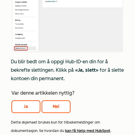
Du blir bedt om å oppgi Hub-ID-en din for å
bekrefte slettingen. Klikk på
«Ja, slett»
for å slette
kontoen din permanent.
Var denne artikkelen nyttig?
Ja
Nei
Dette skjemaet brukes kun for tilbakemeldinger om
dokumentasjon. Se hvordan du
kan få hjelp med HubSpot
.