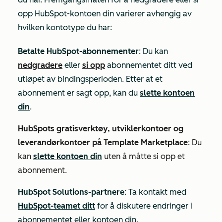
opp HubSpot-kontoen din varierer avhengig av
hvilken kontotype du har:
Betalte HubSpot-abonnementer
: Du kan
nedgradere
eller
si opp
abonnementet ditt ved
utløpet av bindingsperioden. Etter at et
abonnement er sagt opp, kan du
slette kontoen
din
.
HubSpots gratisverktøy, utviklerkontoer og
leverandørkontoer på Template Marketplace
: Du
kan
slette kontoen din
uten å måtte si opp et
abonnement.
HubSpot Solutions-partnere
: Ta kontakt med
HubSpot-teamet ditt
for å diskutere endringer i
abonnementet eller kontoen din.