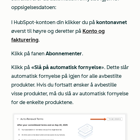
oppsigelsesdatoen:
I HubSpot-kontoen din klikker du på
kontonavnet
øverst til høyre og deretter på
Konto og
fakturering
.
Klikk på fanen
Abonnementer
.
Klikk på
«Slå på automatisk fornyelse
». Dette slår
automatisk fornyelse på igjen for alle avbestilte
produkter. Hvis du fortsatt ønsker å avbestille
visse produkter, må du slå av automatisk fornyelse
for de enkelte produktene.