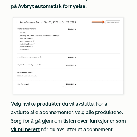
på
Avbryt automatisk fornyelse
.
Velg hvilke
produkter
du vil avslutte. For å
avslutte alle abonnementer, velg alle produktene.
Sørg for å gå gjennom
listen over funksjoner som
vil bli berørt
når du avslutter et abonnement.