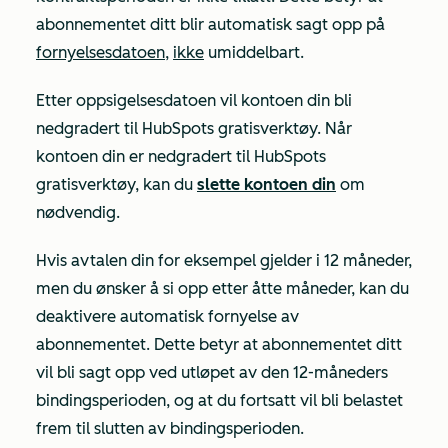
abonnementet ditt blir automatisk sagt opp på
fornyelsesdatoen
,
ikke
umiddelbart.
Etter oppsigelsesdatoen vil kontoen din bli
nedgradert til HubSpots gratisverktøy. Når
kontoen din er nedgradert til HubSpots
gratisverktøy, kan du
slette kontoen din
om
nødvendig.
Hvis avtalen din for eksempel gjelder i 12 måneder,
men du ønsker å si opp etter åtte måneder, kan du
deaktivere automatisk fornyelse av
abonnementet. Dette betyr at abonnementet ditt
vil bli sagt opp ved utløpet av den 12-måneders
bindingsperioden, og at du fortsatt vil bli belastet
frem til slutten av bindingsperioden.