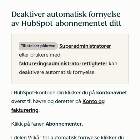
Deaktiver automatisk fornyelse
av HubSpot-abonnementet ditt
Superadministratorer
Tillatelser påkrevd
eller brukere med
faktureringsadministratorrettigheter
kan
deaktivere automatisk fornyelse.
I HubSpot-kontoen din klikker du på
kontonavnet
øverst til høyre og deretter på
Konto og
fakturering
.
Klikk på fanen
Abonnementer
.
I
delen
Vilkår
for automatisk fornyelse
klikker du