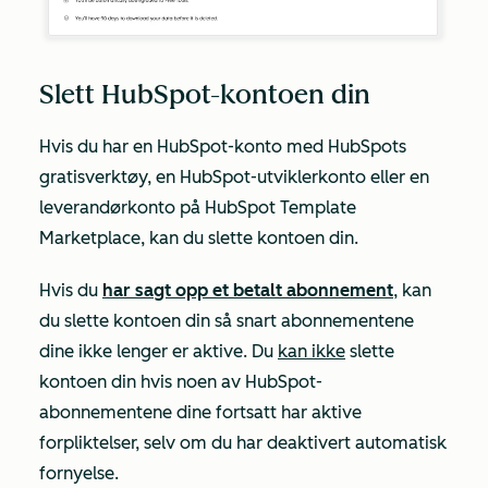
Slett HubSpot-kontoen din
Hvis du har en HubSpot-konto med HubSpots
gratisverktøy, en HubSpot-utviklerkonto eller en
leverandørkonto på HubSpot Template
Marketplace, kan du slette kontoen din.
Hvis du
har sagt opp et betalt abonnement
, kan
du slette kontoen din så snart abonnementene
dine ikke lenger er aktive.
Du
kan ikke
slette
kontoen din hvis noen av HubSpot-
abonnementene dine fortsatt har aktive
forpliktelser, selv om du har deaktivert automatisk
fornyelse.