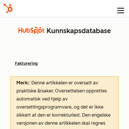
Kunnskapsdatabase
Fakturering
Merk:
: Denne artikkelen er oversatt av
praktiske årsaker. Oversettelsen opprettes
automatisk ved hjelp av
oversettingsprogramvare, og det er ikke
sikkert at den er korrekturlest. Den engelske
versjonen av denne artikkelen skal regnes