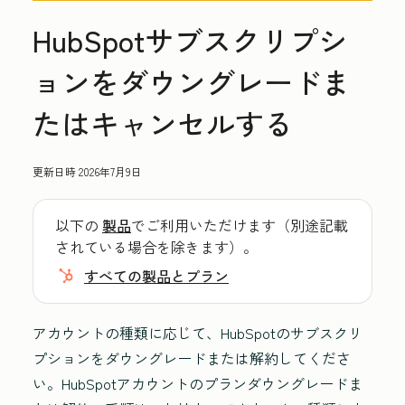
HubSpotサブスクリプシ
ョンをダウングレードま
たはキャンセルする
更新日時
2026年7月9日
以下の
製品
でご利用いただけます（別途記載
されている場合を除きます）。
すべての製品とプラン
アカウントの種類に応じて、HubSpotのサブスクリ
プションをダウングレードまたは解約してくださ
い。HubSpotアカウントのプランダウングレードま