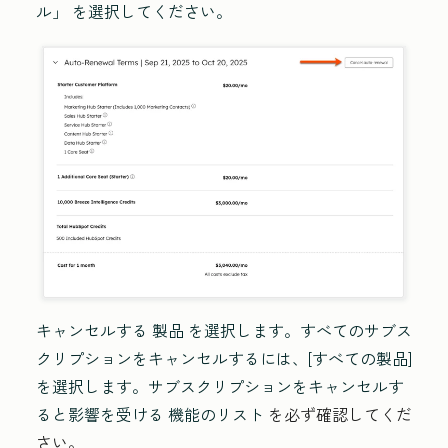
ル」 を選択してください。
キャンセルする
製品
を選択します。すべてのサブス
クリプションをキャンセルするには、[すべての製品]
を選択します。サブスクリプションをキャンセルす
ると影響を受ける 機能のリスト
を必ず確認してくだ
さい。