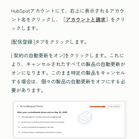
HubSpotアカウントにて、右上に表示されるアカウ
ント名をクリックし、［
アカウントと請求
］をクリ
ックします。
[配信登録
]タブをクリックします。
[
契約の自動更新をオン]をクリックします
。これに
より、キャンセルされたすべての製品の自動更新が
オンになります。このまま特定の製品をキャンセル
する場合は、個々の製品の自動更新をオフにする必
要があります。