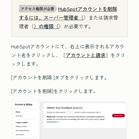
HubSpotアカウントを削除
アクセス権限が必要
するには、スーパー管理者（
）または請求管
理者（
）の権限（
）が必要です。
HubSpotアカウントにて、右上に表示されるアカウ
ント名をクリックし、［
アカウントと請求
］をクリ
ックします。
[
アカウントを削除
]タブをクリックします。
[アカウントを削除
]をクリックします。