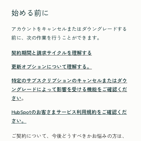
始める前に
アカウントをキャンセルまたはダウングレードする
前に、次の作業を行うことができます。
契約期間と請求サイクルを理解する
更新オプションについて理解する。
特定のサブスクリプションのキャンセルまたはダウ
ングレードによって影響を受ける機能をご確認くだ
さい
。
HubSpotのお客さまサービス利用規約をご確認くだ
さい。
ご契約について、今後どうすべきかお悩みの方は、