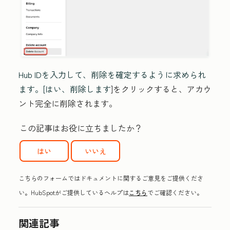
Hub IDを入力して、削除を確定するように求められ
ます。[はい、削除します
]をクリックすると、アカウ
ント完全に削除されます。
この記事はお役に立ちましたか？
はい
いいえ
こちらのフォームではドキュメントに関するご意見をご提供くださ
い。HubSpotがご提供しているヘルプは
こちら
でご確認ください。
関連記事