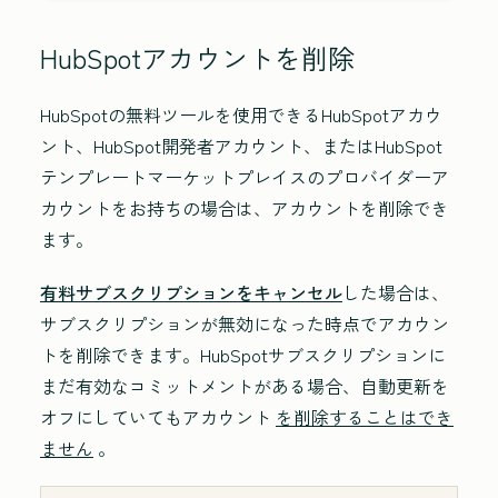
HubSpotアカウントを削除
HubSpotの無料ツールを使用できるHubSpotアカウ
ント、HubSpot開発者アカウント、またはHubSpot
テンプレートマーケットプレイスのプロバイダーア
カウントをお持ちの場合は、アカウントを削除でき
ます。
有料サブスクリプションをキャンセル
した場合は、
サブスクリプションが無効になった時点でアカウン
トを削除できます。
HubSpotサブスクリプションに
まだ有効なコミットメントがある場合、自動更新を
オフにしていてもアカウント
を削除することはでき
ません
。