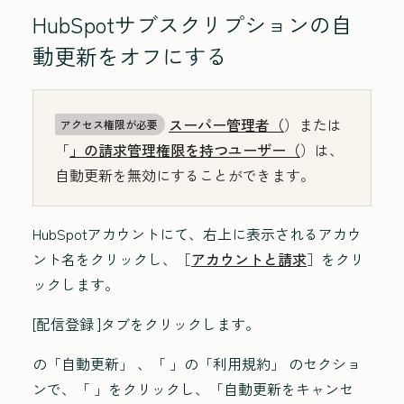
HubSpotサブスクリプションの自
動更新をオフにする
スーパー管理者（
）または
アクセス権限が必要
「
」の請求管理権限を持つユーザー（
）は、
自動更新を無効にすることができます。
HubSpotアカウントにて、右上に表示されるアカウ
ント名をクリックし、［
アカウントと請求
］をクリ
ックします。
[配信登録
]タブをクリックします。
の「自動更新」 、「 」の「利用規約」 のセクショ
ンで、「 」をクリックし、「自動更新をキャンセ