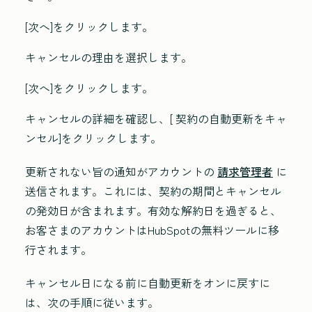
[次へ
]をクリックします。
キャンセルの理由
を選択します。
[次へ
]をクリックします。
キャンセルの詳細を確認し、[
契約の自動更新をキャ
ンセル
]をクリックします。
更新されない旨の通知がアカウントの
請求管理者
に
送信されます。これには、契約の期間とキャンセル
の発効日が含まれます。有効な解約日を過ぎると、
お客さまのアカウントはHubSpotの無料ツールに移
行されます。
キャンセル日になる前に自動更新をオンに戻すに
は、次の手順に従います。