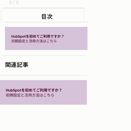
0 / 0
目次
関連記事