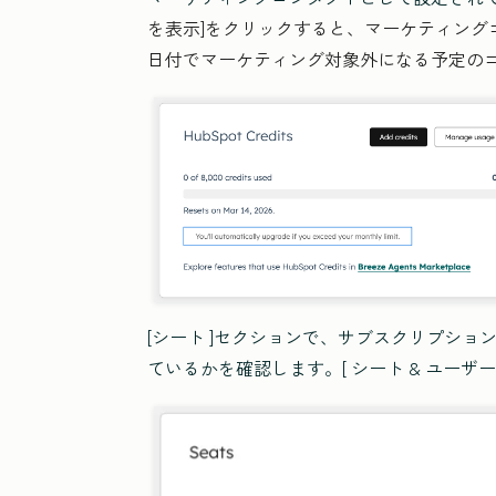
を表示]をクリックすると、マーケティング
日付でマーケティング対象外になる予定の
[シート
]セクションで、サブスクリプショ
ているかを確認します。[ シート & ユーザ