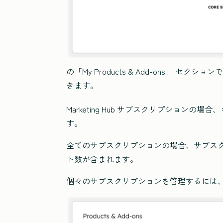
の「My Products & Add-ons」 セ
きます。
Marketing Hub
サブスクリプションの場合、
す。
全てのサブスクリプションの場合、サブス
ト数が含まれます。
個々のサブスクリプションを管理するには、