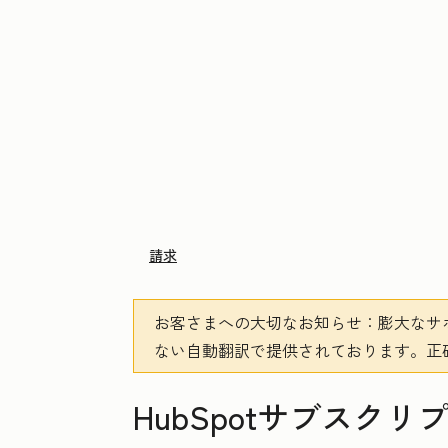
請求
お客さまへの大切なお知らせ
：膨大なサ
ない自動翻訳で提供されております。
正
HubSpotサブスク