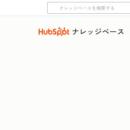
ナレッジベース