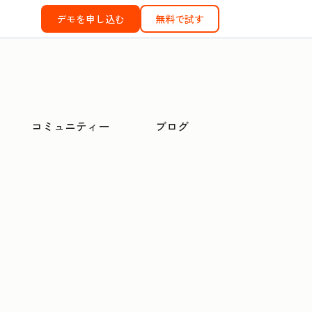
デモを申し込む
無料で試す
コミュニティー
ブログ