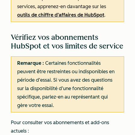
services, apprenez-en davantage sur les
outils de chiffre d’affaires de HubSpot
.
Vérifiez vos abonnements
HubSpot et vos limites de service
Remarque :
Certaines fonctionnalités
peuvent être restreintes ou indisponibles en
période d’essai. Si vous avez des questions
sur la disponibilité d’une fonctionnalité
spécifique, parlez-en au représentant qui
gère votre essai.
Pour consulter vos abonnements et add-ons
actuels :