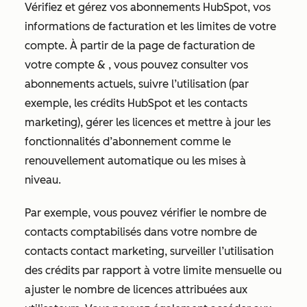
Vérifiez et gérez vos abonnements HubSpot, vos
informations de facturation et les limites de votre
compte. À partir de la page
de facturation de
votre compte &
, vous pouvez consulter vos
abonnements actuels, suivre l’utilisation (par
exemple, les crédits HubSpot et les contacts
marketing), gérer les licences et mettre à jour les
fonctionnalités d’abonnement comme le
renouvellement automatique ou les mises à
niveau.
Par exemple, vous pouvez vérifier le nombre de
contacts comptabilisés dans votre nombre de
contacts contact marketing, surveiller l’utilisation
des crédits par rapport à votre limite mensuelle ou
ajuster le nombre de licences attribuées aux