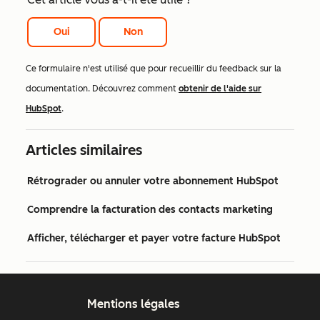
Oui
Non
Ce formulaire n'est utilisé que pour recueillir du feedback sur la
documentation. Découvrez comment
obtenir de l'aide sur
HubSpot
.
Articles similaires
Rétrograder ou annuler votre abonnement HubSpot
Comprendre la facturation des contacts marketing
Afficher, télécharger et payer votre facture HubSpot
Mentions légales