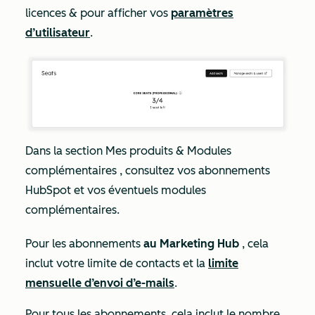
licences & pour afficher vos
paramètres
d’utilisateur
.
Dans la section
Mes
produits & Modules
complémentaires
, consultez vos abonnements
HubSpot et vos éventuels modules
complémentaires.
Pour les abonnements
au Marketing Hub
, cela
inclut votre limite de contacts et la
limite
mensuelle d’envoi d’e-mails
.
Pour tous les abonnements, cela inclut le nombre