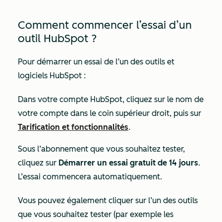
Comment commencer l’essai d’un
outil HubSpot ?
Pour démarrer un essai de l’un des outils et
logiciels HubSpot :
Dans votre compte HubSpot, cliquez sur le nom de
votre compte dans le coin supérieur droit, puis sur
Tarification et fonctionnalités
.
Sous l’abonnement que vous souhaitez tester,
cliquez sur
Démarrer un essai gratuit de 14 jours
.
L’essai commencera automatiquement.
Vous pouvez également cliquer sur l’un des outils
que vous souhaitez tester (par exemple les