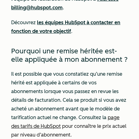
billing@hubspot.com
.
Découvrez
les équipes HubSpot à contacter en
fonction de votre objectif
.
Pourquoi une remise héritée est-
elle appliquée à mon abonnement ?
Il est possible que vous constatiez qu’une remise
hérité est appliquée à certains de vos
abonnements lorsque vous passez en revue les
détails de facturation. Cela se produit si vous avez
acheté un abonnement avant que le modèle de
tarification actuel ne change. Consultez la
page
des tarifs de HubSpot
pour connaître le prix actuel
par niveau d’abonnement.