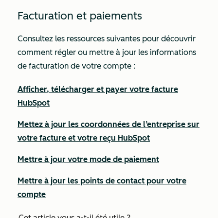
Facturation et paiements
Consultez les ressources suivantes pour découvrir
comment régler ou mettre à jour les informations
de facturation de votre compte :
Afficher, télécharger et payer votre facture
HubSpot
Mettez à jour les coordonnées de l’entreprise sur
votre facture et votre reçu HubSpot
Mettre à jour votre mode de paiement
Mettre à jour les points de contact pour votre
compte
Cet article vous a-t-il été utile ?