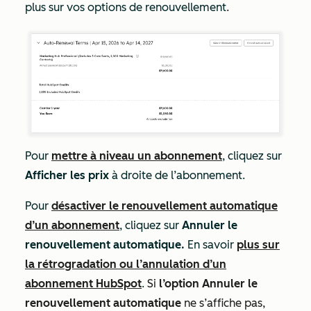
plus sur vos options de renouvellement
.
Pour
mettre à niveau un abonnement
, cliquez sur
Afficher les prix
à droite de l’abonnement.
Pour
désactiver le renouvellement automatique
d’un abonnement
, cliquez sur
Annuler le
renouvellement automatique.
En savoir
plus sur
la rétrogradation ou l’annulation d’un
abonnement HubSpot
.
Si
l’option Annuler le
renouvellement automatique
ne s’affiche pas,