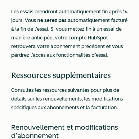
Les essais prendront automatiquement fin après 14
jours. Vous
ne serez pas
automatiquement facturé
à la fin de l’essai. Si vous mettez fin à un essai de
manière anticipée, votre compte HubSpot
retrouvera votre abonnement précédent et vous
perdrez l’accès aux fonctionnalités d’essai.
Ressources supplémentaires
Consultez les ressources suivantes pour plus de
détails sur les renouvellements, les modifications
spécifiques aux abonnements et la facturation.
Renouvellement et modifications
d’abonnement