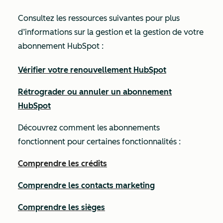
Consultez les ressources suivantes pour plus
d’informations sur la gestion et la gestion de votre
abonnement HubSpot :
Vérifier votre renouvellement HubSpot
Rétrograder ou annuler un abonnement
HubSpot
Découvrez comment les abonnements
fonctionnent pour certaines fonctionnalités :
Comprendre les crédits
Comprendre les contacts marketing
Comprendre les sièges