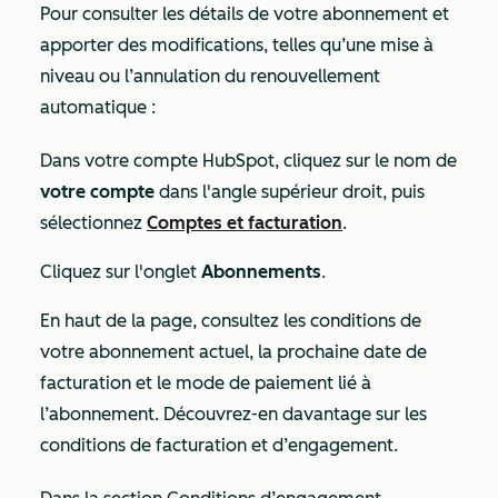
Pour consulter les détails de votre abonnement et
apporter des modifications, telles qu’une mise à
niveau ou l’annulation du renouvellement
automatique :
Dans votre compte HubSpot, cliquez sur le nom de
votre compte
dans l'angle supérieur droit, puis
sélectionnez
Comptes et facturation
.
Cliquez sur l'onglet
Abonnements
.
En haut de la page, consultez les conditions de
votre abonnement actuel, la prochaine date de
facturation et le mode de paiement lié à
l’abonnement. Découvrez-en davantage sur les
conditions de facturation et d’engagement
.