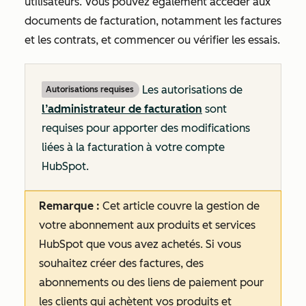
utilisateurs. Vous pouvez également accéder aux
documents de facturation, notamment les factures
et les contrats, et commencer ou vérifier les essais.
Les autorisations de
Autorisations requises
l’administrateur de facturation
sont
requises pour apporter des modifications
liées à la facturation à votre compte
HubSpot.
Remarque :
Cet article couvre la gestion de
votre abonnement aux produits et services
HubSpot que vous avez achetés. Si vous
souhaitez créer des factures, des
abonnements ou des liens de paiement pour
les clients qui achètent vos produits et