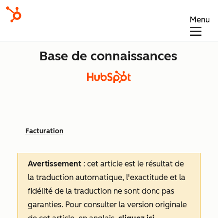
Menu
Base de connaissances
Facturation
Avertissement
: cet article est le résultat de
la traduction automatique, l'exactitude et la
fidélité de la traduction ne sont donc pas
garanties.
Pour consulter la version originale