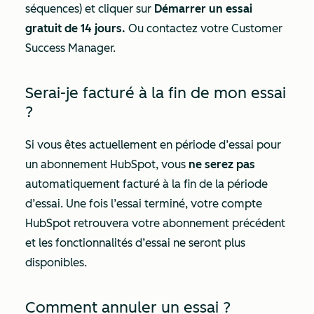
séquences) et cliquer sur
Démarrer un essai
gratuit de 14 jours.
Ou contactez votre Customer
Success Manager.
Serai-je facturé à la fin de mon essai
?
Si vous êtes actuellement en période d’essai pour
un abonnement HubSpot, vous
ne serez pas
automatiquement facturé à la fin de la période
d’essai. Une fois l’essai terminé, votre compte
HubSpot retrouvera votre abonnement précédent
et les fonctionnalités d’essai ne seront plus
disponibles.
Comment annuler un essai ?