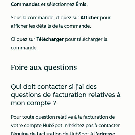
Commandes
et sélectionnez
Émis
.
Sous la commande, cliquez sur
Afficher
pour
afficher les détails de la commande.
Cliquez sur
Télécharger
pour télécharger la
commande.
Foire aux questions
Qui doit contacter si j’ai des
questions de facturation relatives à
mon compte ?
Pour toute question relative à la facturation de
votre compte HubSpot, n’hésitez pas à contacter
l’équipe de facturation de HubSpot à
l’adresse