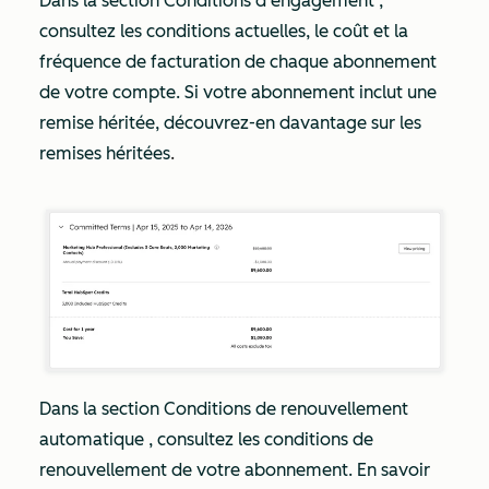
Dans la section
Conditions d’engagement
,
consultez les conditions actuelles, le coût et la
fréquence de facturation de chaque abonnement
de votre compte. Si votre abonnement inclut une
remise héritée, découvrez-en davantage sur les
remises héritées
.
Dans la section
Conditions de renouvellement
automatique
, consultez les conditions de
renouvellement de votre abonnement. En savoir