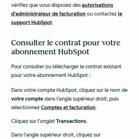
vérifiez que vous disposez des
autorisations
d’administrateur de facturation
ou contactez
le
support HubSpot
.
Consulter le contrat pour votre
abonnement HubSpot
Pour consulter ou télécharger le contrat existant
pour votre abonnement HubSpot :
Dans votre compte HubSpot, cliquez sur le nom de
votre compte
dans l'angle supérieur droit, puis
sélectionnez
Comptes et facturation
.
Cliquez sur l’onglet
Transactions
.
Dans l’angle supérieur droit, cliquez sur