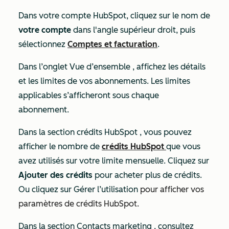
Dans votre compte HubSpot, cliquez sur le nom de
votre compte
dans l'angle supérieur droit, puis
sélectionnez
Comptes et facturation
.
Dans l’onglet
Vue d’ensemble
, affichez les détails
et les limites de vos abonnements. Les limites
applicables s’afficheront sous chaque
abonnement.
Dans la section crédits
HubSpot
, vous pouvez
afficher le nombre de
crédits HubSpot
que vous
avez utilisés sur votre limite mensuelle. Cliquez sur
Ajouter des crédits
pour acheter plus de crédits.
Ou cliquez sur Gérer l’utilisation
pour afficher vos
paramètres de crédits HubSpot
.
Dans la section
Contacts marketing
, consultez