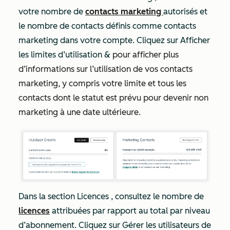
votre nombre de
contacts marketing
autorisés et
le nombre de contacts définis comme contacts
marketing dans votre compte. Cliquez sur Afficher
les limites d’utilisation &
pour afficher plus
d’informations sur l’utilisation de vos contacts
marketing, y compris votre limite et tous les
contacts dont le statut est prévu pour devenir non
marketing à une date ultérieure.
Dans la section
Licences
, consultez le nombre de
licences
attribuées par rapport au total par niveau
d’abonnement. Cliquez sur Gérer les utilisateurs de