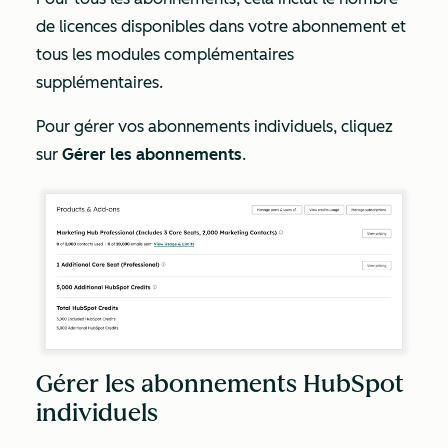
de licences disponibles dans votre abonnement et
tous les modules complémentaires
supplémentaires.
Pour gérer vos abonnements individuels, cliquez
sur
Gérer les abonnements
.
Gérer les abonnements HubSpot
individuels