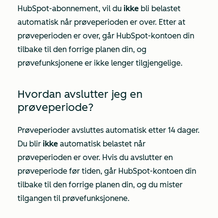
HubSpot-abonnement, vil du
ikke
bli belastet
automatisk når prøveperioden er over. Etter at
prøveperioden er over, går HubSpot-kontoen din
tilbake til den forrige planen din, og
prøvefunksjonene er ikke lenger tilgjengelige.
Hvordan avslutter jeg en
prøveperiode?
Prøveperioder avsluttes automatisk etter 14 dager.
Du blir
ikke
automatisk belastet når
prøveperioden er over. Hvis du avslutter en
prøveperiode før tiden, går HubSpot-kontoen din
tilbake til den forrige planen din, og du mister
tilgangen til prøvefunksjonene.