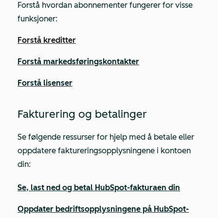
Forstå hvordan abonnementer fungerer for visse
funksjoner:
Forstå kreditter
Forstå markedsføringskontakter
Forstå lisenser
Fakturering og betalinger
Se følgende ressurser for hjelp med å betale eller
oppdatere faktureringsopplysningene i kontoen
din:
Se, last ned og betal HubSpot-fakturaen din
Oppdater bedriftsopplysningene på HubSpot-