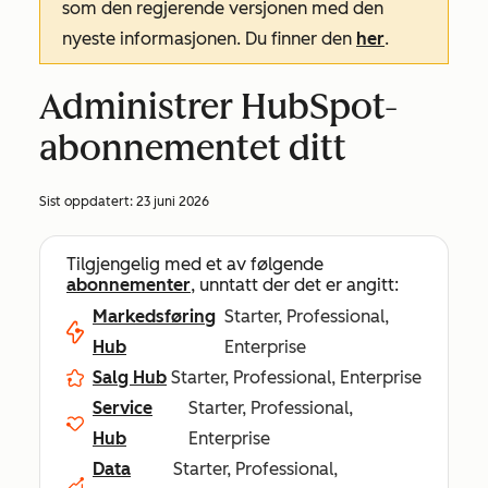
som den regjerende versjonen med den
nyeste informasjonen. Du finner den
her
.
Administrer HubSpot-
abonnementet ditt
Sist oppdatert:
23 juni 2026
Tilgjengelig med et av følgende
abonnementer
, unntatt der det er angitt:
Markedsføring
Starter, Professional,
Hub
Enterprise
Salg Hub
Starter, Professional, Enterprise
Service
Starter, Professional,
Hub
Enterprise
Data
Starter, Professional,