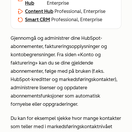
Hub
Enterprise
Content Hub
Professional, Enterprise
Smart CRM
Professional, Enterprise
Gjennomgå og administrer dine HubSpot-
abonnementer, faktureringsopplysninger og
kontobegrensninger. Fra siden
«Konto og
fakturering»
kan du se dine gjeldende
abonnementer, følge med på bruken (f.eks.
HubSpot-kreditter og markedsføringskontakter),
administrere lisenser og oppdatere
abonnementsfunksjoner som automatisk
fornyelse eller oppgraderinger.
Du kan for eksempel sjekke hvor mange kontakter
som teller med i markedsføringskontaktnivået