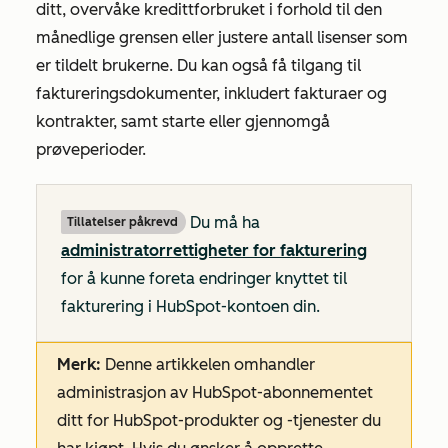
ditt, overvåke kredittforbruket i forhold til den
månedlige grensen eller justere antall lisenser som
er tildelt brukerne. Du kan også få tilgang til
faktureringsdokumenter, inkludert fakturaer og
kontrakter, samt starte eller gjennomgå
prøveperioder.
Du må ha
Tillatelser påkrevd
administratorrettigheter for fakturering
for å kunne foreta endringer knyttet til
fakturering i HubSpot-kontoen din.
Merk:
Denne artikkelen omhandler
administrasjon av HubSpot-abonnementet
ditt for HubSpot-produkter og -tjenester du