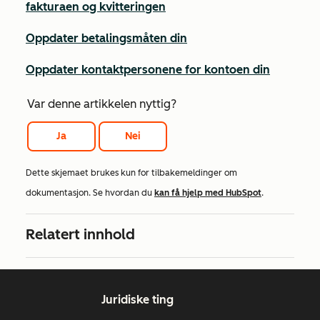
fakturaen og kvitteringen
Oppdater betalingsmåten din
Oppdater kontaktpersonene for kontoen din
Var denne artikkelen nyttig?
Ja
Nei
Dette skjemaet brukes kun for tilbakemeldinger om
dokumentasjon. Se hvordan du
kan få hjelp med HubSpot
.
Relatert innhold
Juridiske ting