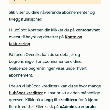
Slik viser du dine nåværende abonnementer og
tilleggsfunksjoner:
I HubSpot-kontoen din klikker du på
kontonavnet
øverst til høyre og deretter på
Konto og
fakturering
.
På fanen
Oversikt
kan du se detaljer og
begrensninger for abonnementene dine.
Gjeldende begrensninger vises under hvert
abonnement.
I delen
«HubSpot-kreditter»
kan du se hvor mange
HubSpot-kreditter
du har brukt av den månedlige
grensen. Klikk på
«Legg til kreditter»
for å kjøpe
flere kreditter. Eller klikk på
«Administrer bruk»