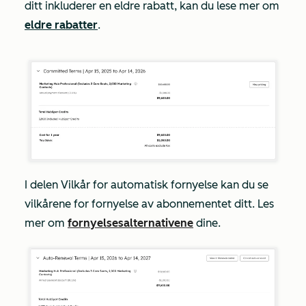
ditt inkluderer en eldre rabatt, kan du lese mer om
eldre rabatter
.
I delen
Vilkår for automatisk fornyelse
kan du se
vilkårene for fornyelse av abonnementet ditt. Les
mer om
fornyelsesalternativene
dine.