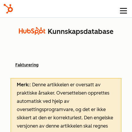
Kunnskapsdatabase
Fakturering
Merk:
: Denne artikkelen er oversatt av
praktiske årsaker. Oversettelsen opprettes
automatisk ved hjelp av
oversettingsprogramvare, og det er ikke
sikkert at den er korrekturlest. Den engelske
versjonen av denne artikkelen skal regnes