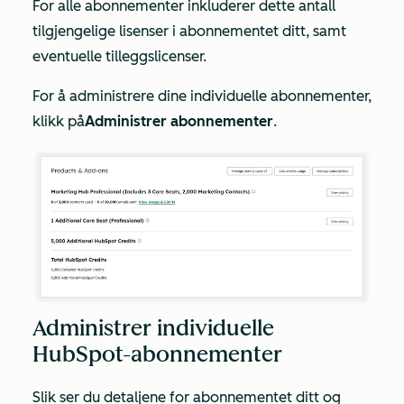
For alle abonnementer inkluderer dette antall
tilgjengelige lisenser i abonnementet ditt, samt
eventuelle tilleggslicenser.
For å administrere dine individuelle abonnementer,
klikk på
Administrer abonnementer
.
Administrer individuelle
HubSpot-abonnementer
Slik ser du detaljene for abonnementet ditt og