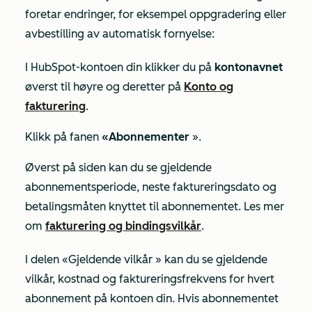
foretar endringer, for eksempel oppgradering eller
avbestilling av automatisk fornyelse:
I HubSpot-kontoen din klikker du på
kontonavnet
øverst til høyre og deretter på
Konto og
fakturering
.
Klikk på fanen
«Abonnementer
».
Øverst på siden kan du se gjeldende
abonnementsperiode, neste faktureringsdato og
betalingsmåten knyttet til abonnementet. Les mer
om
fakturering og bindingsvilkår
.
I delen
«Gjeldende vilkår
» kan du se gjeldende
vilkår, kostnad og faktureringsfrekvens for hvert
abonnement på kontoen din. Hvis abonnementet