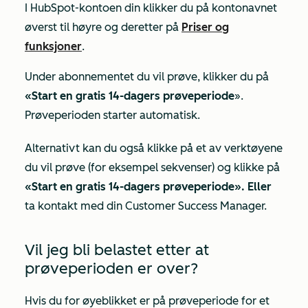
I HubSpot-kontoen din klikker du på kontonavnet
øverst til høyre og deretter på
Priser og
funksjoner
.
Under abonnementet du vil prøve, klikker du på
«Start en gratis 14-dagers prøveperiode
».
Prøveperioden starter automatisk.
Alternativt kan du også klikke på et av verktøyene
du vil prøve (for eksempel sekvenser) og klikke på
«Start en gratis 14-dagers prøveperiode». Eller
ta kontakt med din Customer Success Manager.
Vil jeg bli belastet etter at
prøveperioden er over?
Hvis du for øyeblikket er på prøveperiode for et