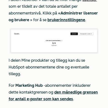
som er tildelt av det totale antallet per
abonnementsnivå. Klikk på
«Administrer lisenser
og brukere
» for å se
brukerinnstillingene
.
I delen
Mine
produkter og tillegg
kan du se
HubSpot-abonnementene dine og eventuelle
tillegg.
For
Marketing Hub
-abonnementer inkluderer
dette kontaktgrensen og
den månedlige grensen
for antall e-poster som kan sendes
.