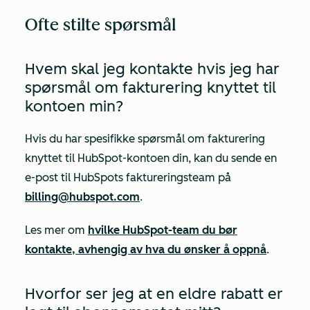
Ofte stilte spørsmål
Hvem skal jeg kontakte hvis jeg har
spørsmål om fakturering knyttet til
kontoen min?
Hvis du har spesifikke spørsmål om fakturering
knyttet til HubSpot-kontoen din, kan du sende en
e-post til HubSpots faktureringsteam på
billing@hubspot.com
.
Les mer om
hvilke HubSpot-team du bør
kontakte, avhengig av hva du ønsker å oppnå
.
Hvorfor ser jeg at en eldre rabatt er