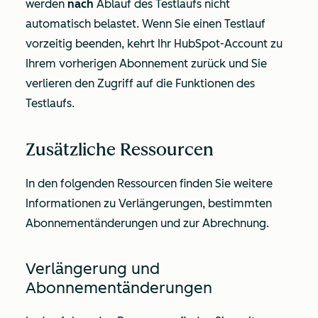
werden
nach
Ablauf des Testlaufs nicht
automatisch belastet. Wenn Sie einen Testlauf
vorzeitig beenden, kehrt Ihr HubSpot-Account zu
Ihrem vorherigen Abonnement zurück und Sie
verlieren den Zugriff auf die Funktionen des
Testlaufs.
Zusätzliche Ressourcen
In den folgenden Ressourcen finden Sie weitere
Informationen zu Verlängerungen, bestimmten
Abonnementänderungen und zur Abrechnung.
Verlängerung und
Abonnementänderungen