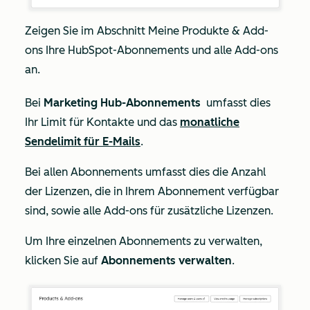
Zeigen Sie im Abschnitt
Meine
Produkte & Add-
ons
Ihre HubSpot-Abonnements und alle Add-ons
an.
Bei
Marketing Hub-Abonnements
umfasst dies
Ihr Limit für Kontakte und das
monatliche
Sendelimit für E-Mails
.
Bei allen Abonnements umfasst dies die Anzahl
der Lizenzen, die in Ihrem Abonnement verfügbar
sind, sowie alle Add-ons für zusätzliche Lizenzen.
Um Ihre einzelnen Abonnements zu verwalten,
klicken Sie auf
Abonnements verwalten
.