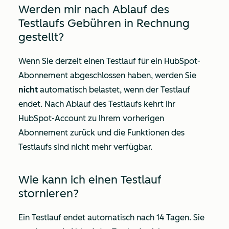
Werden mir nach Ablauf des
Testlaufs Gebühren in Rechnung
gestellt?
Wenn Sie derzeit einen Testlauf für ein HubSpot-
Abonnement abgeschlossen haben, werden Sie
nicht
automatisch belastet, wenn der Testlauf
endet. Nach Ablauf des Testlaufs kehrt Ihr
HubSpot-Account zu Ihrem vorherigen
Abonnement zurück und die Funktionen des
Testlaufs sind nicht mehr verfügbar.
Wie kann ich einen Testlauf
stornieren?
Ein Testlauf endet automatisch nach 14 Tagen. Sie