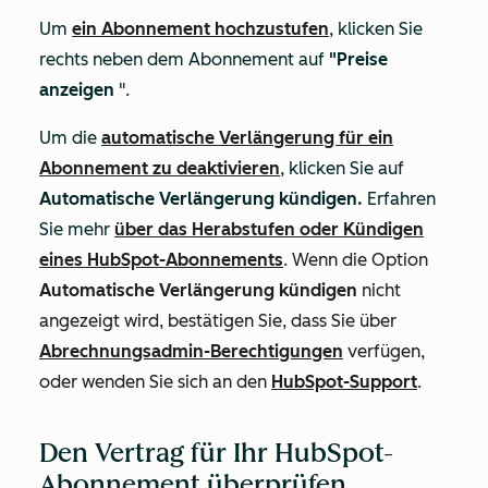
Um
ein Abonnement hochzustufen
, klicken Sie
rechts neben dem Abonnement auf
"Preise
anzeigen
".
Um die
automatische Verlängerung für ein
Abonnement zu deaktivieren
, klicken Sie auf
Automatische Verlängerung kündigen.
Erfahren
Sie mehr
über das Herabstufen oder Kündigen
eines HubSpot-Abonnements
.
Wenn die Option
Automatische Verlängerung kündigen
nicht
angezeigt wird, bestätigen Sie, dass Sie über
Abrechnungsadmin-Berechtigungen
verfügen,
oder wenden Sie sich an den
HubSpot-Support
.
Den Vertrag für Ihr HubSpot-
Abonnement überprüfen