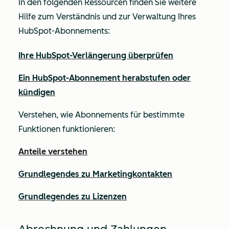
In den folgenden Ressourcen finden Sie weitere
Hilfe zum Verständnis und zur Verwaltung Ihres
HubSpot-Abonnements:
Ihre HubSpot-Verlängerung überprüfen
Ein HubSpot-Abonnement herabstufen oder
kündigen
Verstehen, wie Abonnements für bestimmte
Funktionen funktionieren:
Anteile verstehen
Grundlegendes zu Marketingkontakten
Grundlegendes zu Lizenzen