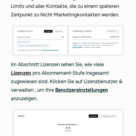
Limits und aller Kontakte, die zu einem späteren
Zeitpunkt zu Nicht-Marketingkontakten werden.
Im Abschnitt
Lizenzen
sehen Sie, wie viele
Lizenzen
pro Abonnement-Stufe insgesamt
zugewiesen sind. Klicken Sie auf Lizenzbenutzer &
verwalten , um Ihre
Benutzereinstellungen
anzuzeigen.