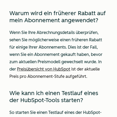
Warum wird ein früherer Rabatt auf
mein Abonnement angewendet?
Wenn Sie Ihre Abrechnungsdetails überprüfen,
sehen Sie möglicherweise einen früheren Rabatt
für einige Ihrer Abonnements. Dies ist der Fall,
wenn Sie ein Abonnement gekauft haben, bevor
zum aktuellen Preismodell gewechselt wurde. In
der
Preisübersicht von HubSpot
ist der aktuelle
Preis pro Abonnement-Stufe aufgeführt.
Wie kann ich einen Testlauf eines
der HubSpot-Tools starten?
So starten Sie einen Testlauf eines der HubSpot-