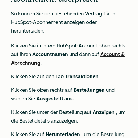
So können Sie den bestehenden Vertrag für Ihr
HubSpot-Abonnement anzeigen oder
herunterladen:
Klicken Sie in Ihrem HubSpot-Account oben rechts
auf Ihren
Accountnamen
und dann auf
Account &
Abrechnung
.
Klicken Sie auf den Tab
Transaktionen
.
Klicken Sie oben rechts auf
Bestellungen
und
wählen Sie
Ausgestellt aus
.
Klicken Sie unter der Bestellung auf
Anzeigen
, um
die Bestelldetails anzuzeigen.
Klicken Sie auf
Herunterladen
, um die Bestellung