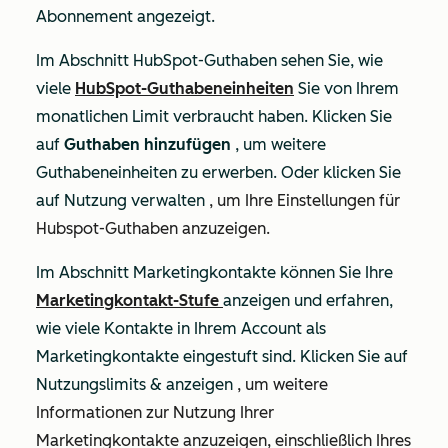
Abonnement angezeigt.
Im Abschnitt
HubSpot-Guthaben
sehen Sie, wie
viele
HubSpot-Guthabeneinheiten
Sie von Ihrem
monatlichen Limit verbraucht haben. Klicken Sie
auf
Guthaben hinzufügen
, um weitere
Guthabeneinheiten zu erwerben. Oder klicken Sie
auf Nutzung verwalten
, um Ihre Einstellungen für
Hubspot-Guthaben anzuzeigen
.
Im Abschnitt
Marketingkontakte
können Sie Ihre
Marketingkontakt-Stufe
anzeigen und erfahren,
wie viele Kontakte in Ihrem Account als
Marketingkontakte eingestuft sind. Klicken Sie auf
Nutzungslimits & anzeigen
, um weitere
Informationen zur Nutzung Ihrer
Marketingkontakte anzuzeigen, einschließlich Ihres