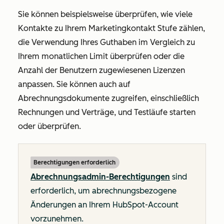
Sie können beispielsweise überprüfen, wie viele
Kontakte zu Ihrem Marketingkontakt Stufe zählen,
die Verwendung Ihres Guthaben im Vergleich zu
Ihrem monatlichen Limit überprüfen oder die
Anzahl der Benutzern zugewiesenen Lizenzen
anpassen. Sie können auch auf
Abrechnungsdokumente zugreifen, einschließlich
Rechnungen und Verträge, und Testläufe starten
oder überprüfen.
Berechtigungen erforderlich
Abrechnungsadmin-Berechtigungen
sind
erforderlich, um abrechnungsbezogene
Änderungen an Ihrem HubSpot-Account
vorzunehmen.