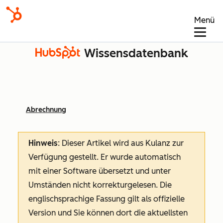
Menü
Wissensdatenbank
Abrechnung
Hinweis
: Dieser Artikel wird aus Kulanz zur
Verfügung gestellt.
Er wurde automatisch
mit einer Software übersetzt und unter
Umständen nicht korrekturgelesen. Die
englischsprachige Fassung gilt als offizielle
Version und Sie können dort die aktuellsten