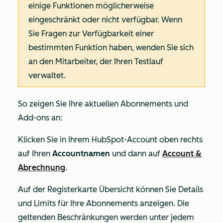
einige Funktionen möglicherweise
eingeschränkt oder nicht verfügbar. Wenn
Sie Fragen zur Verfügbarkeit einer
bestimmten Funktion haben, wenden Sie sich
an den Mitarbeiter, der Ihren Testlauf
verwaltet.
So zeigen Sie Ihre aktuellen Abonnements und
Add-ons an:
Klicken Sie in Ihrem HubSpot-Account oben rechts
auf Ihren
Accountnamen
und dann auf
Account &
Abrechnung
.
Auf der Registerkarte
Übersicht
können Sie Details
und Limits für Ihre Abonnements anzeigen. Die
geltenden Beschränkungen werden unter jedem