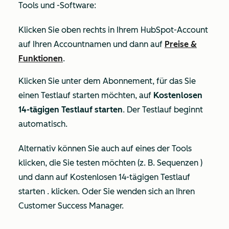
Tools und -Software:
Klicken Sie oben rechts in Ihrem HubSpot-Account
auf Ihren Accountnamen und dann auf
Preise &
Funktionen
.
Klicken Sie unter dem Abonnement, für das Sie
einen Testlauf starten möchten, auf
Kostenlosen
14-tägigen Testlauf starten
. Der Testlauf beginnt
automatisch.
Alternativ können Sie auch auf eines der Tools
klicken, die Sie testen möchten (z. B. Sequenzen )
und dann auf Kostenlosen 14-tägigen Testlauf
starten .
klicken. Oder Sie wenden sich an Ihren
Customer Success Manager.