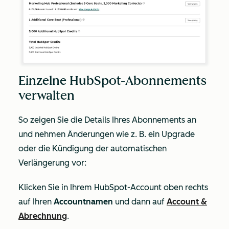
Einzelne HubSpot-Abonnements
verwalten
So zeigen Sie die Details Ihres Abonnements an
und nehmen Änderungen wie z. B. ein Upgrade
oder die Kündigung der automatischen
Verlängerung vor:
Klicken Sie in Ihrem HubSpot-Account oben rechts
auf Ihren
Accountnamen
und dann auf
Account &
Abrechnung
.