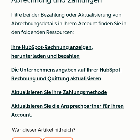
Abrechnung und Zahlungen
Hilfe bei der Bezahlung oder Aktualisierung von
Abrechnungsdetails in Ihrem Account finden Sie in
den folgenden Ressourcen:
Ihre HubSpot-Rechnung anzeigen,
herunterladen und bezahlen
Die Unternehmensangaben auf Ihrer HubSpot-
Rechnung und Quittung aktualisieren
Aktualisieren Sie Ihre Zahlungsmethode
Aktualisieren Sie die Ansprechpartner für Ihren
Account.
War dieser Artikel hilfreich?