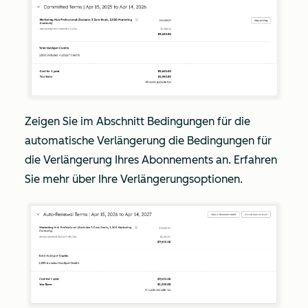
Zeigen Sie im Abschnitt Bedingungen für die
automatische Verlängerung
die Bedingungen für
die Verlängerung Ihres Abonnements an. Erfahren
Sie mehr über Ihre Verlängerungsoptionen
.