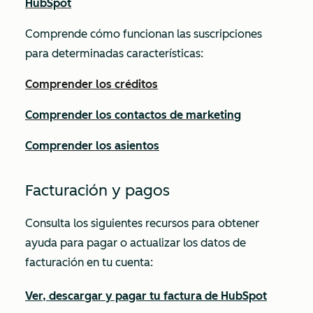
HubSpot
Comprende cómo funcionan las suscripciones
para determinadas características:
Comprender los créditos
Comprender los contactos de marketing
Comprender los asientos
Facturación y pagos
Consulta los siguientes recursos para obtener
ayuda para pagar o actualizar los datos de
facturación en tu cuenta:
Ver, descargar y pagar tu factura de HubSpot