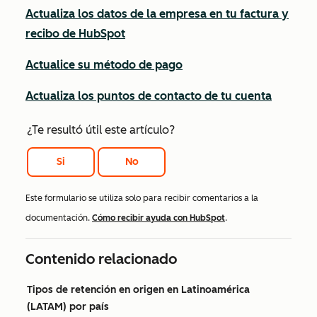
Actualiza los datos de la empresa en tu factura y
recibo de HubSpot
Actualice su método de pago
Actualiza los puntos de contacto de tu cuenta
¿Te resultó útil este artículo?
Si
No
Este formulario se utiliza solo para recibir comentarios a la
documentación.
Cómo recibir ayuda con HubSpot
.
Contenido relacionado
Tipos de retención en origen en Latinoamérica
(LATAM) por país