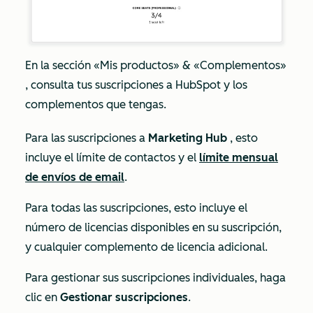
En la sección
«Mis
productos» & «Complementos»
, consulta tus suscripciones a HubSpot y los
complementos que tengas.
Para las suscripciones a
Marketing Hub
, esto
incluye el límite de contactos y el
límite mensual
de envíos de email
.
Para todas las suscripciones, esto incluye el
número de licencias disponibles en su suscripción,
y cualquier complemento de licencia adicional.
Para gestionar sus suscripciones individuales, haga
clic en
Gestionar suscripciones
.