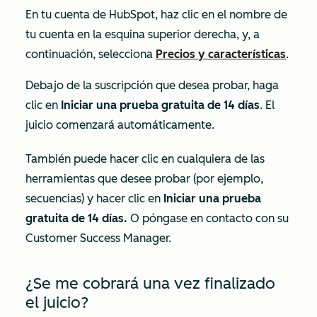
En tu cuenta de HubSpot, haz clic en el nombre de
tu cuenta en la esquina superior derecha, y, a
continuación, selecciona
Precios y características
.
Debajo de la suscripción que desea probar, haga
clic en
Iniciar una prueba gratuita de 14 días
. El
juicio comenzará automáticamente.
También puede hacer clic en cualquiera de las
herramientas que desee probar (por ejemplo,
secuencias) y hacer clic en
Iniciar una prueba
gratuita de 14 días.
O póngase en contacto con su
Customer Success Manager.
¿Se me cobrará una vez finalizado
el juicio?