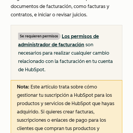
documentos de facturación, como facturas y
contratos, e iniciar o revisar juicios.
Los permisos de
Se requieren permisos
administrador de facturación
son
necesarios para realizar cualquier cambio
relacionado con la facturación en tu cuenta
de HubSpot.
Nota:
Este artículo trata sobre cómo
gestionar tu suscripción a HubSpot para los
productos y servicios de HubSpot que hayas
adquirido. Si quieres crear facturas,
suscripciones o enlaces de pago para los
clientes que compran tus productos y