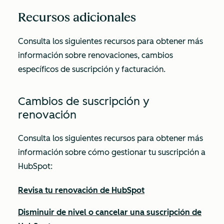
Recursos adicionales
Consulta los siguientes recursos para obtener más
información sobre renovaciones, cambios
específicos de suscripción y facturación.
Cambios de suscripción y
renovación
Consulta los siguientes recursos para obtener más
información sobre cómo gestionar tu suscripción a
HubSpot:
Revisa tu renovación de HubSpot
Disminuir de nivel o cancelar una suscripción de