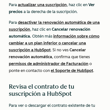
Para
actualizar una suscripción
, haz clic en
Ver
precios
a la derecha de la suscripción.
Para
desactivar la renovación automática de una
suscripción
, haz clic en
Cancelar renovación
automática.
Obtén más
información sobre cómo
cambiar a un plan inferior o cancelar una
suscripción a HubSpot
.
Si no ves
Cancelar
renovación automática
, confirma que tienes
permisos de administrador de Facturación
o
ponte en contacto con
el Soporte de HubSpot
.
Revisa el contrato de tu
suscripción a HubSpot
Para ver o descargar el contrato existente de tu