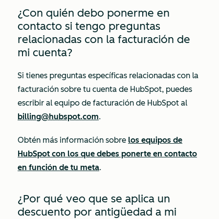
¿Con quién debo ponerme en
contacto si tengo preguntas
relacionadas con la facturación de
mi cuenta?
Si tienes preguntas específicas relacionadas con la
facturación sobre tu cuenta de HubSpot, puedes
escribir al equipo de facturación de HubSpot al
billing@hubspot.com
.
Obtén más información sobre
los equipos de
HubSpot con los que debes ponerte en contacto
en función de tu meta
.
¿Por qué veo que se aplica un
descuento por antigüedad a mi