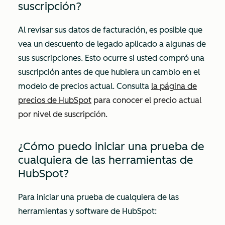
suscripción?
Al revisar sus datos de facturación, es posible que
vea un descuento de legado aplicado a algunas de
sus suscripciones. Esto ocurre si usted compró una
suscripción antes de que hubiera un cambio en el
modelo de precios actual. Consulta
la página de
precios de HubSpot
para conocer el precio actual
por nivel de suscripción.
¿Cómo puedo iniciar una prueba de
cualquiera de las herramientas de
HubSpot?
Para iniciar una prueba de cualquiera de las
herramientas y software de HubSpot: