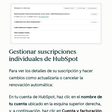
Gestionar suscripciones
individuales de HubSpot
Para ver los detalles de su suscripción y hacer
cambios como actualizarla o cancelar la
renovación automática:
En tu cuenta de HubSpot, haz clic en el
nombre de
tu cuenta
ubicado en la esquina superior derecha,
y, a continuación, haz clic en
Cuenta y facturación
.