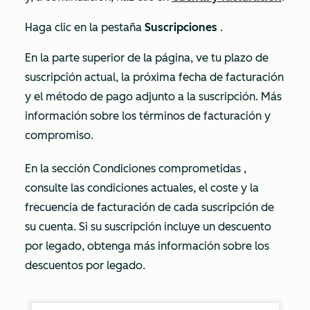
Haga clic en la pestaña
Suscripciones
.
En la parte superior de la página, ve tu plazo de
suscripción actual, la próxima fecha de facturación
y el método de pago adjunto a la suscripción. Más
información sobre los términos de facturación y
compromiso
.
En la sección
Condiciones comprometidas
,
consulte las condiciones actuales, el coste y la
frecuencia de facturación de cada suscripción de
su cuenta. Si su suscripción incluye un descuento
por legado, obtenga más información sobre los
descuentos por legado
.