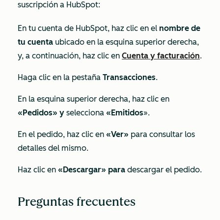
suscripción a HubSpot:
En tu cuenta de HubSpot, haz clic en el
nombre de
tu cuenta
ubicado en la esquina superior derecha,
y, a continuación, haz clic en
Cuenta y facturación
.
Haga clic en la pestaña
Transacciones
.
En la esquina superior derecha, haz clic en
«Pedidos» y
selecciona
«Emitidos
».
En el pedido, haz clic en
«Ver»
para consultar los
detalles del mismo.
Haz clic en
«Descargar» para
descargar el pedido.
Preguntas frecuentes