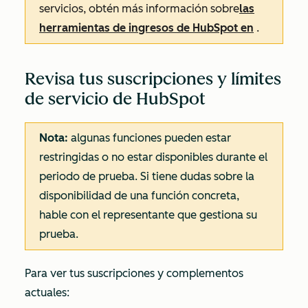
servicios, obtén más información sobre
las
herramientas de ingresos de HubSpot en
.
Revisa tus suscripciones y límites
de servicio de HubSpot
Nota:
algunas funciones pueden estar
restringidas o no estar disponibles durante el
periodo de prueba. Si tiene dudas sobre la
disponibilidad de una función concreta,
hable con el representante que gestiona su
prueba.
Para ver tus suscripciones y complementos
actuales: