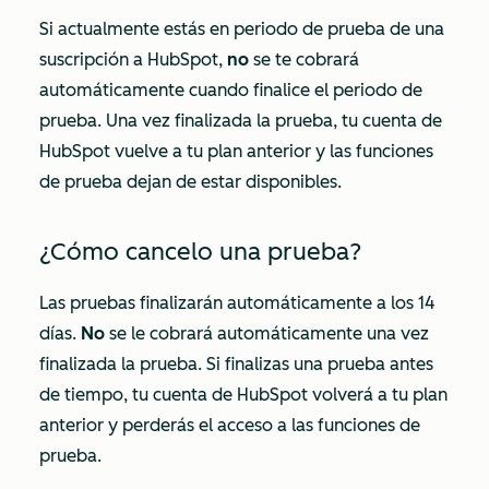
Si actualmente estás en periodo de prueba de una
suscripción a HubSpot,
no
se te cobrará
automáticamente cuando finalice el periodo de
prueba. Una vez finalizada la prueba, tu cuenta de
HubSpot vuelve a tu plan anterior y las funciones
de prueba dejan de estar disponibles.
¿Cómo cancelo una prueba?
Las pruebas finalizarán automáticamente a los 14
días.
No
se le cobrará automáticamente una vez
finalizada la prueba. Si finalizas una prueba antes
de tiempo, tu cuenta de HubSpot volverá a tu plan
anterior y perderás el acceso a las funciones de
prueba.