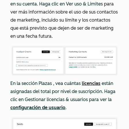
en su cuenta. Haga clic en Ver uso & Límites
para
ver más información sobre el uso de sus contactos
de marketing, incluido su límite y los contactos
que está previsto que dejen de ser de marketing
en una fecha futura.
En la sección
Plazas
, vea cuántas
licencias
están
asignadas del total por nivel de suscripción. Haga
clic en Gestionar licencias & usuarios para ver la
configuración de usuario
.