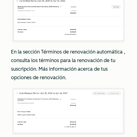
En la sección
Términos de renovación automática
,
consulta los términos para la renovación de tu
suscripción. Más información acerca de tus
opciones de renovación
.