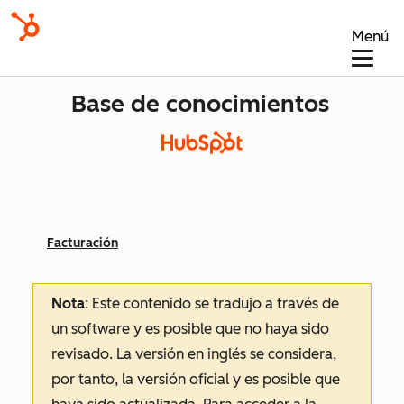
Menú
Base de conocimientos
Facturación
Nota
: Este contenido se tradujo a través de
un software y es posible que no haya sido
revisado.
La versión en inglés se considera,
por tanto, la versión oficial y es posible que