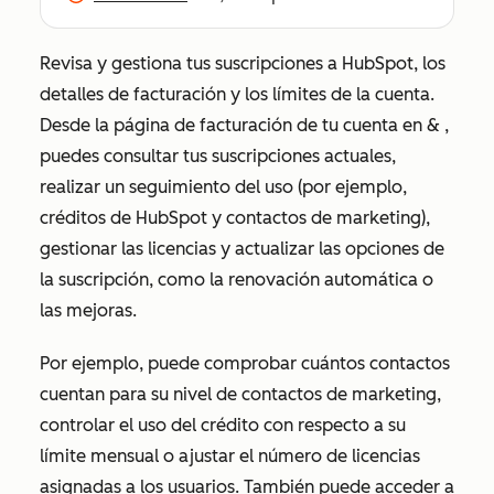
Revisa y gestiona tus suscripciones a HubSpot, los
detalles de facturación y los límites de la cuenta.
Desde la página
de facturación de
tu
cuenta en &
,
puedes consultar tus suscripciones actuales,
realizar un seguimiento del uso (por ejemplo,
créditos de HubSpot y contactos de marketing),
gestionar las licencias y actualizar las opciones de
la suscripción, como la renovación automática o
las mejoras.
Por ejemplo, puede comprobar cuántos contactos
cuentan para su nivel de contactos de marketing,
controlar el uso del crédito con respecto a su
límite mensual o ajustar el número de licencias
asignadas a los usuarios. También puede acceder a