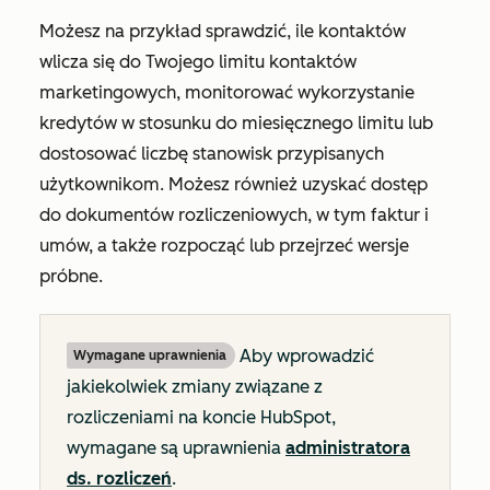
Możesz na przykład sprawdzić, ile kontaktów
wlicza się do Twojego limitu kontaktów
marketingowych, monitorować wykorzystanie
kredytów w stosunku do miesięcznego limitu lub
dostosować liczbę stanowisk przypisanych
użytkownikom. Możesz również uzyskać dostęp
do dokumentów rozliczeniowych, w tym faktur i
umów, a także rozpocząć lub przejrzeć wersje
próbne.
Aby wprowadzić
Wymagane uprawnienia
jakiekolwiek zmiany związane z
rozliczeniami na koncie HubSpot,
wymagane są uprawnienia
administratora
ds. rozliczeń
.