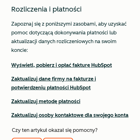
Rozliczenia i płatności
Zapoznaj się z poniższymi zasobami, aby uzyskać
pomoc dotyczącą dokonywania płatności lub
aktualizacji danych rozliczeniowych na swoim
koncie:
Wyświetl, pobierz i opłać fakturę HubSpot
Zaktualizuj dane firmy na fakturze i
potwierdzeniu płatności HubSpot
Zaktualizuj metodę płatności
Zaktualizuj osoby kontaktowe dla swojego konta
Czy ten artykuł okazał się pomocny?