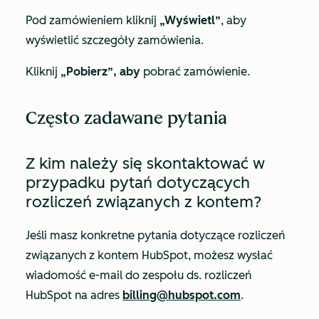
Pod zamówieniem kliknij
„Wyświetl”
, aby
wyświetlić szczegóły zamówienia.
Kliknij
„Pobierz”, aby
pobrać zamówienie.
Często zadawane pytania
Z kim należy się skontaktować w
przypadku pytań dotyczących
rozliczeń związanych z kontem?
Jeśli masz konkretne pytania dotyczące rozliczeń
związanych z kontem HubSpot, możesz wysłać
wiadomość e-mail do zespołu ds. rozliczeń
HubSpot na adres
billing@hubspot.com
.