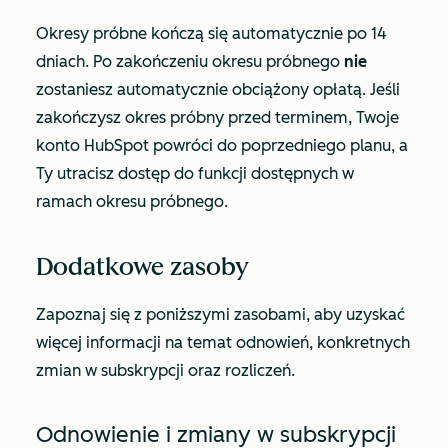
Okresy próbne kończą się automatycznie po 14
dniach. Po zakończeniu okresu próbnego
nie
zostaniesz automatycznie obciążony opłatą. Jeśli
zakończysz okres próbny przed terminem, Twoje
konto HubSpot powróci do poprzedniego planu, a
Ty utracisz dostęp do funkcji dostępnych w
ramach okresu próbnego.
Dodatkowe zasoby
Zapoznaj się z poniższymi zasobami, aby uzyskać
więcej informacji na temat odnowień, konkretnych
zmian w subskrypcji oraz rozliczeń.
Odnowienie i zmiany w subskrypcji