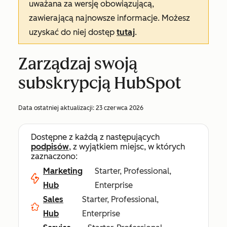
uważana za wersję obowiązującą,
zawierającą najnowsze informacje. Możesz
uzyskać do niej dostęp
tutaj
.
Zarządzaj swoją
subskrypcją HubSpot
Data ostatniej aktualizacji:
23 czerwca 2026
Dostępne z każdą z następujących
podpisów
, z wyjątkiem miejsc, w których
zaznaczono:
Marketing
Starter, Professional,
Hub
Enterprise
Sales
Starter, Professional,
Hub
Enterprise