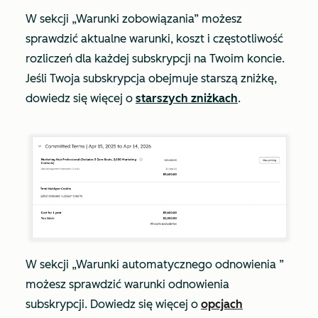
W sekcji
„Warunki zobowiązania”
możesz
sprawdzić aktualne warunki, koszt i częstotliwość
rozliczeń dla każdej subskrypcji na Twoim koncie.
Jeśli Twoja subskrypcja obejmuje starszą zniżkę,
dowiedz się więcej o
starszych zniżkach
.
W sekcji
„Warunki automatycznego odnowienia
”
możesz sprawdzić warunki odnowienia
subskrypcji. Dowiedz się więcej o
opcjach