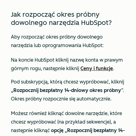
Jak rozpocząć okres próbny
dowolnego narzędzia HubSpot?
Aby rozpocząć okres próbny dowolnego
narzędzia lub oprogramowania HubSpot:
Na koncie HubSpot kliknij nazwę konta w prawym
górnym rogu, następnie kliknij
Ceny i funkcje
.
Pod subskrypcją, którą chcesz wypróbować, kliknij
„Rozpocznij bezpłatny 14-dniowy okres próbny
”.
Okres próbny rozpocznie się automatycznie.
Możesz również kliknąć dowolne narzędzie, które
chcesz wypróbować (na przykład sekwencje), a
następnie kliknąć
opcję „Rozpocznij bezpłatny 14-