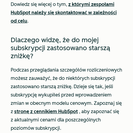
Dowiedz się więcej o tym,
z którymi zespołami
HubSpot należy się skontaktować w zależności
od celu
.
Dlaczego widzę, że do mojej
subskrypcji zastosowano starszą
zniżkę?
Podczas przeglądania szczegółów rozliczeniowych
możesz zauważyć, że do niektórych subskrypcji
zastosowano starszą zniżkę. Dzieje się tak, jeśli
subskrypcję wykupiłeś przed wprowadzeniem
zmian w obecnym modelu cenowym. Zapoznaj się
z
stronę z cennikiem HubSpot
, aby zapoznać się
z aktualnymi cenami dla poszczególnych
poziomów subskrypcji.