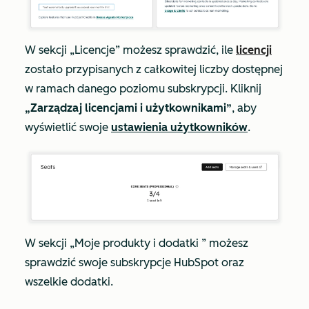
W sekcji
„Licencje”
możesz sprawdzić, ile
licencji
zostało przypisanych z całkowitej liczby dostępnej
w ramach danego poziomu subskrypcji. Kliknij
„Zarządzaj licencjami i użytkownikami”
, aby
wyświetlić swoje
ustawienia użytkowników
.
W sekcji
„Moje
produkty i dodatki
” możesz
sprawdzić swoje subskrypcje HubSpot oraz
wszelkie dodatki.