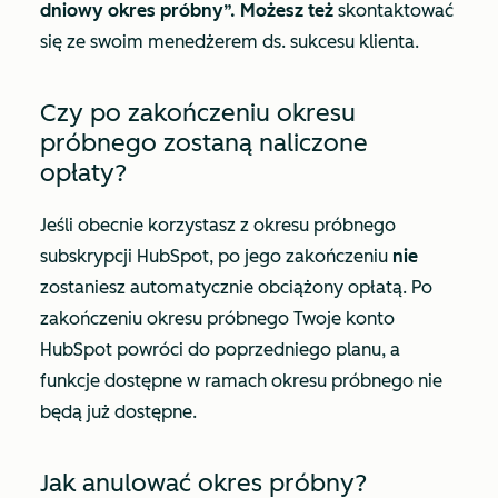
dniowy okres próbny”. Możesz też
skontaktować
się ze swoim menedżerem ds. sukcesu klienta.
Czy po zakończeniu okresu
próbnego zostaną naliczone
opłaty?
Jeśli obecnie korzystasz z okresu próbnego
subskrypcji HubSpot, po jego zakończeniu
nie
zostaniesz automatycznie obciążony opłatą. Po
zakończeniu okresu próbnego Twoje konto
HubSpot powróci do poprzedniego planu, a
funkcje dostępne w ramach okresu próbnego nie
będą już dostępne.
Jak anulować okres próbny?