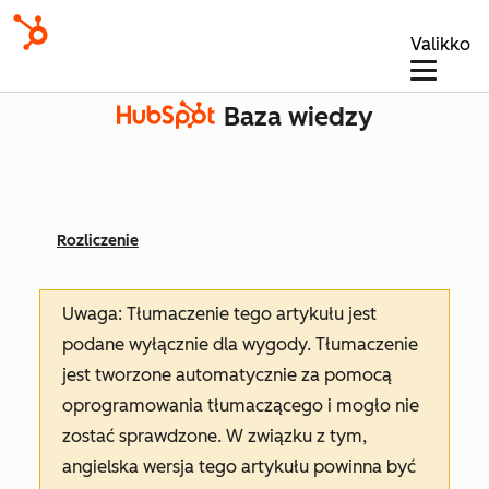
Valikko
Baza wiedzy
Rozliczenie
Uwaga: Tłumaczenie tego artykułu jest
podane wyłącznie dla wygody. Tłumaczenie
jest tworzone automatycznie za pomocą
oprogramowania tłumaczącego i mogło nie
zostać sprawdzone. W związku z tym,
angielska wersja tego artykułu powinna być