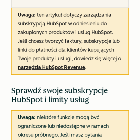
Uwaga:
ten artykuł dotyczy zarządzania
subskrypcją HubSpot w odniesieniu do
zakupionych produktów i usług HubSpot.
Jeśli chcesz tworzyć faktury, subskrypcje lub
linki do płatności dla klientów kupujących
Twoje produkty i usługi, dowiedz się więcej o
narzędzia HubSpot Revenue
.
Sprawdź swoje subskrypcje
HubSpot i limity usług
Uwaga:
niektóre funkcje mogą być
ograniczone lub niedostępne w ramach
okresu próbnego. Jeśli masz pytania