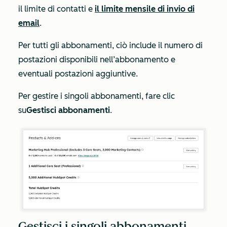
il limite di contatti e
il limite mensile di invio di
email
.
Per tutti gli abbonamenti, ciò include il numero di
postazioni disponibili nell’abbonamento e
eventuali postazioni aggiuntive.
Per gestire i singoli abbonamenti, fare clic
su
Gestisci abbonamenti
.
Gestisci i singoli abbonamenti