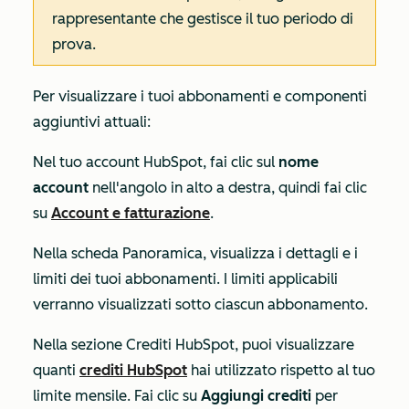
rappresentante che gestisce il tuo periodo di
prova.
Per visualizzare i tuoi abbonamenti e componenti
aggiuntivi attuali:
Nel tuo account HubSpot, fai clic sul
nome
account
nell'angolo in alto a destra, quindi fai clic
su
Account e fatturazione
.
Nella scheda
Panoramica
, visualizza i dettagli e i
limiti dei tuoi abbonamenti. I limiti applicabili
verranno visualizzati sotto ciascun abbonamento.
Nella sezione
Crediti HubSpot
, puoi visualizzare
quanti
crediti HubSpot
hai utilizzato rispetto al tuo
limite mensile. Fai clic su
Aggiungi crediti
per