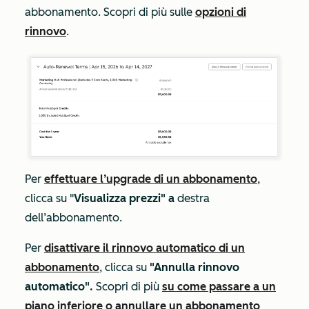
abbonamento. Scopri di più sulle
opzioni di
rinnovo
.
Per
effettuare l’upgrade di un abbonamento
,
clicca su "
Visualizza prezzi" a
destra
dell’abbonamento.
Per
disattivare il rinnovo automatico di un
abbonamento
, clicca su
"Annulla rinnovo
automatico".
Scopri di più
su come passare a un
piano inferiore o annullare un abbonamento