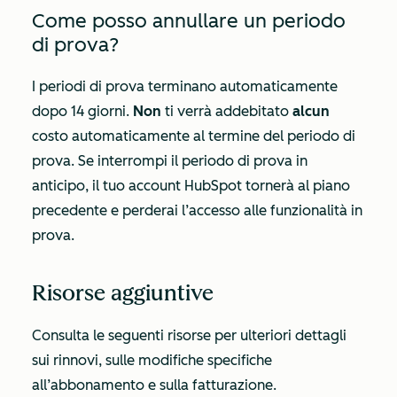
Come posso annullare un periodo
di prova?
I periodi di prova terminano automaticamente
dopo 14 giorni.
Non
ti verrà addebitato
alcun
costo automaticamente al termine del periodo di
prova. Se interrompi il periodo di prova in
anticipo, il tuo account HubSpot tornerà al piano
precedente e perderai l’accesso alle funzionalità in
prova.
Risorse aggiuntive
Consulta le seguenti risorse per ulteriori dettagli
sui rinnovi, sulle modifiche specifiche
all’abbonamento e sulla fatturazione.