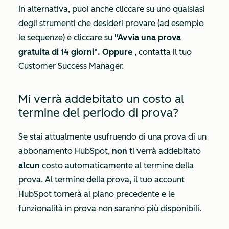
In alternativa, puoi anche cliccare su uno qualsiasi
degli strumenti che desideri provare (ad esempio
le sequenze) e cliccare su
"Avvia una prova
gratuita di 14 giorni". Oppure
, contatta il tuo
Customer Success Manager.
Mi verrà addebitato un costo al
termine del periodo di prova?
Se stai attualmente usufruendo di una prova di un
abbonamento HubSpot,
non
ti verrà addebitato
alcun
costo automaticamente al termine della
prova. Al termine della prova, il tuo account
HubSpot tornerà al piano precedente e le
funzionalità in prova non saranno più disponibili.