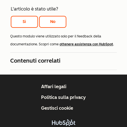
L'articolo è stato utile?
Sì
No
Questo modulo viene utilizzato solo per il feedback della
documentazione. Scopri come
ottenere assistenza con HubSpot
.
Contenuti correlati
Affari legali
Politica sulla privacy
Gestisci cookie