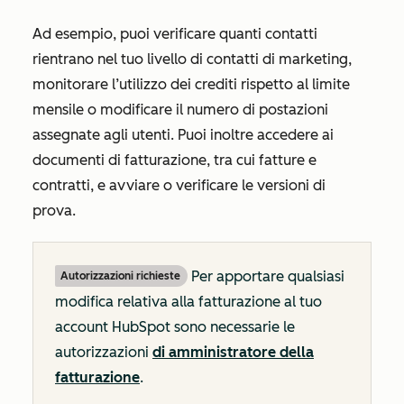
Ad esempio, puoi verificare quanti contatti
rientrano nel tuo livello di contatti di marketing,
monitorare l’utilizzo dei crediti rispetto al limite
mensile o modificare il numero di postazioni
assegnate agli utenti. Puoi inoltre accedere ai
documenti di fatturazione, tra cui fatture e
contratti, e avviare o verificare le versioni di
prova.
Per apportare qualsiasi
Autorizzazioni richieste
modifica relativa alla fatturazione al tuo
account HubSpot sono necessarie le
autorizzazioni
di amministratore della
fatturazione
.