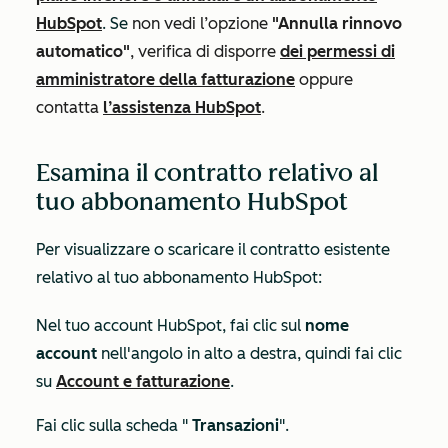
HubSpot
. Se
non vedi l’opzione
"Annulla rinnovo
automatico"
, verifica di disporre
dei permessi di
amministratore della fatturazione
oppure
contatta
l’assistenza HubSpot
.
Esamina il contratto relativo al
tuo abbonamento HubSpot
Per visualizzare o scaricare il contratto esistente
relativo al tuo abbonamento HubSpot:
Nel tuo account HubSpot, fai clic sul
nome
account
nell'angolo in alto a destra, quindi fai clic
su
Account e fatturazione
.
Fai clic sulla scheda "
Transazioni
".