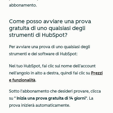
abbonamento.
Come posso avviare una prova
gratuita di uno qualsiasi degli
strumenti di HubSpot?
Per avviare una prova di uno qualsiasi degli
strumenti e dei software di HubSpot:
Nel tuo HubSpot, fai clic sul nome dell‘account
nell'angolo in alto a destra, quindi fai clic su
Prezzi
e funzionalità
.
Sotto l'abbonamento che desideri provare, clicca
su "
Inizia una prova gratuita di 14 giorni
". La
prova inizierà automaticamente.