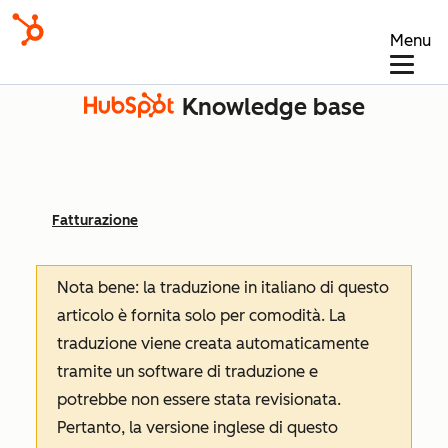
Menu
Knowledge base
Fatturazione
Nota bene: la traduzione in italiano di questo
articolo è fornita solo per comodità. La
traduzione viene creata automaticamente
tramite un software di traduzione e
potrebbe non essere stata revisionata.
Pertanto, la versione inglese di questo