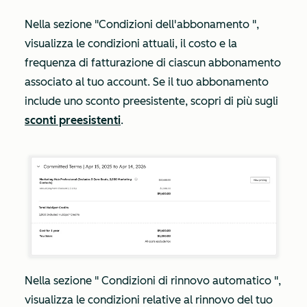
Nella sezione
"Condizioni dell'abbonamento
",
visualizza le condizioni attuali, il costo e la
frequenza di fatturazione di ciascun abbonamento
associato al tuo account. Se il tuo abbonamento
include uno sconto preesistente, scopri di più sugli
sconti preesistenti
.
Nella sezione "
Condizioni di rinnovo automatico
",
visualizza le condizioni relative al rinnovo del tuo