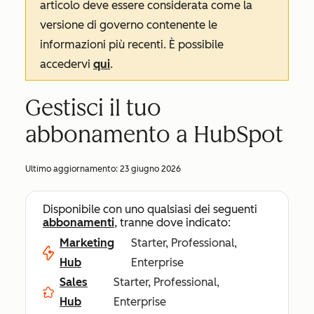
articolo deve essere considerata come la
versione di governo contenente le
informazioni più recenti. È possibile
accedervi
qui
.
Gestisci il tuo
abbonamento a HubSpot
Ultimo aggiornamento:
23 giugno 2026
Disponibile con uno qualsiasi dei seguenti
abbonamenti
, tranne dove indicato:
Marketing
Starter, Professional,
Hub
Enterprise
Sales
Starter, Professional,
Hub
Enterprise