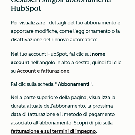
HubSpot
Per visualizzare i dettagli del tuo abbonamento e
apportare modifiche, come l’aggiornamento o la
disattivazione del rinnovo automatico:
Nel tuo account HubSpot, fai clic sul
nome
account
nell'angolo in alto a destra, quindi fai clic
su
Account e fatturazione
.
Fai clic sulla scheda "
Abbonamenti
".
Nella parte superiore della pagina, visualizza la
durata attuale dell’abbonamento, la prossima
data di fatturazione e il metodo di pagamento
associato all’abbonamento. Scopri di più sulla
fatturazione e sui termini di impegno
.