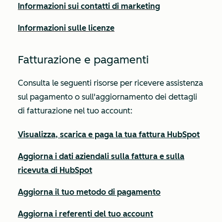
Informazioni sui contatti di marketing
Informazioni sulle licenze
Fatturazione e pagamenti
Consulta le seguenti risorse per ricevere assistenza
sul pagamento o sull'aggiornamento dei dettagli
di fatturazione nel tuo account:
Visualizza, scarica e paga la tua fattura HubSpot
Aggiorna i dati aziendali sulla fattura e sulla
ricevuta di HubSpot
Aggiorna il tuo metodo di pagamento
Aggiorna i referenti del tuo account