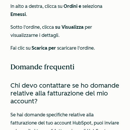
In alto a destra, clicca su
Ordini e
seleziona
Emessi
.
Sotto l'ordine, clicca
su Visualizza
per
visualizzarne i dettagli.
Fai clic su
Scarica per
scaricare l'ordine.
Domande frequenti
Chi devo contattare se ho domande
relative alla fatturazione del mio
account?
Se hai domande specifiche relative alla
fatturazione del tuo account HubSpot, puoi inviare