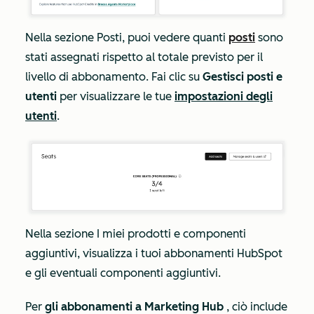
Nella sezione
Posti
, puoi vedere quanti
posti
sono
stati assegnati rispetto al totale previsto per il
livello di abbonamento. Fai clic su
Gestisci posti e
utenti
per visualizzare le tue
impostazioni degli
utenti
.
Nella sezione
I miei
prodotti e componenti
aggiuntivi
, visualizza i tuoi abbonamenti HubSpot
e gli eventuali componenti aggiuntivi.
Per
gli abbonamenti a Marketing Hub
, ciò include