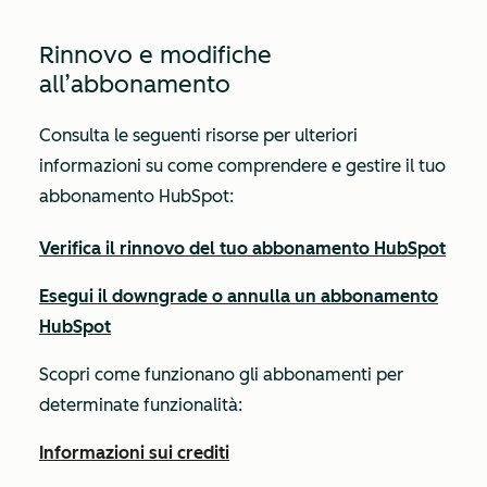
Rinnovo e modifiche
all’abbonamento
Consulta le seguenti risorse per ulteriori
informazioni su come comprendere e gestire il tuo
abbonamento HubSpot:
Verifica il rinnovo del tuo abbonamento HubSpot
Esegui il downgrade o annulla un abbonamento
HubSpot
Scopri come funzionano gli abbonamenti per
determinate funzionalità:
Informazioni sui crediti