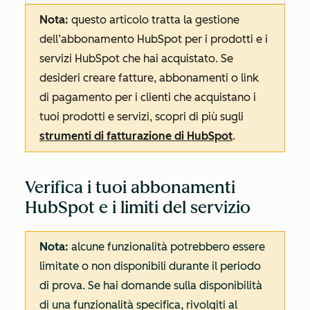
Nota:
questo articolo tratta la gestione
dell’abbonamento HubSpot per i prodotti e i
servizi HubSpot che hai acquistato. Se
desideri creare fatture, abbonamenti o link
di pagamento per i clienti che acquistano i
tuoi prodotti e servizi, scopri di più sugli
strumenti di fatturazione di HubSpot
.
Verifica i tuoi abbonamenti
HubSpot e i limiti del servizio
Nota:
alcune funzionalità potrebbero essere
limitate o non disponibili durante il periodo
di prova. Se hai domande sulla disponibilità
di una funzionalità specifica, rivolgiti al