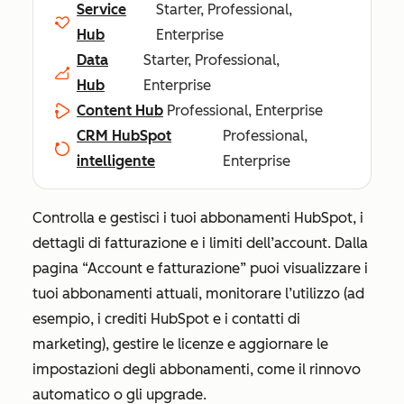
Service
Starter, Professional,
Hub
Enterprise
Data
Starter, Professional,
Hub
Enterprise
Content Hub
Professional, Enterprise
CRM HubSpot
Professional,
intelligente
Enterprise
Controlla e gestisci i tuoi abbonamenti HubSpot, i
dettagli di fatturazione e i limiti dell’account. Dalla
pagina
“Account e fatturazione”
puoi visualizzare i
tuoi abbonamenti attuali, monitorare l’utilizzo (ad
esempio, i crediti HubSpot e i contatti di
marketing), gestire le licenze e aggiornare le
impostazioni degli abbonamenti, come il rinnovo
automatico o gli upgrade.