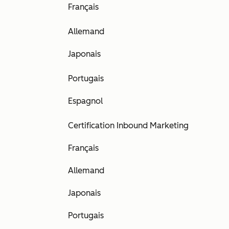
Français
Allemand
Japonais
Portugais
Espagnol
Certification Inbound Marketing
Français
Allemand
Japonais
Portugais