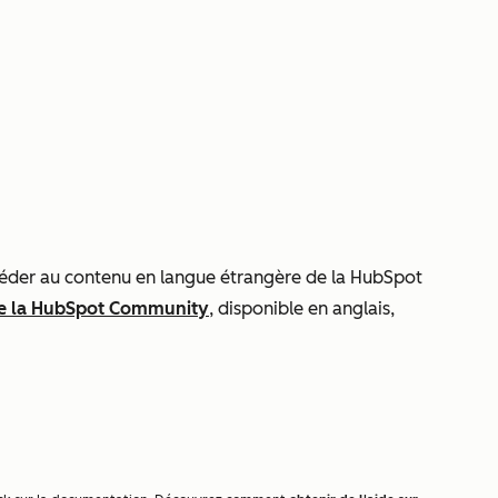
ccéder au contenu en langue étrangère de la HubSpot
e la HubSpot Community
, disponible en anglais,