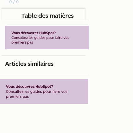
0 / 0
Table des matières
Articles similaires