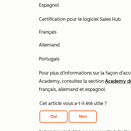
Espagnol
Certification pour le logiciel Sales Hub
Français
Allemand
Portugais
Pour plus d'informations sur la façon d'a
Academy, consultez la section
Academy d
français, allemand et espagnol.
Cet article vous a-t-il été utile ?
Oui
Non