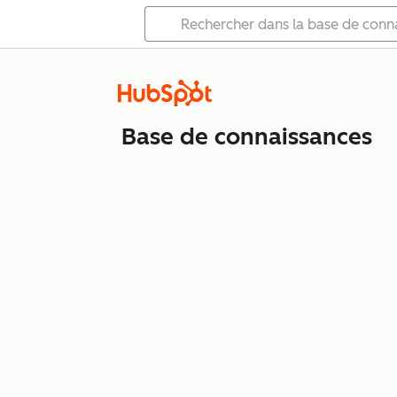
Base de connaissances