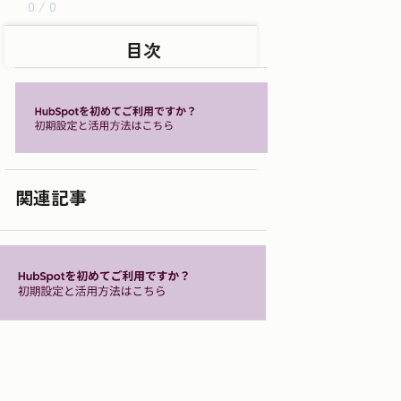
0 / 0
目次
関連記事