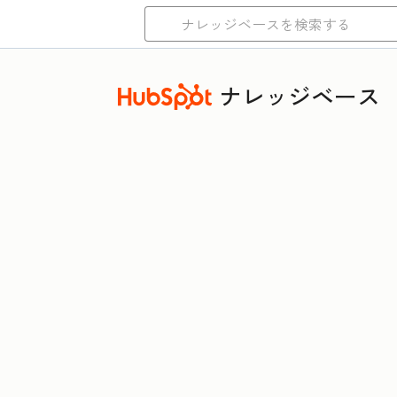
ナレッジベース