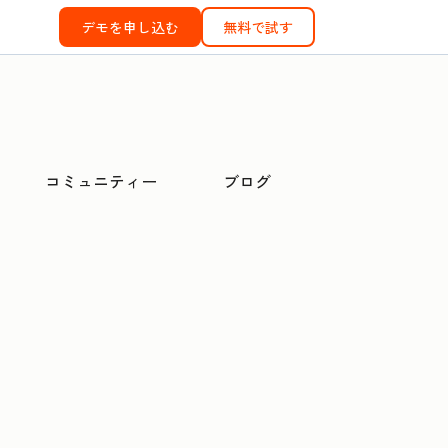
デモを申し込む
無料で試す
コミュニティー
ブログ