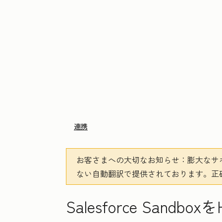
連携
お客さまへの大切なお知らせ
：膨大なサ
ない自動翻訳で提供されております。
正
Salesforce Sandb