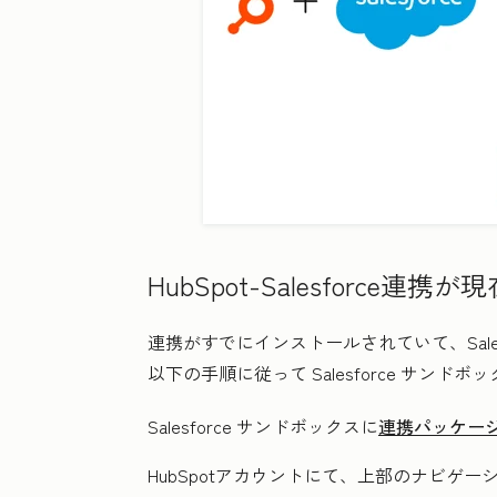
HubSpot-Salesforc
連携がすでにインストールされていて、Salesf
以下の手順に従って Salesforce サンドボッ
Salesforce サンドボックスに
連携パッケー
HubSpotアカウントにて、上部のナビゲ