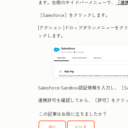
ます。左側のサイドバーメニューで、
［連
［Salesforce］をクリックします。
[アクション
]ドロップダウンメニューをクリ
ックします。
Salesforce Sandbox認証情報を入力し、［
連携許可を確認してから、［許可］
をクリ
この記事はお役に立ちましたか？
はい
いいえ