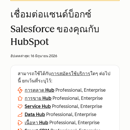
เชื่อมต่อแซนด์บ็อกซ์
Salesforce ของคุณกับ
HubSpot
อัปเดตล่าสุด:
16 มิถุนายน 2026
สามารถใช้ได้กับ
การสมัครใช้บริการ
ใดๆ ต่อไป
นี้ ยกเว้นที่ระบุไว้:
การตลาด Hub
Professional, Enterprise
การขาย Hub
Professional, Enterprise
Service Hub
Professional, Enterprise
Data Hub
Professional, Enterprise
เนื้อหา Hub
Professional, Enterprise