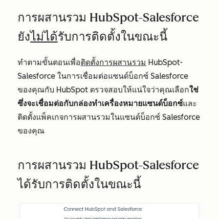
การผสานรวม HubSpot-Salesforce
ยัง
ไม่ได้
รับการติดตั้งในขณะนี้
ทำตามขั้นตอนเพื่อ
ติดตั้งการผสานรวม
HubSpot-
Salesforce ในการเชื่อมต่อแซนด์บ็อกซ์ Salesforce
ของคุณกับ HubSpot ตรวจสอบให้แน่ใจว่าคุณเลือก
ใช่
ซึ่งจะเชื่อมต่อกับกล่องทำเครื่องหมายแซนด์บ็อกซ์
และ
ติดตั้งแพ็คเกจการผสานรวมในแซนด์บ็อกซ์ Salesforce
ของคุณ
การผสานรวม HubSpot-Salesforce
ได้รับการติดตั้งในขณะนี้