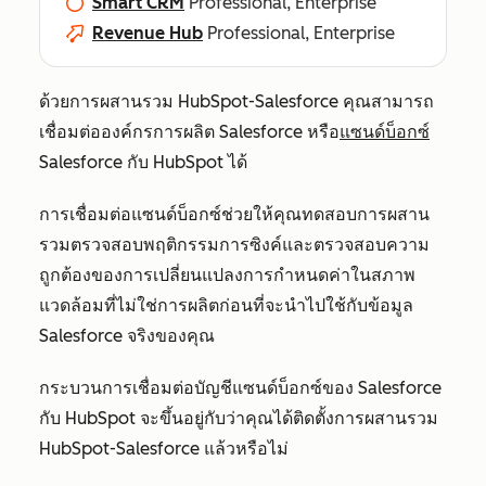
Smart CRM
Professional, Enterprise
Revenue Hub
Professional, Enterprise
ด้วยการผสานรวม HubSpot-Salesforce คุณสามารถ
เชื่อมต่อองค์กรการผลิต Salesforce หรือ
แซนด์บ็อกซ์
Salesforce กับ HubSpot ได้
การเชื่อมต่อแซนด์บ็อกซ์ช่วยให้คุณทดสอบการผสาน
รวมตรวจสอบพฤติกรรมการซิงค์และตรวจสอบความ
ถูกต้องของการเปลี่ยนแปลงการกำหนดค่าในสภาพ
แวดล้อมที่ไม่ใช่การผลิตก่อนที่จะนำไปใช้กับข้อมูล
Salesforce จริงของคุณ
กระบวนการเชื่อมต่อบัญชีแซนด์บ็อกซ์ของ Salesforce
กับ HubSpot จะขึ้นอยู่กับว่าคุณได้ติดตั้งการผสานรวม
HubSpot-Salesforce แล้วหรือไม่