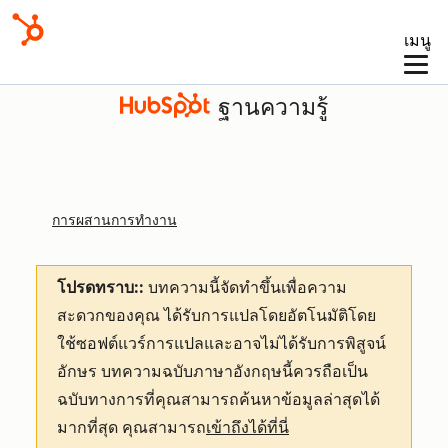
เมนู
ฐานความรู้
การผสานการทำงาน
โปรดทราบ::
บทความนี้จัดทำขึ้นเพื่อความ
สะดวกของคุณ
ได้รับการแปลโดยอัตโนมัติโดย
ใช้ซอฟต์แวร์การแปลและอาจไม่ได้รับการพิสูจน์
อักษร บทความฉบับภาษาอังกฤษนี้ควรถือเป็น
ฉบับทางการที่คุณสามารถค้นหาข้อมูลล่าสุดได้
มากที่สุด คุณสามารถ
เข้าถึงได้ที่นี่