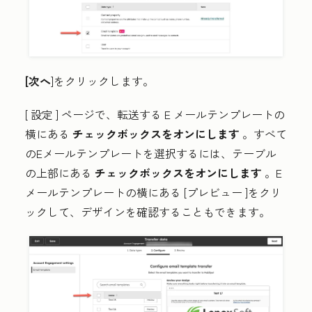
[次へ
]をクリックします。
[
設定
] ページで、転送する E メールテンプレートの
横にある
チェックボックスをオンにします
。すべて
のEメールテンプレートを選択するには、テーブル
の上部にある
チェックボックスをオンにします
。E
メールテンプレートの横にある
[プレビュー ]をクリ
ックして、デザインを確認することもできます。