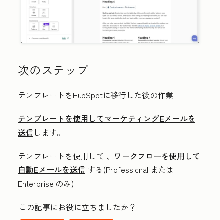
次のステップ
テンプレートをHubSpotに移行した後の作業
テンプレートを使用してマーケティングEメールを
送信
します。
テンプレートを使用して
、ワークフローを使用して
自動Eメールを送信
する(
Professional
または
Enterprise
のみ)
この記事はお役に立ちましたか？