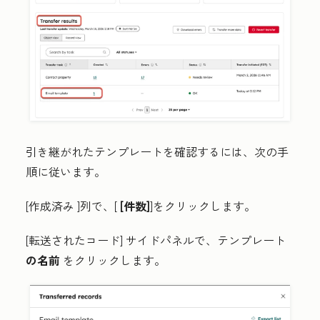
引き継がれたテンプレートを確認するには、次の手
順に従います。
[作成済み
]列で、[
[件数]
]をクリックします。
[転送されたコード
]
サイドパネルで、テンプレート
の名前
をクリックします。