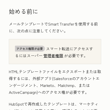
始める前に
メールテンプレートでSmart Transferを使用する前
に、次の点に注意してください。
スマート転送にアクセスす
アクセス権限が必要
るにはスーパー
管理者権限
が必要です。
HTMLテンプレートファイルをエクスポートまたは取
得するには、外部アプリ(Salesforceのアカウントエ
ンゲージメント、Marketo、Mailchimp、または
ActiveCampaign)へのアクセス権が必要です。
HubSpotで再作成したテンプレートは、マーケティ