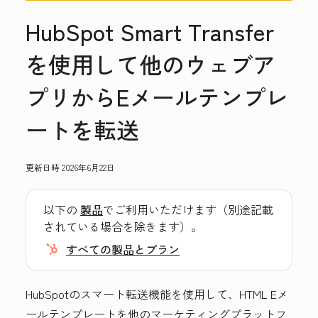
HubSpot Smart Transfer
を使用して他のウェブア
プリからEメールテンプレ
ートを転送
更新日時
2026年6月22日
以下の
製品
でご利用いただけます（別途記載
されている場合を除きます）。
すべての製品とプラン
HubSpotのスマート転送機能を使用して、HTML Eメ
ールテンプレートを他のマーケティングプラットフ