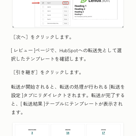
［次へ］をクリックします。
[
レビュー
]ページで、HubSpotへの転送先として選
択したテンプレートを確認します。
［引き継ぎ］
をクリックします。
転送が開始されると、転送の処理が行われる
[転送を
設定
]タブにリダイレクトされます。転送が完了する
と、[
転送結果
]テーブルにテンプレートが表示され
ます。