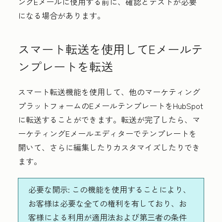
ングEメールに使用する前に、確認とテストが必要
になる場合があります。
スマート転送を使用してEメールテ
ンプレートを転送
スマート転送機能を使用して、他のマーケティング
プラットフォームのEメールテンプレートをHubSpot
に転送することができます。転送が完了したら、マ
ーケティングEメールエディターでテンプレートを
開いて、さらに編集したりカスタマイズしたりでき
ます。
必要な開示:
この機能を使用することにより、
お客様は必要な全ての権利を有しており、お
客様による利用が適用法および第三者の条件