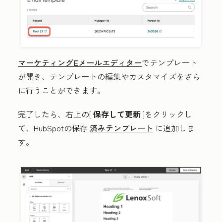
マーケティングEメールエディター
でテンプレート
が開き、テンプレートの編集やカスタマイズをさら
に行うことができます。
完了したら
、右上の[
保存して更新
]をクリックし
て、HubSpotの保存
済みテンプレート
に追加しま
す。