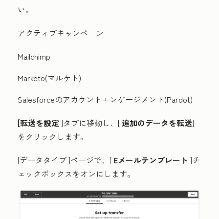
い。
アクティブキャンペーン
Mailchimp
Marketo(マルケト)
Salesforceのアカウントエンゲージメント(Pardot)
[転送を設定
]タブに移動し、[
追加のデータを転送
]
をクリックします。
[データタイプ
]ページで、[
Eメールテンプレート
]チ
ェックボックスをオンにします。